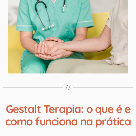
Gestalt Terapia: o que é e
como funciona na prática