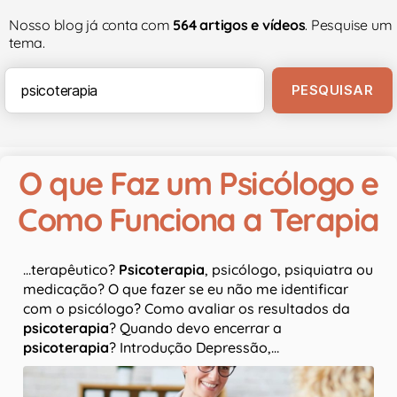
Nosso blog já conta com
564 artigos e vídeos
. Pesquise um
tema.
O que Faz um Psicólogo e
Como Funciona a Terapia
…terapêutico?
Psicoterapia
, psicólogo, psiquiatra ou
medicação? O que fazer se eu não me identificar
com o psicólogo? Como avaliar os resultados da
psicoterapia
? Quando devo encerrar a
psicoterapia
? Introdução Depressão,…