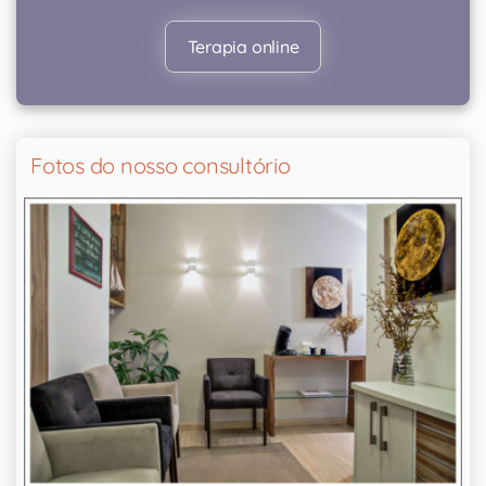
Terapia online
Fotos do nosso consultório