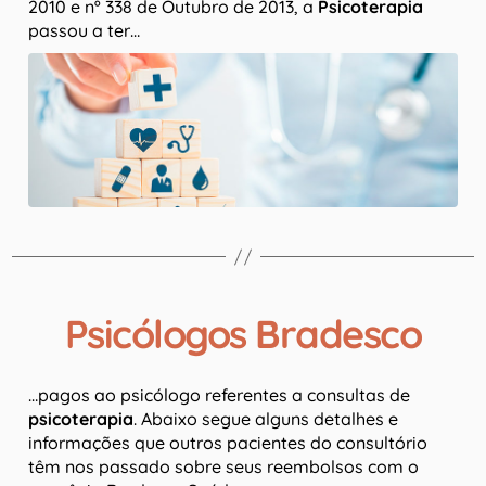
2010 e nº 338 de Outubro de 2013, a
Psicoterapia
passou a ter…
Psicólogos Bradesco
…pagos ao psicólogo referentes a consultas de
psicoterapia
. Abaixo segue alguns detalhes e
informações que outros pacientes do consultório
têm nos passado sobre seus reembolsos com o