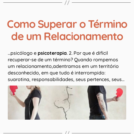
Como Superar o Término
de um Relacionamento
…psicólogo e
psicoterapia
. 2. Por que é difícil
recuperar-se de um término? Quando rompemos
um relacionamento,adentramos em um território
desconhecido, em que tudo é interrompido:
suarotina, responsabilidades, seus pertences, seus…