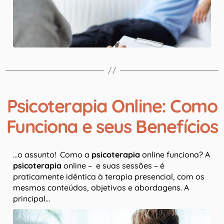
Psicoterapia Online: Como
Funciona e seus Benefícios
…o assunto! Como a
psicoterapia
online funciona? A
psicoterapia
online – e suas sessões – é
praticamente idêntica à terapia presencial, com os
mesmos conteúdos, objetivos e abordagens. A
principal…