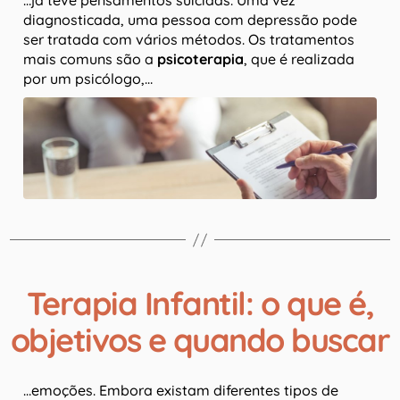
…já teve pensamentos suicidas. Uma vez
diagnosticada, uma pessoa com depressão pode
ser tratada com vários métodos. Os tratamentos
mais comuns são a
psicoterapia
, que é realizada
por um psicólogo,…
Terapia Infantil: o que é,
objetivos e quando buscar
…emoções. Embora existam diferentes tipos de