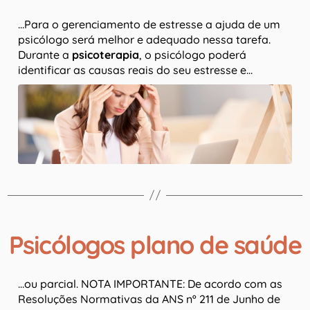
…Para o gerenciamento de estresse a ajuda de um
psicólogo será melhor e adequado nessa tarefa.
Durante a
psicoterapia
, o psicólogo poderá
identificar as causas reais do seu estresse e…
Psicólogos plano de saúde
…ou parcial. NOTA IMPORTANTE: De acordo com as
Resoluções Normativas da ANS nº 211 de Junho de