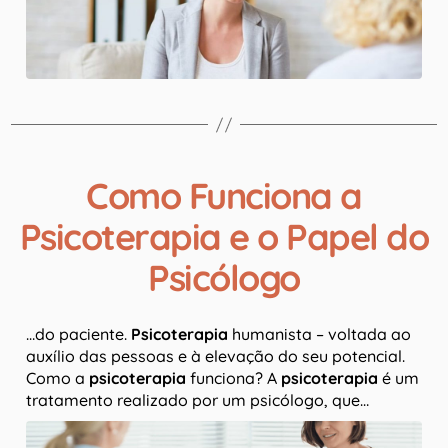
Como Funciona a
Psicoterapia e o Papel do
Psicólogo
…do paciente.
Psicoterapia
humanista – voltada ao
auxílio das pessoas e à elevação do seu potencial.
Como a
psicoterapia
funciona? A
psicoterapia
é um
tratamento realizado por um psicólogo, que…