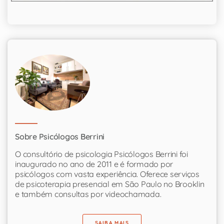
Sobre Psicólogos Berrini
O consultório de psicologia Psicólogos Berrini foi
inaugurado no ano de 2011 e é formado por
psicólogos com vasta experiência. Oferece serviços
de psicoterapia presencial em São Paulo no Brooklin
e também consultas por videochamada.
SAIBA MAIS