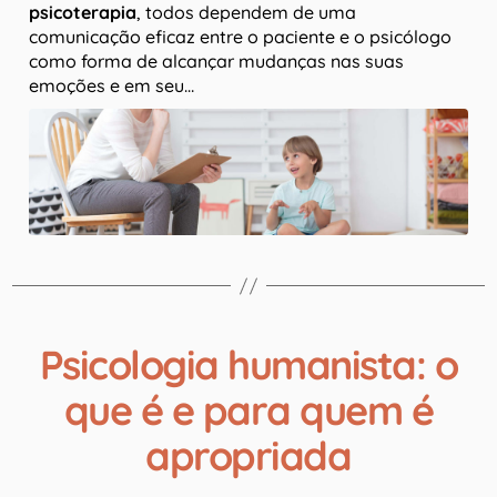
psicoterapia
, todos dependem de uma
comunicação eficaz entre o paciente e o psicólogo
como forma de alcançar mudanças nas suas
emoções e em seu…
Psicologia humanista: o
que é e para quem é
apropriada