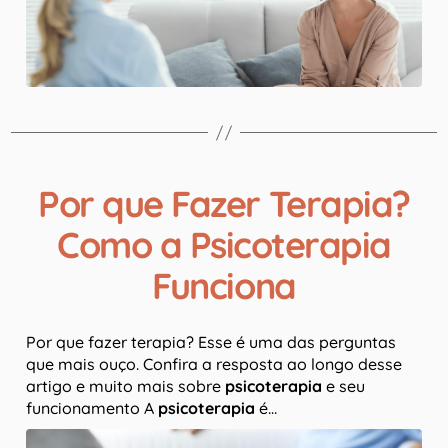
Por que Fazer Terapia?
Como a Psicoterapia
Funciona
Por que fazer terapia? Esse é uma das perguntas
que mais ouço. Confira a resposta ao longo desse
artigo e muito mais sobre
psicoterapia
e seu
funcionamento A
psicoterapia
é…