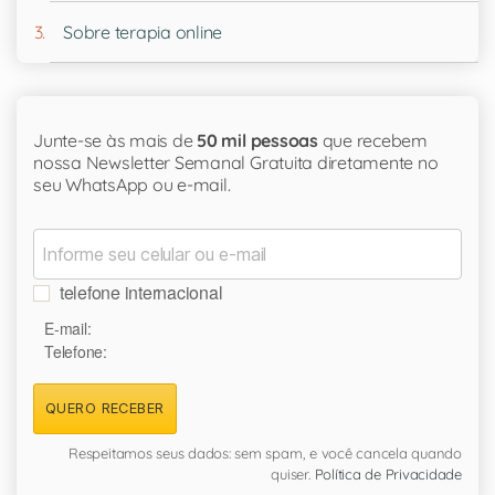
Sobre terapia online
Junte-se às mais de
50 mil pessoas
que recebem
nossa Newsletter Semanal Gratuita diretamente no
seu WhatsApp ou e-mail.
telefone internacional
E-mail:
Telefone:
QUERO RECEBER
Respeitamos seus dados: sem spam, e você cancela quando
quiser.
Política de Privacidade