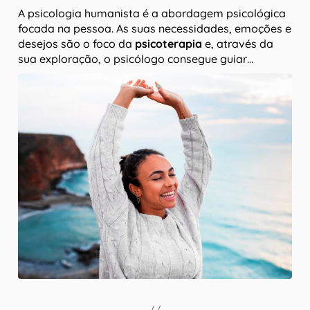
A psicologia humanista é a abordagem psicológica
focada na pessoa. As suas necessidades, emoções e
desejos são o foco da
psicoterapia
e, através da
sua exploração, o psicólogo consegue guiar…