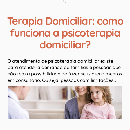
Terapia Domiciliar: como
funciona a psicoterapia
domiciliar?
O atendimento de
psicoterapia
domiciliar existe
para atender a demanda de famílias e pessoas que
não tem a possibilidade de fazer seus atendimentos
em consultório. Ou seja, pessoas com limitações…