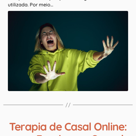
utilizada. Por meio…
Terapia de Casal Online: