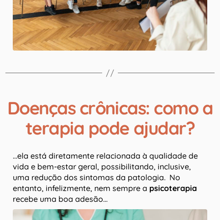
Doenças crônicas: como a
terapia pode ajudar?
…ela está diretamente relacionada à qualidade de
vida e bem-estar geral, possibilitando, inclusive,
uma redução dos sintomas da patologia. No
entanto, infelizmente, nem sempre a
psicoterapia
recebe uma boa adesão…