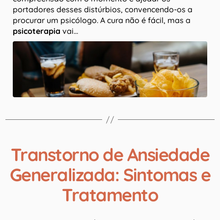
portadores desses distúrbios, convencendo-os a
procurar um psicólogo. A cura não é fácil, mas a
psicoterapia
vai…
Transtorno de Ansiedade
Generalizada: Sintomas e
Tratamento