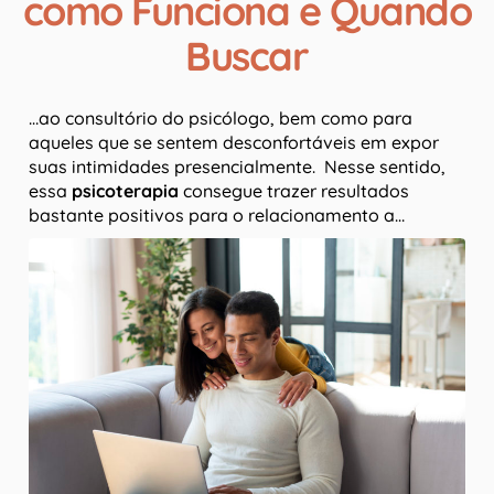
como Funciona e Quando
Buscar
…ao consultório do psicólogo, bem como para
aqueles que se sentem desconfortáveis em expor
suas intimidades presencialmente. Nesse sentido,
essa
psicoterapia
consegue trazer resultados
bastante positivos para o relacionamento a…