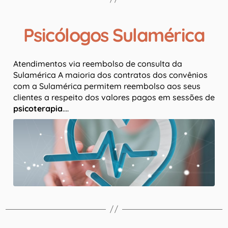
Psicólogos Sulamérica
Atendimentos via reembolso de consulta da
Sulamérica A maioria dos contratos dos convênios
com a Sulamérica permitem reembolso aos seus
clientes a respeito dos valores pagos em sessões de
psicoterapia
….