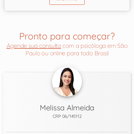
Pronto para começar?
Agende sua consulta
com a psicóloga em São
Paulo ou online para todo Brasil
Melissa Almeida
CRP 06/145112