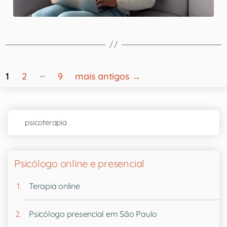
…
1
2
9
mais antigos
→
Psicólogo online e presencial
Terapia online
Psicólogo presencial em São Paulo