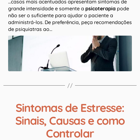
…casos mais acentuados apresentam sintomas de
grande intensidade e somente a
psicoterapia
pode
não ser o suficiente para ajudar o paciente a
administrá-los. De preferência, peça recomendações
de psiquiatras ao…
Sintomas de Estresse:
Sinais, Causas e como
Controlar