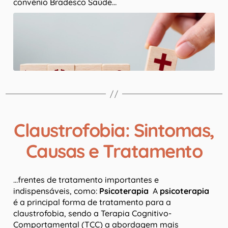
convênio Bradesco Saúde…
Claustrofobia: Sintomas,
Causas e Tratamento
…frentes de tratamento importantes e
indispensáveis, como:
Psicoterapia
A
psicoterapia
é a principal forma de tratamento para a
claustrofobia, sendo a Terapia Cognitivo-
Comportamental (TCC) a abordagem mais