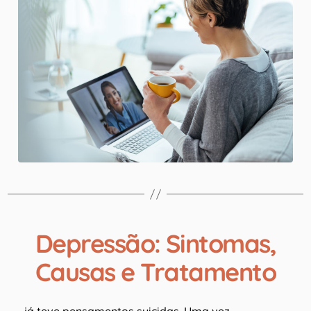
Depressão: Sintomas,
Causas e Tratamento