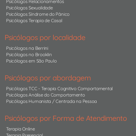
Psicólogos Relacionamentos
Psicólogos Sexualidade
Psicólogos Síndrome do Pânico
Psicólogos Terapia de Casal
Psicólogos por localidade
Psicólogos na Berrini
Psicólogos no Brooklin
Psicólogos em São Paulo
Psicólogos por abordagem
Psicólogos TCC - Terapia Cognitivo Comportamental
Psicólogos Análise do Comportamento
Psicólogos Humanista / Centrada na Pessoa
Psicólogos por Forma de Atendimento
Terapia Online
Terapia Presencial