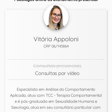
Vitória Appoloni
CRP 06/143864
Consultas presenciais
Consultas por vídeo
Especialista em Análise do Comportamento
Aplicada, atua com TCC - Terapia Comportamental
e é pós-graduada em Sexualidade Humana e
Sexologia, atua em seu consultório particular com