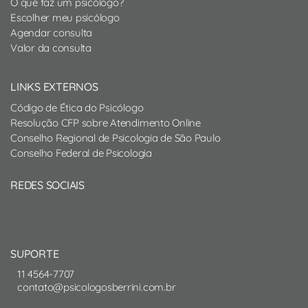
O que faz um psicólogo?
Escolher meu psicólogo
Agendar consulta
Valor da consulta
LINKS EXTERNOS
Código de Ética do Psicólogo
Resolução CFP sobre Atendimento Online
Conselho Regional de Psicologia de São Paulo
Conselho Federal de Psicologia
REDES SOCIAIS
SUPORTE
11 4564-7707
contato@psicologosberrini.com.br