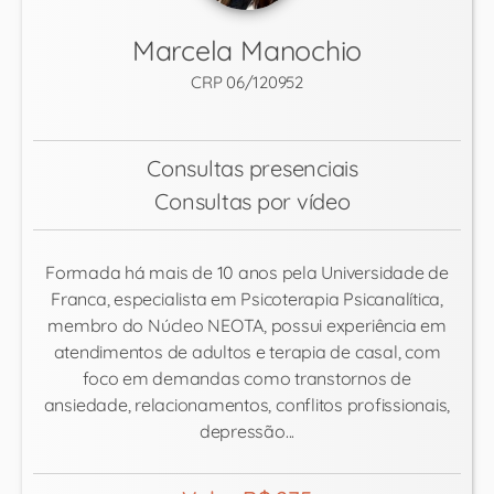
Marcela Manochio
CRP 06/120952
Consultas presenciais
Consultas por vídeo
Formada há mais de 10 anos pela Universidade de
Franca, especialista em Psicoterapia Psicanalítica,
membro do Núcleo NEOTA, possui experiência em
atendimentos de adultos e terapia de casal, com
foco em demandas como transtornos de
ansiedade, relacionamentos, conflitos profissionais,
depressão...