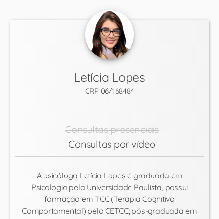
Letícia Lopes
CRP 06/168484
Consultas presenciais
Consultas por vídeo
A psicóloga Letícia Lopes é graduada em
Psicologia pela Universidade Paulista, possui
formação em TCC (Terapia Cognitivo
Comportamental) pelo CETCC; pós-graduada em