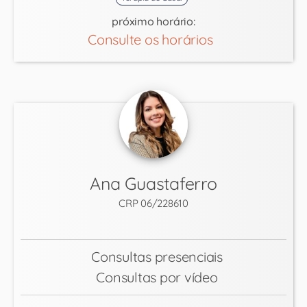
próximo horário:
Consulte os horários
Ana Guastaferro
CRP 06/228610
Consultas presenciais
Consultas por vídeo