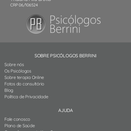
CRP 06/106524
SOBRE PSICÓLOGOS BERRINI
Sobre nós
Os Psicólogos
Sobre terapia Online
Fotos do consultório
Blog
Política de Privacidade
AJUDA
Fale conosco
Plano de Saúde