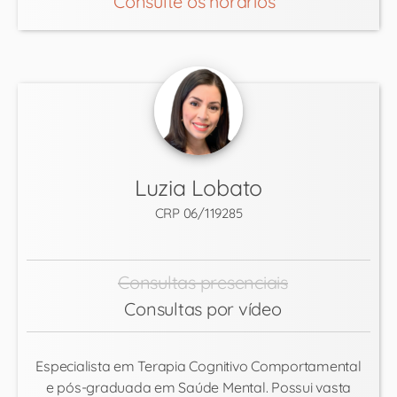
Consulte os horários
Luzia Lobato
CRP 06/119285
Consultas presenciais
Consultas por vídeo
Especialista em Terapia Cognitivo Comportamental
e pós-graduada em Saúde Mental. Possui vasta