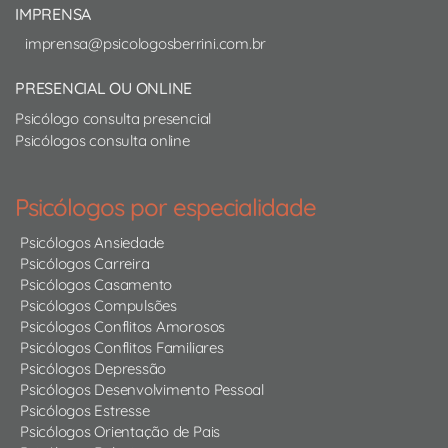
IMPRENSA
imprensa@psicologosberrini.com.br
PRESENCIAL OU ONLINE
Psicólogo consulta presencial
Psicólogos consulta online
Psicólogos por especialidade
Psicólogos Ansiedade
Psicólogos Carreira
Psicólogos Casamento
Psicólogos Compulsões
Psicólogos Conflitos Amorosos
Psicólogos Conflitos Familiares
Psicólogos Depressão
Psicólogos Desenvolvimento Pessoal
Psicólogos Estresse
Psicólogos Orientação de Pais