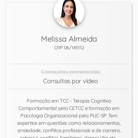
Melissa Almeida
CRP 06/145112
Consultas presenciais
Consultas por vídeo
Formação em TCC - Terapia Cognitiva
Comportamental pelo CETCC e formação em
Psicologia Organizacional pela PUC-SP. Tem
expertise em questões como relacionamentos,
ansiedade, conflitos profissionais e de carreira,
estresse, conflitos familiares, depressão etc...