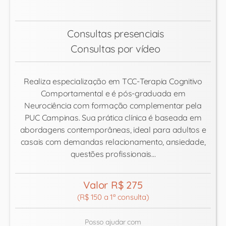
Consultas presenciais
Consultas por vídeo
Realiza especialização em TCC-Terapia Cognitivo
Comportamental e é pós-graduada em
Neurociência com formação complementar pela
PUC Campinas. Sua prática clínica é baseada em
abordagens contemporâneas, ideal para adultos e
casais com demandas relacionamento, ansiedade,
questões profissionais...
Valor R$ 275
(R$ 150 a 1ª consulta)
Posso ajudar com