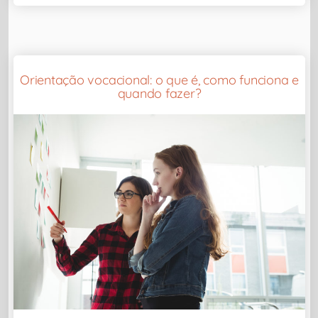
Orientação vocacional: o que é, como funciona e
quando fazer?