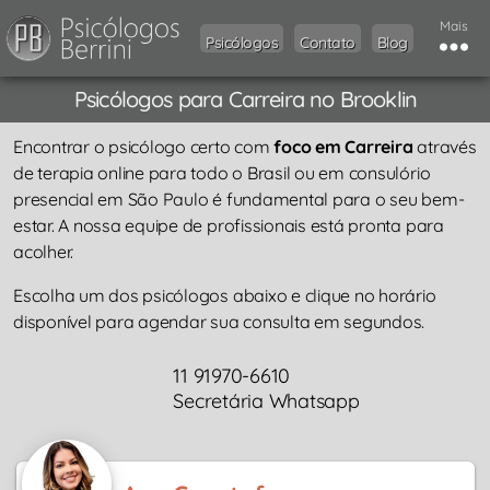
Mais
Psicólogos
Contato
Blog
Psicólogos para Carreira no Brooklin
Encontrar o psicólogo certo com
foco em Carreira
através
de terapia online para todo o Brasil ou em consulório
presencial em São Paulo é fundamental para o seu bem-
estar. A nossa equipe de profissionais está pronta para
acolher.
Escolha um dos psicólogos abaixo e clique no horário
disponível para agendar sua consulta em segundos.
11 91970-6610
Secretária Whatsapp