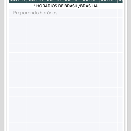
* HORÁRIOS DE
BRASIL/BRASÍLIA
Preparando horários...