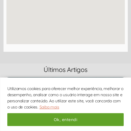
Últimos Artigos
BIPOLARIDADE
Utilizamos cookies para oferecer melhor experiência, melhorar o
desempenho, analisar como o usuário interage em nosso site e
personalizar conteúdo. Ao utilizar este site, você concorda com
o uso de cookies.
Saiba mais
Ok, entendi