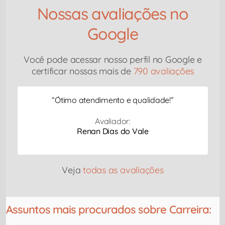
Nossas avaliações no
Google
Você pode acessar nosso perfil no Google e
certificar nossas mais de
790 avaliações
“
Ótimo atendimento e qualidade!
”
Avaliador:
Renan Dias do Vale
Veja
todas as avaliações
Assuntos mais procurados sobre Carreira: