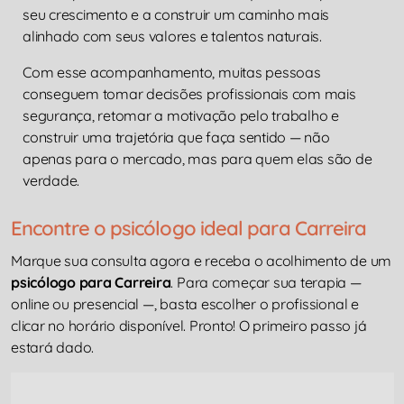
seu crescimento e a construir um caminho mais
alinhado com seus valores e talentos naturais.
Com esse acompanhamento, muitas pessoas
conseguem tomar decisões profissionais com mais
segurança, retomar a motivação pelo trabalho e
construir uma trajetória que faça sentido — não
apenas para o mercado, mas para quem elas são de
verdade.
Encontre o psicólogo ideal para Carreira
Marque sua consulta agora e receba o acolhimento de um
psicólogo para Carreira
. Para começar sua terapia —
online ou presencial —, basta escolher o profissional e
clicar no horário disponível. Pronto! O primeiro passo já
estará dado.