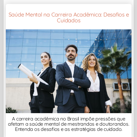
Saúde Mental na Carreira Acadêmica: Desafios e
Cuidados
A carreira acadêmica no Brasil impõe pressões que
afetam a saúde mental de mestrandos e doutorandos.
Entenda os desafios e as estratégias de cuidado.