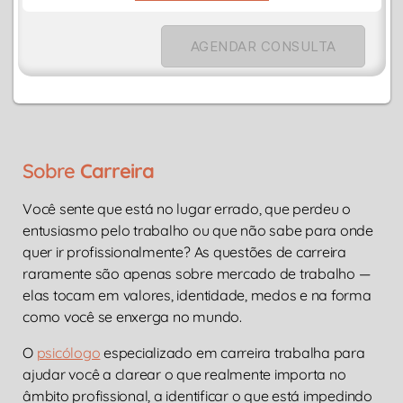
AGENDAR CONSULTA
Sobre
Carreira
Você sente que está no lugar errado, que perdeu o
entusiasmo pelo trabalho ou que não sabe para onde
quer ir profissionalmente? As questões de carreira
raramente são apenas sobre mercado de trabalho —
elas tocam em valores, identidade, medos e na forma
como você se enxerga no mundo.
O
psicólogo
especializado em carreira trabalha para
ajudar você a clarear o que realmente importa no
âmbito profissional, a identificar o que está impedindo