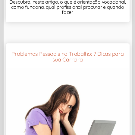
Descubra, neste artigo, o que é orientação vocacional,
como funciona, qual profissional procurar e quando
fazer.
Problemas Pessoais no Trabalho: 7 Dicas para
sua Carreira