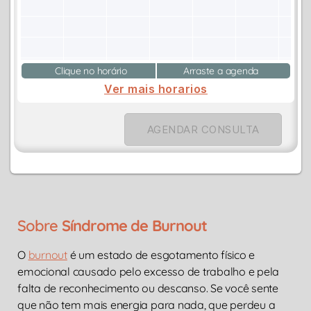
Clique no horário
Arraste a agenda
Ver mais horarios
AGENDAR CONSULTA
Sobre
Síndrome de Burnout
O
burnout
é um estado de esgotamento físico e
emocional causado pelo excesso de trabalho e pela
falta de reconhecimento ou descanso. Se você sente
que não tem mais energia para nada, que perdeu a