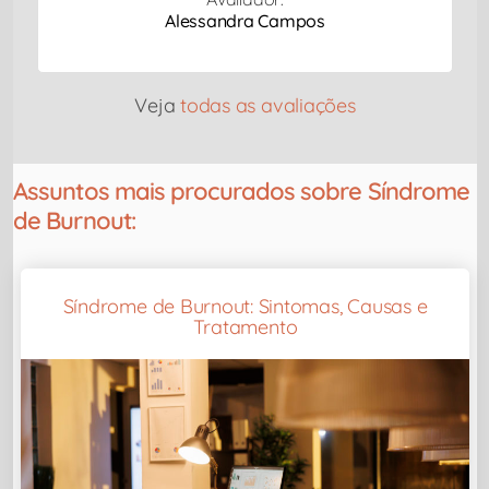
Alessandra Campos
Veja
todas as avaliações
Assuntos mais procurados sobre Síndrome
de Burnout:
Síndrome de Burnout: Sintomas, Causas e
Tratamento