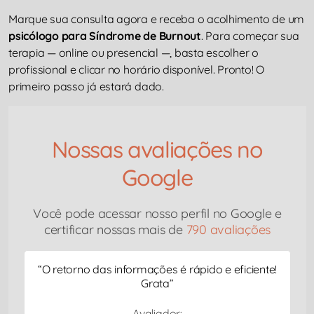
Marque sua consulta agora e receba o acolhimento de um
psicólogo para Síndrome de Burnout
. Para começar sua
terapia — online ou presencial —, basta escolher o
profissional e clicar no horário disponível. Pronto! O
primeiro passo já estará dado.
Nossas avaliações no
Google
Você pode acessar nosso perfil no Google e
certificar nossas mais de
790 avaliações
“
O retorno das informações é rápido e eficiente!
Grata
”
Avaliador: