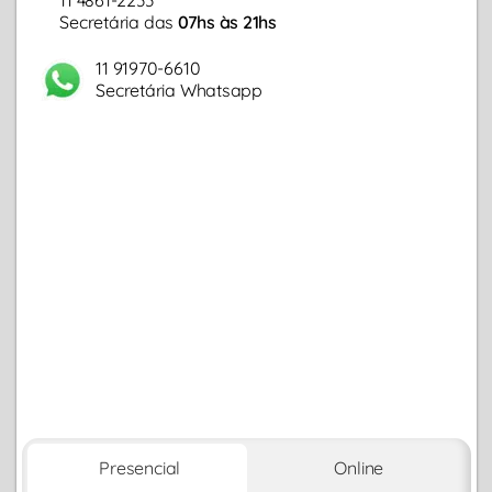
Secretária das
07hs às 21hs
11 91970-6610
Secretária Whatsapp
Presencial
Online