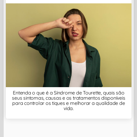
Entenda o que é a Síndrome de Tourette, quais são
seus sintomas, causas e os tratamentos disponíveis
para controlar os tiques e melhorar a qualidade de
vida.