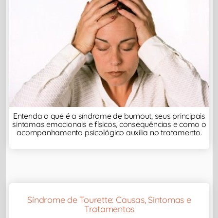
Entenda o que é a síndrome de burnout, seus principais
sintomas emocionais e físicos, consequências e como o
acompanhamento psicológico auxilia no tratamento.
Síndrome de Tourette: Causas, Sintomas e
Tratamentos