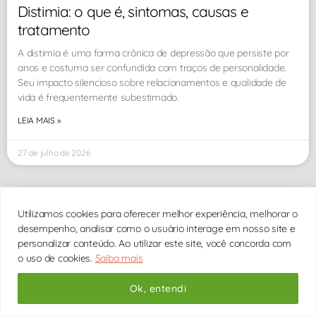
Distimia: o que é, sintomas, causas e
tratamento
A distimia é uma forma crônica de depressão que persiste por
anos e costuma ser confundida com traços de personalidade.
Seu impacto silencioso sobre relacionamentos e qualidade de
vida é frequentemente subestimado.
LEIA MAIS »
27 de julho de 2026
DEPRESSÃO
Utilizamos cookies para oferecer melhor experiência, melhorar o
desempenho, analisar como o usuário interage em nosso site e
personalizar conteúdo. Ao utilizar este site, você concorda com
o uso de cookies.
Saiba mais
Ok, entendi