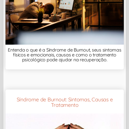
Entenda o que é a Síndrome de Burnout, seus sintomas
físicos e emocionais, causas e como o tratamento
psicológico pode ajudar na recuperação.
Síndrome de Burnout: Sintomas, Causas e
Tratamento