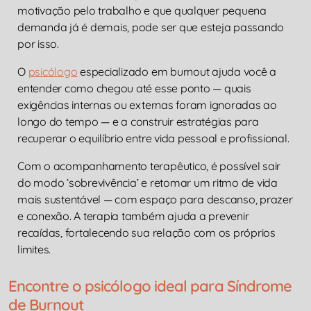
motivação pelo trabalho e que qualquer pequena
demanda já é demais, pode ser que esteja passando
por isso.
O
psicólogo
especializado em burnout ajuda você a
entender como chegou até esse ponto — quais
exigências internas ou externas foram ignoradas ao
longo do tempo — e a construir estratégias para
recuperar o equilíbrio entre vida pessoal e profissional.
Com o acompanhamento terapêutico, é possível sair
do modo ‘sobrevivência’ e retomar um ritmo de vida
mais sustentável — com espaço para descanso, prazer
e conexão. A terapia também ajuda a prevenir
recaídas, fortalecendo sua relação com os próprios
limites.
Encontre o psicólogo ideal para Síndrome
de Burnout