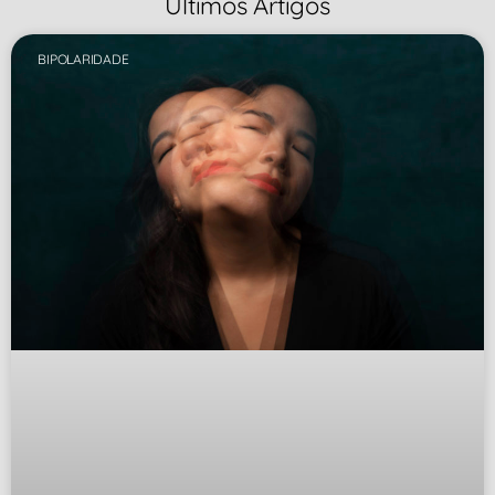
Últimos Artigos
BIPOLARIDADE