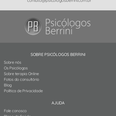
contato@psicologosberrini.com.br
SOBRE PSICÓLOGOS BERRINI
Sobre nós
Os Psicólogos
Sobre terapia Online
Fotos do consultório
Blog
Política de Privacidade
AJUDA
Fale conosco