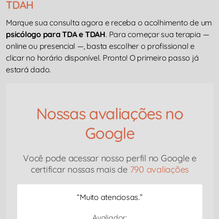
TDAH
Marque sua consulta agora e receba o acolhimento de um
psicólogo para TDA e TDAH
. Para começar sua terapia —
online ou presencial —, basta escolher o profissional e
clicar no horário disponível. Pronto! O primeiro passo já
estará dado.
Nossas avaliações no
Google
Você pode acessar nosso perfil no Google e
certificar nossas mais de
790 avaliações
“
Muito atenciosas.
”
Avaliador: