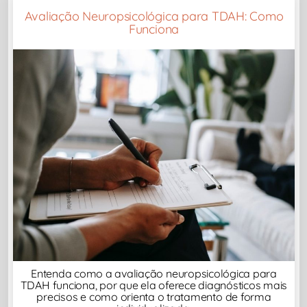
Avaliação Neuropsicológica para TDAH: Como
Funciona
Entenda como a avaliação neuropsicológica para
TDAH funciona, por que ela oferece diagnósticos mais
precisos e como orienta o tratamento de forma