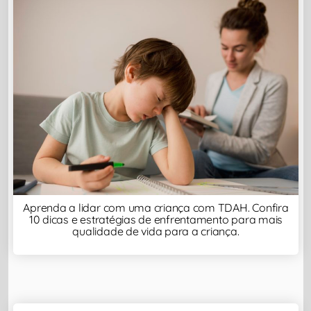
Aprenda a lidar com uma criança com TDAH. Confira
10 dicas e estratégias de enfrentamento para mais
qualidade de vida para a criança.