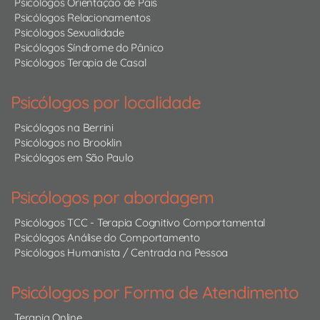
Psicólogos Orientação de Pais
Psicólogos Relacionamentos
Psicólogos Sexualidade
Psicólogos Síndrome do Pânico
Psicólogos Terapia de Casal
Psicólogos por localidade
Psicólogos na Berrini
Psicólogos no Brooklin
Psicólogos em São Paulo
Psicólogos por abordagem
Psicólogos TCC - Terapia Cognitivo Comportamental
Psicólogos Análise do Comportamento
Psicólogos Humanista / Centrada na Pessoa
Psicólogos por Forma de Atendimento
Terapia Online