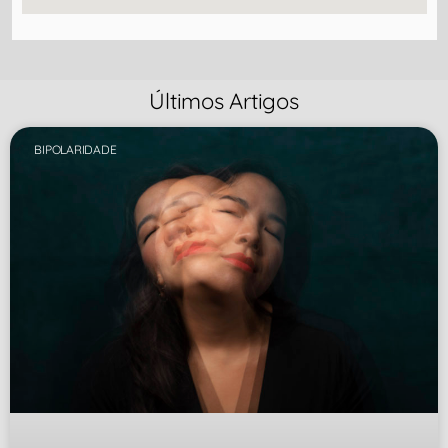
Últimos Artigos
BIPOLARIDADE