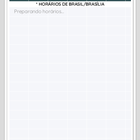
* HORÁRIOS DE
BRASIL/BRASÍLIA
Preparando horários...