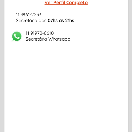
Ver Perfil Completo
11 4861-2233
Secretária das
07hs às 21hs
11 91970-6610
Secretária Whatsapp