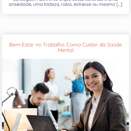
ansiedade, uma tristeza, raiva, estresse ou mesmo [...]
Bem-Estar no Trabalho: Como Cuidar da Saúde
Mental