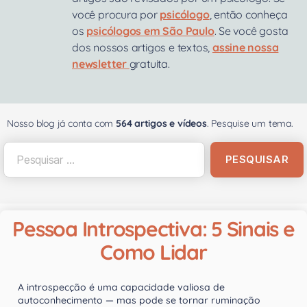
você procura por
psicólogo
, então conheça
os
psicólogos em São Paulo
. Se você gosta
dos nossos artigos e textos,
assine nossa
newsletter
gratuita.
Nosso blog já conta com
564 artigos e vídeos
. Pesquise um tema.
Pessoa Introspectiva: 5 Sinais e
Como Lidar
A introspecção é uma capacidade valiosa de
autoconhecimento — mas pode se tornar ruminação