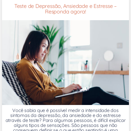
Teste de Depressão, Ansiedade e Estresse –
Responda agora!
Você sabia que é possível medir a intensidade dos
sintomas da depressão, da ansiedade e do estresse
através de teste? Para algumas pessoas, é difícil explicar
alguns tipos de sensações. São pessoas que não
conseguem definir se o que estão sentindo é uma