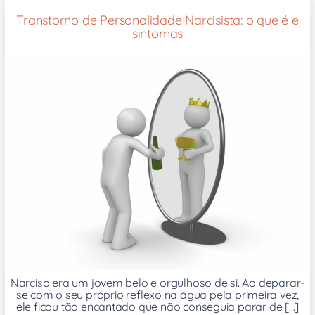
Transtorno de Personalidade Narcisista: o que é e
sintomas
Narciso era um jovem belo e orgulhoso de si. Ao deparar-
se com o seu próprio reflexo na água pela primeira vez,
ele ficou tão encantado que não conseguia parar de [...]