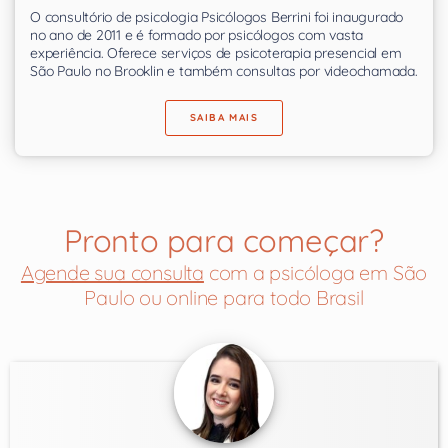
O consultório de psicologia Psicólogos Berrini foi inaugurado
no ano de 2011 e é formado por psicólogos com vasta
experiência. Oferece serviços de psicoterapia presencial em
São Paulo no Brooklin e também consultas por videochamada.
SAIBA MAIS
Pronto para começar?
Agende sua consulta
com a psicóloga em São
Paulo ou online para todo Brasil