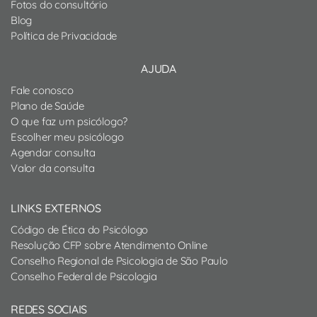
Fotos do consultório
Blog
Política de Privacidade
AJUDA
Fale conosco
Plano de Saúde
O que faz um psicólogo?
Escolher meu psicólogo
Agendar consulta
Valor da consulta
LINKS EXTERNOS
Código de Ética do Psicólogo
Resolução CFP sobre Atendimento Online
Conselho Regional de Psicologia de São Paulo
Conselho Federal de Psicologia
REDES SOCIAIS