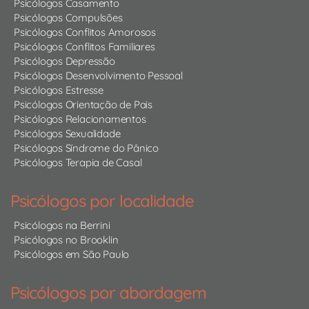
Psicólogos Casamento
Psicólogos Compulsões
Psicólogos Conflitos Amorosos
Psicólogos Conflitos Familiares
Psicólogos Depressão
Psicólogos Desenvolvimento Pessoal
Psicólogos Estresse
Psicólogos Orientação de Pais
Psicólogos Relacionamentos
Psicólogos Sexualidade
Psicólogos Síndrome do Pânico
Psicólogos Terapia de Casal
Psicólogos por localidade
Psicólogos na Berrini
Psicólogos no Brooklin
Psicólogos em São Paulo
Psicólogos por abordagem