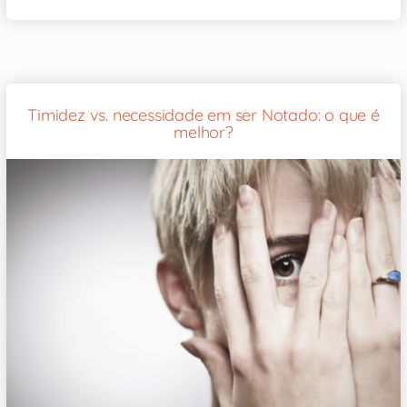
Timidez vs. necessidade em ser Notado: o que é
melhor?