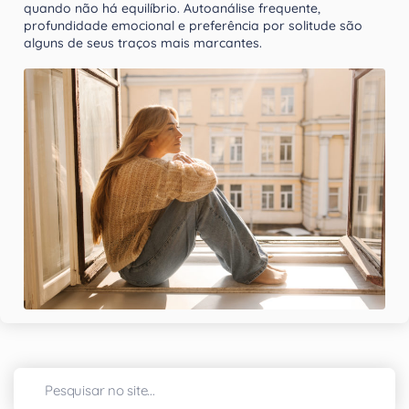
quando não há equilíbrio. Autoanálise frequente,
profundidade emocional e preferência por solitude são
alguns de seus traços mais marcantes.