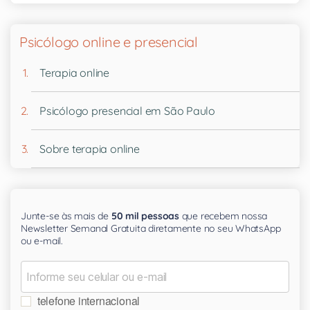
Psicólogo online e presencial
Terapia online
Psicólogo presencial em São Paulo
Sobre terapia online
Junte-se às mais de
50 mil pessoas
que recebem nossa
Newsletter Semanal Gratuita diretamente no seu WhatsApp
ou e-mail.
telefone internacional