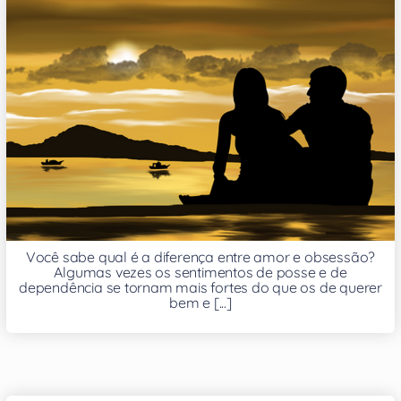
Você sabe qual é a diferença entre amor e obsessão?
Algumas vezes os sentimentos de posse e de
dependência se tornam mais fortes do que os de querer
bem e [...]