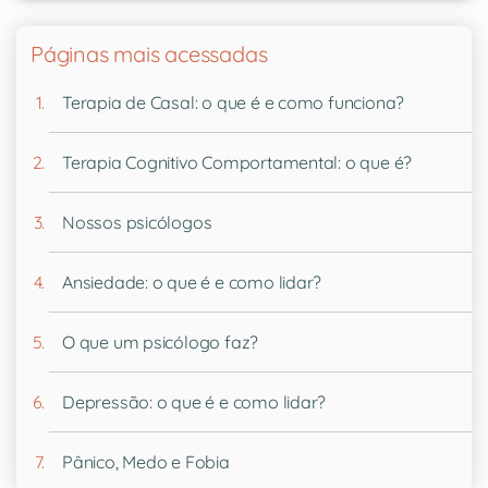
Páginas mais acessadas
Terapia de Casal: o que é e como funciona?
Terapia Cognitivo Comportamental: o que é?
Nossos psicólogos
Ansiedade: o que é e como lidar?
O que um psicólogo faz?
Depressão: o que é e como lidar?
Pânico, Medo e Fobia