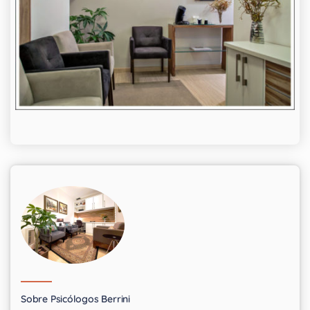
Sobre Psicólogos Berrini