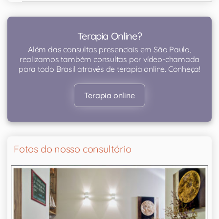
Terapia Online?
Além das consultas presenciais em São Paulo,
realizamos também consultas por vídeo-chamada
para todo Brasil através de terapia online. Conheça!
Terapia online
Fotos do nosso consultório