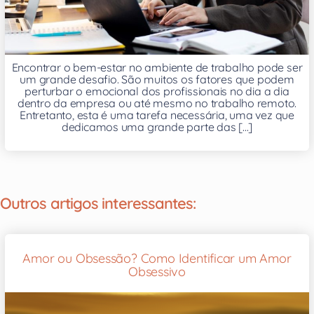
Encontrar o bem-estar no ambiente de trabalho pode ser
um grande desafio. São muitos os fatores que podem
perturbar o emocional dos profissionais no dia a dia
dentro da empresa ou até mesmo no trabalho remoto.
Entretanto, esta é uma tarefa necessária, uma vez que
dedicamos uma grande parte das [...]
Outros artigos interessantes:
Amor ou Obsessão? Como Identificar um Amor
Obsessivo