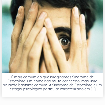
É mais comum do que imaginamos Síndrome de
Estocolmo: um nome não muito conhecido, mas uma
situação bastante comum. A Síndrome de Estocolmo é um
estágio psicológico particular caracterizado em [...]