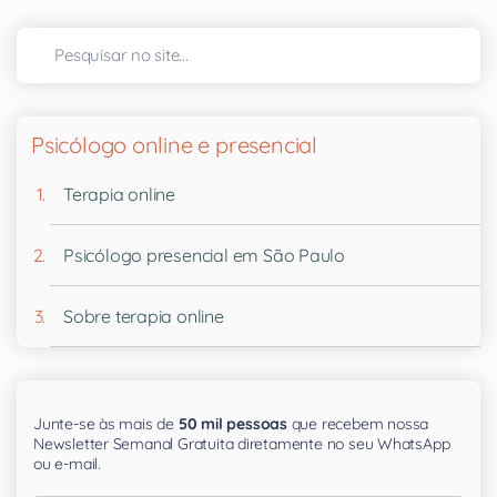
Psicólogo online e presencial
Terapia online
Psicólogo presencial em São Paulo
Sobre terapia online
Junte-se às mais de
50 mil pessoas
que recebem nossa
Newsletter Semanal Gratuita diretamente no seu WhatsApp
ou e-mail.