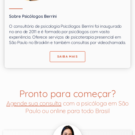
Sobre Psicólogos Berrini
O consultório de psicologia Psicólogos Berrini foi inaugurado
no ano de 2011 e é formado por psicólogos com vasta
experiência. Oferece serviços de psicoterapia presencial em
São Paulo no Brooklin e também consultas por videochamada.
SAIBA MAIS
Pronto para começar?
Agende sua consulta
com a psicóloga em São
Paulo ou online para todo Brasil