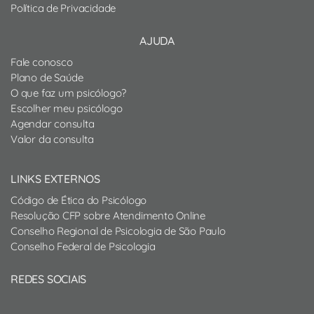
Política de Privacidade
AJUDA
Fale conosco
Plano de Saúde
O que faz um psicólogo?
Escolher meu psicólogo
Agendar consulta
Valor da consulta
LINKS EXTERNOS
Código de Ética do Psicólogo
Resolução CFP sobre Atendimento Online
Conselho Regional de Psicologia de São Paulo
Conselho Federal de Psicologia
REDES SOCIAIS