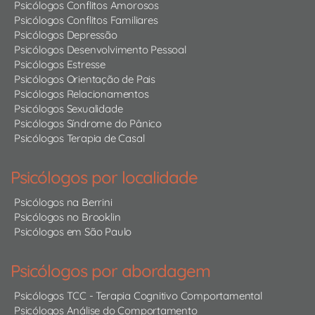
Psicólogos Conflitos Amorosos
Psicólogos Conflitos Familiares
Psicólogos Depressão
Psicólogos Desenvolvimento Pessoal
Psicólogos Estresse
Psicólogos Orientação de Pais
Psicólogos Relacionamentos
Psicólogos Sexualidade
Psicólogos Síndrome do Pânico
Psicólogos Terapia de Casal
Psicólogos por localidade
Psicólogos na Berrini
Psicólogos no Brooklin
Psicólogos em São Paulo
Psicólogos por abordagem
Psicólogos TCC - Terapia Cognitivo Comportamental
Psicólogos Análise do Comportamento