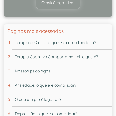
O psicólogo ideal
Páginas mais acessadas
Terapia de Casal: o que é e como funciona?
Terapia Cognitivo Comportamental: o que é?
Nossos psicólogos
Ansiedade: o que é e como lidar?
O que um psicólogo faz?
Depressão: o que é e como lidar?