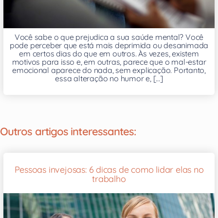
Você sabe o que prejudica a sua saúde mental? Você
pode perceber que está mais deprimida ou desanimada
em certos dias do que em outros. Às vezes, existem
motivos para isso e, em outras, parece que o mal-estar
emocional aparece do nada, sem explicação. Portanto,
essa alteração no humor e, [...]
Outros artigos interessantes:
Pessoas invejosas: 6 dicas de como lidar elas no
trabalho