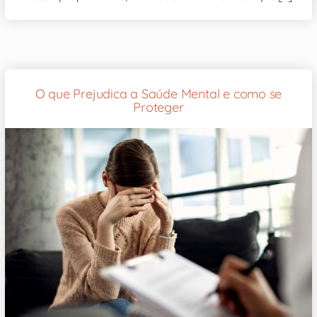
O que Prejudica a Saúde Mental e como se
Proteger