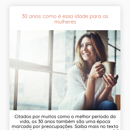
30 anos: como é essa idade para as
mulheres
Citados por muitos como o melhor período da
vida, os 30 anos também são uma época
marcada por preocupações. Saiba mais no texto