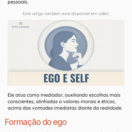
pessoais.
Este artigo também está disponível em vídeo:
Ele atua como mediador, auxiliando escolhas mais
conscientes, alinhadas a valores morais e éticos,
acima das vontades imediatas diante da realidade.
Formação do ego