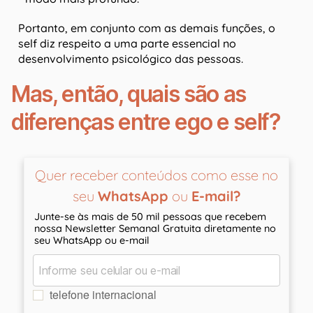
Portanto, em conjunto com as demais funções, o
self diz respeito a uma parte essencial no
desenvolvimento psicológico das pessoas.
Mas, então, quais são as
diferenças entre ego e self?
Quer receber conteúdos como esse no
seu
WhatsApp
ou
E-mail?
Junte-se às mais de 50 mil pessoas que recebem
nossa Newsletter Semanal Gratuita diretamente no
seu WhatsApp ou e-mail
telefone internacional