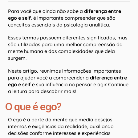
Para você que ainda não sabe a
diferença entre
ego e self
, é importante compreender que são
conceitos essenciais da psicologia analítica.
Esses termos possuem diferentes significados, mas
são utilizados para uma melhor compreensão da
mente humana e das complexidades que dela
surgem.
Neste artigo, reunimos informações importantes
para ajudar você a compreender a
diferença entre
ego e self
e sua influência no pensar e agir. Continue
a leitura para descobrir mais!
O que é ego?
O ego é a parte da mente que media desejos
internos e exigências da realidade, auxiliando
decisões conforme interesses e experiências