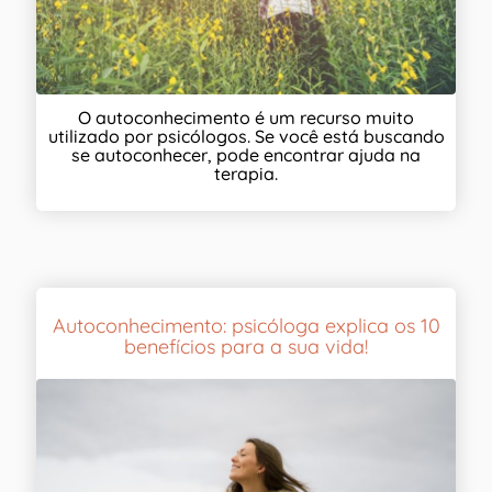
O autoconhecimento é um recurso muito
utilizado por psicólogos. Se você está buscando
se autoconhecer, pode encontrar ajuda na
terapia.
Autoconhecimento: psicóloga explica os 10
benefícios para a sua vida!