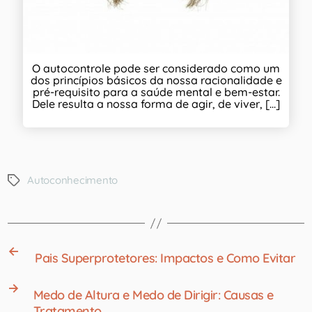
O autocontrole pode ser considerado como um
dos princípios básicos da nossa racionalidade e
pré-requisito para a saúde mental e bem-estar.
Dele resulta a nossa forma de agir, de viver, [...]
Autoconhecimento
←
Pais Superprotetores: Impactos e Como Evitar
→
Medo de Altura e Medo de Dirigir: Causas e
Tratamento