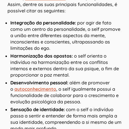
Assim, dentre as suas principais funcionalidades, é
possível citar as seguintes:
Integração da personalidade:
por agir de fato
como um centro da personalidade, o self promove
a união entre diferentes aspectos da mente,
inconscientes e conscientes, ultrapassando as
limitações do ego.
Harmonização dos opostos:
o self orienta o
indivíduo na harmonização entre os conflitos
internos e externos dentro da sua psique, a fim de
proporcionar a paz mental.
Desenvolvimento pessoal:
além de promover
o
autoconhecimento
, o self igualmente possui a
funcionalidade de colaborar para o crescimento e
evolução psicológica da pessoa.
Sensação de identidade:
com o self o indivíduo
passa a sentir e entender de forma mais ampla a
sua identidade, compreendendo a si mesmo de um
modo mais profundo.