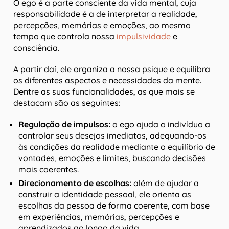
O ego é a parte consciente da vida mental, cuja
responsabilidade é a de interpretar a realidade,
percepções, memórias e emoções, ao mesmo
tempo que controla nossa
impulsividade
e
consciência.
A partir daí, ele organiza a nossa psique e equilibra
os diferentes aspectos e necessidades da mente.
Dentre as suas funcionalidades, as que mais se
destacam são as seguintes:
Regulação de impulsos:
o ego ajuda o indivíduo a
controlar seus desejos imediatos, adequando-os
às condições da realidade mediante o equilíbrio de
vontades, emoções e limites, buscando decisões
mais coerentes.
Direcionamento de escolhas:
além de ajudar a
construir a identidade pessoal, ele orienta as
escolhas da pessoa de forma coerente, com base
em experiências, memórias, percepções e
aprendizados ao longo da vida.