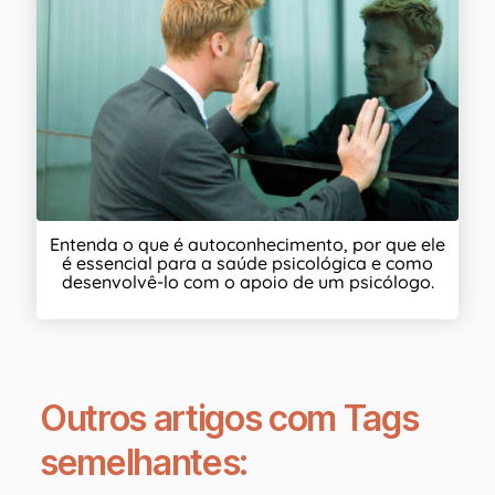
Entenda o que é autoconhecimento, por que ele
é essencial para a saúde psicológica e como
desenvolvê-lo com o apoio de um psicólogo.
Outros artigos com Tags
semelhantes: