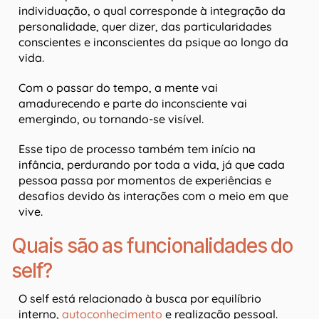
individuação, o qual corresponde à integração da
personalidade, quer dizer, das particularidades
conscientes e inconscientes da psique ao longo da
vida.
Com o passar do tempo, a mente vai
amadurecendo e parte do inconsciente vai
emergindo, ou tornando-se visível.
Esse tipo de processo também tem início na
infância, perdurando por toda a vida, já que cada
pessoa passa por momentos de experiências e
desafios devido às interações com o meio em que
vive.
Quais são as funcionalidades do
self?
O self está relacionado à busca por equilíbrio
interno,
autoconhecimento
e realização pessoal.