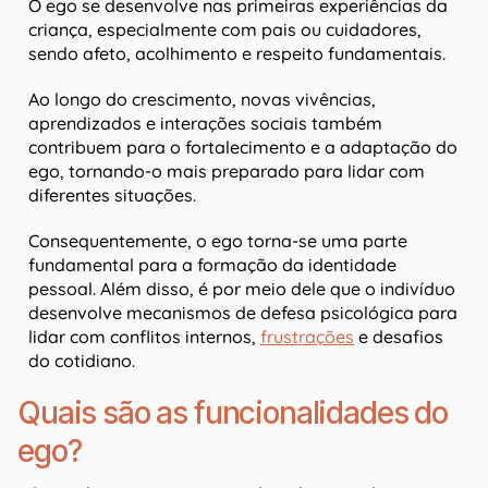
O ego se desenvolve nas primeiras experiências da
criança, especialmente com pais ou cuidadores,
sendo afeto, acolhimento e respeito fundamentais.
Ao longo do crescimento, novas vivências,
aprendizados e interações sociais também
contribuem para o fortalecimento e a adaptação do
ego, tornando-o mais preparado para lidar com
diferentes situações.
Consequentemente, o ego torna-se uma parte
fundamental para a formação da identidade
pessoal. Além disso, é por meio dele que o indivíduo
desenvolve mecanismos de defesa psicológica para
lidar com conflitos internos,
frustrações
e desafios
do cotidiano.
Quais são as funcionalidades do
ego?