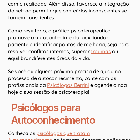
com a realidade. Além disso, favorece a integração
do self ao permitir que conteúdos inconscientes se
tornem conscientes.
Como resultado, a prática psicoterapêutica
promove o autoconhecimento, auxiliando o
paciente a identificar pontos de melhoria, seja para
resolver conflitos internos, superar
traumas
ou
equilibrar diferentes áreas da vida.
Se você ou alguém próximo precisa de ajuda no
processo de autoconhecimento, conte com os
profissionais da
Psicólogos Berrini
e agende ainda
hoje a sua sessão de psicoterapia!
Psicólogos para
Autoconhecimento
Conheça os
psicólogos que tratam
Autoconhecimento
no formato de terapia online por