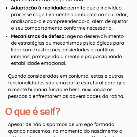
Adaptação à realidade:
permite que o indivíduo
processe cognitivamente o ambiente ao seu redor,
analisando-o e compreendendo-o, além de ajustar
o seu comportamento conforme necessário.
Mecanismos de defesa:
age no desenvolvimento
de estratégias ou mecanismos psicológicos para
lidar com frustrações, ansiedades e conflitos
internos, protegendo a mente e proporcionando
estabilidade emocional.
Quando consideradas em conjunto, estas e outras
funcionalidades são uma parte estrutural para que
a mente humana funcione bem, auxiliando as
pessoas a enfrentarem as adversidades da rotina.
O que é self?
Apesar de não dispormos de um ego formado
quando nascemos, no momento do nascimento o