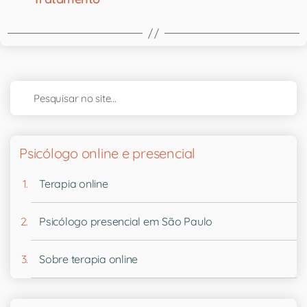
Psicólogo online e presencial
Terapia online
Psicólogo presencial em São Paulo
Sobre terapia online