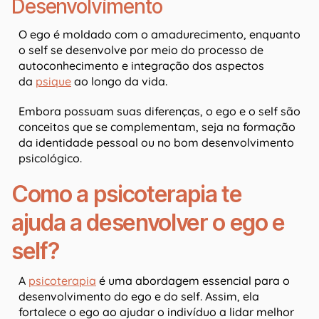
Desenvolvimento
O ego é moldado com o amadurecimento, enquanto
o self se desenvolve por meio do processo de
autoconhecimento e integração dos aspectos
da
psique
ao longo da vida.
Embora possuam suas diferenças, o ego e o self são
conceitos que se complementam, seja na formação
da identidade pessoal ou no bom desenvolvimento
psicológico.
Como a psicoterapia te
ajuda a desenvolver o ego e
self?
A
psicoterapia
é uma abordagem essencial para o
desenvolvimento do ego e do self. Assim, ela
fortalece o ego ao ajudar o indivíduo a lidar melhor