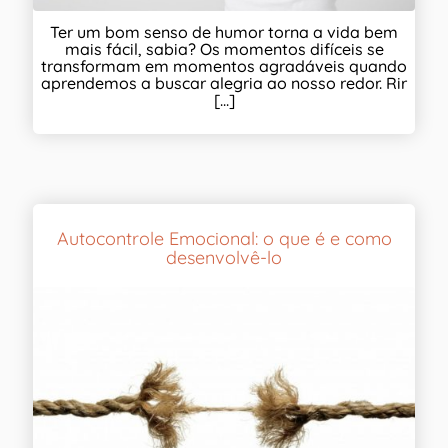
Ter um bom senso de humor torna a vida bem
mais fácil, sabia? Os momentos difíceis se
transformam em momentos agradáveis quando
aprendemos a buscar alegria ao nosso redor. Rir
[...]
Autocontrole Emocional: o que é e como
desenvolvê-lo