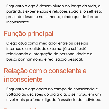
Enquanto o ego é desenvolvido ao longo da vida, a
partir das experiências e relações sociais, o self está
presente desde o nascimento, ainda que de forma
inconsciente.
Função principal
O ego atua como mediador entre os desejos
internos e a realidade externa, já o self está
relacionado à integração da personalidade e à
busca por harmonia e realização pessoal.
Relação com o consciente e
inconsciente
Enquanto o ego opera no campo da consciência e
voltado às decisões do dia a dia, o self atua em um
nível mais profundo, ligado à essência do indivíduo.