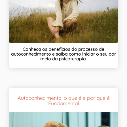
Conheça os benefícios do processo de
autoconhecimento e saiba como iniciar o seu por
meio da psicoterapia.
Autoconhecimento: o que é e por que é
Fundamental