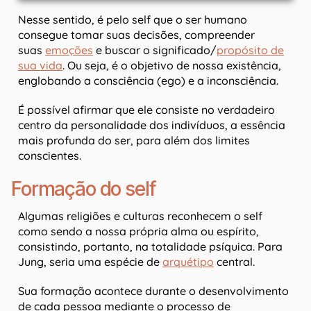
Nesse sentido, é pelo self que o ser humano
consegue tomar suas decisões, compreender
suas
emoções
e buscar o significado/
propósito de
sua vida
. Ou seja, é o objetivo de nossa existência,
englobando a consciência (ego) e a inconsciência.
É possível afirmar que ele consiste no verdadeiro
centro da personalidade dos indivíduos, a essência
mais profunda do ser, para além dos limites
conscientes.
Formação do self
Algumas religiões e culturas reconhecem o self
como sendo a nossa própria alma ou espírito,
consistindo, portanto, na totalidade psíquica. Para
Jung, seria uma espécie de
arquétipo
central.
Sua formação acontece durante o desenvolvimento
de cada pessoa mediante o processo de