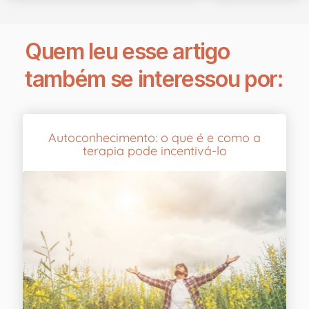
Quem leu esse artigo
também se interessou por:
Autoconhecimento: o que é e como a
terapia pode incentivá-lo