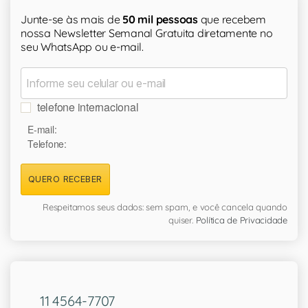
Junte-se às mais de
50 mil pessoas
que recebem
nossa Newsletter Semanal Gratuita diretamente no
seu WhatsApp ou e-mail.
telefone internacional
E-mail:
Telefone:
QUERO RECEBER
Respeitamos seus dados: sem spam, e você cancela quando
quiser.
Política de Privacidade
11 4564-7707