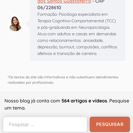
dos Santos Guastaferro
- CRP
06/228610
Formação: Psicóloga especialista em
Terapia Cognitivo-Comportamental (TCC)
e pós-graduanda em Neuropsicologia.
Atua com adultos e casais em demandas
como relacionamentos. ansiedade,
depressão, burnout, compulsões, conflitos
afetivos e transição de carreira.
*Os textos do site são informativos e não substituem atendimentos
realizados por profissionais.
Nosso blog já conta com
564 artigos e vídeos
. Pesquise
um tema.