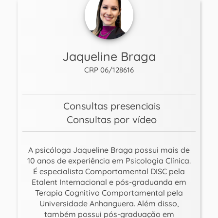
Jaqueline Braga
CRP 06/128616
Consultas presenciais
Consultas por vídeo
A psicóloga Jaqueline Braga possui mais de
10 anos de experiência em Psicologia Clínica.
É especialista Comportamental DISC pela
Etalent Internacional e pós-graduanda em
Terapia Cognitivo Comportamental pela
Universidade Anhanguera. Além disso,
também possui pós-graduação em