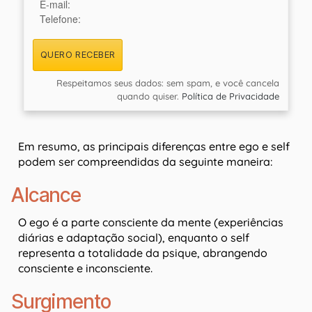
E-mail:
Telefone:
QUERO RECEBER
Respeitamos seus dados: sem spam, e você cancela
quando quiser.
Política de Privacidade
Em resumo, as principais diferenças entre ego e self
podem ser compreendidas da seguinte maneira:
Alcance
O ego é a parte consciente da mente (experiências
diárias e adaptação social), enquanto o self
representa a totalidade da psique, abrangendo
consciente e inconsciente.
Surgimento