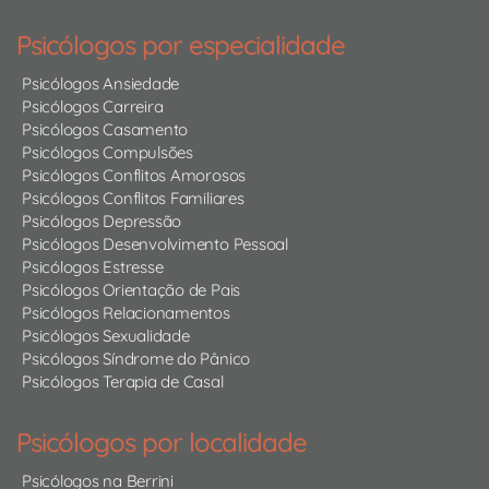
Psicólogos por especialidade
Psicólogos Ansiedade
Psicólogos Carreira
Psicólogos Casamento
Psicólogos Compulsões
Psicólogos Conflitos Amorosos
Psicólogos Conflitos Familiares
Psicólogos Depressão
Psicólogos Desenvolvimento Pessoal
Psicólogos Estresse
Psicólogos Orientação de Pais
Psicólogos Relacionamentos
Psicólogos Sexualidade
Psicólogos Síndrome do Pânico
Psicólogos Terapia de Casal
Psicólogos por localidade
Psicólogos na Berrini