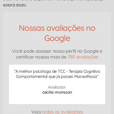
estará dado.
Nossas avaliações no
Google
Você pode acessar nosso perfil no Google e
certificar nossas mais de
790 avaliações
“
A melhor psicóloga de TCC - Terapia Cognitivo
Comportamental que já passei. Maravilhosa
”
Avaliador:
cecilia morisson
Veja
todas as avaliações