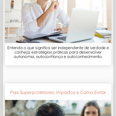
Entenda o que significa ser independente de verdade e
conheça estratégias práticas para desenvolver
autonomia, autoconfiança e autoconhecimento.
Pais Superprotetores: Impactos e Como Evitar