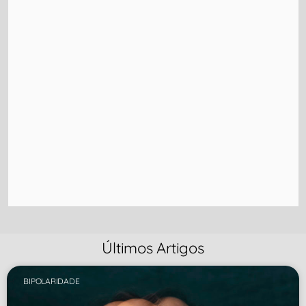
Últimos Artigos
BIPOLARIDADE