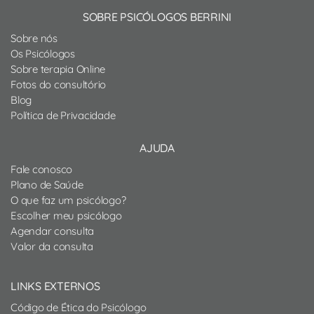
SOBRE PSICÓLOGOS BERRINI
Sobre nós
Os Psicólogos
Sobre terapia Online
Fotos do consultório
Blog
Política de Privacidade
AJUDA
Fale conosco
Plano de Saúde
O que faz um psicólogo?
Escolher meu psicólogo
Agendar consulta
Valor da consulta
LINKS EXTERNOS
Código de Ética do Psicólogo