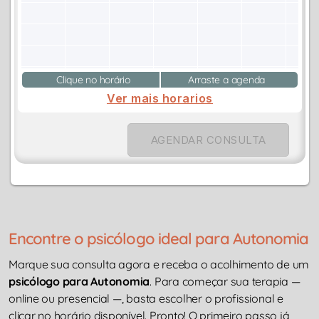
Clique no horário
Arraste a agenda
Ver mais horarios
AGENDAR CONSULTA
Encontre o psicólogo ideal para Autonomia
Marque sua consulta agora e receba o acolhimento de um
psicólogo para Autonomia
. Para começar sua terapia —
online ou presencial —, basta escolher o profissional e
clicar no horário disponível. Pronto! O primeiro passo já