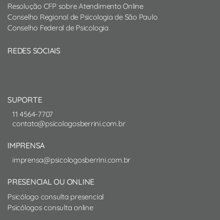
Resolução CFP sobre Atendimento Online
Conselho Regional de Psicologia de São Paulo
Conselho Federal de Psicologia
REDES SOCIAIS
SUPORTE
11 4564-7707
contato@psicologosberrini.com.br
IMPRENSA
imprensa@psicologosberrini.com.br
PRESENCIAL OU ONLINE
Psicólogo consulta presencial
Psicólogos consulta online