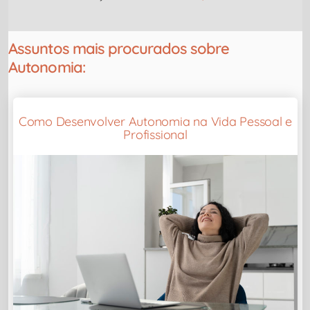
Assuntos mais procurados sobre
Autonomia:
Como Desenvolver Autonomia na Vida Pessoal e
Profissional