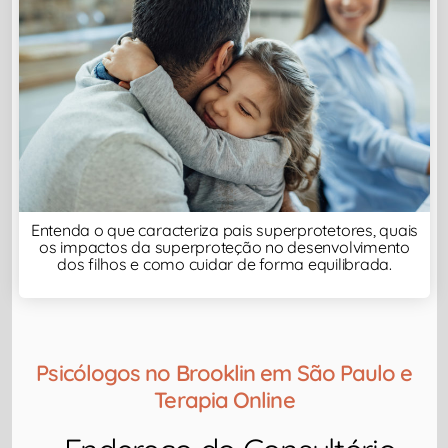
Entenda o que caracteriza pais superprotetores, quais
os impactos da superproteção no desenvolvimento
dos filhos e como cuidar de forma equilibrada.
Psicólogos no Brooklin em São Paulo e
Terapia Online