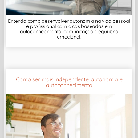
Entenda como desenvolver autonomia na vida pessoal
e profissional com dicas baseadas em
autoconhecimento, comunicação e equilíbrio
emocional.
Como ser mais independente: autonomia e
autoconhecimento