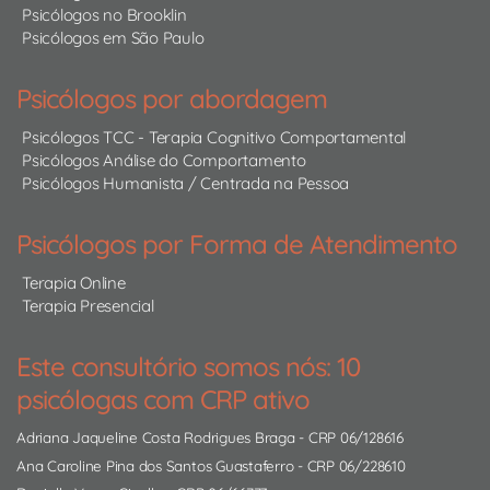
Psicólogos no Brooklin
Psicólogos em São Paulo
Psicólogos por abordagem
Psicólogos TCC - Terapia Cognitivo Comportamental
Psicólogos Análise do Comportamento
Psicólogos Humanista / Centrada na Pessoa
Psicólogos por Forma de Atendimento
Terapia Online
Terapia Presencial
Este consultório somos nós: 10
psicólogas com CRP ativo
Adriana Jaqueline Costa Rodrigues Braga
- CRP 06/128616
Ana Caroline Pina dos Santos Guastaferro
- CRP 06/228610