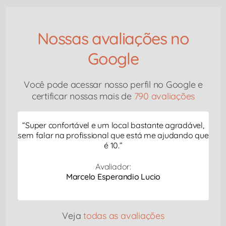
Nossas avaliações no
Google
Você pode acessar nosso perfil no Google e
certificar nossas mais de
790 avaliações
“
Super confortável e um local bastante agradável,
sem falar na profissional que está me ajudando que
é 10.
”
Avaliador:
Marcelo Esperandio Lucio
Veja
todas as avaliações