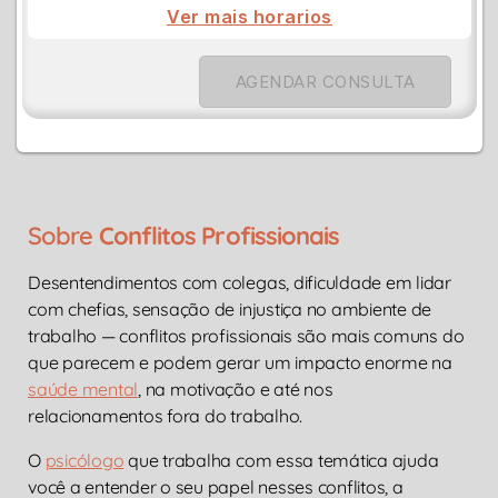
Ver mais horarios
AGENDAR CONSULTA
Sobre
Conflitos Profissionais
Desentendimentos com colegas, dificuldade em lidar
com chefias, sensação de injustiça no ambiente de
trabalho — conflitos profissionais são mais comuns do
que parecem e podem gerar um impacto enorme na
saúde mental
, na motivação e até nos
relacionamentos fora do trabalho.
O
psicólogo
que trabalha com essa temática ajuda
você a entender o seu papel nesses conflitos, a