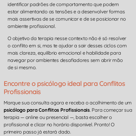
identificar padrões de comportamento que podem
estar alimentando as tensões e a desenvolver formas
mais assertivas de se comunicar e de se posicionar no
ambiente profissional.
O objetivo da terapia nesse contexto não é só resolver
o conflito em si, mas te ajudar a sair desses ciclos com
mais clareza, equilíbrio emocional e habilidade para
navegar por ambientes desafiadores sem abrir mão
de si mesmo.
Encontre o psicólogo ideal para Conflitos
Profissionais
Marque sua consulta agora e receba o acolhimento de um
psicólogo para Conflitos Profissionais
. Para começar sua
terapia — online ou presencial —, basta escolher o
profissional e clicar no horário disponível. Pronto! O
primeiro passo já estará dado.