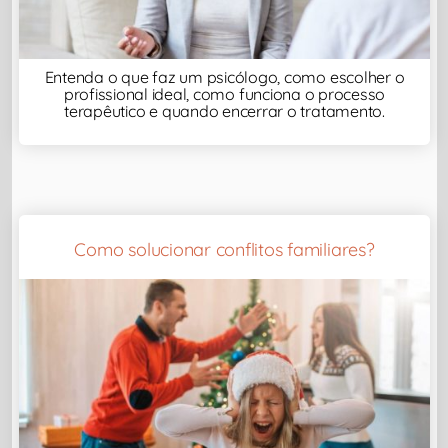
Entenda o que faz um psicólogo, como escolher o
profissional ideal, como funciona o processo
terapêutico e quando encerrar o tratamento.
Como solucionar conflitos familiares?