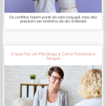
Os conflitos fazem parte da vida conjugal, mas não
precisam ser sinônimo de dor. Entenda!
O que Faz um Psicólogo e Como Funciona a
Terapia