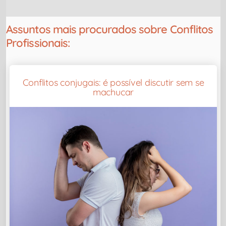
Assuntos mais procurados sobre Conflitos
Profissionais:
Conflitos conjugais: é possível discutir sem se
machucar