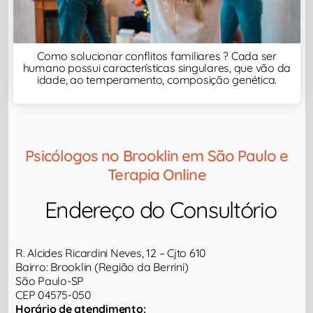
Como solucionar conflitos familiares ? Cada ser
humano possui características singulares, que vão da
idade, ao temperamento, composição genética.
Psicólogos no Brooklin em São Paulo e
Terapia Online
Endereço do Consultório​
R. Alcides Ricardini Neves, 12 – Cjto 610
Bairro: Brooklin (Região da Berrini)
São Paulo-SP
CEP 04575-050
Horário de atendimento: