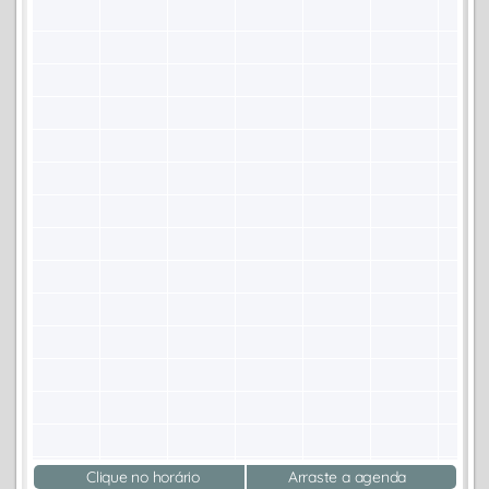
Clique no horário
Arraste a agenda