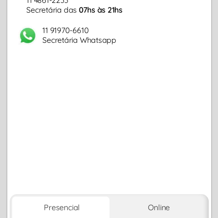
Secretária das
07hs às 21hs
11 91970-6610
Secretária Whatsapp
Presencial
Online