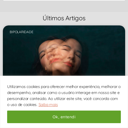
Últimos Artigos
BIPOLARIDADE
Utilizamos cookies para oferecer melhor experiência, melhorar o
desempenho, analisar como o usuário interage em nosso site e
personalizar conteúdo. Ao utilizar este site, você concorda com
o uso de cookies.
Saiba mais
Ok, entendi