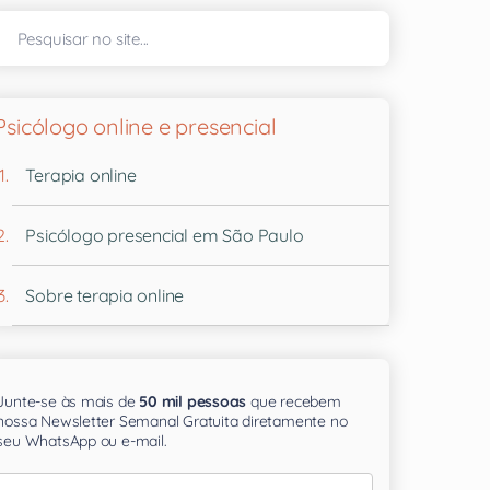
Psicólogo online e presencial
Terapia online
Psicólogo presencial em São Paulo
Sobre terapia online
Junte-se às mais de
50 mil pessoas
que recebem
nossa Newsletter Semanal Gratuita diretamente no
seu WhatsApp ou e-mail.