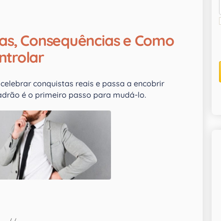
sas, Consequências e Como
ntrolar
celebrar conquistas reais e passa a encobrir
adrão é o primeiro passo para mudá-lo.