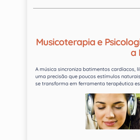
Musicoterapia e Psicolog
a
A música sincroniza batimentos cardíacos,
uma precisão que poucos estímulos naturais 
se transforma em ferramenta terapêutica es