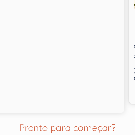
Pronto para começar?