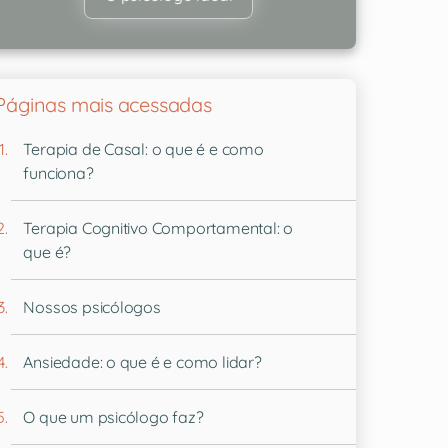
Páginas mais acessadas
Terapia de Casal: o que é e como
funciona?
Terapia Cognitivo Comportamental: o
que é?
Nossos psicólogos
Ansiedade: o que é e como lidar?
O que um psicólogo faz?