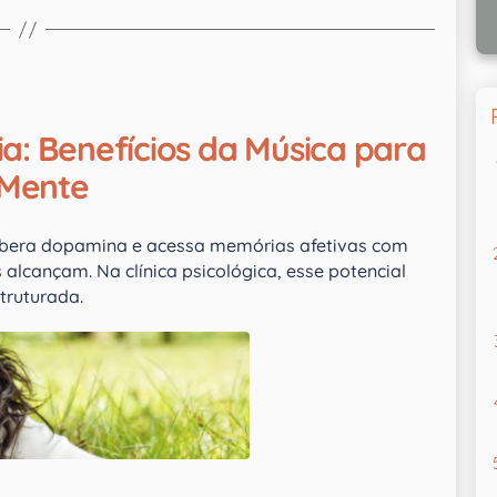
ia: Benefícios da Música para
 Mente
 libera dopamina e acessa memórias afetivas com
alcançam. Na clínica psicológica, esse potencial
truturada.