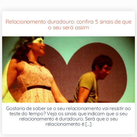
Relacionamento duradouro: confira 5 sinais de que
o seu será assim
Gostaria de saber se o seu relacionamento vai resistir ao
teste do tempo? Veja os sinais que indicam que o seu
relacionamento é duradouro. Será que o seu
relacionamento é [...]