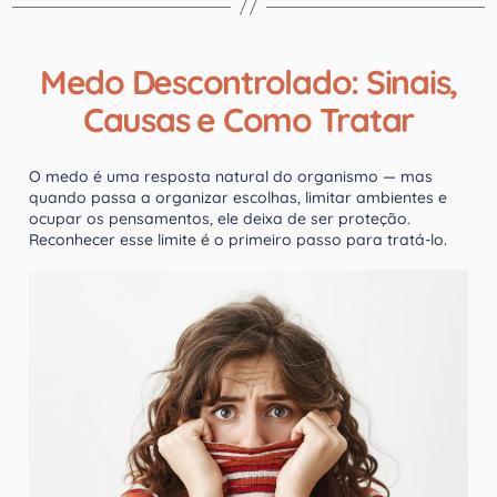
Medo Descontrolado: Sinais,
Causas e Como Tratar
O medo é uma resposta natural do organismo — mas
quando passa a organizar escolhas, limitar ambientes e
ocupar os pensamentos, ele deixa de ser proteção.
Reconhecer esse limite é o primeiro passo para tratá-lo.