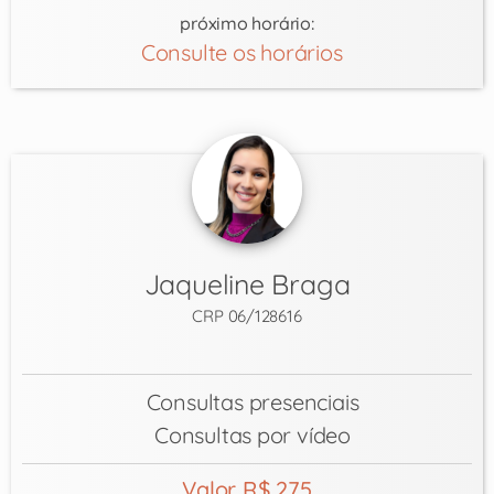
próximo horário:
Consulte os horários
Jaqueline Braga
CRP 06/128616
Consultas presenciais
Consultas por vídeo
Valor R$ 275