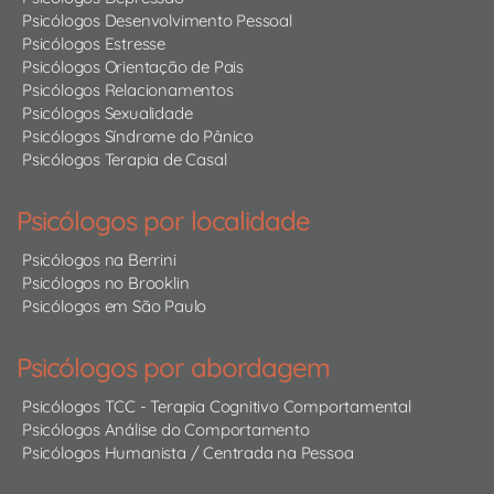
Psicólogos Desenvolvimento Pessoal
Psicólogos Estresse
Psicólogos Orientação de Pais
Psicólogos Relacionamentos
Psicólogos Sexualidade
Psicólogos Síndrome do Pânico
Psicólogos Terapia de Casal
Psicólogos por localidade
Psicólogos na Berrini
Psicólogos no Brooklin
Psicólogos em São Paulo
Psicólogos por abordagem
Psicólogos TCC - Terapia Cognitivo Comportamental
Psicólogos Análise do Comportamento
Psicólogos Humanista / Centrada na Pessoa