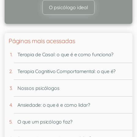
O psicólogo ideal
Páginas mais acessadas
Terapia de Casal: o que é e como funciona?
Terapia Cognitivo Comportamental: o que é?
Nossos psicólogos
Ansiedade: o que é e como lidar?
O que um psicólogo faz?