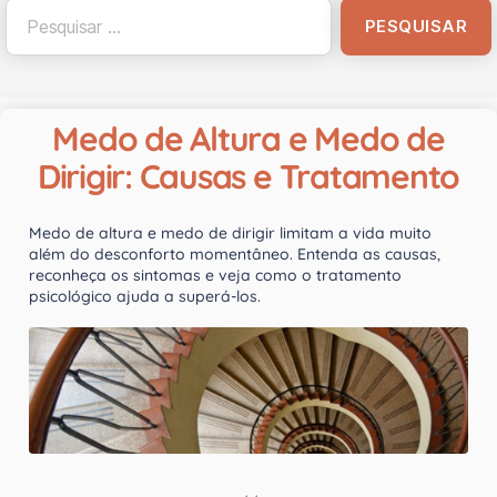
Medo de Altura e Medo de
Dirigir: Causas e Tratamento
Medo de altura e medo de dirigir limitam a vida muito
além do desconforto momentâneo. Entenda as causas,
reconheça os sintomas e veja como o tratamento
psicológico ajuda a superá-los.