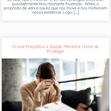
possivelmente ficou bastante frustrado. Afinal, o
propósito de vida é aquilo que nos move e nos motiva em
nossa existência. Logo, [...]
O que Prejudica a Saúde Mental e como se
Proteger