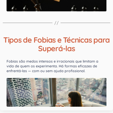
Tipos de Fobias e Técnicas para
Superá-las
Fobias são medos intensos e irracionais que limitam a
vida de quem os experimenta. Há formas eficazes de
enfrentá-las — com ou sem ajuda profissional.