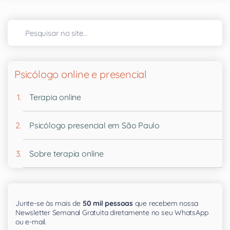
Psicólogo online e presencial
Terapia online
Psicólogo presencial em São Paulo
Sobre terapia online
Junte-se às mais de
50 mil pessoas
que recebem nossa
Newsletter Semanal Gratuita diretamente no seu WhatsApp
ou e-mail.