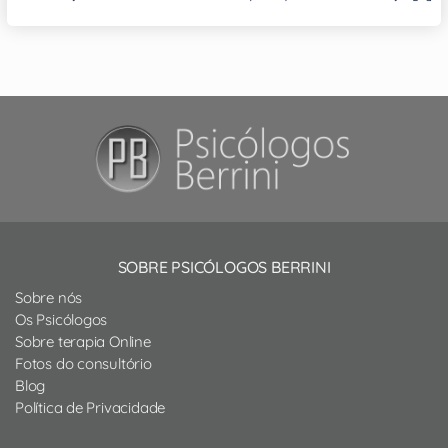
SOBRE PSICÓLOGOS BERRINI
Sobre nós
Os Psicólogos
Sobre terapia Online
Fotos do consultório
Blog
Política de Privacidade