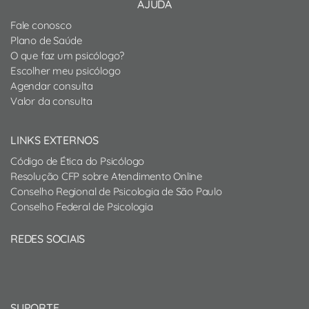
AJUDA
Fale conosco
Plano de Saúde
O que faz um psicólogo?
Escolher meu psicólogo
Agendar consulta
Valor da consulta
LINKS EXTERNOS
Código de Ética do Psicólogo
Resolução CFP sobre Atendimento Online
Conselho Regional de Psicologia de São Paulo
Conselho Federal de Psicologia
REDES SOCIAIS
SUPORTE