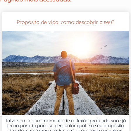
Propósito de vida: como descobrir o seu?
Talvez em algum momento de reflexão profunda você já
tenha parado para se perguntar qual é o seu propósito
de vida, não é mesmo? E, se não conseguiu encontrar,