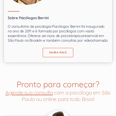
Sobre Psicólogos Berrini
O consultório de psicologia Psicólogos Berrini foi inaugurado
no ano de 2011 e é formado por psicólogos com vasta
experiência. Oferece serviços de psicoterapia presencial em
São Paulo no Brooklin e também consultas por videochamada.
SAIBA MAIS
Pronto para começar?
Agende sua consulta
com a psicóloga em São
Paulo ou online para todo Brasil