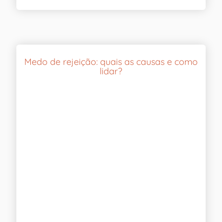
Medo de rejeição: quais as causas e como
lidar?