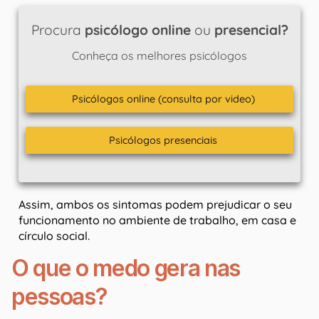
Procura
psicólogo online
ou
presencial?
Conheça os melhores psicólogos
Psicólogos online (consulta por video)
Psicólogos presenciais
Assim, ambos os sintomas podem prejudicar o seu
funcionamento no ambiente de trabalho, em casa e
círculo social.
O que o medo gera nas
pessoas?