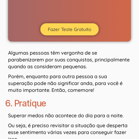
Fazer Teste Gratuito
Algumas pessoas têm vergonha de se
parabenizarem por suas conquistas, principalmente
quando as consideram pequenas.
Porém, enquanto para outra pessoa a sua
superação pode não significar anda, para você é
muito importante. Então, comemore!
6. Pratique
Superar medos não acontece do dia para a noite.
Ou seja, é preciso revisitar a situação que desperta
esse sentimento várias vezes para conseguir fazer
isso.