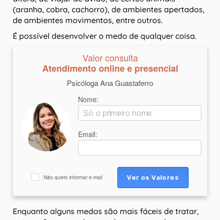
(aranha, cobra, cachorro), de ambientes apertados,
de ambientes movimentos, entre outros.
É possível desenvolver o medo de qualquer coisa.
Valor consulta
Atendimento online e presencial
Psicóloga Ana Guastaferro
Nome:
Email:
Não quero informar e-mail
Enquanto alguns medos são mais fáceis de tratar,