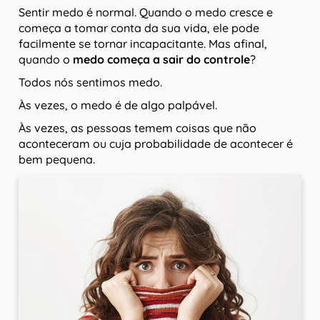
Sentir medo é normal. Quando o medo cresce e
começa a tomar conta da sua vida, ele pode
facilmente se tornar incapacitante. Mas afinal,
quando o
medo começa a sair do controle
?
Todos nós sentimos medo.
Às vezes, o medo é de algo palpável.
Às vezes, as pessoas temem coisas que não
aconteceram ou cuja probabilidade de acontecer é
bem pequena.