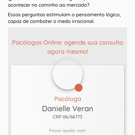
acontecer no caminho ao mercado?
Essas perguntas estimulam o pensamento lógico,
capaz de combater o medo irracional.
Psicólogos Online: agende sua consulta
agora mesmo!
Psicóloga
Danielle Veran
CRP 06/66773
Posso ajudar com