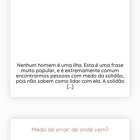
Nenhum homem é uma ilha. Esta é uma frase
muito popular, e é extremamente comum
encontrarmos pessoas com medo da solidão,
pois não sabem como lidar com ela. A solidão
[...]
Medo de errar: de onde vem?