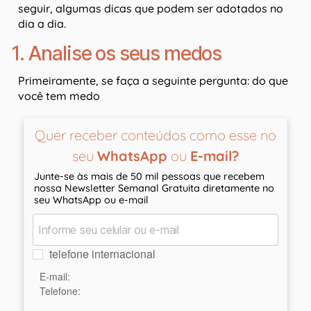
seguir, algumas dicas que podem ser adotados no
dia a dia.
1. Analise os seus medos
Primeiramente, se faça a seguinte pergunta: do que
você tem medo
Quer receber conteúdos como esse no
seu
WhatsApp
ou
E-mail?
Junte-se às mais de 50 mil pessoas que recebem
nossa Newsletter Semanal Gratuita diretamente no
seu WhatsApp ou e-mail
telefone internacional
E-mail:
Telefone: