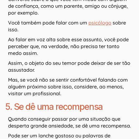
de confiança, como um parente, amigo ou cônjuge,
por exemplo.
Você também pode falar com um
psicólogo
sobre
isso.
Ao falar em voz alta sobre esse assunto, você pode
perceber que, na verdade, não precisa ter tanto
medo assim.
Assim, o objeto do seu temor pode deixar de ser tão
assustador.
Mas, se você não se sentir confortável falando com
alguém próximo sobre isso, considere, ao menos,
visitar um profissional.
5. Se dê uma recompensa
Quando conseguir passar por uma situação que
desperta grande ansiedade, se dê uma recompensa.
Pode ser um lanche gostoso ou palavras de