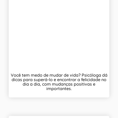
Você tem medo de mudar de vida? Psicóloga dá
dicas para superá-lo e encontrar a felicidade no
dia a dia, com mudanças positivas e
importantes.