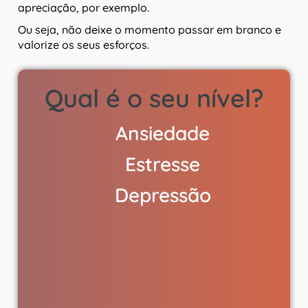
apreciação, por exemplo.
Ou seja, não deixe o momento passar em branco e
valorize os seus esforços.
Qual é o seu nível?
Ansiedade
Estresse
Depressão