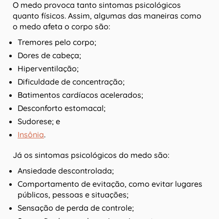
O medo provoca tanto sintomas psicológicos
quanto físicos. Assim, algumas das maneiras como
o medo afeta o corpo são:
Tremores pelo corpo;
Dores de cabeça;
Hiperventilação;
Dificuldade de concentração;
Batimentos cardíacos acelerados;
Desconforto estomacal;
Sudorese; e
Insônia
.
Já os sintomas psicológicos do medo são:
Ansiedade descontrolada;
Comportamento de evitação, como evitar lugares
públicos, pessoas e situações;
Sensação de perda de controle;