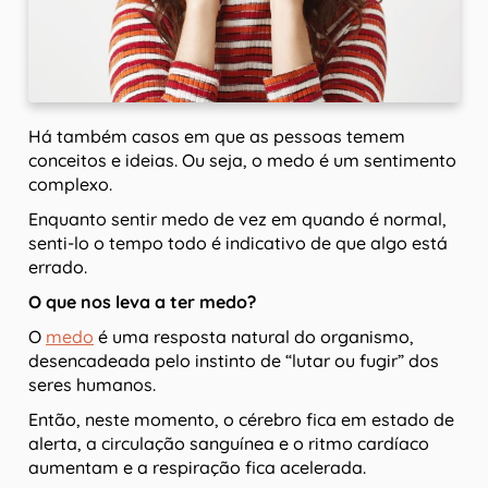
Há também casos em que as pessoas temem
conceitos e ideias. Ou seja, o medo é um sentimento
complexo.
Enquanto sentir medo de vez em quando é normal,
senti-lo o tempo todo é indicativo de que algo está
errado.
O que nos leva a ter medo?
O
medo
é uma resposta natural do organismo,
desencadeada pelo instinto de “lutar ou fugir” dos
seres humanos.
Então, neste momento, o cérebro fica em estado de
alerta, a circulação sanguínea e o ritmo cardíaco
aumentam e a respiração fica acelerada.