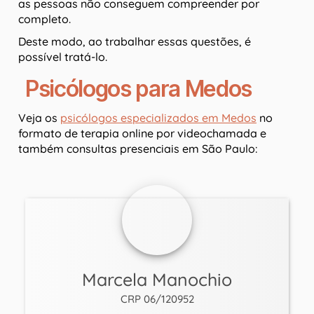
as pessoas não conseguem compreender por
completo.
Deste modo, ao trabalhar essas questões, é
possível tratá-lo.
Psicólogos para Medos
Veja os
psicólogos especializados em Medos
no
formato de terapia online por videochamada e
também consultas presenciais em São Paulo:
Marcela Manochio
CRP 06/120952