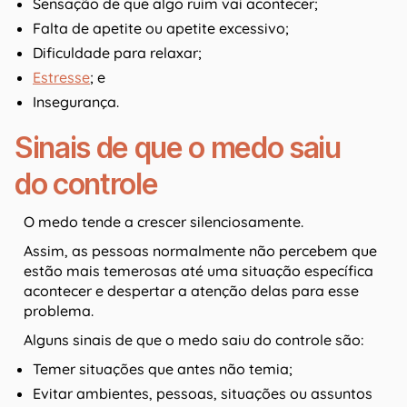
Sensação de que algo ruim vai acontecer;
Falta de apetite ou apetite excessivo;
Dificuldade para relaxar;
Estresse
; e
Insegurança.
Sinais de que o medo saiu
do controle
O medo tende a crescer silenciosamente.
Assim, as pessoas normalmente não percebem que
estão mais temerosas até uma situação específica
acontecer e despertar a atenção delas para esse
problema.
Alguns sinais de que o medo saiu do controle são:
Temer situações que antes não temia;
Evitar ambientes, pessoas, situações ou assuntos