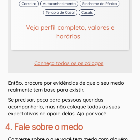
Carreira
Autoconhecimento
Síndrome do Pânico
Terapia de Casal
Casais
Veja perfil completo, valores e
horários
Conheça todos os psicólogos
Então, procure por evidências de que o seu medo
realmente tem base para existir.
Se precisar, peça para pessoas queridas
acompanhá-lo, mas não coloque todas as suas
expectativas no apoio delas. Aja por você.
4. Fale sobre o medo
Converse sobre o que você tem medo com alguém