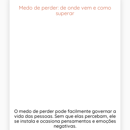
Medo de perder: de onde vem e como
superar
O medo de perder pode facilmente governar a
vida das pessoas. Sem que elas percebam, ele
se instala e ocasiona pensamentos e emoções
negativas.