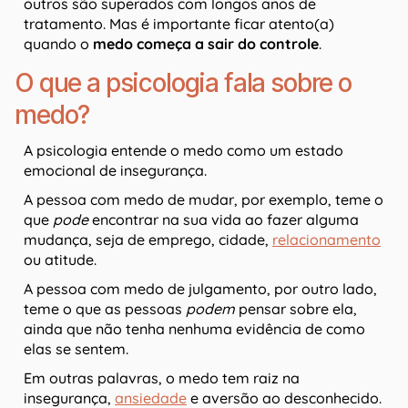
outros são superados com longos anos de
tratamento. Mas é importante ficar atento(a)
quando o
medo começa a sair do controle
.
O que a psicologia fala sobre o
medo?
A psicologia entende o medo como um estado
emocional de insegurança.
A pessoa com medo de mudar, por exemplo, teme o
que
pode
encontrar na sua vida ao fazer alguma
mudança, seja de emprego, cidade,
relacionamento
ou atitude.
A pessoa com medo de julgamento, por outro lado,
teme o que as pessoas
podem
pensar sobre ela,
ainda que não tenha nenhuma evidência de como
elas se sentem.
Em outras palavras, o medo tem raiz na
insegurança,
ansiedade
e aversão ao desconhecido.