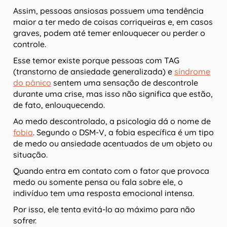
Assim, pessoas ansiosas possuem uma tendência
maior a ter medo de coisas corriqueiras e, em casos
graves, podem até temer enlouquecer ou perder o
controle.
Esse temor existe porque pessoas com TAG
(transtorno de ansiedade generalizada) e
síndrome
do pânico
sentem uma sensação de descontrole
durante uma crise, mas isso não significa que estão,
de fato, enlouquecendo.
Ao medo descontrolado, a psicologia dá o nome de
fobia
. Segundo o DSM-V, a fobia específica é um tipo
de medo ou ansiedade acentuados de um objeto ou
situação.
Quando entra em contato com o fator que provoca
medo ou somente pensa ou fala sobre ele, o
indivíduo tem uma resposta emocional intensa.
Por isso, ele tenta evitá-lo ao máximo para não
sofrer.