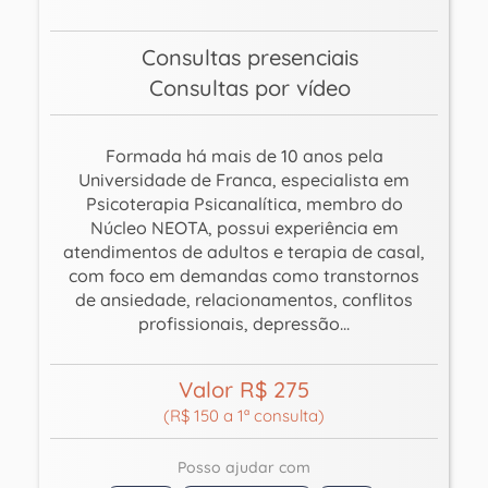
Consultas presenciais
Consultas por vídeo
Formada há mais de 10 anos pela
Universidade de Franca, especialista em
Psicoterapia Psicanalítica, membro do
Núcleo NEOTA, possui experiência em
atendimentos de adultos e terapia de casal,
com foco em demandas como transtornos
de ansiedade, relacionamentos, conflitos
profissionais, depressão...
Valor R$ 275
(R$ 150 a 1ª consulta)
Posso ajudar com