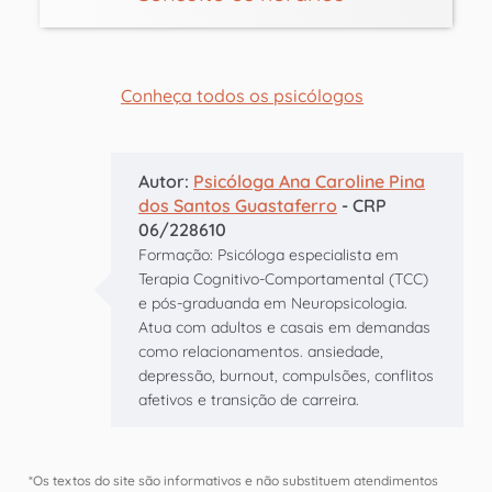
Conheça todos os psicólogos
Autor:
Psicóloga Ana Caroline Pina
dos Santos Guastaferro
- CRP
06/228610
Formação: Psicóloga especialista em
Terapia Cognitivo-Comportamental (TCC)
e pós-graduanda em Neuropsicologia.
Atua com adultos e casais em demandas
como relacionamentos. ansiedade,
depressão, burnout, compulsões, conflitos
afetivos e transição de carreira.
*Os textos do site são informativos e não substituem atendimentos