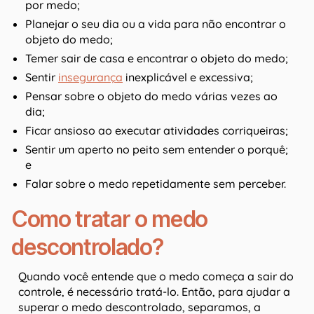
por medo;
Planejar o seu dia ou a vida para não encontrar o
objeto do medo;
Temer sair de casa e encontrar o objeto do medo;
Sentir
insegurança
inexplicável e excessiva;
Pensar sobre o objeto do medo várias vezes ao
dia;
Ficar ansioso ao executar atividades corriqueiras;
Sentir um aperto no peito sem entender o porquê;
e
Falar sobre o medo repetidamente sem perceber.
Como tratar o medo
descontrolado?
Quando você entende que o medo começa a sair do
controle, é necessário tratá-lo. Então, para ajudar a
superar o medo descontrolado, separamos, a