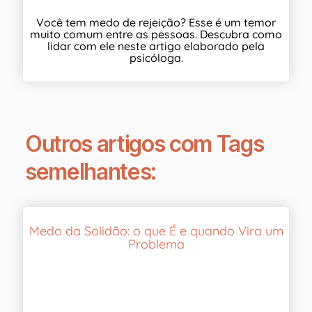
Você tem medo de rejeição? Esse é um temor
muito comum entre as pessoas. Descubra como
lidar com ele neste artigo elaborado pela
psicóloga.
Outros artigos com Tags
semelhantes:
Medo da Solidão: o que É e quando Vira um
Problema