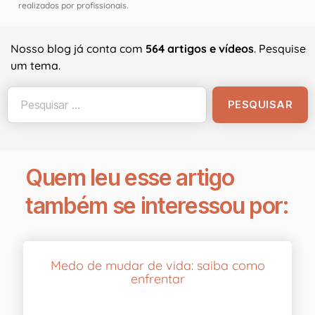
realizados por profissionais.
Nosso blog já conta com
564 artigos e vídeos
. Pesquise
um tema.
Quem leu esse artigo
também se interessou por:
Medo de mudar de vida: saiba como
enfrentar