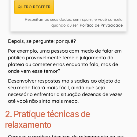
QUERO RECEBER
Respeitamos seus dados: sem spam, e você cancela
quando quiser.
Política de Privacidade
Depois, se pergunte: por quê?
Por exemplo, uma pessoa com medo de falar em
público provavelmente teme o julgamento da
plateia ou cometer erros enquanto fala, mas de
onde vem esse temor?
Desenvolver respostas mais sadias ao objeto do
seu medo ficará mais fácil, ainda que seja
necessário enfrentar a situação dezenas de vezes
até você não sinta mais medo.
2. Pratique técnicas de
relaxamento
Comece a praticar técnicas de relaxamento no seu