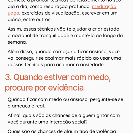
dia a dia, como respiração profunda,
meditação
,
yoga
, exercícios de visualização, escrever em um
diário, entre outros.
Assim, essas técnicas vão te ajudar a criar estado
emocional de tranquilidade e mantê-lo ao longo da
semana.
Além disso, quando começar a ficar ansioso, você
vai conseguir se acalmar mais rápido ao usar uma
dessas técnicas para acalmar a ansiedade.
3. Quando estiver com medo,
procure por evidência
Quando ficar com medo ou ansioso, pergunte-se se
a ameaça é real.
Afinal, quais são as chances de alguém gritar com
você durante uma interação social?
Quais são as chances de algum tipo de violência