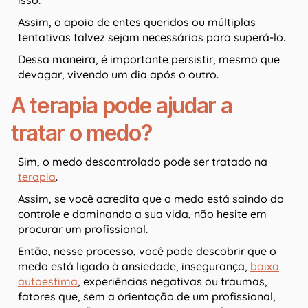
Assim, o apoio de entes queridos ou múltiplas
tentativas talvez sejam necessários para superá-lo.
Dessa maneira, é importante persistir, mesmo que
devagar, vivendo um dia após o outro.
A terapia pode ajudar a
tratar o medo?
Sim, o medo descontrolado pode ser tratado na
terapia
.
Assim, se você acredita que o medo está saindo do
controle e dominando a sua vida, não hesite em
procurar um profissional.
Então, nesse processo, você pode descobrir que o
medo está ligado à ansiedade, insegurança,
baixa
autoestima
, experiências negativas ou traumas,
fatores que, sem a orientação de um profissional,