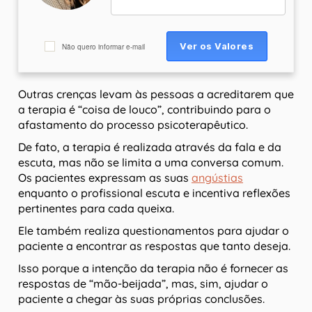
Não quero informar e-mail
Outras crenças levam às pessoas a acreditarem que
a terapia é “coisa de louco”, contribuindo para o
afastamento do processo psicoterapêutico.
De fato, a terapia é realizada através da fala e da
escuta, mas não se limita a uma conversa comum.
Os pacientes expressam as suas
angústias
enquanto o profissional escuta e incentiva reflexões
pertinentes para cada queixa.
Ele também realiza questionamentos para ajudar o
paciente a encontrar as respostas que tanto deseja.
Isso porque a intenção da terapia não é fornecer as
respostas de “mão-beijada”, mas, sim, ajudar o
paciente a chegar às suas próprias conclusões.