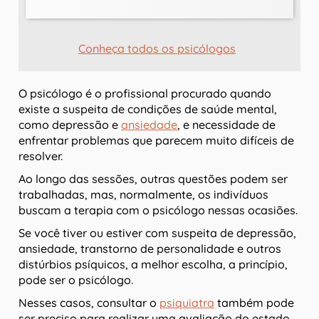
Conheça todos os psicólogos
O psicólogo é o profissional procurado quando
existe a suspeita de condições de saúde mental,
como depressão e
ansiedade
, e necessidade de
enfrentar problemas que parecem muito difíceis de
resolver.
Ao longo das sessões, outras questões podem ser
trabalhadas, mas, normalmente, os indivíduos
buscam a terapia com o psicólogo nessas ocasiões.
Se você tiver ou estiver com suspeita de depressão,
ansiedade, transtorno de personalidade e outros
distúrbios psíquicos, a melhor escolha, a princípio,
pode ser o psicólogo.
Nesses casos, consultar o
psiquiatra
também pode
ser preciso para realizar uma avaliação do estado