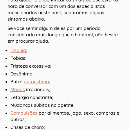
hora de conversar com um dos especialistas
mencionados neste post, separamos alguns
sintomas abaixo.
Se você sentir algum deles por um período
considerado mais longo que o habitual, não hesite
em procurar ajuda.
Insônia
;
Fobias;
Tristeza excessiva;
Desânimo;
Baixa
autoestima
;
Medos
irracionais;
Letargia constante;
Mudanças súbitas no apetite;
Compulsões
por alimentos, jogo, sexo, compras e
outros;
Crises de choro;