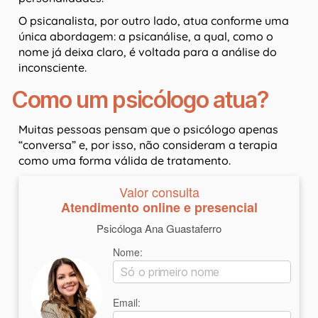
O psicanalista, por outro lado, atua conforme uma
única abordagem: a psicanálise, a qual, como o
nome já deixa claro, é voltada para a análise do
inconsciente.
Como um psicólogo atua?
Muitas pessoas pensam que o psicólogo apenas
“conversa” e, por isso, não consideram a terapia
como uma forma válida de tratamento.
Valor consulta
Atendimento online e presencial
Psicóloga Ana Guastaferro
Nome:
Email: