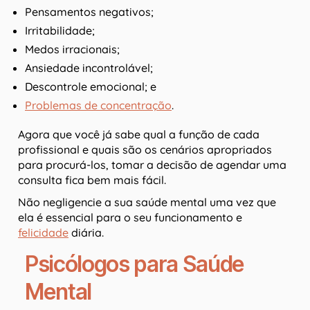
Pensamentos negativos;
Irritabilidade;
Medos irracionais;
Ansiedade incontrolável;
Descontrole emocional; e
Problemas de concentração
.
Agora que você já sabe qual a função de cada
profissional e quais são os cenários apropriados
para procurá-los, tomar a decisão de agendar uma
consulta fica bem mais fácil.
Não negligencie a sua saúde mental uma vez que
ela é essencial para o seu funcionamento e
felicidade
diária.
Psicólogos para Saúde
Mental