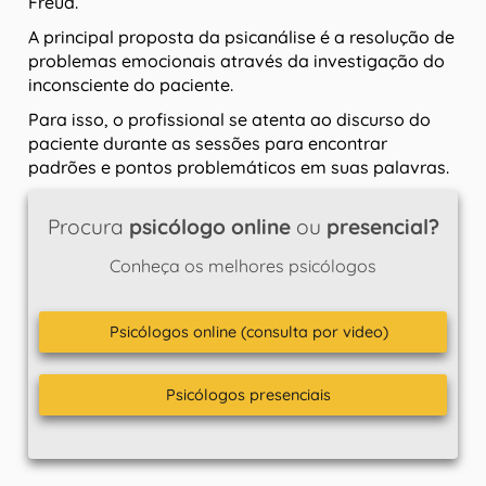
Freud.
A principal proposta da psicanálise é a resolução de
problemas emocionais através da investigação do
inconsciente do paciente.
Para isso, o profissional se atenta ao discurso do
paciente durante as sessões para encontrar
padrões e pontos problemáticos em suas palavras.
Procura
psicólogo online
ou
presencial?
Conheça os melhores psicólogos
Psicólogos online (consulta por video)
Psicólogos presenciais