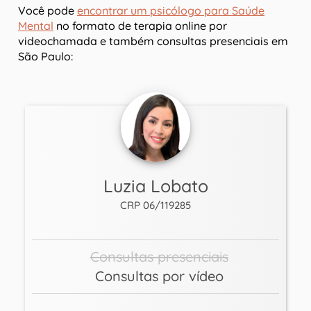
Você pode
encontrar um psicólogo para Saúde
Mental
no formato de terapia online por
videochamada e também consultas presenciais em
São Paulo:
Luzia Lobato
CRP 06/119285
Consultas presenciais
Consultas por vídeo