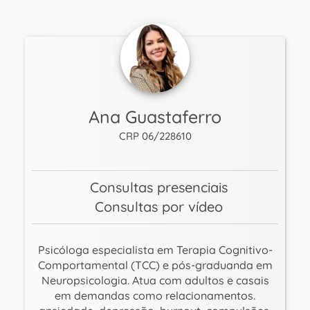
Ana Guastaferro
CRP 06/228610
Consultas presenciais
Consultas por vídeo
Psicóloga especialista em Terapia Cognitivo-
Comportamental (TCC) e pós-graduanda em
Neuropsicologia. Atua com adultos e casais
em demandas como relacionamentos.