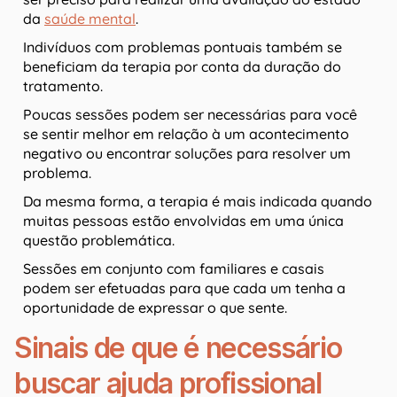
da
saúde mental
.
Indivíduos com problemas pontuais também se
beneficiam da terapia por conta da duração do
tratamento.
Poucas sessões podem ser necessárias para você
se sentir melhor em relação à um acontecimento
negativo ou encontrar soluções para resolver um
problema.
Da mesma forma, a terapia é mais indicada quando
muitas pessoas estão envolvidas em uma única
questão problemática.
Sessões em conjunto com familiares e casais
podem ser efetuadas para que cada um tenha a
oportunidade de expressar o que sente.
Sinais de que é necessário
buscar ajuda profissional