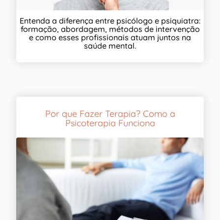
Entenda a diferença entre psicólogo e psiquiatra:
formação, abordagem, métodos de intervenção
e como esses profissionais atuam juntos na
saúde mental.
Por que Fazer Terapia? Como a
Psicoterapia Funciona