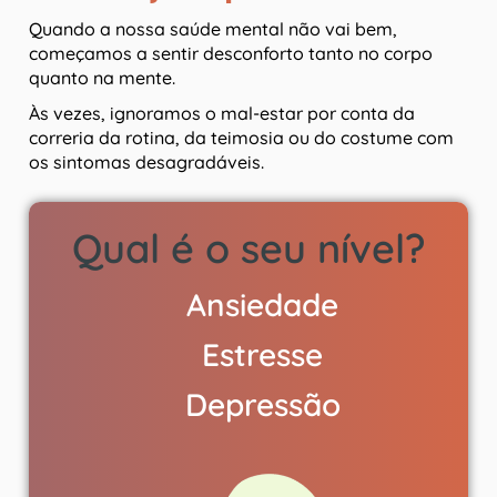
Quando a nossa saúde mental não vai bem,
começamos a sentir desconforto tanto no corpo
quanto na mente.
Às vezes, ignoramos o mal-estar por conta da
correria da rotina, da teimosia ou do costume com
os sintomas desagradáveis.
Qual é o seu nível?
Ansiedade
Estresse
Depressão