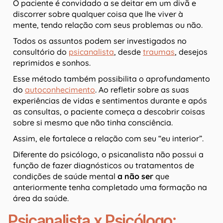
O paciente é convidado a se deitar em um divã e
discorrer sobre qualquer coisa que lhe viver à
mente, tendo relação com seus problemas ou não.
Todos os assuntos podem ser investigados no
consultório do
psicanalista
, desde
traumas
, desejos
reprimidos e sonhos.
Esse método também possibilita o aprofundamento
do
autoconhecimento
. Ao refletir sobre as suas
experiências de vidas e sentimentos durante e após
as consultas, o paciente começa a descobrir coisas
sobre si mesmo que não tinha consciência.
Assim, ele fortalece a relação com seu “eu interior”.
Diferente do psicólogo, o psicanalista não possui a
função de fazer diagnósticos ou tratamentos de
condições de saúde mental
a não ser
que
anteriormente tenha completado uma formação na
área da saúde.
Psicanalista x Psicólogo: