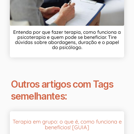
Entenda por que fazer terapia, como funciona a
psicoterapia e quem pode se beneficiar. Tire
dúvidas sobre abordagens, duração e o papel
do psicólogo.
Outros artigos com Tags
semelhantes:
Terapia em grupo: o que é, como funciona e
benefícios! [GUIA]