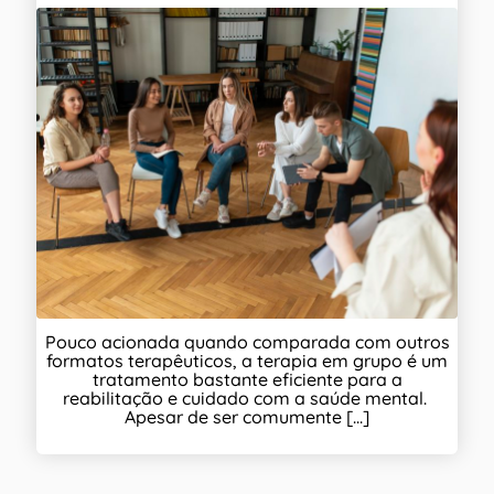
Pouco acionada quando comparada com outros
formatos terapêuticos, a terapia em grupo é um
tratamento bastante eficiente para a
reabilitação e cuidado com a saúde mental.
Apesar de ser comumente [...]