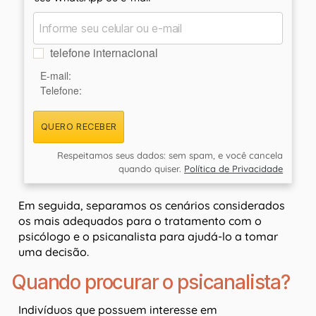
telefone internacional
E-mail:
Telefone:
QUERO RECEBER
Respeitamos seus dados: sem spam, e você cancela
quando quiser.
Política de Privacidade
Em seguida, separamos os cenários considerados
os mais adequados para o tratamento com o
psicólogo e o psicanalista para ajudá-lo a tomar
uma decisão.
Quando procurar o psicanalista?
Indivíduos que possuem interesse em