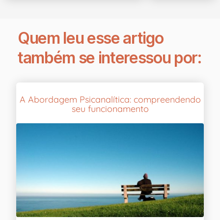
Quem leu esse artigo
também se interessou por:
A Abordagem Psicanalítica: compreendendo
seu funcionamento