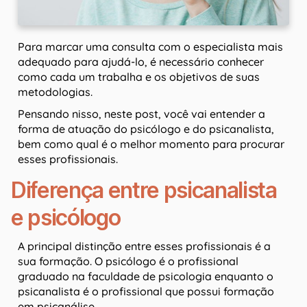
Para marcar uma consulta com o especialista mais
adequado para ajudá-lo, é necessário conhecer
como cada um trabalha e os objetivos de suas
metodologias.
Pensando nisso, neste post, você vai entender a
forma de atuação do psicólogo e do psicanalista,
bem como qual é o melhor momento para procurar
esses profissionais.
Diferença entre psicanalista
e psicólogo
A principal distinção entre esses profissionais é a
sua formação. O psicólogo é o profissional
graduado na faculdade de psicologia enquanto o
psicanalista é o profissional que possui formação
em psicanálise.