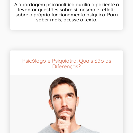
A abordagem psicanalítica auxilia o paciente a
levantar questões sobre si mesmo e refletir
sobre o próprio funcionamento psíquico. Para
saber mais, acesse o texto.
Psicólogo e Psiquiatra: Quais São as
Diferenças?