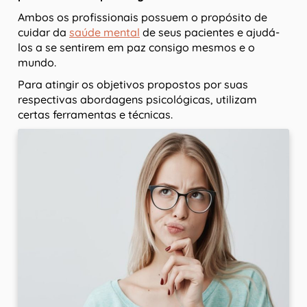
Ambos os profissionais possuem o propósito de
cuidar da
saúde mental
de seus pacientes e ajudá-
los a se sentirem em paz consigo mesmos e o
mundo.
Para atingir os objetivos propostos por suas
respectivas abordagens psicológicas, utilizam
certas ferramentas e técnicas.