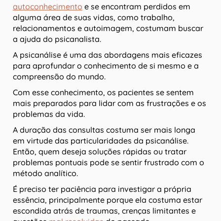
autoconhecimento
e se encontram perdidos em
alguma área de suas vidas, como trabalho,
relacionamentos e autoimagem, costumam buscar
a ajuda do psicanalista.
A psicanálise é uma das abordagens mais eficazes
para aprofundar o conhecimento de si mesmo e a
compreensão do mundo.
Com esse conhecimento, os pacientes se sentem
mais preparados para lidar com as frustrações e os
problemas da vida.
A duração das consultas costuma ser mais longa
em virtude das particularidades da psicanálise.
Então, quem deseja soluções rápidas ou tratar
problemas pontuais pode se sentir frustrado com o
método analítico.
É preciso ter paciência para investigar a própria
essência, principalmente porque ela costuma estar
escondida atrás de traumas, crenças limitantes e