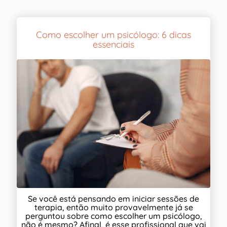
Como escolher um psicólogo: 6 dicas
essenciais
Se você está pensando em iniciar sessões de
terapia, então muito provavelmente já se
perguntou sobre como escolher um psicólogo,
não é mesmo? Afinal, é esse profissional que vai