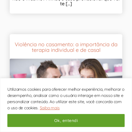
te [...]
Violência no casamento: a importância da
terapia individual e de casal
Utilizamos cookies para oferecer melhor experiência, melhorar o
desempenho, analisar como o usuário interage em nosso site e
personalizar conteúdo. Ao utilizar este site, você concorda com
o uso de cookies.
Saiba mais
Ok, entendi