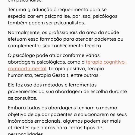
Ter uma graduação é requerimento para se
especializar em psicanálise, por isso, psicólogos
também podem ser psicanalistas.
Normalmente, os profissionais da área da saúde
efetuam essa formação para atender pacientes ou
complementar seu conhecimento técnico.
O psicólogo pode atuar conforme várias
abordagens psicológicas, como a
terapia cognitivo-
comportamental
, terapia positiva, terapia
humanista, terapia Gestalt, entre outras.
Ele faz uso dos métodos e ferramentas
provenientes da sua abordagem de escolha durante
as consultas.
Embora todas as abordagens tenham o mesmo
objetivo de ajudar pacientes a solucionarem os seus
incômodos emocionais, algumas podem ser mais
eficientes que outras para certos tipos de
personalidades.