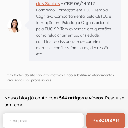
dos Santos
- CRP 06/145112
Formação: Formação em TCC - Terapia
Cognitiva Comportamental pelo CETCC e
formação em Psicologia Organizacional
pela PUC-SP. Tem expertise em questões
como relacionamentos, ansiedade,
conflitos profissionais e de carreira,
estresse, conflitos familiares, depressão
etc...
*Os textos do site são informativos e não substituem atendimentos
realizados por profissionais.
Nosso blog já conta com
564 artigos e vídeos
. Pesquise
um tema.