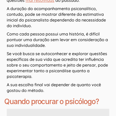
questões
mal resolvidas
do passado.
A duração do acompanhamento psicanalítico,
contudo, pode se mostrar diferente da estimativa
inicial do psicanalista dependendo da necessidade
do indivíduo.
Como cada pessoa possui uma história, é difícil
pontuar uma duração sem levar em consideração a
sua individualidade.
Se você busca se autoconhecer e explorar questões
específicas de sua vida que acredita ter influência
sobre o seu comportamento e jeito de pensar, pode
experimentar tanto a psicanálise quanto a
psicoterapia.
A sua escolha final vai depender de quanto você
gostou do método.
Quando procurar o psicólogo?