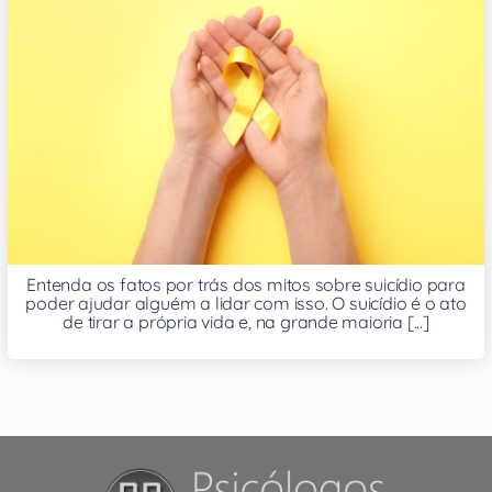
Entenda os fatos por trás dos mitos sobre suicídio para
poder ajudar alguém a lidar com isso. O suicídio é o ato
de tirar a própria vida e, na grande maioria [...]