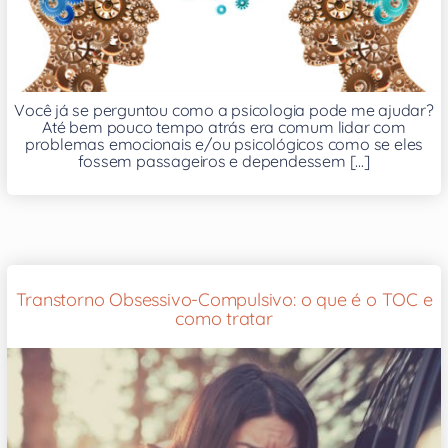
Você já se perguntou como a psicologia pode me ajudar?
Até bem pouco tempo atrás era comum lidar com
problemas emocionais e/ou psicológicos como se eles
fossem passageiros e dependessem [...]
Transtorno Obsessivo-Compulsivo: o que é o TOC e
como tratar