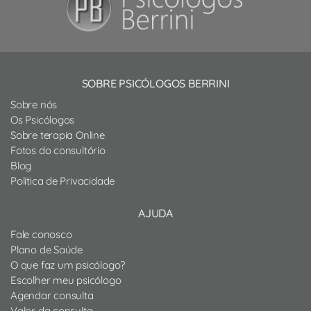
SOBRE PSICÓLOGOS BERRINI
Sobre nós
Os Psicólogos
Sobre terapia Online
Fotos do consultório
Blog
Política de Privacidade
AJUDA
Fale conosco
Plano de Saúde
O que faz um psicólogo?
Escolher meu psicólogo
Agendar consulta
Valor da consulta