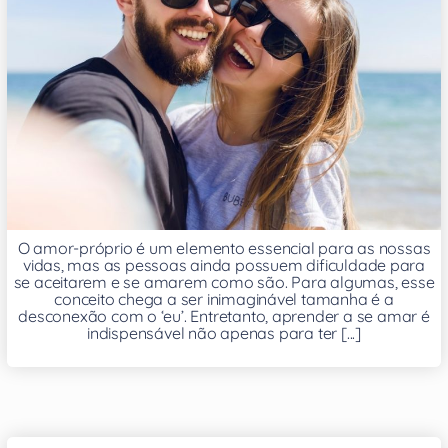
O amor-próprio é um elemento essencial para as nossas
vidas, mas as pessoas ainda possuem dificuldade para
se aceitarem e se amarem como são. Para algumas, esse
conceito chega a ser inimaginável tamanha é a
desconexão com o ‘eu’. Entretanto, aprender a se amar é
indispensável não apenas para ter [...]