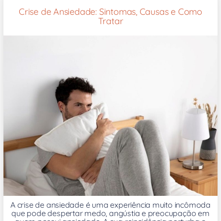
Crise de Ansiedade: Sintomas, Causas e Como
Tratar
A crise de ansiedade é uma experiência muito incômoda
que pode despertar medo, angústia e preocupação em