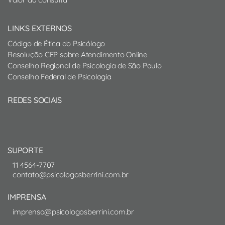
LINKS EXTERNOS
Código de Ética do Psicólogo
Resolução CFP sobre Atendimento Online
Conselho Regional de Psicologia de São Paulo
Conselho Federal de Psicologia
REDES SOCIAIS
SUPORTE
11 4564-7707
contato@psicologosberrini.com.br
IMPRENSA
imprensa@psicologosberrini.com.br