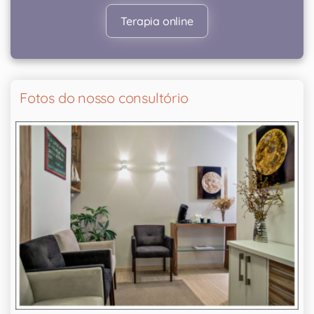
Terapia online
Fotos do nosso consultório