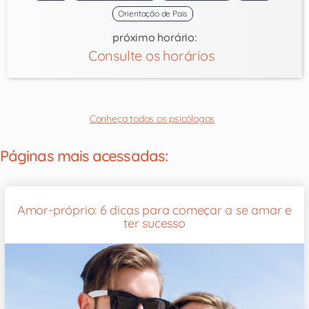
Orientação de Pais
próximo horário:
Consulte os horários
Conheça todos os psicólogos
Páginas mais acessadas:
Amor-próprio: 6 dicas para começar a se amar e
ter sucesso