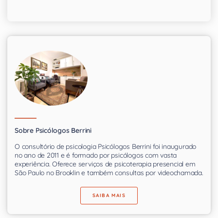
Sobre Psicólogos Berrini
O consultório de psicologia Psicólogos Berrini foi inaugurado
no ano de 2011 e é formado por psicólogos com vasta
experiência. Oferece serviços de psicoterapia presencial em
São Paulo no Brooklin e também consultas por videochamada.
SAIBA MAIS