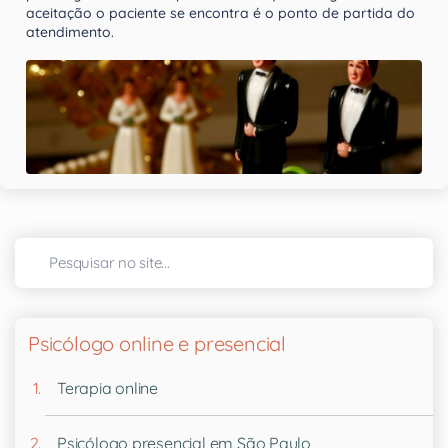
aceitação o paciente se encontra é o ponto de partida do
atendimento.
Psicólogo online e presencial
Terapia online
Psicólogo presencial em São Paulo