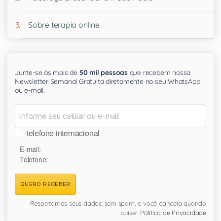
Sobre terapia online
Junte-se às mais de
50 mil pessoas
que recebem nossa
Newsletter Semanal Gratuita diretamente no seu WhatsApp
ou e-mail.
telefone internacional
E-mail:
Telefone:
QUERO RECEBER
Respeitamos seus dados: sem spam, e você cancela quando
quiser.
Política de Privacidade