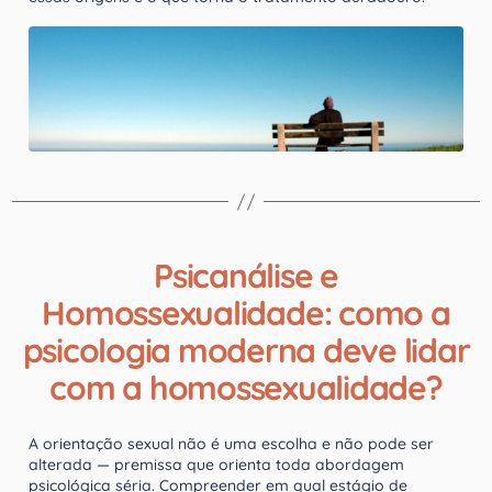
Psicanálise e
Homossexualidade: como a
psicologia moderna deve lidar
com a homossexualidade?
A orientação sexual não é uma escolha e não pode ser
alterada — premissa que orienta toda abordagem
psicológica séria. Compreender em qual estágio de