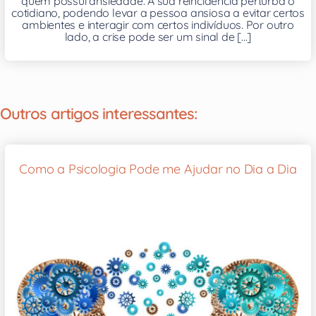
quem possui ansiedade. A sua reincidência perturba o
cotidiano, podendo levar a pessoa ansiosa a evitar certos
ambientes e interagir com certos indivíduos. Por outro
lado, a crise pode ser um sinal de [...]
Outros artigos interessantes:
Como a Psicologia Pode me Ajudar no Dia a Dia