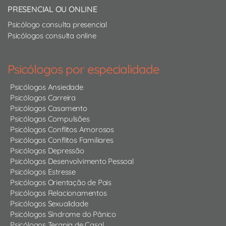
PRESENCIAL OU ONLINE
Psicólogo consulta presencial
Psicólogos consulta online
Psicólogos por especialidade
Psicólogos Ansiedade
Psicólogos Carreira
Psicólogos Casamento
Psicólogos Compulsões
Psicólogos Conflitos Amorosos
Psicólogos Conflitos Familiares
Psicólogos Depressão
Psicólogos Desenvolvimento Pessoal
Psicólogos Estresse
Psicólogos Orientação de Pais
Psicólogos Relacionamentos
Psicólogos Sexualidade
Psicólogos Síndrome do Pânico
Psicólogos Terapia de Casal