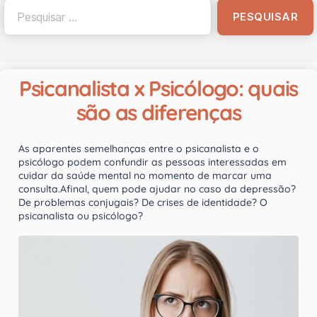
Psicanalista x Psicólogo: quais
são as diferenças
As aparentes semelhanças entre o psicanalista e o
psicólogo podem confundir as pessoas interessadas em
cuidar da saúde mental no momento de marcar uma
consulta.Afinal, quem pode ajudar no caso da depressão?
De problemas conjugais? De crises de identidade? O
psicanalista ou psicólogo?