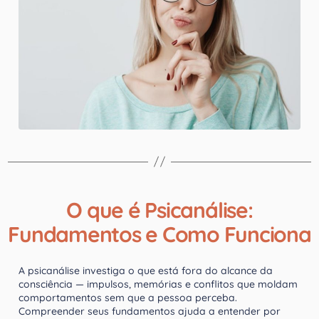
O que é Psicanálise:
Fundamentos e Como Funciona
A psicanálise investiga o que está fora do alcance da
consciência — impulsos, memórias e conflitos que moldam
comportamentos sem que a pessoa perceba.
Compreender seus fundamentos ajuda a entender por