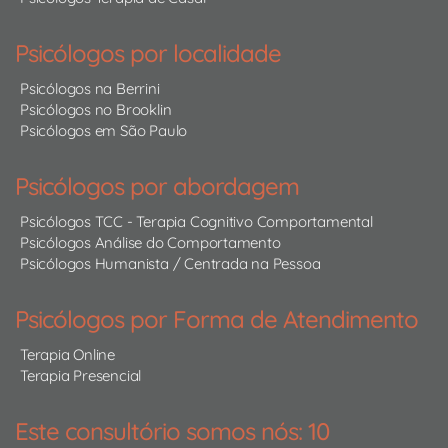
Psicólogos por localidade
Psicólogos na Berrini
Psicólogos no Brooklin
Psicólogos em São Paulo
Psicólogos por abordagem
Psicólogos TCC - Terapia Cognitivo Comportamental
Psicólogos Análise do Comportamento
Psicólogos Humanista / Centrada na Pessoa
Psicólogos por Forma de Atendimento
Terapia Online
Terapia Presencial
Este consultório somos nós: 10