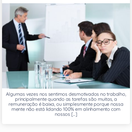
Algumas vezes nos sentimos desmotivados no trabalho,
principalmente quando as tarefas são muitas, a
remuneração é baixa, ou simplesmente porque nossa
mente não está lidando 100% em alinhamento com
nossos [...]