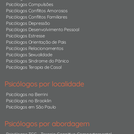
Psicólogos Compulsões
Psicólogos Conflitos Amorosos
Psicólogos Conflitos Familiares
Psicólogos Depressão
Psicólogos Desenvolvimento Pessoal
Psicólogos Estresse
Psicólogos Orientação de Pais
Psicólogos Relacionamentos
Psicólogos Sexualidade
Psicólogos Síndrome do Pânico
Psicólogos Terapia de Casal
Psicólogos por localidade
Psicólogos na Berrini
Psicólogos no Brooklin
Psicólogos em São Paulo
Psicólogos por abordagem