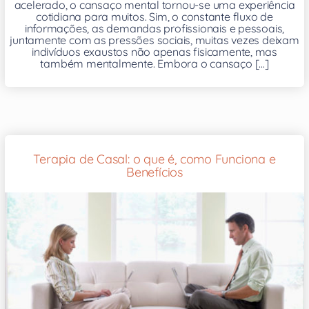
acelerado, o cansaço mental tornou-se uma experiência
cotidiana para muitos. Sim, o constante fluxo de
informações, as demandas profissionais e pessoais,
juntamente com as pressões sociais, muitas vezes deixam
indivíduos exaustos não apenas fisicamente, mas
também mentalmente. Embora o cansaço [...]
Terapia de Casal: o que é, como Funciona e
Benefícios