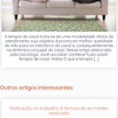
A terapia de casal trata-se de uma modalidade clínica de
atendimento cujo objetivo é promover melhor qualidade
de vida para os membros do casal e, consequentemente,
na dinâmica conjugal do casal. Nesse artigo elaborado
pela psicóloga, você vai saber conhecer tudo sobre
terapia de casal. Índice O que é terapia [...]
Outros artigos interessantes:
Motivação no trabalho: 6 formas de se manter
motivado