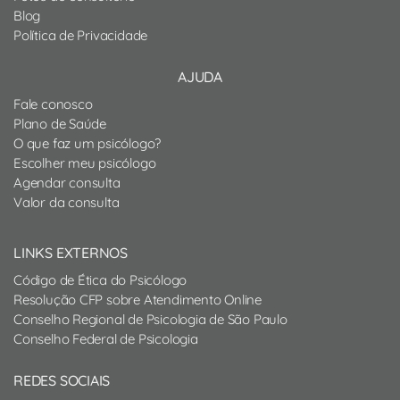
Blog
Política de Privacidade
AJUDA
Fale conosco
Plano de Saúde
O que faz um psicólogo?
Escolher meu psicólogo
Agendar consulta
Valor da consulta
LINKS EXTERNOS
Código de Ética do Psicólogo
Resolução CFP sobre Atendimento Online
Conselho Regional de Psicologia de São Paulo
Conselho Federal de Psicologia
REDES SOCIAIS