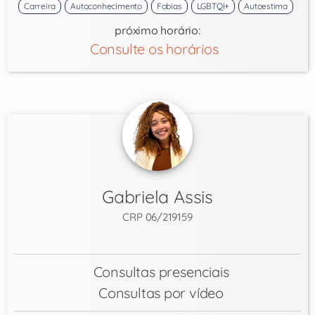
Carreira
Autoconhecimento
Fobias
LGBTQI+
Autoestima
próximo horário:
Consulte os horários
Gabriela Assis
CRP 06/219159
Consultas presenciais
Consultas por vídeo