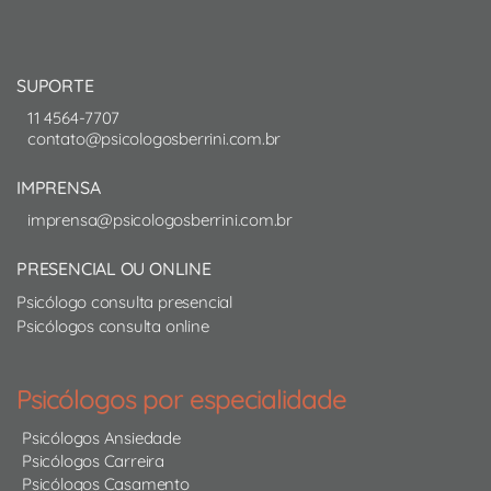
SUPORTE
11 4564-7707
contato@psicologosberrini.com.br
IMPRENSA
imprensa@psicologosberrini.com.br
PRESENCIAL OU ONLINE
Psicólogo consulta presencial
Psicólogos consulta online
Psicólogos por especialidade
Psicólogos Ansiedade
Psicólogos Carreira
Psicólogos Casamento