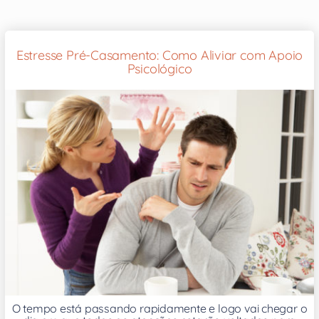
Estresse Pré-Casamento: Como Aliviar com Apoio
Psicológico
O tempo está passando rapidamente e logo vai chegar o