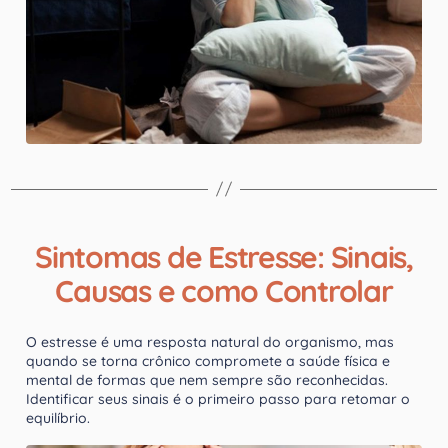
Sintomas de Estresse: Sinais,
Causas e como Controlar
O estresse é uma resposta natural do organismo, mas
quando se torna crônico compromete a saúde física e
mental de formas que nem sempre são reconhecidas.
Identificar seus sinais é o primeiro passo para retomar o
equilíbrio.