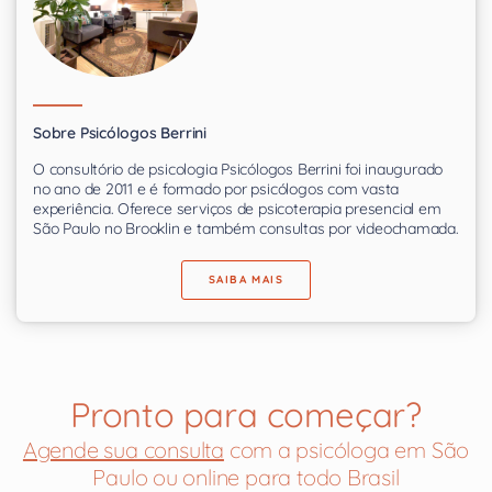
Sobre Psicólogos Berrini
O consultório de psicologia Psicólogos Berrini foi inaugurado
no ano de 2011 e é formado por psicólogos com vasta
experiência. Oferece serviços de psicoterapia presencial em
São Paulo no Brooklin e também consultas por videochamada.
SAIBA MAIS
Pronto para começar?
Agende sua consulta
com a psicóloga em São
Paulo ou online para todo Brasil