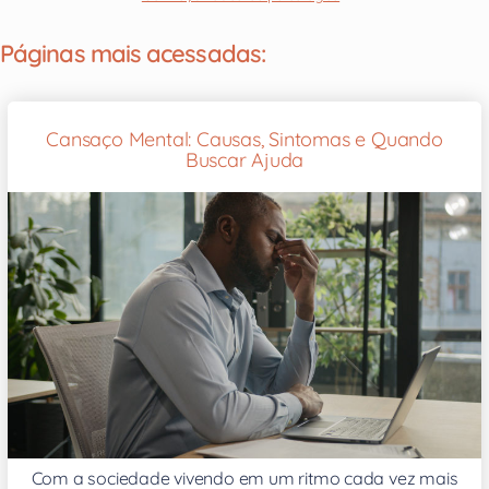
Páginas mais acessadas:
Cansaço Mental: Causas, Sintomas e Quando
Buscar Ajuda
Com a sociedade vivendo em um ritmo cada vez mais