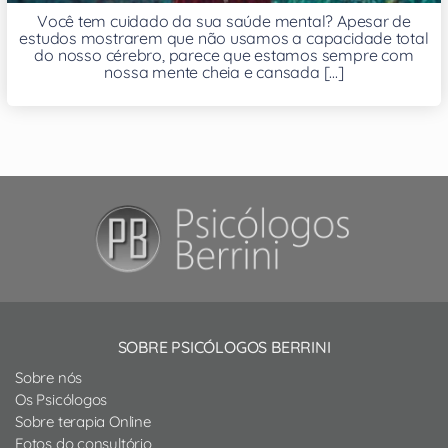
Você tem cuidado da sua saúde mental? Apesar de
estudos mostrarem que não usamos a capacidade total
do nosso cérebro, parece que estamos sempre com
nossa mente cheia e cansada [...]
SOBRE PSICÓLOGOS BERRINI
Sobre nós
Os Psicólogos
Sobre terapia Online
Fotos do consultório