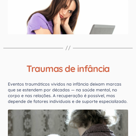
Traumas de infância
Eventos traumáticos vividos na infância deixam marcas
que se estendem por décadas — na saúde mental, no
corpo e nas relações. A recuperação é possível, mas
depende de fatores individuais e de suporte especializado.