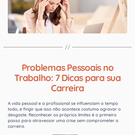
Problemas Pessoais no
Trabalho: 7 Dicas para sua
Carreira
A vida pessoal e a profissional se influenciam o tempo
todo, e fingir que isso não acontece costuma agravar o
desgaste. Reconhecer os próprios limites é o primeiro
passo para atravessar uma crise sem comprometer a
carreira.