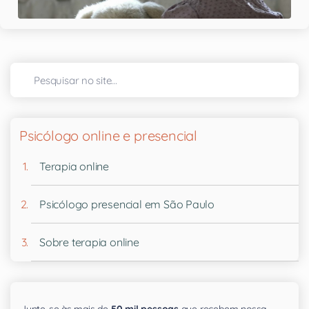
Psicólogo online e presencial
Terapia online
Psicólogo presencial em São Paulo
Sobre terapia online