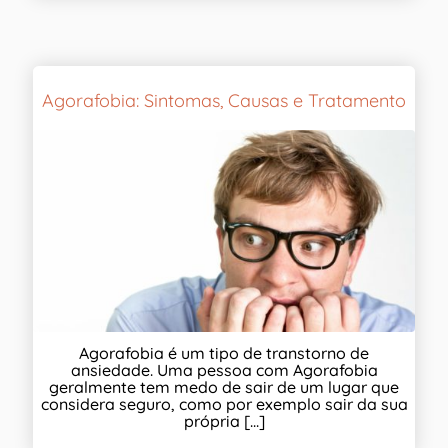
Agorafobia: Sintomas, Causas e Tratamento
Agorafobia é um tipo de transtorno de
ansiedade. Uma pessoa com Agorafobia
geralmente tem medo de sair de um lugar que
considera seguro, como por exemplo sair da sua
própria [...]