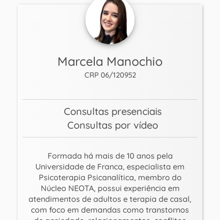
Marcela Manochio
CRP 06/120952
Consultas presenciais
Consultas por vídeo
Formada há mais de 10 anos pela
Universidade de Franca, especialista em
Psicoterapia Psicanalítica, membro do
Núcleo NEOTA, possui experiência em
atendimentos de adultos e terapia de casal,
com foco em demandas como transtornos