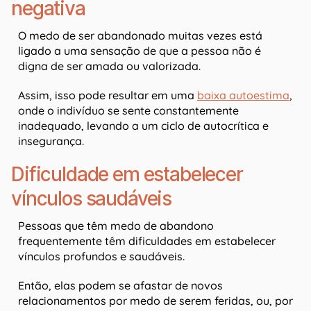
negativa
O medo de ser abandonado muitas vezes está
ligado a uma sensação de que a pessoa não é
digna de ser amada ou valorizada.
Assim, isso pode resultar em uma
baixa autoestima
,
onde o indivíduo se sente constantemente
inadequado, levando a um ciclo de autocrítica e
insegurança.
Dificuldade em estabelecer
vínculos saudáveis
Pessoas que têm medo de abandono
frequentemente têm dificuldades em estabelecer
vínculos profundos e saudáveis.
Então, elas podem se afastar de novos
relacionamentos por medo de serem feridas, ou, por