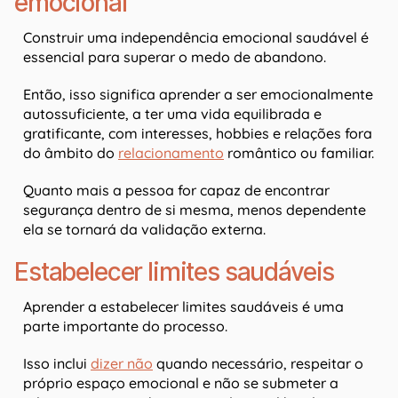
emocional
Construir uma independência emocional saudável é
essencial para superar o medo de abandono.
Então, isso significa aprender a ser emocionalmente
autossuficiente, a ter uma vida equilibrada e
gratificante, com interesses, hobbies e relações fora
do âmbito do
relacionamento
romântico ou familiar.
Quanto mais a pessoa for capaz de encontrar
segurança dentro de si mesma, menos dependente
ela se tornará da validação externa.
Estabelecer limites saudáveis
Aprender a estabelecer limites saudáveis é uma
parte importante do processo.
Isso inclui
dizer não
quando necessário, respeitar o
próprio espaço emocional e não se submeter a