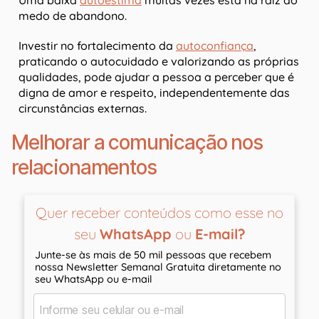
medo de abandono.
Investir no fortalecimento da
autoconfiança
,
praticando o autocuidado e valorizando as próprias
qualidades, pode ajudar a pessoa a perceber que é
digna de amor e respeito, independentemente das
circunstâncias externas.
Melhorar a comunicação nos
relacionamentos
Quer receber conteúdos como esse no
seu
WhatsApp
ou
E-mail?
Junte-se às mais de 50 mil pessoas que recebem
nossa Newsletter Semanal Gratuita diretamente no
seu WhatsApp ou e-mail