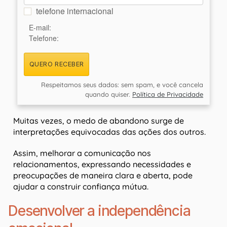
telefone internacional
E-mail:
Telefone:
QUERO RECEBER
Respeitamos seus dados: sem spam, e você cancela
quando quiser.
Política de Privacidade
Muitas vezes, o medo de abandono surge de
interpretações equivocadas das ações dos outros.
Assim, melhorar a comunicação nos
relacionamentos, expressando necessidades e
preocupações de maneira clara e aberta, pode
ajudar a construir confiança mútua.
Desenvolver a independência