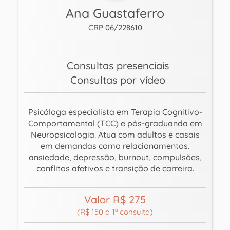
Ana Guastaferro
CRP 06/228610
Consultas presenciais
Consultas por vídeo
Psicóloga especialista em Terapia Cognitivo-
Comportamental (TCC) e pós-graduanda em
Neuropsicologia. Atua com adultos e casais
em demandas como relacionamentos.
ansiedade, depressão, burnout, compulsões,
conflitos afetivos e transição de carreira.
Valor R$ 275
(R$ 150 a 1ª consulta)