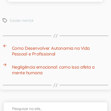
Saúde mental
←
Como Desenvolver Autonomia na Vida
Pessoal e Profissional
→
Negligência emocional: como isso afeta a
mente humana