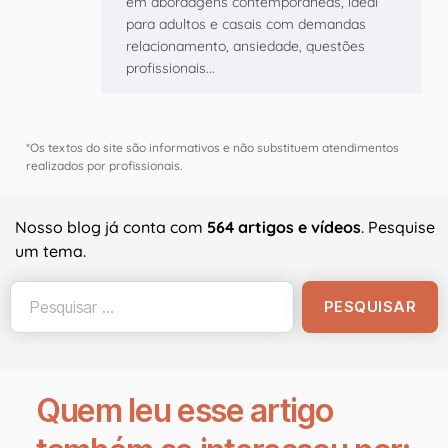
em abordagens contemporâneas, ideal
para adultos e casais com demandas
relacionamento, ansiedade, questões
profissionais...
*Os textos do site são informativos e não substituem atendimentos
realizados por profissionais.
Nosso blog já conta com
564 artigos e vídeos
. Pesquise
um tema.
Quem leu esse artigo