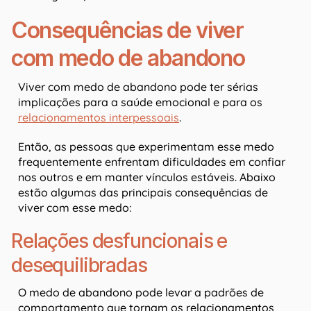
Consequências de viver
com medo de abandono
Viver com medo de abandono pode ter sérias
implicações para a saúde emocional e para os
relacionamentos interpessoais
.
Então, as pessoas que experimentam esse medo
frequentemente enfrentam dificuldades em confiar
nos outros e em manter vínculos estáveis. Abaixo
estão algumas das principais consequências de
viver com esse medo:
Relações desfuncionais e
desequilibradas
O medo de abandono pode levar a padrões de
comportamento que tornam os relacionamentos