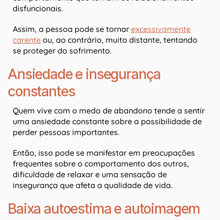
disfuncionais.
Assim, a pessoa pode se tornar
excessivamente
carente
ou, ao contrário, muito distante, tentando
se proteger do sofrimento.
Ansiedade e insegurança
constantes
Quem vive com o medo de abandono tende a sentir
uma ansiedade constante sobre a possibilidade de
perder pessoas importantes.
Então, isso pode se manifestar em preocupações
frequentes sobre o comportamento dos outros,
dificuldade de relaxar e uma sensação de
insegurança que afeta a qualidade de vida.
Baixa autoestima e autoimagem