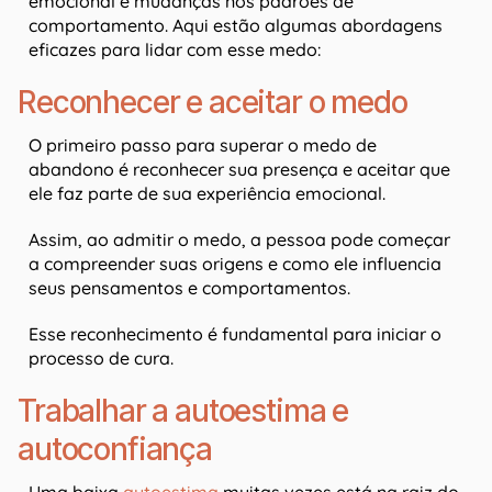
emocional e mudanças nos padrões de
comportamento. Aqui estão algumas abordagens
eficazes para lidar com esse medo:
Reconhecer e aceitar o medo
O primeiro passo para superar o medo de
abandono é reconhecer sua presença e aceitar que
ele faz parte de sua experiência emocional.
Assim, ao admitir o medo, a pessoa pode começar
a compreender suas origens e como ele influencia
seus pensamentos e comportamentos.
Esse reconhecimento é fundamental para iniciar o
processo de cura.
Trabalhar a autoestima e
autoconfiança
Uma baixa
autoestima
muitas vezes está na raiz do