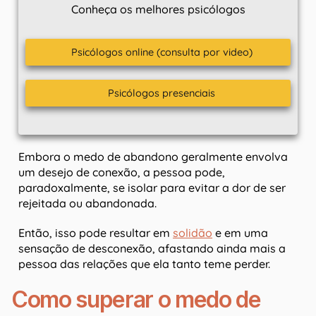
Conheça os melhores psicólogos
Psicólogos online (consulta por video)
Psicólogos presenciais
Embora o medo de abandono geralmente envolva
um desejo de conexão, a pessoa pode,
paradoxalmente, se isolar para evitar a dor de ser
rejeitada ou abandonada.
Então, isso pode resultar em
solidão
e em uma
sensação de desconexão, afastando ainda mais a
pessoa das relações que ela tanto teme perder.
Como superar o medo de