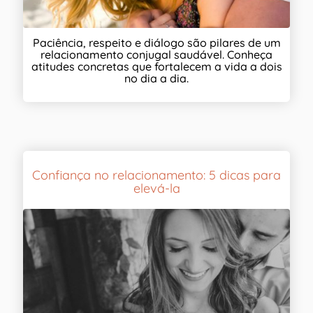
Paciência, respeito e diálogo são pilares de um
relacionamento conjugal saudável. Conheça
atitudes concretas que fortalecem a vida a dois
no dia a dia.
Confiança no relacionamento: 5 dicas para
elevá-la