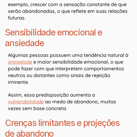
exemplo, crescer com a sensação constante de que
serão abandonadas, o que reflete em suas relações
futuras.
Sensibilidade emocional e
ansiedade
Algumas pessoas possuem uma tendência natural à
ansiedade
e maior sensibilidade emocional, o que
pode fazer com que interpretem comportamentos
neutros ou distantes como sinais de rejeição
iminente.
Assim, essa predisposição aumenta a
vulnerabilidade
ao medo de abandono, muitas
vezes sem base concreta.
Crenças limitantes e projeções
de abandono