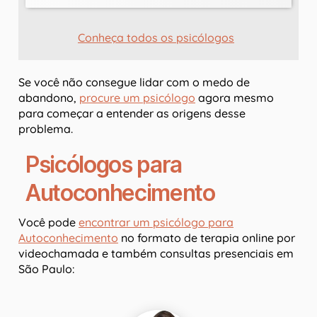
Conheça todos os psicólogos
Se você não consegue lidar com o medo de
abandono,
procure um psicólogo
agora mesmo
para começar a entender as origens desse
problema.
Psicólogos para
Autoconhecimento
Você pode
encontrar um psicólogo para
Autoconhecimento
no formato de terapia online por
videochamada e também consultas presenciais em
São Paulo: