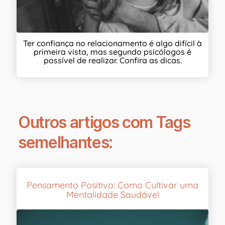
Ter confiança no relacionamento é algo difícil à
primeira vista, mas segundo psicólogos é
possível de realizar. Confira as dicas.
Outros artigos com Tags
semelhantes:
Pensamento Positivo: Como Cultivar uma
Mentalidade Saudável