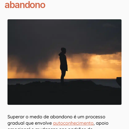
abandono
Superar o medo de abandono é um processo
gradual que envolve
autoconhecimento
, apoio