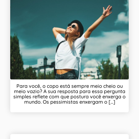
Para você, o copo está sempre meio cheio ou
meio vazio? A sua resposta para essa pergunta
simples reflete com que postura você enxerga o
mundo. Os pessimistas enxergam o [...]