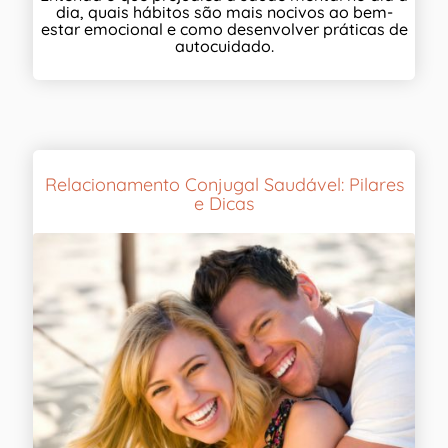
dia, quais hábitos são mais nocivos ao bem-
estar emocional e como desenvolver práticas de
autocuidado.
Relacionamento Conjugal Saudável: Pilares
e Dicas