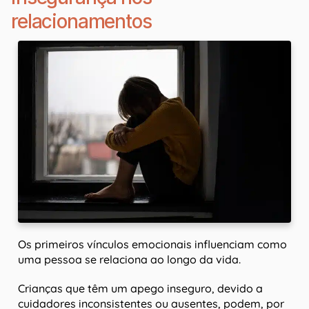
relacionamentos
Os primeiros vínculos emocionais influenciam como
uma pessoa se relaciona ao longo da vida.
Crianças que têm um apego inseguro, devido a
cuidadores inconsistentes ou ausentes, podem, por