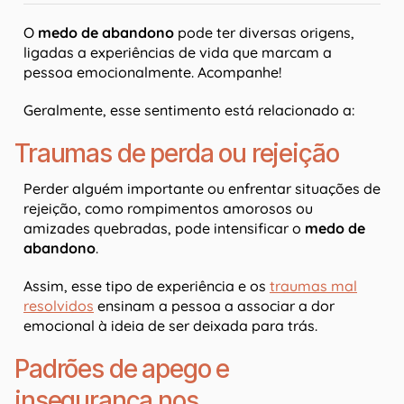
O
medo de abandono
pode ter diversas origens,
ligadas a experiências de vida que marcam a
pessoa emocionalmente. Acompanhe!
Geralmente, esse sentimento está relacionado a:
Traumas de perda ou rejeição
Perder alguém importante ou enfrentar situações de
rejeição, como rompimentos amorosos ou
amizades quebradas, pode intensificar o
medo de
abandono
.
Assim, esse tipo de experiência e os
traumas mal
resolvidos
ensinam a pessoa a associar a dor
emocional à ideia de ser deixada para trás.
Padrões de apego e
insegurança nos