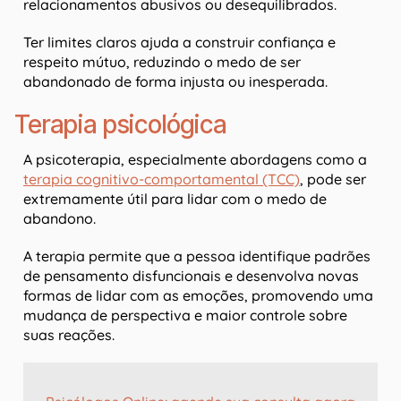
relacionamentos abusivos ou desequilibrados.
Ter limites claros ajuda a construir confiança e
respeito mútuo, reduzindo o medo de ser
abandonado de forma injusta ou inesperada.
Terapia psicológica
A psicoterapia, especialmente abordagens como a
terapia cognitivo-comportamental (TCC)
, pode ser
extremamente útil para lidar com o medo de
abandono.
A terapia permite que a pessoa identifique padrões
de pensamento disfuncionais e desenvolva novas
formas de lidar com as emoções, promovendo uma
mudança de perspectiva e maior controle sobre
suas reações.