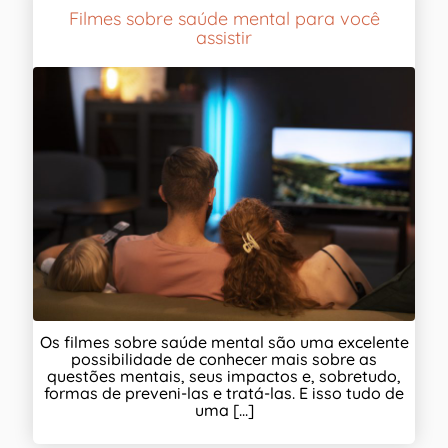
Filmes sobre saúde mental para você
assistir
Os filmes sobre saúde mental são uma excelente
possibilidade de conhecer mais sobre as
questões mentais, seus impactos e, sobretudo,
formas de preveni-las e tratá-las. E isso tudo de
uma [...]