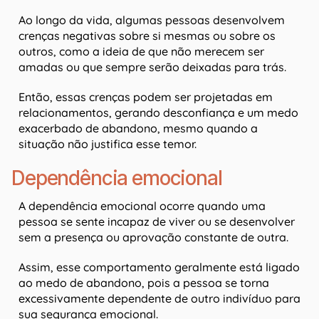
Ao longo da vida, algumas pessoas desenvolvem
crenças negativas sobre si mesmas ou sobre os
outros, como a ideia de que não merecem ser
amadas ou que sempre serão deixadas para trás.
Então, essas crenças podem ser projetadas em
relacionamentos, gerando desconfiança e um medo
exacerbado de abandono, mesmo quando a
situação não justifica esse temor.
Dependência emocional
A dependência emocional ocorre quando uma
pessoa se sente incapaz de viver ou se desenvolver
sem a presença ou aprovação constante de outra.
Assim, esse comportamento geralmente está ligado
ao medo de abandono, pois a pessoa se torna
excessivamente dependente de outro indivíduo para
sua segurança emocional.