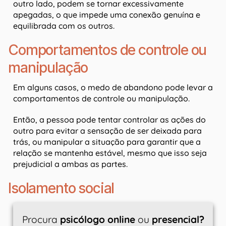
outro lado, podem se tornar excessivamente
apegadas, o que impede uma conexão genuína e
equilibrada com os outros.
Comportamentos de controle ou
manipulação
Em alguns casos, o medo de abandono pode levar a
comportamentos de controle ou manipulação.
Então, a pessoa pode tentar controlar as ações do
outro para evitar a sensação de ser deixada para
trás, ou manipular a situação para garantir que a
relação se mantenha estável, mesmo que isso seja
prejudicial a ambas as partes.
Isolamento social
Procura
psicólogo online
ou
presencial?