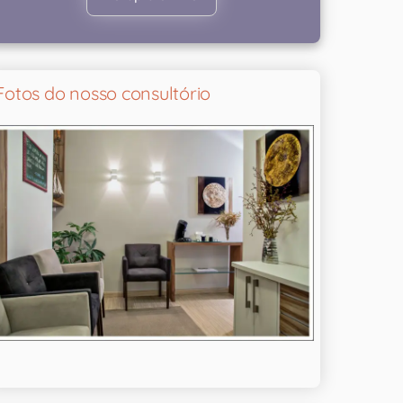
Fotos do nosso consultório