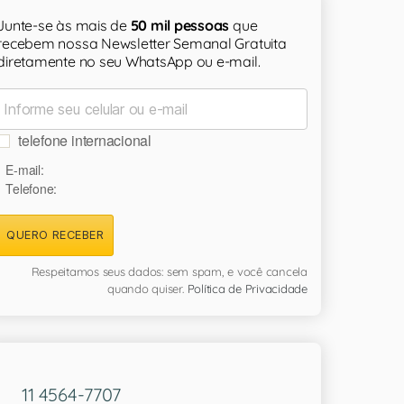
Junte-se às mais de
50 mil pessoas
que
recebem nossa Newsletter Semanal Gratuita
diretamente no seu WhatsApp ou e-mail.
telefone internacional
E-mail:
Telefone:
QUERO RECEBER
Respeitamos seus dados: sem spam, e você cancela
quando quiser.
Política de Privacidade
11 4564-7707