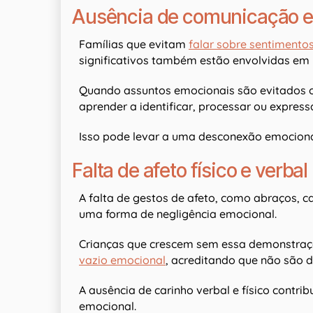
Ausência de comunicação 
Famílias que evitam
falar sobre sentimento
significativos também estão envolvidas em 
Quando assuntos emocionais são evitados o
aprender a identificar, processar ou express
Isso pode levar a uma desconexão emocion
Falta de afeto físico e verbal
A falta de gestos de afeto, como abraços, 
uma forma de negligência emocional.
Crianças que crescem sem essa demonstra
vazio emocional
, acreditando que não são d
A ausência de carinho verbal e físico contri
emocional.