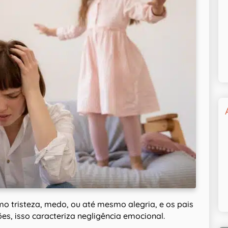
 tristeza, medo, ou até mesmo alegria, e os pais
, isso caracteriza negligência emocional.