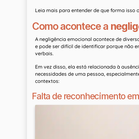
Leia mais para entender de que forma isso 
Como acontece a
negli
A negligência emocional acontece de divers
e pode ser difícil de identificar porque não
verbais.
Em vez disso, ela está relacionada à ausên
necessidades de uma pessoa, especialmente 
contextos:
Falta de reconhecimento em