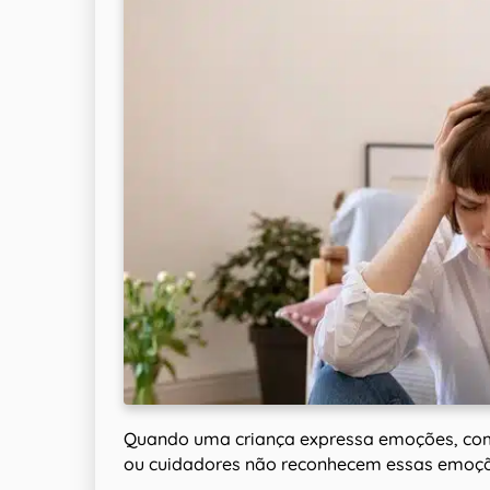
Quando uma criança expressa emoções, como
ou cuidadores não reconhecem essas emoções