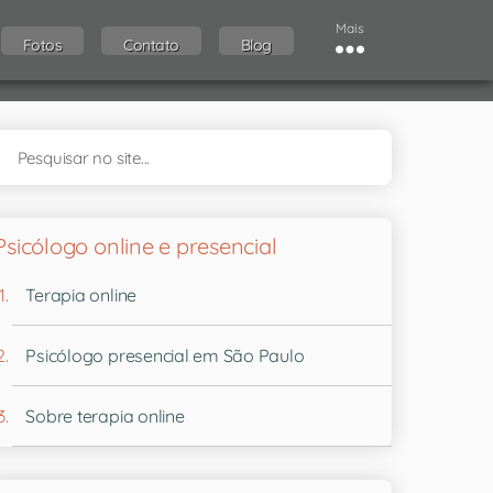
Mais
Fotos
Contato
Blog
Psicólogo online e presencial
Terapia online
Psicólogo presencial em São Paulo
Sobre terapia online