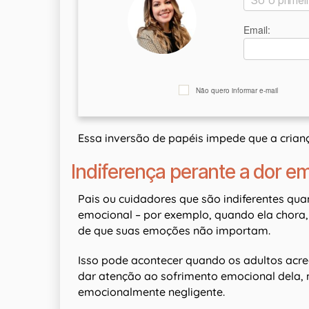
Email:
Não quero informar e-mail
Essa inversão de papéis impede que a crian
Indiferença perante a dor e
Pais ou cuidadores que são indiferentes qu
emocional – por exemplo, quando ela chora,
de que suas emoções não importam.
Isso pode acontecer quando os adultos acre
dar atenção ao sofrimento emocional dela,
emocionalmente negligente.