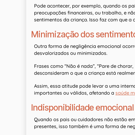
Pode acontecer, por exemplo, quando os pa
preocupações financeiras, ou trabalho, e n
sentimentos da criança. Isso faz com que a cr
Minimização dos sentiment
Outra forma de negligência emocional ocorr
desvalorizados ou minimizados.
Frases como “Não é nada”, “Pare de chorar,
desconsideram o que a criança está realmen
Assim, essa atitude pode levar a uma intern
importantes ou válidos, afetando a
saúde me
Indisponibilidade emocional
Quando os pais ou cuidadores não estão e
presentes, isso também é uma forma de negl