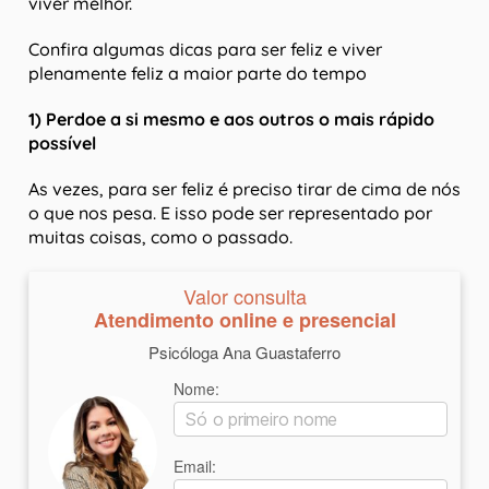
viver melhor.
Confira algumas dicas para ser feliz e viver
plenamente feliz a maior parte do tempo
1) Perdoe a si mesmo e aos outros o mais rápido
possível
As vezes, para ser feliz é preciso tirar de cima de nós
o que nos pesa. E isso pode ser representado por
muitas coisas, como o passado.
Valor consulta
Atendimento online e presencial
Psicóloga Ana Guastaferro
Nome:
Email: