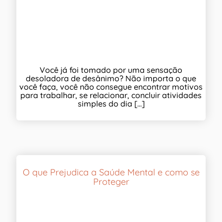
Você já foi tomado por uma sensação
desoladora de desânimo? Não importa o que
você faça, você não consegue encontrar motivos
para trabalhar, se relacionar, concluir atividades
simples do dia [...]
O que Prejudica a Saúde Mental e como se
Proteger