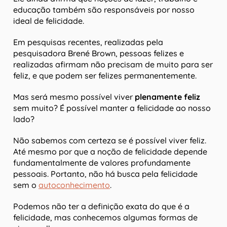
educação também são responsáveis por nosso
ideal de felicidade.
Em pesquisas recentes, realizadas pela
pesquisadora Brené Brown, pessoas felizes e
realizadas afirmam não precisam de muito para ser
feliz, e que podem ser felizes permanentemente.
Mas será mesmo possível viver
plenamente feliz
sem muito? É possível manter a felicidade ao nosso
lado?
Não sabemos com certeza se é possível viver feliz.
Até mesmo por que a noção de felicidade depende
fundamentalmente de valores profundamente
pessoais. Portanto, não há busca pela felicidade
sem o
autoconhecimento
.
Podemos não ter a definição exata do que é a
felicidade, mas conhecemos algumas formas de