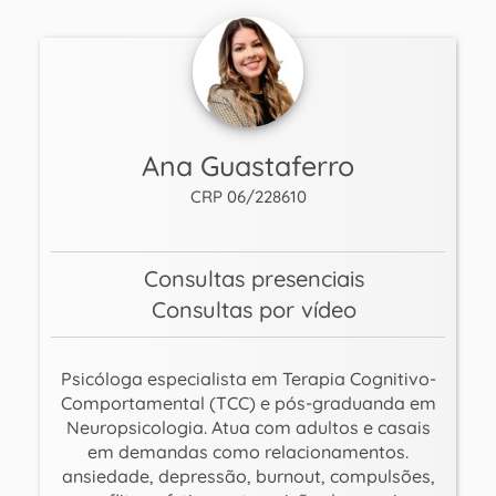
Ana Guastaferro
CRP 06/228610
Consultas presenciais
Consultas por vídeo
Psicóloga especialista em Terapia Cognitivo-
Comportamental (TCC) e pós-graduanda em
Neuropsicologia. Atua com adultos e casais
em demandas como relacionamentos.
ansiedade, depressão, burnout, compulsões,