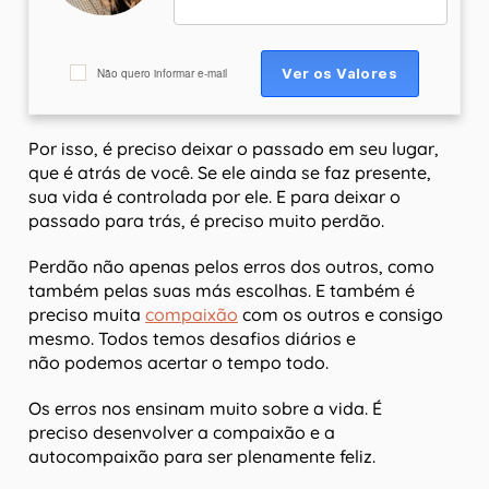
Não quero informar e-mail
Por isso, é preciso deixar o passado em seu lugar,
que é atrás de você. Se ele ainda se faz presente,
sua vida é controlada por ele. E para deixar o
passado para trás, é preciso muito perdão.
Perdão não apenas pelos erros dos outros, como
também pelas suas más escolhas. E também é
preciso muita
compaixão
com os outros e consigo
mesmo. Todos temos desafios diários e
não podemos acertar o tempo todo.
Os erros nos ensinam muito sobre a vida. É
preciso desenvolver a compaixão e a
autocompaixão para ser plenamente feliz.