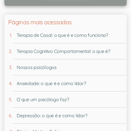
Páginas mais acessadas
Terapia de Casal: o que é e como funciona?
Terapia Cognitivo Comportamental: o que é?
Nossos psicólogos
Ansiedade: o que é e como lidar?
O que um psicólogo faz?
Depressão: o que é e como lidar?