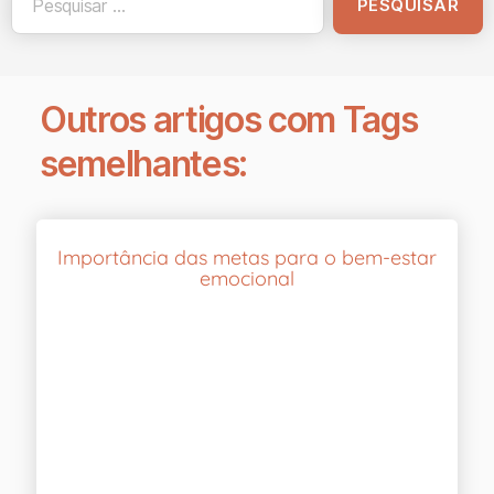
Outros artigos com Tags
semelhantes:
Importância das metas para o bem-estar
emocional