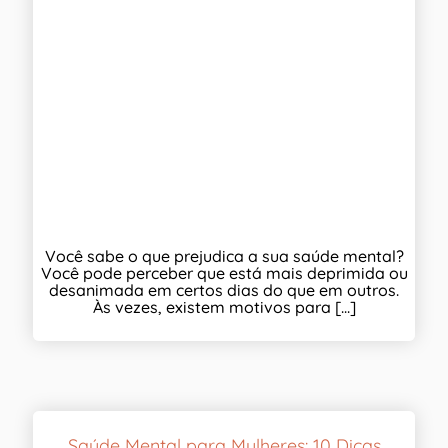
Você sabe o que prejudica a sua saúde mental?
Você pode perceber que está mais deprimida ou
desanimada em certos dias do que em outros.
Às vezes, existem motivos para [...]
Saúde Mental para Mulheres: 10 Dicas