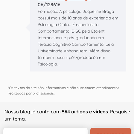
06/128616
Formação: A psicóloga Jaqueline Braga
possui mais de 10 anos de experiência em
Psicologia Clínica. É especialista
Comportamental DISC pela Etalent
Internacional e pós-graduanda em
Terapia Cognitivo Comportamental pela
Universidade Anhanguera. Além disso,
também possui pós-graduação em
Psicologia...
*Os textos do site são informativos e não substituem atendimentos
realizados por profissionais.
Nosso blog já conta com
564 artigos e vídeos
. Pesquise
um tema.