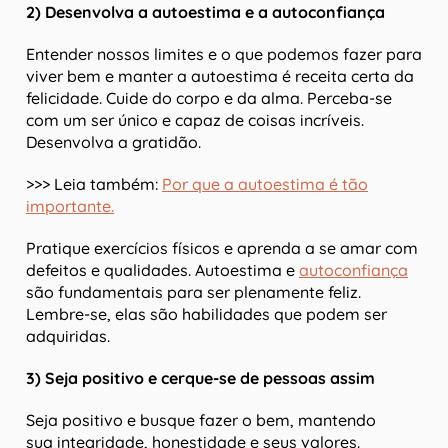
2) Desenvolva a autoestima e a autoconfiança
Entender nossos limites e o que podemos fazer para
viver bem e manter a autoestima é receita certa da
felicidade. Cuide do corpo e da alma. Perceba-se
com um ser único e capaz de coisas incríveis.
Desenvolva a gratidão.
>>> Leia também:
Por que a autoestima é tão
importante.
Pratique exercícios físicos e aprenda a se amar com
defeitos e qualidades. Autoestima e
autoconfiança
são fundamentais para ser plenamente feliz.
Lembre-se, elas são habilidades que podem ser
adquiridas.
3) Seja positivo e cerque-se de pessoas assim
Seja positivo e busque fazer o bem, mantendo
sua integridade, honestidade e seus valores.