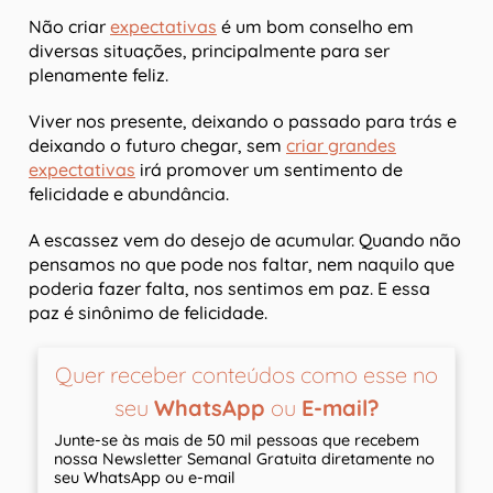
Não criar
expectativas
é um bom conselho em
diversas situações, principalmente para ser
plenamente feliz.
Viver nos presente, deixando o passado para trás e
deixando o futuro chegar, sem
criar grandes
expectativas
irá promover um sentimento de
felicidade e abundância.
A escassez vem do desejo de acumular. Quando não
pensamos no que pode nos faltar, nem naquilo que
poderia fazer falta, nos sentimos em paz. E essa
paz é sinônimo de felicidade.
Quer receber conteúdos como esse no
seu
WhatsApp
ou
E-mail?
Junte-se às mais de 50 mil pessoas que recebem
nossa Newsletter Semanal Gratuita diretamente no
seu WhatsApp ou e-mail