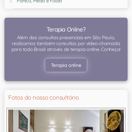
Pânico, Medo e Fobia
Terapia Online?
Além das consultas presenciais em São Paulo,
realizamos também consultas por vídeo-chamada
para todo Brasil através de terapia online. Conheça!
Terapia online
Fotos do nosso consultório