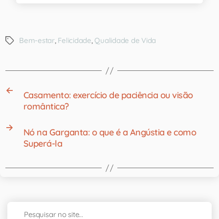
Bem-estar
,
Felicidade
,
Qualidade de Vida
←
Casamento: exercício de paciência ou visão
romântica?
→
Nó na Garganta: o que é a Angústia e como
Superá-la