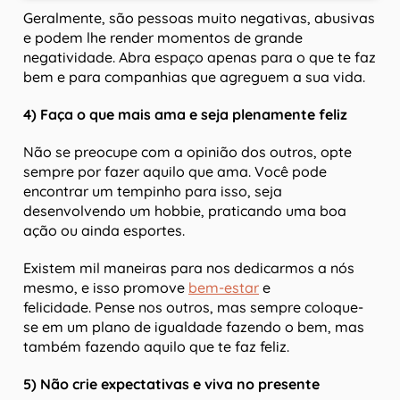
Geralmente, são pessoas muito negativas, abusivas
e podem lhe render momentos de grande
negatividade. Abra espaço apenas para o que te faz
bem e para companhias que agreguem a sua vida.
4) Faça o que mais ama e seja plenamente feliz
Não se preocupe com a opinião dos outros, opte
sempre por fazer aquilo que ama. Você pode
encontrar um tempinho para isso, seja
desenvolvendo um hobbie, praticando uma boa
ação ou ainda esportes.
Existem mil maneiras para nos dedicarmos a nós
mesmo, e isso promove
bem-estar
e
felicidade. Pense nos outros, mas sempre coloque-
se em um plano de igualdade fazendo o bem, mas
também fazendo aquilo que te faz feliz.
5) Não crie expectativas e viva no presente