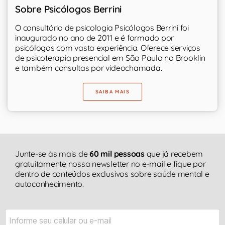
Sobre Psicólogos Berrini
O consultório de psicologia Psicólogos Berrini foi
inaugurado no ano de 2011 e é formado por
psicólogos com vasta experiência. Oferece serviços
de psicoterapia presencial em São Paulo no Brooklin
e também consultas por videochamada.
SAIBA MAIS
Junte-se às mais de
60 mil pessoas
que já recebem
gratuitamente nossa newsletter no e-mail e fique por
dentro de conteúdos exclusivos sobre saúde mental e
autoconhecimento.