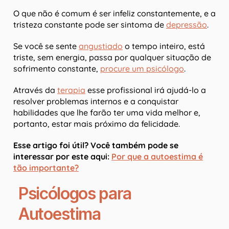
O que não é comum é ser infeliz constantemente, e a
tristeza constante pode ser sintoma de
depressão
.
Se você se sente
angustiado
o tempo inteiro, está
triste, sem energia, passa por qualquer situação de
sofrimento constante,
procure um psicólogo
.
Através da
terapia
esse profissional irá ajudá-lo a
resolver problemas internos e a conquistar
habilidades que lhe farão ter uma vida melhor e,
portanto, estar mais próximo da felicidade.
Esse artigo foi útil? Você também pode se
interessar por este aqui:
Por que a autoestima é
tão importante?
Psicólogos para
Autoestima