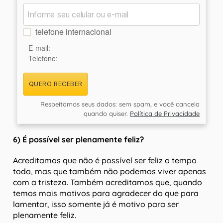
telefone internacional
E-mail:
Telefone:
QUERO RECEBER
Respeitamos seus dados: sem spam, e você cancela
quando quiser.
Política de Privacidade
6) É possível ser plenamente feliz?
Acreditamos que não é possível ser feliz o tempo
todo, mas que também não podemos viver apenas
com a tristeza. Também acreditamos que, quando
temos mais motivos para agradecer do que para
lamentar, isso somente já é motivo para ser
plenamente feliz.