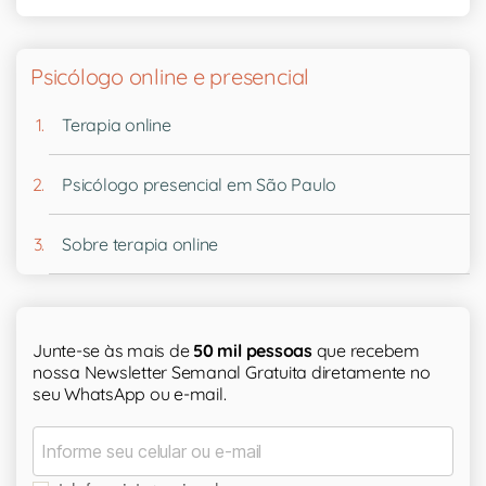
Psicólogo online e presencial
Terapia online
Psicólogo presencial em São Paulo
Sobre terapia online
Junte-se às mais de
50 mil pessoas
que recebem
nossa Newsletter Semanal Gratuita diretamente no
seu WhatsApp ou e-mail.