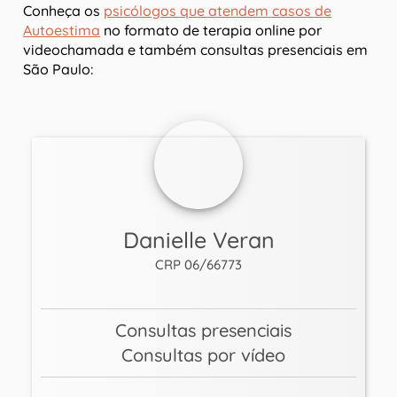
Conheça os
psicólogos que atendem casos de
Autoestima
no formato de terapia online por
videochamada e também consultas presenciais em
São Paulo:
Danielle Veran
CRP 06/66773
Consultas presenciais
Consultas por vídeo