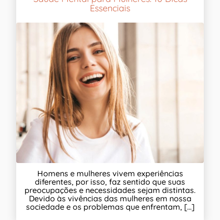
Essenciais
Homens e mulheres vivem experiências
diferentes, por isso, faz sentido que suas
preocupações e necessidades sejam distintas.
Devido às vivências das mulheres em nossa
sociedade e os problemas que enfrentam, [...]