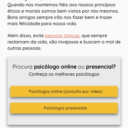
Quando nos mantemos fiéis aos nossos princípios
éticos e morais somos bem vistos por nós mesmos.
Bons amigos sempre irão nos fazer bem e trazer
mais felicidade para nossa vida.
Além disso, evite
pessoas tóxicas
, que sempre
reclamam da vida, são invejosas e buscam o mal de
outras pessoas.
Procura
psicólogo online
ou
presencial?
Conheça os melhores psicólogos
Psicólogos online (consulta por video)
Psicólogos presenciais