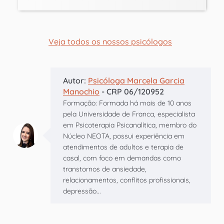
Veja todos os nossos psicólogos
Autor:
Psicóloga Marcela Garcia
Manochio
- CRP 06/120952
Formação: Formada há mais de 10 anos
pela Universidade de Franca, especialista
em Psicoterapia Psicanalítica, membro do
Núcleo NEOTA, possui experiência em
atendimentos de adultos e terapia de
casal, com foco em demandas como
transtornos de ansiedade,
relacionamentos, conflitos profissionais,
depressão...