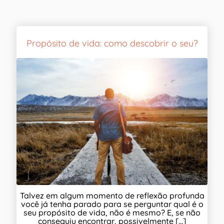
Propósito de vida: como descobrir o seu?
Talvez em algum momento de reflexão profunda
você já tenha parado para se perguntar qual é o
seu propósito de vida, não é mesmo? E, se não
conseguiu encontrar, possivelmente [...]