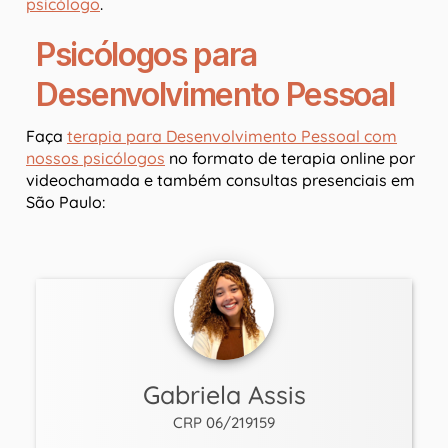
psicólogo
.
Psicólogos para
Desenvolvimento Pessoal
Faça
terapia para Desenvolvimento Pessoal com
nossos psicólogos
no formato de terapia online por
videochamada e também consultas presenciais em
São Paulo:
Gabriela Assis
CRP 06/219159