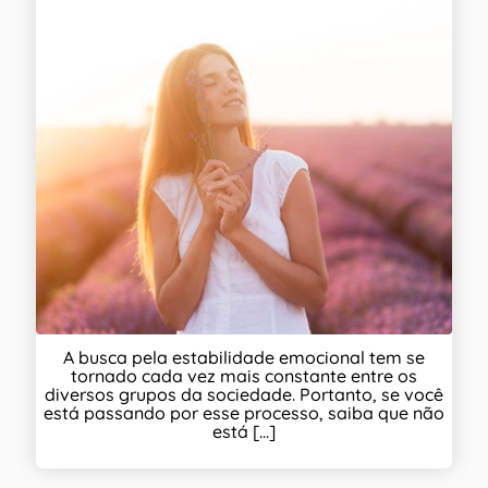
A busca pela estabilidade emocional tem se
tornado cada vez mais constante entre os
diversos grupos da sociedade. Portanto, se você
está passando por esse processo, saiba que não
está [...]