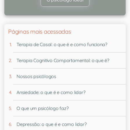
Páginas mais acessadas
Terapia de Casal: o que é e como funciona?
Terapia Cognitivo Comportamental: o que é?
Nossos psicólogos
Ansiedade: o que é e como lidar?
O que um psicólogo faz?
Depressão: o que é e como lidar?