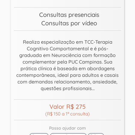
Consultas presenciais
Consultas por vídeo
Realiza especialização em TCC-Terapia
Cognitivo Comportamental e é pós-
graduada em Neurociência com formação
complementar pela PUC Campinas. Sua
prática clínica é baseada em abordagens
contemporâneas, ideal para adultos e casais
com demandas relacionamento, ansiedade,
questões profissionais...
Valor R$ 275
(R$ 150 a 1ª consulta)
Posso ajudar com