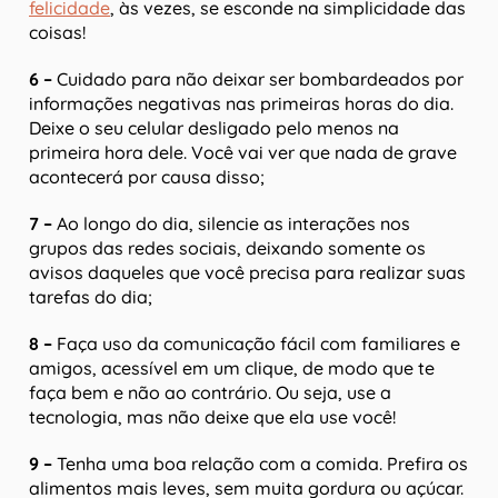
felicidade
, às vezes, se esconde na simplicidade das
coisas!
6 –
Cuidado para não deixar ser bombardeados por
informações negativas nas primeiras horas do dia.
Deixe o seu celular desligado pelo menos na
primeira hora dele. Você vai ver que nada de grave
acontecerá por causa disso;
7 –
Ao longo do dia, silencie as interações nos
grupos das redes sociais, deixando somente os
avisos daqueles que você precisa para realizar suas
tarefas do dia;
8 –
Faça uso da comunicação fácil com familiares e
amigos, acessível em um clique, de modo que te
faça bem e não ao contrário. Ou seja, use a
tecnologia, mas não deixe que ela use você!
9 –
Tenha uma boa relação com a comida. Prefira os
alimentos mais leves, sem muita gordura ou açúcar.