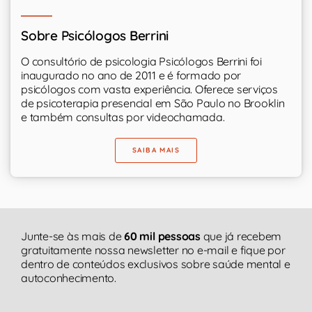
Sobre Psicólogos Berrini
O consultório de psicologia Psicólogos Berrini foi
inaugurado no ano de 2011 e é formado por
psicólogos com vasta experiência. Oferece serviços
de psicoterapia presencial em São Paulo no Brooklin
e também consultas por videochamada.
SAIBA MAIS
Junte-se às mais de
60 mil pessoas
que já recebem
gratuitamente nossa newsletter no e-mail e fique por
dentro de conteúdos exclusivos sobre saúde mental e
autoconhecimento.