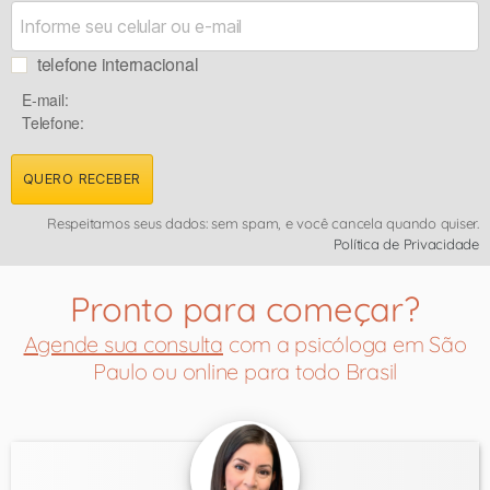
telefone internacional
E-mail:
Telefone:
QUERO RECEBER
Respeitamos seus dados: sem spam, e você cancela quando quiser.
Política de Privacidade
Pronto para começar?
Agende sua consulta
com a psicóloga em São
Paulo ou online para todo Brasil