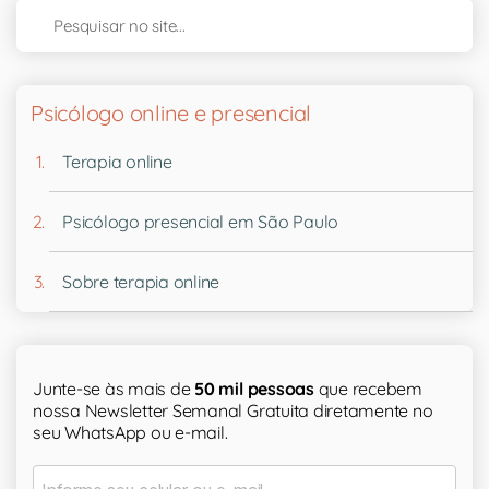
Psicólogo online e presencial
Terapia online
Psicólogo presencial em São Paulo
Sobre terapia online
Junte-se às mais de
50 mil pessoas
que recebem
nossa Newsletter Semanal Gratuita diretamente no
seu WhatsApp ou e-mail.