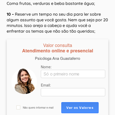
Coma frutas, verduras e beba bastante água;
10 –
Reserve um tempo no seu dia para ler sobre
algum assunto que você gosta. Nem que seja por 20
minutos. Isso areja a cabeça e ajuda você a
enfrentar os temas que não são tão queridos;
Valor consulta
Atendimento online e presencial
Psicóloga Ana Guastaferro
Nome:
Email:
Não quero informar e-mail