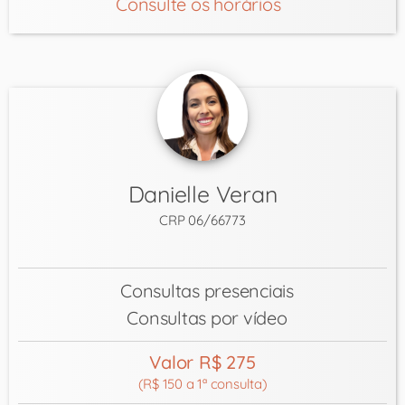
Consulte os horários
Danielle Veran
CRP 06/66773
Consultas presenciais
Consultas por vídeo
Valor R$ 275
(R$ 150 a 1ª consulta)