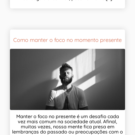
Como manter o foco no momento presente
Manter o foco no presente é um desafio cada
vez mais comum na sociedade atual. Afinal,
muitas vezes, nossa mente fica presa em
lembranças do passado ou preocupações com o