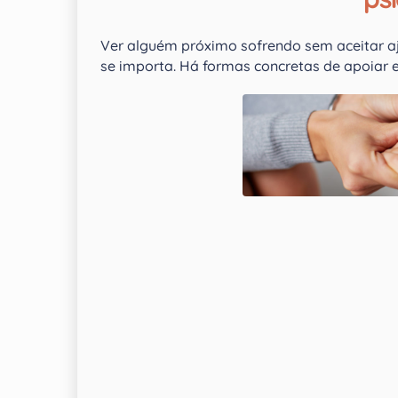
Ver alguém próximo sofrendo sem aceitar a
se importa. Há formas concretas de apoiar 