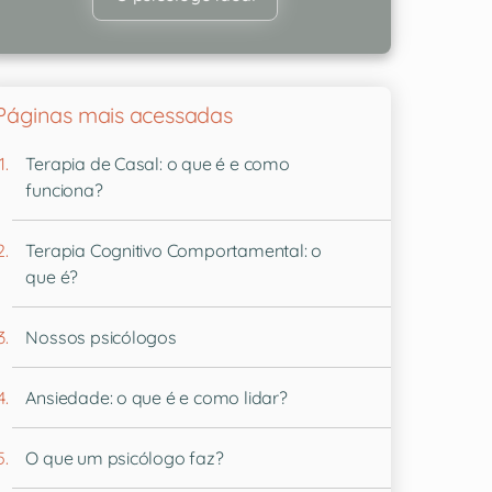
Páginas mais acessadas
Terapia de Casal: o que é e como
funciona?
Terapia Cognitivo Comportamental: o
que é?
Nossos psicólogos
Ansiedade: o que é e como lidar?
O que um psicólogo faz?