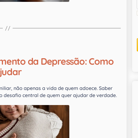
tamento da Depressão: Como
judar
iliar, não apenas a vida de quem adoece. Saber
o desafio central de quem quer ajudar de verdade.