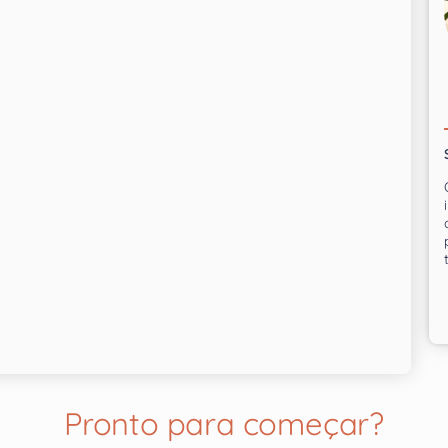
Pronto para começar?