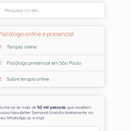
Psicólogo online e presencial
Terapia online
Psicólogo presencial em São Paulo
Sobre terapia online
Junte-se às mais de
50 mil pessoas
que recebem
nossa Newsletter Semanal Gratuita diretamente no
seu WhatsApp ou e-mail.