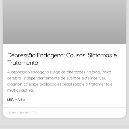
Depressão Endógena: Causas, Sintomas e
Tratamento
A depressão endógena surge de alterações na bioquímica
cerebral, independentemente de eventos externos. Seu
diagnóstico exige avaliação especializada e o tratamento é
multidisciplinar.
LEIA MAIS »
20 de julho de 2026