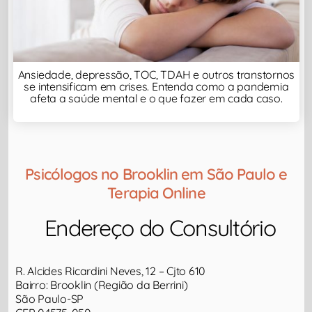
Ansiedade, depressão, TOC, TDAH e outros transtornos
se intensificam em crises. Entenda como a pandemia
afeta a saúde mental e o que fazer em cada caso.
Psicólogos no Brooklin em São Paulo e
Terapia Online
Endereço do Consultório​
R. Alcides Ricardini Neves, 12 – Cjto 610
Bairro: Brooklin (Região da Berrini)
São Paulo-SP