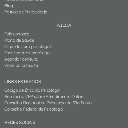
Blog
Política de Privacidade
AJUDA
Fale conosco
Plano de Saúde
O que faz um psicólogo?
Escolher meu psicólogo
Agendar consulta
Valor da consulta
LINKS EXTERNOS
Código de Ética do Psicólogo
Resolução CFP sobre Atendimento Online
Conselho Regional de Psicologia de São Paulo
Conselho Federal de Psicologia
REDES SOCIAIS