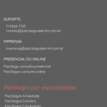
SUPORTE
11 4564-7707
contato@psicologosberrini.com.br
IMPRENSA
imprensa@psicologosberrini.com.br
PRESENCIAL OU ONLINE
Psicólogo consulta presencial
Psicólogos consulta online
Psicólogos por especialidade
Psicólogos Ansiedade
Psicólogos Carreira
Psicólogos Casamento