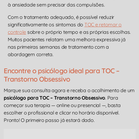
à ansiedade sem precisar das compulsões.
Com o tratamento adequado, é possível reduzir
significativamente os sintomas do
TOC e retomar o
controle
sobre o próprio tempo e as próprias escolhas.
Muitos pacientes relatam uma melhora expressiva já
nas primeiras semanas de tratamento com a
abordagem correta.
Encontre o psicólogo ideal para TOC –
Transtorno Obsessivo
Marque sua consulta agora e receba o acolhimento de um
psicólogo para TOC – Transtorno Obsessivo
. Para
começar sua terapia — online ou presencial —, basta
escolher o profissional e clicar no horário disponível.
Pronto! O primeiro passo já estará dado.