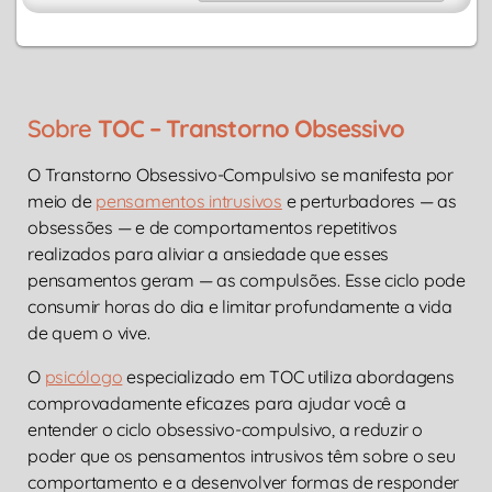
Sobre
TOC – Transtorno Obsessivo
O Transtorno Obsessivo-Compulsivo se manifesta por
meio de
pensamentos intrusivos
e perturbadores — as
obsessões — e de comportamentos repetitivos
realizados para aliviar a ansiedade que esses
pensamentos geram — as compulsões. Esse ciclo pode
consumir horas do dia e limitar profundamente a vida
de quem o vive.
O
psicólogo
especializado em TOC utiliza abordagens
comprovadamente eficazes para ajudar você a
entender o ciclo obsessivo-compulsivo, a reduzir o
poder que os pensamentos intrusivos têm sobre o seu
comportamento e a desenvolver formas de responder