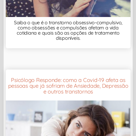
Saiba o que é o transtorno obsessivo-compulsivo,
como obsessões e compulsões afetam a vida
cotidiana e quais são as opções de tratamento
disponíveis.
Psicólogo Responde: como a Covid-19 afeta as
pessoas que já sofriam de Ansiedade, Depressão
e outros transtornos