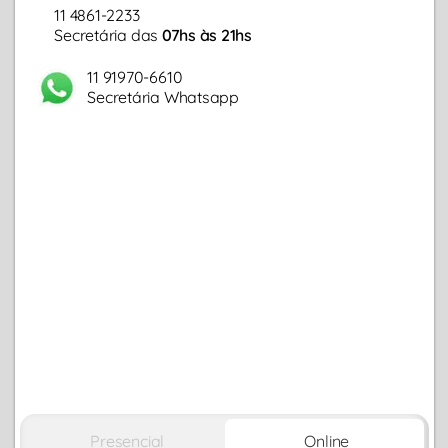
11 4861-2233
Secretária das
07hs às 21hs
11 91970-6610
Secretária Whatsapp
Presencial
Online