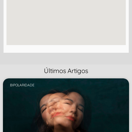
Últimos Artigos
BIPOLARIDADE