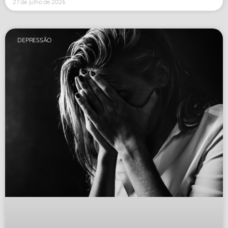
27 de julho de 2026
DEPRESSÃO