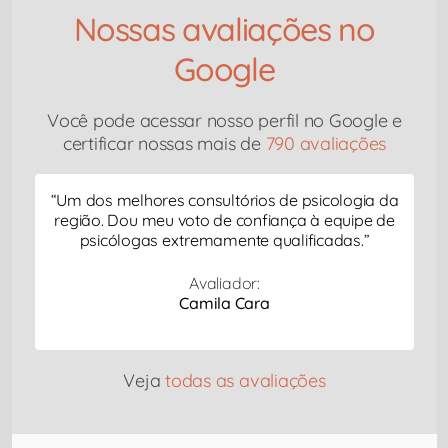
Nossas avaliações no
Google
Você pode acessar nosso perfil no Google e
certificar nossas mais de
790 avaliações
“
Um dos melhores consultórios de psicologia da
região. Dou meu voto de confiança à equipe de
psicólogas extremamente qualificadas.
”
Avaliador:
Camila Cara
Veja
todas as avaliações