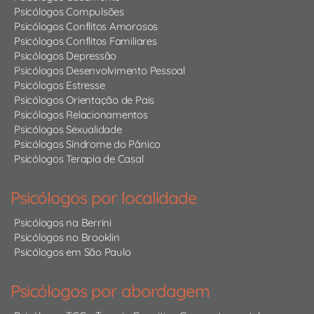
Psicólogos Compulsões
Psicólogos Conflitos Amorosos
Psicólogos Conflitos Familiares
Psicólogos Depressão
Psicólogos Desenvolvimento Pessoal
Psicólogos Estresse
Psicólogos Orientação de Pais
Psicólogos Relacionamentos
Psicólogos Sexualidade
Psicólogos Síndrome do Pânico
Psicólogos Terapia de Casal
Psicólogos por localidade
Psicólogos na Berrini
Psicólogos no Brooklin
Psicólogos em São Paulo
Psicólogos por abordagem