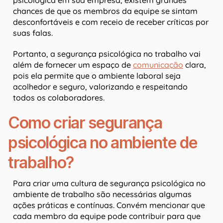
psicológica em sua empresa, existem grandes
chances de que os membros da equipe se sintam
desconfortáveis e com receio de receber críticas por
suas falas.
Portanto, a segurança psicológica no trabalho vai
além de fornecer um espaço de
comunicação
clara,
pois ela permite que o ambiente laboral seja
acolhedor e seguro, valorizando e respeitando
todos os colaboradores.
Como criar segurança
psicológica no ambiente de
trabalho?
Para criar uma cultura de segurança psicológica no
ambiente de trabalho são necessárias algumas
ações práticas e contínuas. Convém mencionar que
cada membro da equipe pode contribuir para que