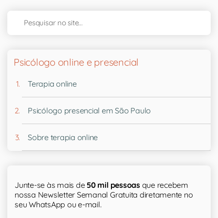
Psicólogo online e presencial
Terapia online
Psicólogo presencial em São Paulo
Sobre terapia online
Junte-se às mais de
50 mil pessoas
que recebem
nossa Newsletter Semanal Gratuita diretamente no
seu WhatsApp ou e-mail.