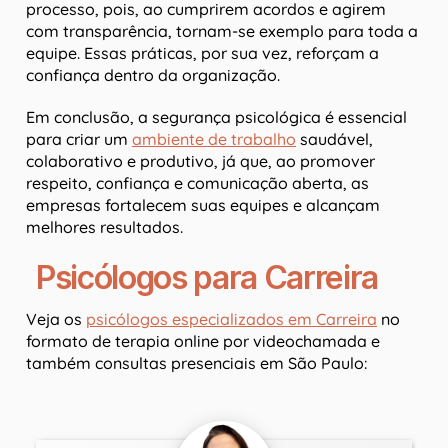
processo, pois, ao cumprirem acordos e agirem
com transparência, tornam-se exemplo para toda a
equipe. Essas práticas, por sua vez, reforçam a
confiança dentro da organização.
Em conclusão, a segurança psicológica é essencial
para criar um
ambiente de trabalho
saudável,
colaborativo e produtivo, já que, ao promover
respeito, confiança e comunicação aberta, as
empresas fortalecem suas equipes e alcançam
melhores resultados.
Psicólogos para Carreira
Veja os
psicólogos especializados em Carreira
no
formato de terapia online por videochamada e
também consultas presenciais em São Paulo: