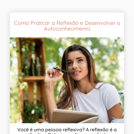
Como Praticar a Reflexão e Desenvolver o
Autoconhecimento
Você é uma pessoa reflexiva? A reflexão é a