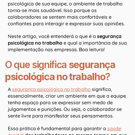
psicológica de sua equipe, o ambiente de trabalho
torna-se mais saudável. Isso porque os
colaboradores se sentem mais confortáveis e
confiantes para interagir e expressar suas opiniões.
Neste artigo, você entenderá o que é a
segurança
psicológica no trabalho
e qual a importância de sua
implementação nas empresas. Boa leitura!
O que significa
segurança
psicológica no trabalho
?
A
segurança psicológica no trabalho
significa,
essencialmente, criar um ambiente em que a equipe
tenha espaço para se expressar sem medo de
julgamentos e punições. Ou seja, o colaborador se
sente livre para manifestar seus pensamentos.
Essa prática é fundamental para garantir a
saúde