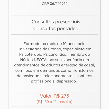
CRP 06/120952
Consultas presenciais
Consultas por vídeo
Formada há mais de 10 anos pela
Universidade de Franca, especialista em
Psicoterapia Psicanalítica, membro do
Núcleo NEOTA, possui experiência em
atendimentos de adultos e terapia de casal,
com foco em demandas como transtornos
de ansiedade, relacionamentos, conflitos
profissionais, depressão...
Valor R$ 275
(R$ 150 a 1ª consulta)