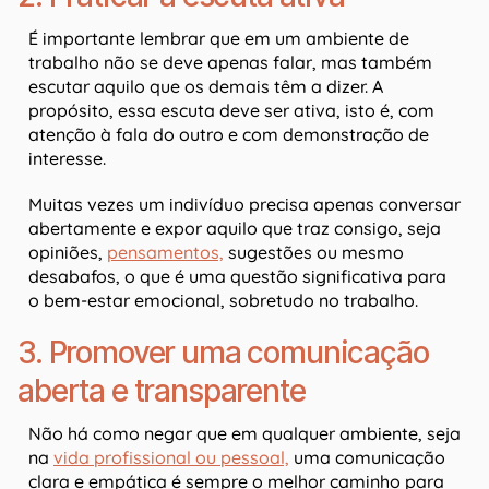
É importante lembrar que em um ambiente de
trabalho não se deve apenas falar, mas também
escutar aquilo que os demais têm a dizer. A
propósito, essa escuta deve ser ativa, isto é, com
atenção à fala do outro e com demonstração de
interesse.
Muitas vezes um indivíduo precisa apenas conversar
abertamente e expor aquilo que traz consigo, seja
opiniões,
pensamentos,
sugestões ou mesmo
desabafos, o que é uma questão significativa para
o bem-estar emocional, sobretudo no trabalho.
3. Promover uma comunicação
aberta e transparente
Não há como negar que em qualquer ambiente, seja
na
vida profissional ou pessoal,
uma comunicação
clara e empática é sempre o melhor caminho para