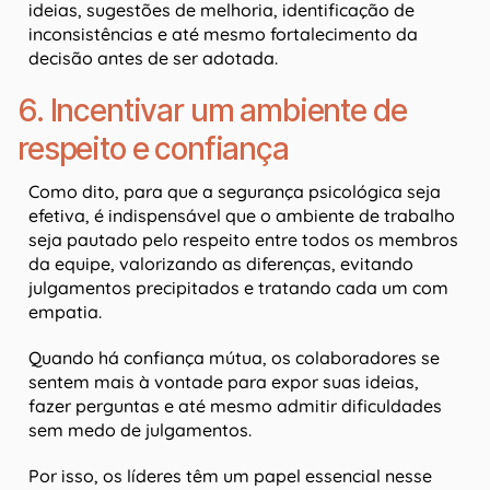
ideias, sugestões de melhoria, identificação de
inconsistências e até mesmo fortalecimento da
decisão antes de ser adotada.
6. Incentivar um ambiente de
respeito e confiança
Como dito, para que a segurança psicológica seja
efetiva, é indispensável que o ambiente de trabalho
seja pautado pelo respeito entre todos os membros
da equipe, valorizando as diferenças, evitando
julgamentos precipitados e tratando cada um com
empatia.
Quando há confiança mútua, os colaboradores se
sentem mais à vontade para expor suas ideias,
fazer perguntas e até mesmo admitir dificuldades
sem medo de julgamentos.
Por isso, os líderes têm um papel essencial nesse