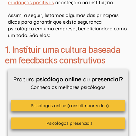
mudanças positivas
aconteçam na instituição.
Assim, a seguir, listamos algumas das principais
dicas para garantir que exista segurança
psicológica em uma empresa, beneficiando-a como
um todo. São elas:
1. Instituir uma cultura baseada
em feedbacks construtivos
Procura
psicólogo online
ou
presencial?
Conheça os melhores psicólogos
Psicólogos online (consulta por video)
Psicólogos presenciais