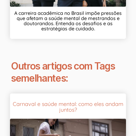
A carreira acadêmica no Brasil impõe pressões
que afetam a saúde mental de mestrandos e
doutorandos. Entenda os desafios e as
estratégias de cuidado.
Outros artigos com Tags
semelhantes:
Carnaval e saúde mental: como eles andam
juntos?