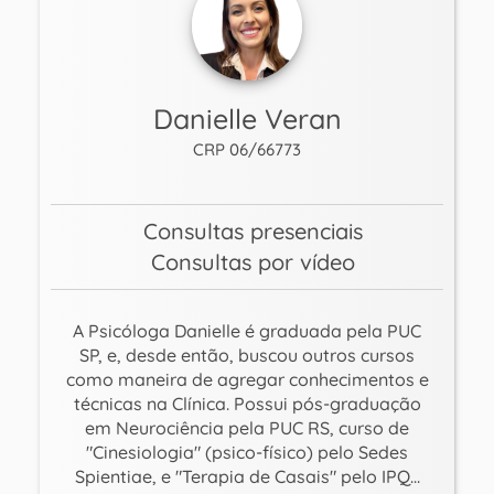
Danielle Veran
CRP 06/66773
Consultas presenciais
Consultas por vídeo
A Psicóloga Danielle é graduada pela PUC
SP, e, desde então, buscou outros cursos
como maneira de agregar conhecimentos e
técnicas na Clínica. Possui pós-graduação
em Neurociência pela PUC RS, curso de
"Cinesiologia" (psico-físico) pelo Sedes
Spientiae, e "Terapia de Casais" pelo IPQ...