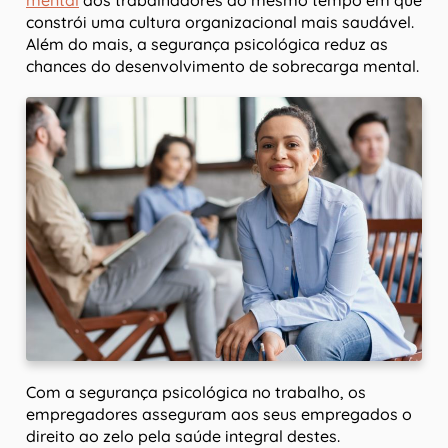
mental
dos trabalhadores ao mesmo tempo em que
constrói uma cultura organizacional mais saudável.
Além do mais, a segurança psicológica reduz as
chances do desenvolvimento de sobrecarga mental.
Com a segurança psicológica no trabalho, os
empregadores asseguram aos seus empregados o
direito ao zelo pela saúde integral destes.