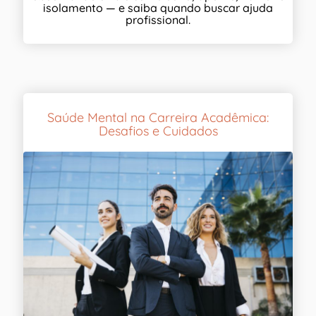
isolamento — e saiba quando buscar ajuda
profissional.
Saúde Mental na Carreira Acadêmica:
Desafios e Cuidados