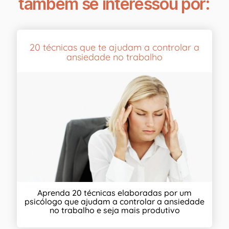
também se interessou por:
20 técnicas que te ajudam a controlar a
ansiedade no trabalho
Aprenda 20 técnicas elaboradas por um
psicólogo que ajudam a controlar a ansiedade
no trabalho e seja mais produtivo