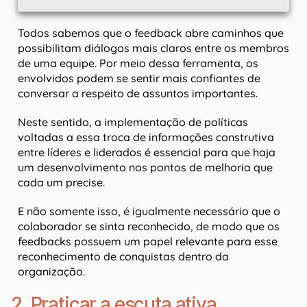
Todos sabemos que o feedback abre caminhos que
possibilitam diálogos mais claros entre os membros
de uma equipe. Por meio dessa ferramenta, os
envolvidos podem se sentir mais confiantes de
conversar a respeito de assuntos importantes.
Neste sentido, a implementação de políticas
voltadas a essa troca de informações construtiva
entre líderes e liderados é essencial para que haja
um desenvolvimento nos pontos de melhoria que
cada um precise.
E não somente isso, é igualmente necessário que o
colaborador se sinta reconhecido, de modo que os
feedbacks possuem um papel relevante para esse
reconhecimento de conquistas dentro da
organização.
2. Praticar a escuta ativa