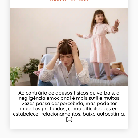
Ao contrário de abusos físicos ou verbais, a
negligência emocional é mais sutil e muitas
vezes passa despercebida, mas pode ter
impactos profundos, como dificuldades em
estabelecer relacionamentos, baixa autoestima,
[...]