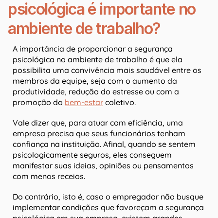
psicológica é importante no
ambiente de trabalho?
A importância de proporcionar a segurança
psicológica no ambiente de trabalho é que ela
possibilita uma convivência mais saudável entre os
membros da equipe, seja com o aumento da
produtividade, redução do estresse ou com a
promoção do
bem-estar
coletivo.
Vale dizer que, para atuar com eficiência, uma
empresa precisa que seus funcionários tenham
confiança na instituição. Afinal, quando se sentem
psicologicamente seguros, eles conseguem
manifestar suas ideias, opiniões ou pensamentos
com menos receios.
Do contrário, isto é, caso o empregador não busque
implementar condições que favoreçam a segurança