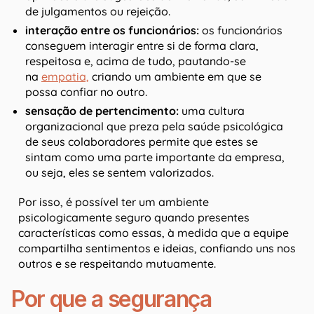
de julgamentos ou rejeição.
interação entre os funcionários:
os funcionários
conseguem interagir entre si de forma clara,
respeitosa e, acima de tudo, pautando-se
na
empatia,
criando um ambiente em que se
possa confiar no outro.
sensação de pertencimento:
uma cultura
organizacional que preza pela saúde psicológica
de seus colaboradores permite que estes se
sintam como uma parte importante da empresa,
ou seja, eles se sentem valorizados.
Por isso, é possível ter um ambiente
psicologicamente seguro quando presentes
características como essas, à medida que a equipe
compartilha sentimentos e ideias, confiando uns nos
outros e se respeitando mutuamente.
Por que a segurança