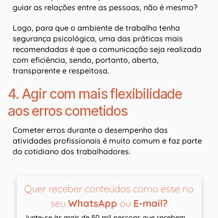
guiar as relações entre as pessoas, não é mesmo?
Logo, para que o ambiente de trabalho tenha
segurança psicológica, uma das práticas mais
recomendadas é que a comunicação seja realizada
com eficiência, sendo, portanto, aberta,
transparente e respeitosa.
4. Agir com mais flexibilidade
aos erros cometidos
Cometer erros durante o desempenho das
atividades profissionais é muito comum e faz parte
do cotidiano dos trabalhadores.
Quer receber conteúdos como esse no
seu
WhatsApp
ou
E-mail?
Junte-se às mais de 50 mil pessoas que recebem