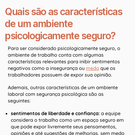
Quais são as características
de um ambiente
psicologicamente seguro?
Para ser considerado psicologicamente seguro, o
ambiente de trabalho conta com algumas
características relevantes para inibir sentimentos
negativos como a insegurança ou
medo
que os
trabalhadores possuem de expor sua opinião.
Ademais, outras características de um ambiente
laboral com segurança psicológica são as
seguintes:
sentimentos de liberdade e confiança:
a equipe
considera o trabalho como um espaço seguro em
que pode expor livremente seus pensamentos,
opiniões e até sugestões de melhorias, sem medo