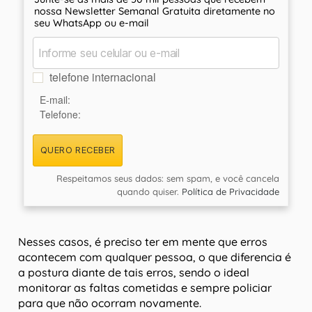
nossa Newsletter Semanal Gratuita diretamente no
seu WhatsApp ou e-mail
telefone internacional
E-mail:
Telefone:
QUERO RECEBER
Respeitamos seus dados: sem spam, e você cancela
quando quiser.
Política de Privacidade
Nesses casos, é preciso ter em mente que erros
acontecem com qualquer pessoa, o que diferencia é
a postura diante de tais erros, sendo o ideal
monitorar as faltas cometidas e sempre policiar
para que não ocorram novamente.