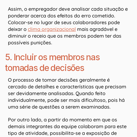
Assim, o empregador deve analisar cada situação e
ponderar acerca dos efeitos do erro cometido.
Colocar-se no lugar de seus colaboradores pode
deixar o
clima organizacional
mais agradável e
diminuir o receio que os membros podem ter das
possíveis punições.
5. Incluir os membros nas
tomadas de decisões
O processo de tomar decisões geralmente é
cercado de detalhes e características que precisam
ser devidamente analisadas. Quando feito
individualmente, pode ser mais dificultoso, pois há
uma série de questões a serem examinadas.
Por outro lado, a partir do momento em que os
demais integrantes da equipe colaboram para este
tipo de atividade, possibilita-se a exposição de