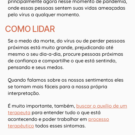
principalmente agora nesse momento de pandemia,
onde essas pessoas sentem suas vidas ameaçadas
pelo vírus a qualquer momento.
COMO LIDAR
Se o medo da morte, do vírus ou de perder pessoas
próximas está muito grande, prejudicando até
mesmo o seu dia-a-dia, procure pessoas próximas
de confiança e compartilhe o que está sentindo,
pensando e seus medos.
Quando falamos sobre os nossos sentimentos eles
se tornam mais fáceis para a nossa própria
interpretação.
É muito importante, também,
buscar o auxílio de um
terapeuta
para entender tudo o que está
acontecendo e poder trabalhar em
processo
terapêutico
todos esses sintomas.