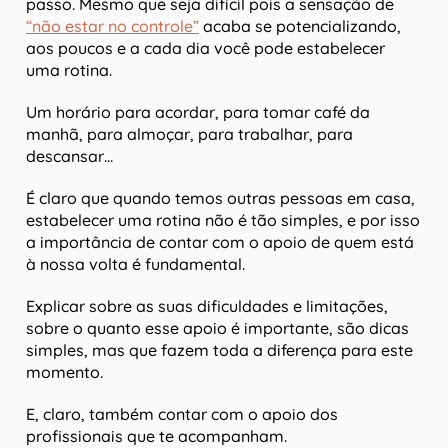
passo. Mesmo que seja difícil pois a sensação de
“não estar no controle”
acaba se potencializando,
aos poucos e a cada dia você pode estabelecer
uma rotina.
Um horário para acordar, para tomar café da
manhã, para almoçar, para trabalhar, para
descansar…
É claro que quando temos outras pessoas em casa,
estabelecer uma rotina não é tão simples, e por isso
a importância de contar com o apoio de quem está
à nossa volta é fundamental.
Explicar sobre as suas dificuldades e limitações,
sobre o quanto esse apoio é importante, são dicas
simples, mas que fazem toda a diferença para este
momento.
E, claro, também contar com o apoio dos
profissionais que te acompanham.