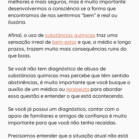
melhores e mais seguros, mas é muito importante
desenvolvermos a consciência se a forma que
encontramos de nos sentirmos “bem” é real ou
ilusória.
Afinal, o uso de
substâncias químicas
traz uma
sensação irreal de
bem-estar
e que, a médio e longo
prazos, trazem muito mais consequências ruins do
que boas.
Se você não tem diagnóstico de abuso de
substâncias químicas mas percebe que têm sentido
abstinências, é muito importante que você busque o
auxílio de um médico ou
terapeuta
para abordar
essa questão e entender o que está acontecendo.
Se você já possui um diagnóstico, contar com o
apoio de familiares e amigos de confiança é muito
importante para que você não tenha recaídas.
Precisamos entender que a situação atual não está