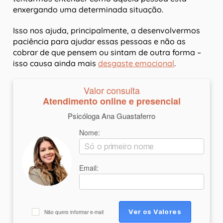
enxergando uma determinada situação.
Isso nos ajuda, principalmente, a desenvolvermos
paciência para ajudar essas pessoas e não as
cobrar de que pensem ou sintam de outra forma –
isso causa ainda mais
desgaste emocional
.
Valor consulta
Atendimento online e presencial
Psicóloga Ana Guastaferro
Nome:
Email:
Não quero informar e-mail