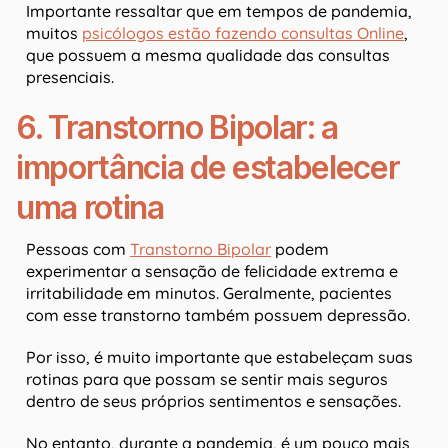
Importante ressaltar que em tempos de pandemia,
muitos
psicólogos estão fazendo consultas Online
,
que possuem a mesma qualidade das consultas
presenciais.
6. Transtorno Bipolar: a
importância de estabelecer
uma rotina
Pessoas com
Transtorno Bipolar
podem
experimentar a sensação de felicidade extrema e
irritabilidade em minutos. Geralmente, pacientes
com esse transtorno também possuem depressão.
Por isso, é muito importante que estabeleçam suas
rotinas para que possam se sentir mais seguros
dentro de seus próprios sentimentos e sensações.
No entanto, durante a pandemia, é um pouco mais