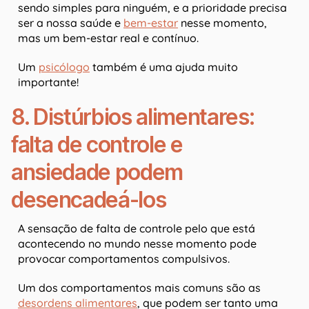
sendo simples para ninguém, e a prioridade precisa
ser a nossa saúde e
bem-estar
nesse momento,
mas um bem-estar real e contínuo.
Um
psicólogo
também é uma ajuda muito
importante!
8. Distúrbios alimentares:
falta de controle e
ansiedade podem
desencadeá-los
A sensação de falta de controle pelo que está
acontecendo no mundo nesse momento pode
provocar comportamentos compulsivos.
Um dos comportamentos mais comuns são as
desordens alimentares
, que podem ser tanto uma