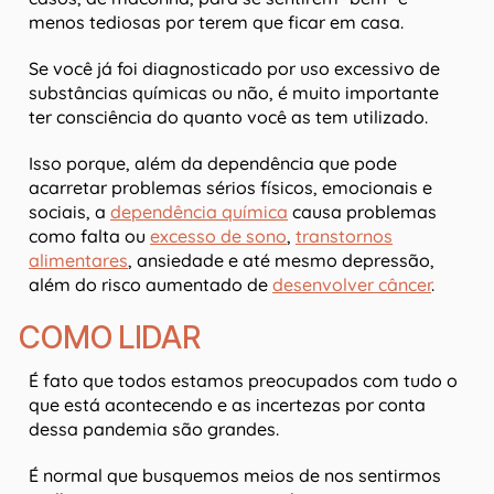
menos tediosas por terem que ficar em casa.
Se você já foi diagnosticado por uso excessivo de
substâncias químicas ou não, é muito importante
ter consciência do quanto você as tem utilizado.
Isso porque, além da dependência que pode
acarretar problemas sérios físicos, emocionais e
sociais, a
dependência química
causa problemas
como falta ou
excesso de sono
,
transtornos
alimentares
, ansiedade e até mesmo depressão,
além do risco aumentado de
desenvolver câncer
.
COMO LIDAR
É fato que todos estamos preocupados com tudo o
que está acontecendo e as incertezas por conta
dessa pandemia são grandes.
É normal que busquemos meios de nos sentirmos