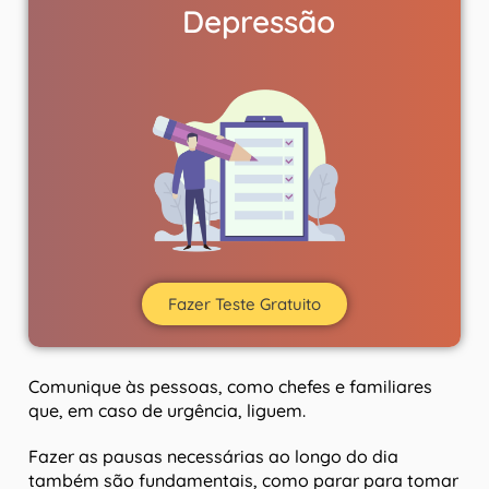
Depressão
Fazer Teste Gratuito
Comunique às pessoas, como chefes e familiares
que, em caso de urgência, liguem.
Fazer as pausas necessárias ao longo do dia
também são fundamentais, como parar para tomar