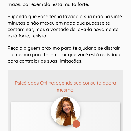
mãos, por exemplo, está muito forte.
Supondo que você tenha lavado a sua mão há vinte
minutos e não mexeu em nada que pudesse te
contaminar, mas a vontade de lavá-la novamente
está forte, resista.
Peça a alguém próximo para te ajudar a se distrair
ou mesmo para te lembrar que você está resistindo
para controlar as suas limitações.
Psicólogos Online: agende sua consulta agora
mesmo!