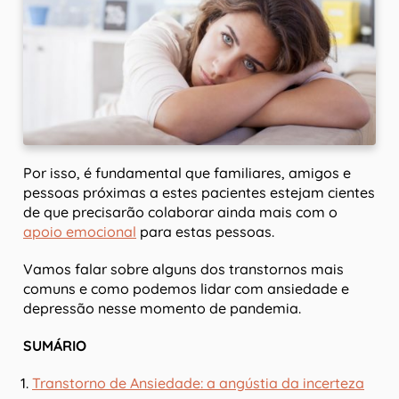
Por isso, é fundamental que familiares, amigos e
pessoas próximas a estes pacientes estejam cientes
de que precisarão colaborar ainda mais com o
apoio emocional
para estas pessoas.
Vamos falar sobre alguns dos transtornos mais
comuns e como podemos lidar com ansiedade e
depressão nesse momento de pandemia.
SUMÁRIO
Transtorno de Ansiedade: a angústia da incerteza