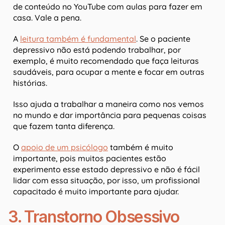
de conteúdo no YouTube com aulas para fazer em
casa. Vale a pena.
A
leitura também é fundamental
. Se o paciente
depressivo não está podendo trabalhar, por
exemplo, é muito recomendado que faça leituras
saudáveis, para ocupar a mente e focar em outras
histórias.
Isso ajuda a trabalhar a maneira como nos vemos
no mundo e dar importância para pequenas coisas
que fazem tanta diferença.
O
apoio de um psicólogo
também é muito
importante, pois muitos pacientes estão
experimento esse estado depressivo e não é fácil
lidar com essa situação, por isso, um profissional
capacitado é muito importante para ajudar.
3. Transtorno Obsessivo