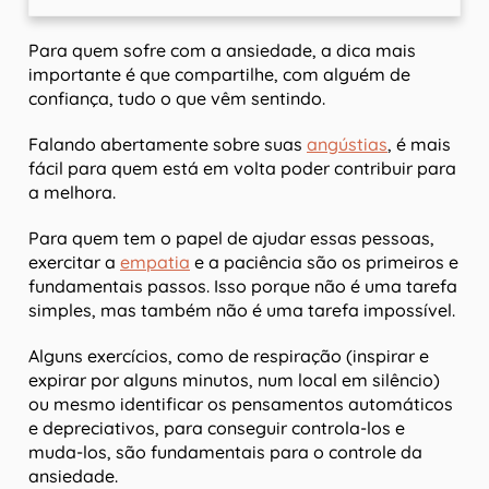
Para quem sofre com a ansiedade, a dica mais
importante é que compartilhe, com alguém de
confiança, tudo o que vêm sentindo.
Falando abertamente sobre suas
angústias
, é mais
fácil para quem está em volta poder contribuir para
a melhora.
Para quem tem o papel de ajudar essas pessoas,
exercitar a
empatia
e a paciência são os primeiros e
fundamentais passos. Isso porque não é uma tarefa
simples, mas também não é uma tarefa impossível.
Alguns exercícios, como de respiração (inspirar e
expirar por alguns minutos, num local em silêncio)
ou mesmo identificar os pensamentos automáticos
e depreciativos, para conseguir controla-los e
muda-los, são fundamentais para o controle da
ansiedade.