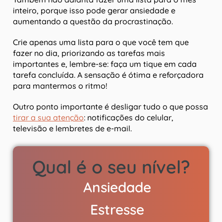
inteiro, porque isso pode gerar ansiedade e
aumentando a questão da procrastinação.
Crie apenas uma lista para o que você tem que
fazer no dia, priorizando as tarefas mais
importantes e, lembre-se: faça um tique em cada
tarefa concluída. A sensação é ótima e reforçadora
para mantermos o ritmo!
Outro ponto importante é desligar tudo o que possa
tirar a sua atenção
: notificações do celular,
televisão e lembretes de e-mail.
Qual é o seu nível?
Ansiedade
Estresse