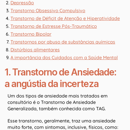
Depressão
Transtorno Obsessivo Compulsivo
Transtorno de Déficit de Atenção e Hiperatividade
Transtorno de Estresse Pós-Traumático
Transtorno Bipolar
Transtornos por abuso de substâncias químicas
Distúrbios alimentares
A importância dos Cuidados com a Saúde Mental
1. Transtorno de Ansiedade:
a angústia da incerteza
Um dos tipos de ansiedade mais tratados em
consultório é o Transtorno de Ansiedade
Generalizada, também conhecida como TAG.
Esse transtorno, geralmente, traz uma ansiedade
muito forte, com sintomas, inclusive, físicos, como: