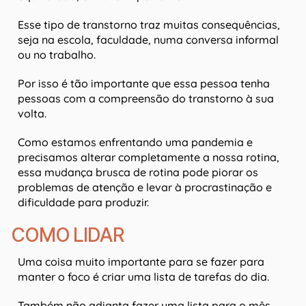
Esse tipo de transtorno traz muitas consequências,
seja na escola, faculdade, numa conversa informal
ou no trabalho.
Por isso é tão importante que essa pessoa tenha
pessoas com a compreensão do transtorno à sua
volta.
Como estamos enfrentando uma pandemia e
precisamos alterar completamente a nossa rotina,
essa mudança brusca de rotina pode piorar os
problemas de atenção e levar à procrastinação e
dificuldade para produzir.
COMO LIDAR
Uma coisa muito importante para se fazer para
manter o foco é criar uma lista de tarefas do dia.
Também não adianta fazer uma lista para o mês