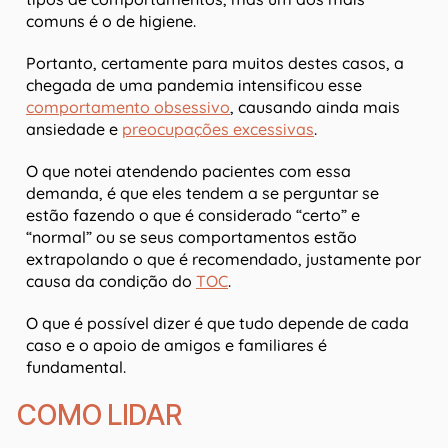
comuns é o de higiene.
Portanto, certamente para muitos destes casos, a
chegada de uma pandemia intensificou esse
comportamento obsessivo
, causando ainda mais
ansiedade e
preocupações excessivas
.
O que notei atendendo pacientes com essa
demanda, é que eles tendem a se perguntar se
estão fazendo o que é considerado “certo” e
“normal” ou se seus comportamentos estão
extrapolando o que é recomendado, justamente por
causa da condição do
TOC
.
O que é possível dizer é que tudo depende de cada
caso e o apoio de amigos e familiares é
fundamental.
COMO LIDAR