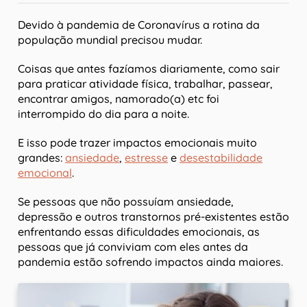
Devido à pandemia de Coronavírus a rotina da
população mundial precisou mudar.
Coisas que antes fazíamos diariamente, como sair
para praticar atividade física, trabalhar, passear,
encontrar amigos, namorado(a) etc foi
interrompido do dia para a noite.
E isso pode trazer impactos emocionais muito
grandes:
ansiedade
,
estresse
e
desestabilidade
emocional
.
Se pessoas que não possuíam ansiedade,
depressão e outros transtornos pré-existentes estão
enfrentando essas dificuldades emocionais, as
pessoas que já conviviam com eles antes da
pandemia estão sofrendo impactos ainda maiores.