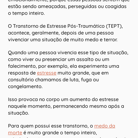
estão sendo ameaçadas, perseguidas ou coagidas
o tempo inteiro.
O Transtorno de Estresse Pós-Traumático (TEPT),
acontece, geralmente, depois de uma pessoa
vivenciar uma situação de muito medo e terror.
Quando uma pessoa vivencia esse tipo de situação,
como viver ou presenciar um assalto ou um
falecimento, por exemplo, ela experimenta uma
resposta de
estresse
muito grande, que em
consultório chamamos de luta, fuga ou
congelamento.
Isso provoca no corpo um aumento do estresse
naquele momento, permanecendo mesmo após a
situação.
Para quem possui esse transtorno, o
medo da
morte
é muito grande o tempo inteiro,