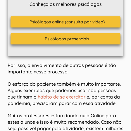
Conheça os melhores psicólogos
Psicólogos online (consulta por video)
Psicólogos presenciais
Por isso, o envolvimento de outras pessoas é tão
importante nesse processo.
O esforço do paciente também é muito importante.
Alguns exemplos que podemos usar são pessoas
que tinham o
hábito de se exercitar
e, por conta da
pandemia, precisaram parar com essa atividade.
Muitos professores estão dando aula Online para
estes alunos e isso é muito recomendado. Caso não
seja possível pagar pela atividade, existem milhares