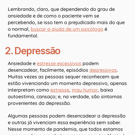
Lembrando, claro, que dependendo do grau de
ansiedade e de como o paciente vem se
percebendo, se isso tem o prejudicado mais do que
o normal,
buscar a ajuda de um psicólogo
é
fundamental.
2. Depressão
Ansiedade e
estresse excessivos
podem
desencadear, facilmente, episódios
depressivos
.
Muitas vezes as pessoas sequer reconhecem que
estão vivenciando um momento depressivo, apenas
interpretam como
estresse
,
mau humor
, baixa
autoestima, cansaço; e, na verdade, são sintomas
provenientes da depressão.
Algumas pessoas podem desencadear a depressão
e outras já vivenciam essa experiência sem saber.
Nesse momento de pandemia, que todos estamos