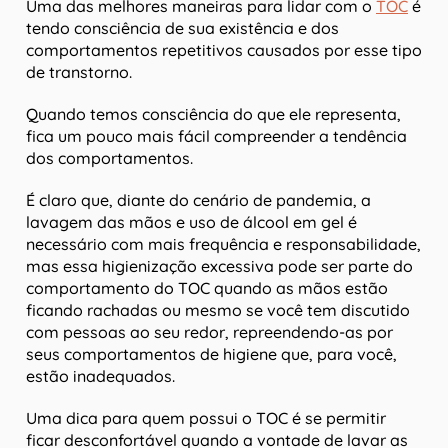
Uma das melhores maneiras para lidar com o
TOC
é
tendo consciência de sua existência e dos
comportamentos repetitivos causados por esse tipo
de transtorno.
Quando temos consciência do que ele representa,
fica um pouco mais fácil compreender a tendência
dos comportamentos.
É claro que, diante do cenário de pandemia, a
lavagem das mãos e uso de álcool em gel é
necessário com mais frequência e responsabilidade,
mas essa higienização excessiva pode ser parte do
comportamento do TOC quando as mãos estão
ficando rachadas ou mesmo se você tem discutido
com pessoas ao seu redor, repreendendo-as por
seus comportamentos de higiene que, para você,
estão inadequados.
Uma dica para quem possui o TOC é se permitir
ficar desconfortável quando a vontade de lavar as