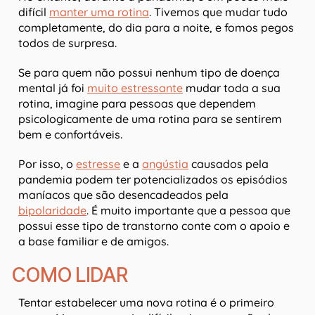
difícil
manter uma rotina
. Tivemos que mudar tudo
completamente, do dia para a noite, e fomos pegos
todos de surpresa.
Se para quem não possui nenhum tipo de doença
mental já foi
muito estressante
mudar toda a sua
rotina, imagine para pessoas que dependem
psicologicamente de uma rotina para se sentirem
bem e confortáveis.
Por isso, o
estresse
e a
angústia
causados pela
pandemia podem ter potencializados os episódios
maníacos que são desencadeados pela
bipolaridade
. É muito importante que a pessoa que
possui esse tipo de transtorno conte com o apoio e
a base familiar e de amigos.
COMO LIDAR
Tentar estabelecer uma nova rotina é o primeiro