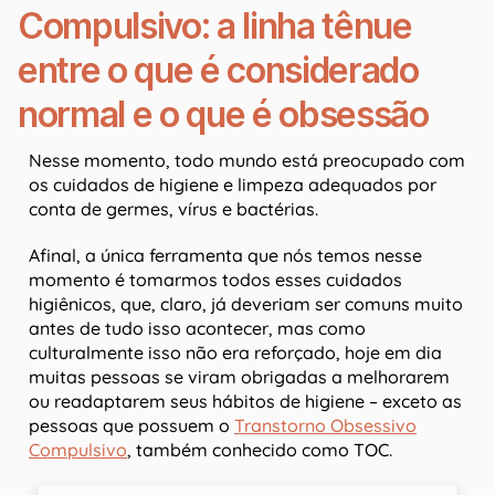
Compulsivo: a linha tênue
entre o que é considerado
normal e o que é obsessão
Nesse momento, todo mundo está preocupado com
os cuidados de higiene e limpeza adequados por
conta de germes, vírus e bactérias.
Afinal, a única ferramenta que nós temos nesse
momento é tomarmos todos esses cuidados
higiênicos, que, claro, já deveriam ser comuns muito
antes de tudo isso acontecer, mas como
culturalmente isso não era reforçado, hoje em dia
muitas pessoas se viram obrigadas a melhorarem
ou readaptarem seus hábitos de higiene – exceto as
pessoas que possuem o
Transtorno Obsessivo
Compulsivo
, também conhecido como TOC.