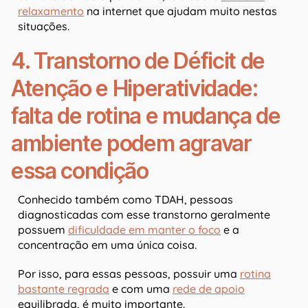
relaxamento
na internet que ajudam muito nestas
situações.
4. Transtorno de Déficit de
Atenção e Hiperatividade:
falta de rotina e mudança de
ambiente podem agravar
essa condição
Conhecido também como TDAH, pessoas
diagnosticadas com esse transtorno geralmente
possuem
dificuldade em manter o foco
e a
concentração em uma única coisa.
Por isso, para essas pessoas, possuir uma
rotina
bastante regrada
e com uma
rede de apoio
equilibrada, é muito importante.