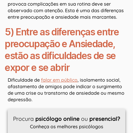
provoca complicações em sua rotina deve ser
observado com atenção. Esta é uma das diferenças
entre preocupação e ansiedade mais marcantes.
5) Entre as diferenças entre
preocupação e Ansiedade,
estão as dificuldades de se
expor e se abrir
Dificuldade de
falar em público
, isolamento social,
afastamento de amigos pode indicar o surgimento
de uma crise ou transtorno de ansiedade ou mesmo
depressão.
Procura
psicólogo online
ou
presencial?
Conheça os melhores psicólogos