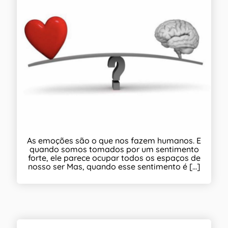
As emoções são o que nos fazem humanos. E
quando somos tomados por um sentimento
forte, ele parece ocupar todos os espaços de
nosso ser Mas, quando esse sentimento é [...]