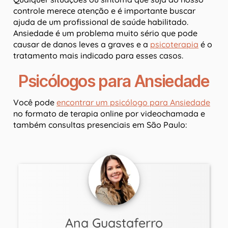
controle merece atenção e é importante buscar
ajuda de um profissional de saúde habilitado.
Ansiedade é um problema muito sério que pode
causar de danos leves a graves e a
psicoterapia
é o
tratamento mais indicado para esses casos.
Psicólogos para Ansiedade
Você pode
encontrar um psicólogo para Ansiedade
no formato de terapia online por videochamada e
também consultas presenciais em São Paulo:
Ana Guastaferro