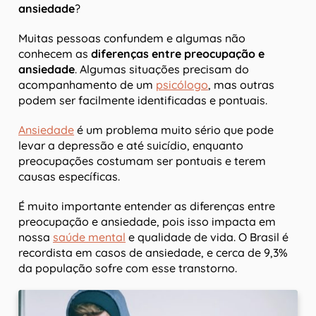
ansiedade
?
Muitas pessoas confundem e algumas não
conhecem as
diferenças entre preocupação e
ansiedade
. Algumas situações precisam do
acompanhamento de um
psicólogo
, mas outras
podem ser facilmente identificadas e pontuais.
Ansiedade
é um problema muito sério que pode
levar a depressão e até suicídio, enquanto
preocupações costumam ser pontuais e terem
causas específicas.
É muito importante entender as diferenças entre
preocupação e ansiedade, pois isso impacta em
nossa
saúde mental
e qualidade de vida. O Brasil é
recordista em casos de ansiedade, e cerca de 9,3%
da população sofre com esse transtorno.