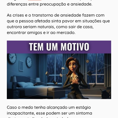
diferenças entre preocupação e ansiedade.
As crises e o transtorno de ansiedade fazem com
que a pessoa afetada sinta pavor em situações que
outrora seriam naturais, como sair de casa,
encontrar amigos e ir ao mercado.
Caso o medo tenha alcançado um estágio
incapacitante, esse podem ser um sintoma