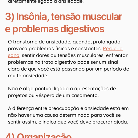
diretamente ligado à ansiedade.
3) Insônia, tensão muscular
e problemas digestivos
O transtorno de ansiedade, quando, prolongado
provoca problemas físicos e constantes.
Perder o
sono
, sentir dores ou tensões musculares, enfrentar
problemas no trato digestivo pode ser um sinal
claro de que você está passando por um período de
muita ansiedade.
Não é algo pontual ligado a apresentações de
projetos ou véspera de um casamento.
A diferença entre preocupação e ansiedade está em
não haver uma causa determinada para você se
sentir assim, e indica que você deve procurar ajuda.
4) Organização,