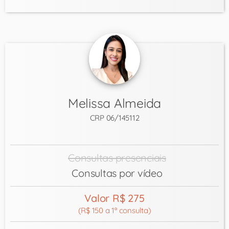
Melissa Almeida
CRP 06/145112
Consultas presenciais
Consultas por vídeo
Valor R$ 275
(R$ 150 a 1ª consulta)