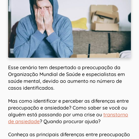
Esse cenário tem despertado a preocupação da
Organização Mundial de Saúde e especialistas em
saúde mental, devido ao aumento no número de
casos identificados.
Mas como identificar e perceber as diferenças entre
preocupação e ansiedade? Como saber se você ou
alguém está passando por uma crise ou
transtorno
de ansiedade
? Quando procurar ajuda?
Conheça as principais diferenças entre preocupação