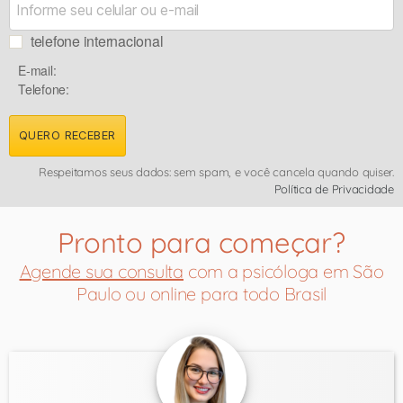
telefone internacional
E-mail:
Telefone:
QUERO RECEBER
Respeitamos seus dados: sem spam, e você cancela quando quiser.
Política de Privacidade
Pronto para começar?
Agende sua consulta
com a psicóloga em São
Paulo ou online para todo Brasil