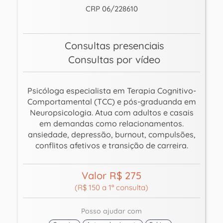
CRP 06/228610
Consultas presenciais
Consultas por vídeo
Psicóloga especialista em Terapia Cognitivo-
Comportamental (TCC) e pós-graduanda em
Neuropsicologia. Atua com adultos e casais
em demandas como relacionamentos.
ansiedade, depressão, burnout, compulsões,
conflitos afetivos e transição de carreira.
Valor R$ 275
(R$ 150 a 1ª consulta)
Posso ajudar com