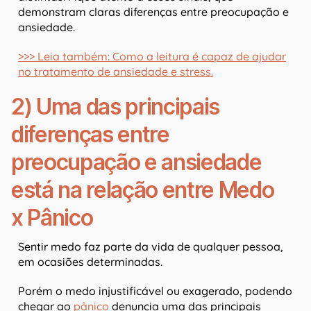
demonstram claras diferenças entre preocupação e
ansiedade.
>>> Leia também: Como a leitura é capaz de ajudar
no tratamento de ansiedade e stress.
2) Uma das principais
diferenças entre
preocupação e ansiedade
está na relação entre Medo
x Pânico
Sentir medo faz parte da vida de qualquer pessoa,
em ocasiões determinadas.
Porém o medo injustificável ou exagerado, podendo
chegar ao
pânico
denuncia uma das principais