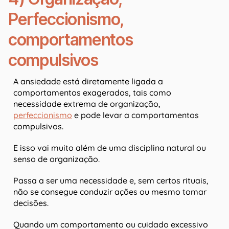
Perfeccionismo,
comportamentos
compulsivos
A ansiedade está diretamente ligada a
comportamentos exagerados, tais como
necessidade extrema de organização,
perfeccionismo
e pode levar a comportamentos
compulsivos.
E isso vai muito além de uma disciplina natural ou
senso de organização.
Passa a ser uma necessidade e, sem certos rituais,
não se consegue conduzir ações ou mesmo tomar
decisões.
Quando um comportamento ou cuidado excessivo