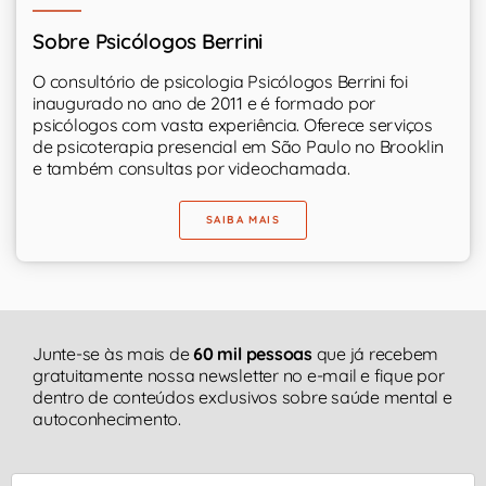
Sobre Psicólogos Berrini
O consultório de psicologia Psicólogos Berrini foi
inaugurado no ano de 2011 e é formado por
psicólogos com vasta experiência. Oferece serviços
de psicoterapia presencial em São Paulo no Brooklin
e também consultas por videochamada.
SAIBA MAIS
Junte-se às mais de
60 mil pessoas
que já recebem
gratuitamente nossa newsletter no e-mail e fique por
dentro de conteúdos exclusivos sobre saúde mental e
autoconhecimento.