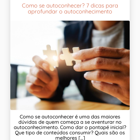
Como se autoconhecer? 7 dicas para
aprofundar o autoconhecimento
Como se autoconhecer é uma das maiores
dúvidas de quem começa a se aventurar no
autoconhecimento. Como dar o pontapé inicial?
Que tipo de conteúdos consumir? Quais são os
melhores [...]