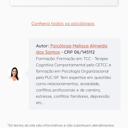
Conheça todos os psicólogos
Autor:
Psicóloga Melissa Almeida
dos Santos
- CRP 06/145112
Formação: Formação em TCC - Terapia
Cognitiva Comportamental pelo CETCC e
formação em Psicologia Organizacional
pela PUC-SP. Tem expertise em questões
como relacionamentos, ansiedade,
conflitos profissionais e de carreira,
estresse, conflitos familiares, depressão
etc...
*Os textos do site são informativos e não substituem atendimentos