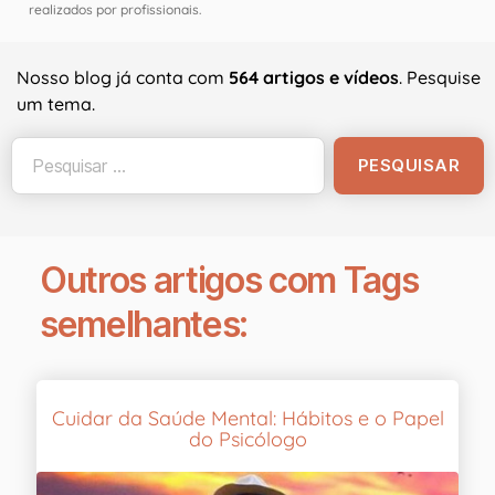
realizados por profissionais.
Nosso blog já conta com
564 artigos e vídeos
. Pesquise
um tema.
Outros artigos com Tags
semelhantes:
Cuidar da Saúde Mental: Hábitos e o Papel
do Psicólogo