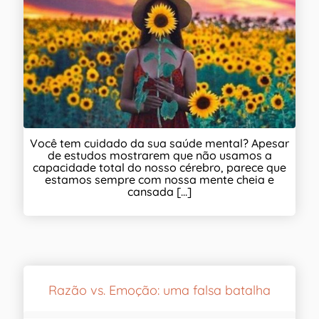
Você tem cuidado da sua saúde mental? Apesar
de estudos mostrarem que não usamos a
capacidade total do nosso cérebro, parece que
estamos sempre com nossa mente cheia e
cansada [...]
Razão vs. Emoção: uma falsa batalha