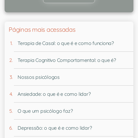
Páginas mais acessadas
Terapia de Casal: o que é e como funciona?
Terapia Cognitivo Comportamental: o que é?
Nossos psicólogos
Ansiedade: o que é e como lidar?
O que um psicólogo faz?
Depressão: o que é e como lidar?