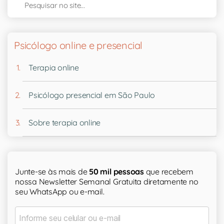
Psicólogo online e presencial
Terapia online
Psicólogo presencial em São Paulo
Sobre terapia online
Junte-se às mais de
50 mil pessoas
que recebem
nossa Newsletter Semanal Gratuita diretamente no
seu WhatsApp ou e-mail.