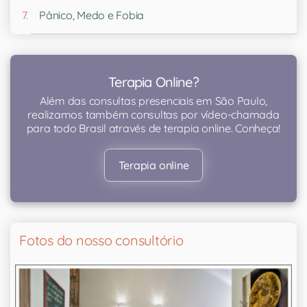
Pânico, Medo e Fobia
Terapia Online?
Além das consultas presenciais em São Paulo,
realizamos também consultas por vídeo-chamada
para todo Brasil através de terapia online. Conheça!
Terapia online
Fotos do nosso consultório