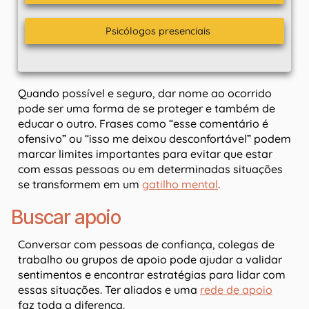
Psicólogos presenciais
Quando possível e seguro, dar nome ao ocorrido
pode ser uma forma de se proteger e também de
educar o outro. Frases como “esse comentário é
ofensivo” ou “isso me deixou desconfortável” podem
marcar limites importantes para evitar que estar
com essas pessoas ou em determinadas situações
se transformem em um
gatilho mental
.
Buscar apoio
Conversar com pessoas de confiança, colegas de
trabalho ou grupos de apoio pode ajudar a validar
sentimentos e encontrar estratégias para lidar com
essas situações. Ter aliados e uma
rede de apoio
faz toda a diferença.