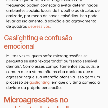
frequência podem começar a evitar determinados
ambientes sociais, locais de trabalho ou círculos de
amizade, por medo de novos episódios. Isso pode
levar ao isolamento, à solidão e ao agravamento
de quadros
depressivos
.
Gaslighting e confusão
emocional
Muitas vezes, quem sofre microagressões se
pergunta se está “exagerando” ou “sendo sensível
demais”. Como esses comportamentos são sutis, é
comum que a vítima não receba apoio ou que o
agressor negue sua intenção ofensiva. Isso gera um
processo de
gaslighting
, em que a vítima começa a
duvidar da própria percepção.
Microagressões no