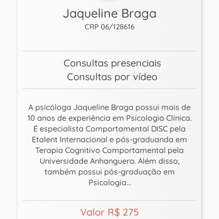
Jaqueline Braga
CRP 06/128616
Consultas presenciais
Consultas por vídeo
A psicóloga Jaqueline Braga possui mais de
10 anos de experiência em Psicologia Clínica.
É especialista Comportamental DISC pela
Etalent Internacional e pós-graduanda em
Terapia Cognitivo Comportamental pela
Universidade Anhanguera. Além disso,
também possui pós-graduação em
Psicologia...
Valor R$ 275