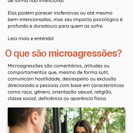
de forma não intencional.
Elas podem parecer inofensivas ou até mesmo
bem-intencionadas, mas seu impacto psicológico é
profundo e duradouro para quem as sofre.
Leia mais e entenda!
O que são
microagressões
?
Microagressões são comentários, atitudes ou
comportamentos que, mesmo de forma sutil,
comunicam hostilidade, desrespeito ou exclusão
direcionada a pessoas com base em características
como raça, gênero, orientação sexual, religião,
classe social, deficiência ou aparência física.