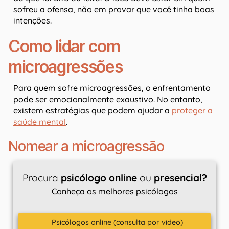
sofreu a ofensa, não em provar que você tinha boas
intenções.
Como lidar com
microagressões
Para quem sofre microagressões, o enfrentamento
pode ser emocionalmente exaustivo. No entanto,
existem estratégias que podem ajudar a
proteger a
saúde mental
.
Nomear a microagressão
Procura
psicólogo online
ou
presencial?
Conheça os melhores psicólogos
Psicólogos online (consulta por video)