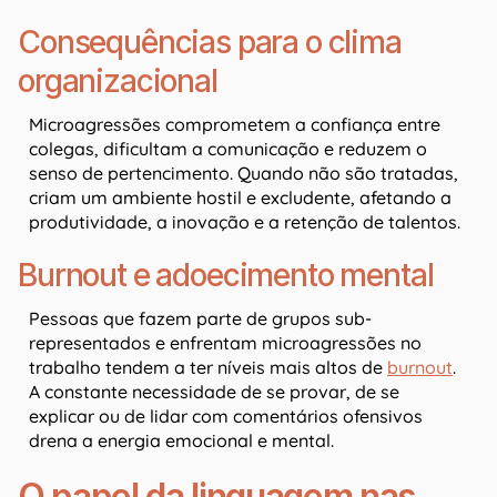
Consequências para o clima
organizacional
Microagressões comprometem a confiança entre
colegas, dificultam a comunicação e reduzem o
senso de pertencimento. Quando não são tratadas,
criam um ambiente hostil e excludente, afetando a
produtividade, a inovação e a retenção de talentos.
Burnout e adoecimento mental
Pessoas que fazem parte de grupos sub-
representados e enfrentam microagressões no
trabalho tendem a ter níveis mais altos de
burnout
.
A constante necessidade de se provar, de se
explicar ou de lidar com comentários ofensivos
drena a energia emocional e mental.
O papel da linguagem nas