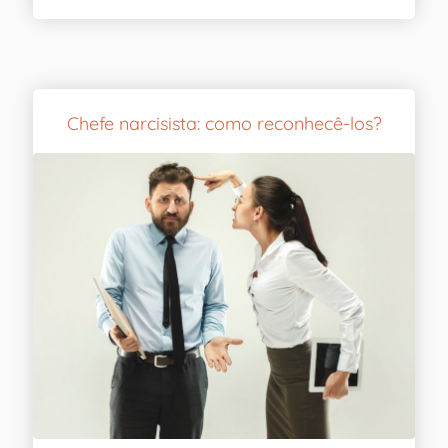
Chefe narcisista: como reconhecê-los?