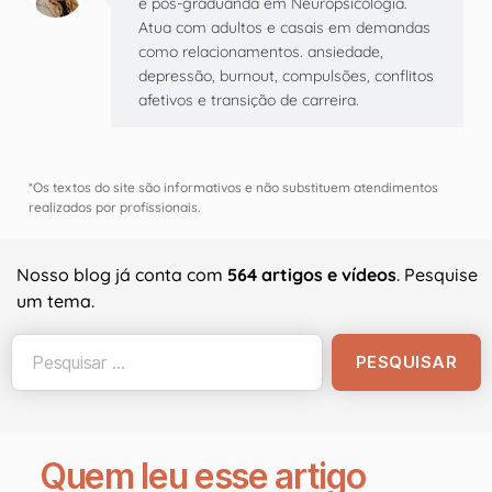
e pós-graduanda em Neuropsicologia.
Atua com adultos e casais em demandas
como relacionamentos. ansiedade,
depressão, burnout, compulsões, conflitos
afetivos e transição de carreira.
*Os textos do site são informativos e não substituem atendimentos
realizados por profissionais.
Nosso blog já conta com
564 artigos e vídeos
. Pesquise
um tema.
Quem leu esse artigo