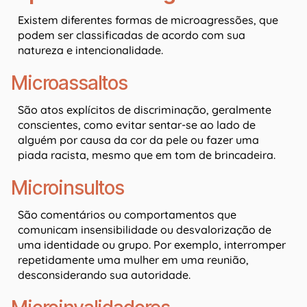
Existem diferentes formas de microagressões, que
podem ser classificadas de acordo com sua
natureza e intencionalidade.
Microassaltos
São atos explícitos de discriminação, geralmente
conscientes, como evitar sentar-se ao lado de
alguém por causa da cor da pele ou fazer uma
piada racista, mesmo que em tom de brincadeira.
Microinsultos
São comentários ou comportamentos que
comunicam insensibilidade ou desvalorização de
uma identidade ou grupo. Por exemplo, interromper
repetidamente uma mulher em uma reunião,
desconsiderando sua autoridade.