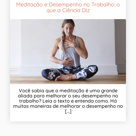
Meditação e Desempenho no Trabalho: o
que a Ciência Diz
Você sabia que a meditação é uma grande
aliada para melhorar o seu desempenho no
trabalho? Leia o texto e entenda como. Há
muitas maneiras de melhorar o desempenho no
[...]