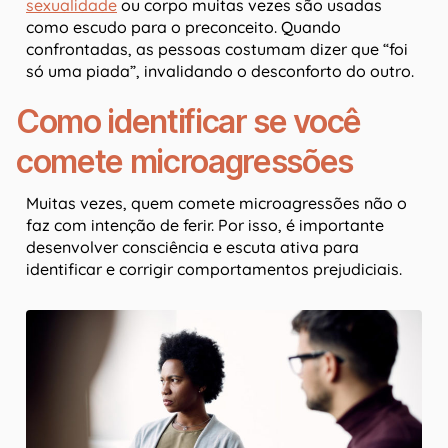
sexualidade
ou corpo muitas vezes são usadas
como escudo para o preconceito. Quando
confrontadas, as pessoas costumam dizer que “foi
só uma piada”, invalidando o desconforto do outro.
Como identificar se você
comete microagressões
Muitas vezes, quem comete microagressões não o
faz com intenção de ferir. Por isso, é importante
desenvolver consciência e escuta ativa para
identificar e corrigir comportamentos prejudiciais.