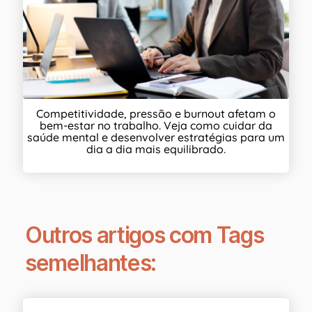
Competitividade, pressão e burnout afetam o
bem-estar no trabalho. Veja como cuidar da
saúde mental e desenvolver estratégias para um
dia a dia mais equilibrado.
Outros artigos com Tags
semelhantes: