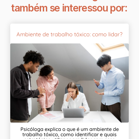
também se interessou por:
Ambiente de trabalho tóxico: como lidar?
Psicóloga explica o que é um ambiente de
trabalho tóxico, como identificar e quais