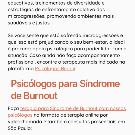
educativas, treinamentos de diversidade e
estratégias de enfrentamento coletivo das
microagressões, promovendo ambientes mais
saudáveis e justos.
Se você sente que está sofrendo microagressões e
que isso está prejudicando o seu bem-estar, o ideal
é procurar apoio psicológico para poder lidar com a
situação. Caso ainda não faça acompanhamento
profissional, encontre o terapeuta mais indicado na
plataforma
Psicólogos Berrini
!
Psicólogos para Síndrome
de Burnout
Faça
terapia para Síndrome de Burnout com nossos
psicólogos
no formato de terapia online por
videochamada e também consultas presenciais em
São Paulo: