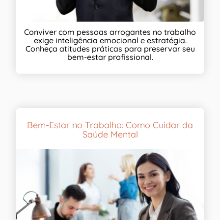
Conviver com pessoas arrogantes no trabalho
exige inteligência emocional e estratégia.
Conheça atitudes práticas para preservar seu
bem-estar profissional.
Bem-Estar no Trabalho: Como Cuidar da
Saúde Mental