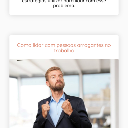
estratégias utilizar para lidar com esse
problema.
Como lidar com pessoas arrogantes no
trabalho