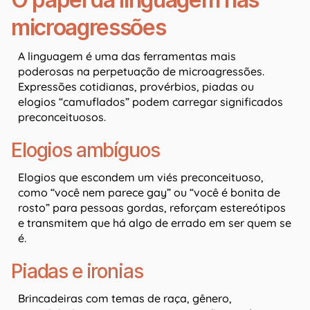
microagressões
A linguagem é uma das ferramentas mais
poderosas na perpetuação de microagressões.
Expressões cotidianas, provérbios, piadas ou
elogios “camuflados” podem carregar significados
preconceituosos.
Elogios ambíguos
Elogios que escondem um viés preconceituoso,
como “você nem parece gay” ou “você é bonita de
rosto” para pessoas gordas, reforçam estereótipos
e transmitem que há algo de errado em ser quem se
é.
Piadas e ironias
Brincadeiras com temas de raça, gênero,