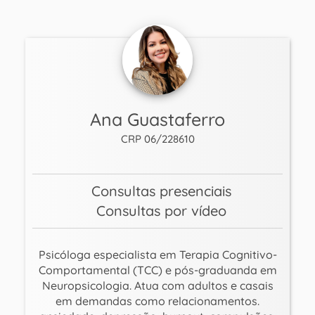
Ana Guastaferro
CRP 06/228610
Consultas presenciais
Consultas por vídeo
Psicóloga especialista em Terapia Cognitivo-
Comportamental (TCC) e pós-graduanda em
Neuropsicologia. Atua com adultos e casais
em demandas como relacionamentos.