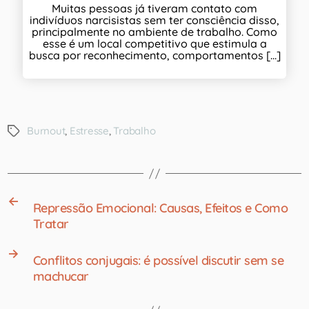
Muitas pessoas já tiveram contato com
indivíduos narcisistas sem ter consciência disso,
principalmente no ambiente de trabalho. Como
esse é um local competitivo que estimula a
busca por reconhecimento, comportamentos [...]
Burnout
,
Estresse
,
Trabalho
←
Repressão Emocional: Causas, Efeitos e Como
Tratar
→
Conflitos conjugais: é possível discutir sem se
machucar