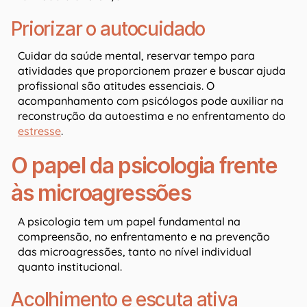
Priorizar o autocuidado
Cuidar da saúde mental, reservar tempo para
atividades que proporcionem prazer e buscar ajuda
profissional são atitudes essenciais. O
acompanhamento com psicólogos pode auxiliar na
reconstrução da autoestima e no enfrentamento do
estresse
.
O papel da psicologia frente
às microagressões
A psicologia tem um papel fundamental na
compreensão, no enfrentamento e na prevenção
das microagressões, tanto no nível individual
quanto institucional.
Acolhimento e escuta ativa