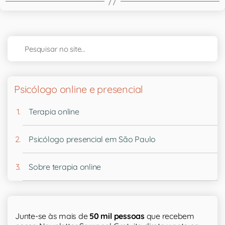
Psicólogo online e presencial
Terapia online
Psicólogo presencial em São Paulo
Sobre terapia online
Junte-se às mais de
50 mil pessoas
que recebem