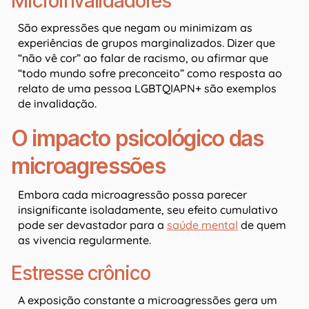
Microinvalidadores
São expressões que negam ou minimizam as
experiências de grupos marginalizados. Dizer que
“não vê cor” ao falar de racismo, ou afirmar que
“todo mundo sofre preconceito” como resposta ao
relato de uma pessoa LGBTQIAPN+ são exemplos
de invalidação.
O impacto psicológico das
microagressões
Embora cada microagressão possa parecer
insignificante isoladamente, seu efeito cumulativo
pode ser devastador para a
saúde mental
de quem
as vivencia regularmente.
Estresse crônico
A exposição constante a microagressões gera um