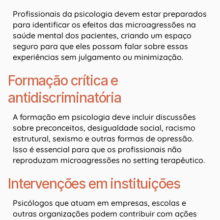
Profissionais da psicologia devem estar preparados
para identificar os efeitos das microagressões na
saúde mental dos pacientes, criando um espaço
seguro para que eles possam falar sobre essas
experiências sem julgamento ou minimização.
Formação crítica e
antidiscriminatória
A formação em psicologia deve incluir discussões
sobre preconceitos, desigualdade social, racismo
estrutural, sexismo e outras formas de opressão.
Isso é essencial para que os profissionais não
reproduzam microagressões no setting terapêutico.
Intervenções em instituições
Psicólogos que atuam em empresas, escolas e
outras organizações podem contribuir com ações