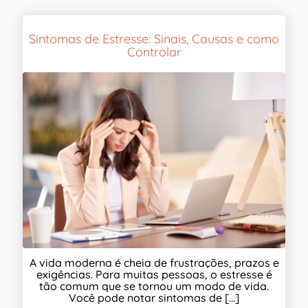
Sintomas de Estresse: Sinais, Causas e como
Controlar
A vida moderna é cheia de frustrações, prazos e
exigências. Para muitas pessoas, o estresse é
tão comum que se tornou um modo de vida.
Você pode notar sintomas de [...]