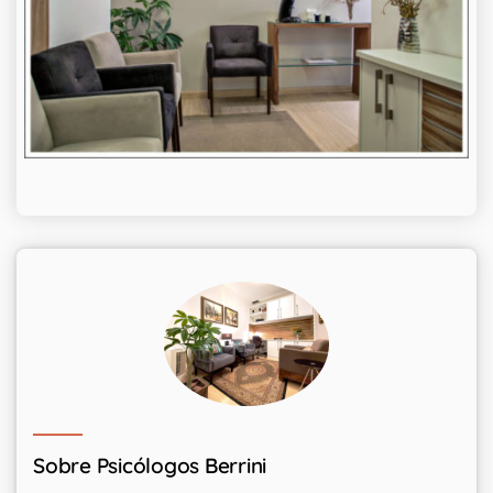
Sobre Psicólogos Berrini