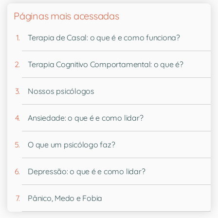
Páginas mais acessadas
Terapia de Casal: o que é e como funciona?
Terapia Cognitivo Comportamental: o que é?
Nossos psicólogos
Ansiedade: o que é e como lidar?
O que um psicólogo faz?
Depressão: o que é e como lidar?
Pânico, Medo e Fobia