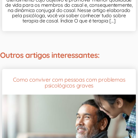
de vida para os membros do casal e, consequentemente,
na dinâmica conjugal do casal. Nesse artigo elaborado
pela psicóloga, você vai saber conhecer tudo sobre
terapia de casal. Índice O que é terapia [...]
Outros artigos interessantes:
Como conviver com pessoas com problemas
psicológicos graves