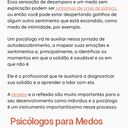
Essa sensação de desamparo e um medo sem
explicação podem ser
sintomas de crise de pânico
,
ou então você pode estar despertando gatilhos de
algum outro sentimento que está escondido, como
medo de intimidade, por exemplo.
Um psicólogo irá te auxiliar nessa jornada de
autodescobrimento, a mapear suas emoções e
sentimentos e, principalmente, a identificar os
momentos em que a solidão é saudável e os em
que não é.
Ele é o profissional que te auxiliará a diagnosticar
sua solidão e a aprender a lidar com ela.
A
terapia
e a reflexão são muito importantes para o
seu desenvolvimento como indivíduo e o psicólogo
é um instrumento importantíssimo nesse processo.
Psicólogos para Medos