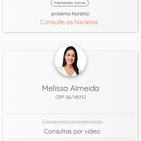
Habilidades Sociais
próximo horário:
Consulte os horários
Melissa Almeida
CRP 06/145112
Consultas presenciais
Consultas por vídeo