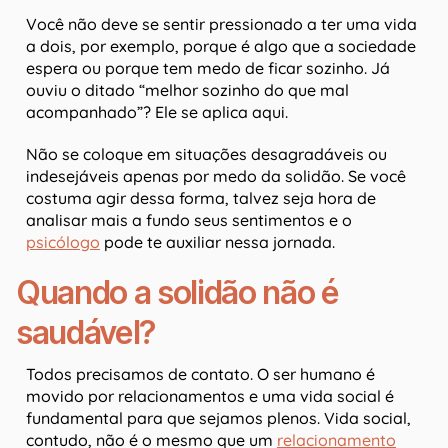
Você não deve se sentir pressionado a ter uma vida
a dois, por exemplo, porque é algo que a sociedade
espera ou porque tem medo de ficar sozinho. Já
ouviu o ditado “melhor sozinho do que mal
acompanhado”? Ele se aplica aqui.
Não se coloque em situações desagradáveis ou
indesejáveis apenas por medo da solidão. Se você
costuma agir dessa forma, talvez seja hora de
analisar mais a fundo seus sentimentos e o
psicólogo
pode te auxiliar nessa jornada.
Quando a solidão não é
saudável?
Todos precisamos de contato. O ser humano é
movido por relacionamentos e uma vida social é
fundamental para que sejamos plenos. Vida social,
contudo, não é o mesmo que um
relacionamento