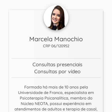
Marcela Manochio
CRP 06/120952
Consultas presenciais
Consultas por vídeo
Formada há mais de 10 anos pela
Universidade de Franca, especialista em
Psicoterapia Psicanalítica, membro do
Núcleo NEOTA, possui experiência em
atendimentos de adultos e terapia de casal,