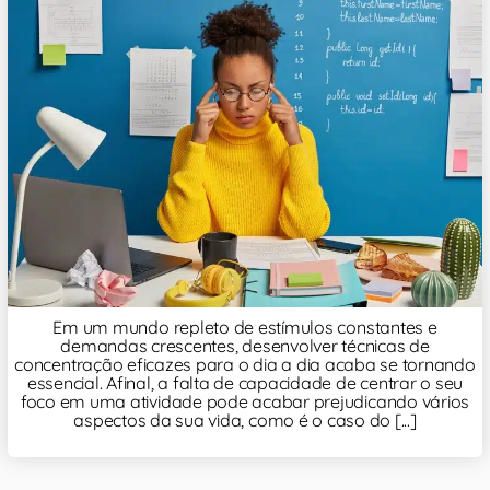
Em um mundo repleto de estímulos constantes e
demandas crescentes, desenvolver técnicas de
concentração eficazes para o dia a dia acaba se tornando
essencial. Afinal, a falta de capacidade de centrar o seu
foco em uma atividade pode acabar prejudicando vários
aspectos da sua vida, como é o caso do [...]