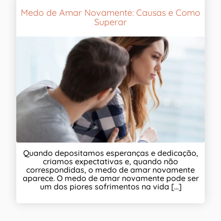
Medo de Amar Novamente: Causas e Como
Superar
Quando depositamos esperanças e dedicação,
criamos expectativas e, quando não
correspondidas, o medo de amar novamente
aparece. O medo de amar novamente pode ser
um dos piores sofrimentos na vida [...]