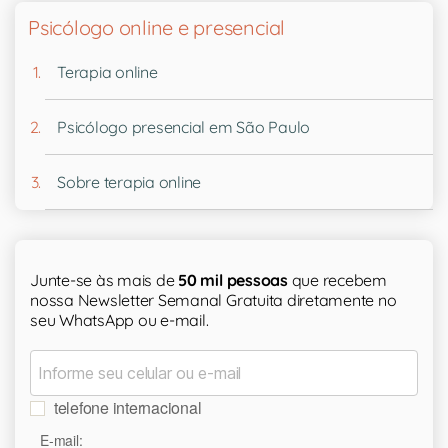
Psicólogo online e presencial
Terapia online
Psicólogo presencial em São Paulo
Sobre terapia online
Junte-se às mais de
50 mil pessoas
que recebem
nossa Newsletter Semanal Gratuita diretamente no
seu WhatsApp ou e-mail.
telefone internacional
E-mail: