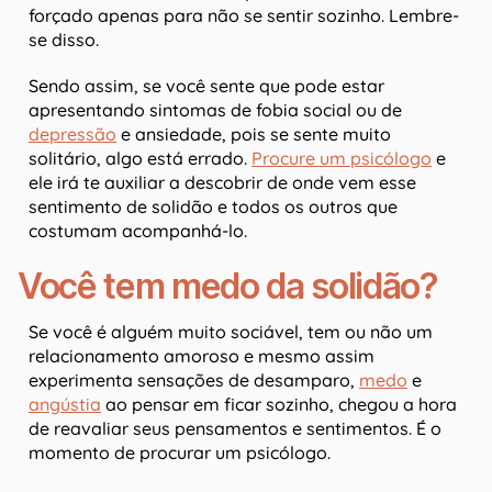
forçado apenas para não se sentir sozinho. Lembre-
se disso.
Sendo assim, se você sente que pode estar
apresentando sintomas de fobia social ou de
depressão
e ansiedade, pois se sente muito
solitário, algo está errado.
Procure um psicólogo
e
ele irá te auxiliar a descobrir de onde vem esse
sentimento de solidão e todos os outros que
costumam acompanhá-lo.
Você tem medo da solidão?
Se você é alguém muito sociável, tem ou não um
relacionamento amoroso e mesmo assim
experimenta sensações de desamparo,
medo
e
angústia
ao pensar em ficar sozinho, chegou a hora
de reavaliar seus pensamentos e sentimentos. É o
momento de procurar um psicólogo.