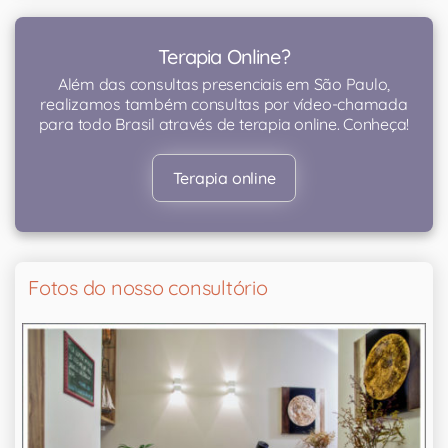
Terapia Online?
Além das consultas presenciais em São Paulo,
realizamos também consultas por vídeo-chamada
para todo Brasil através de terapia online. Conheça!
Terapia online
Fotos do nosso consultório