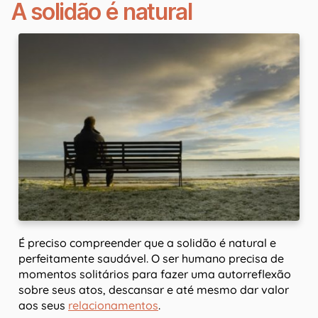
A solidão é natural
É preciso compreender que a solidão é natural e
perfeitamente saudável. O ser humano precisa de
momentos solitários para fazer uma autorreflexão
sobre seus atos, descansar e até mesmo dar valor
aos seus
relacionamentos
.