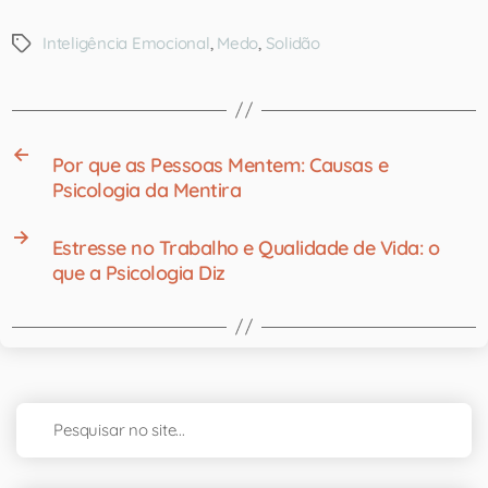
Inteligência Emocional
,
Medo
,
Solidão
←
Por que as Pessoas Mentem: Causas e
Psicologia da Mentira
→
Estresse no Trabalho e Qualidade de Vida: o
que a Psicologia Diz