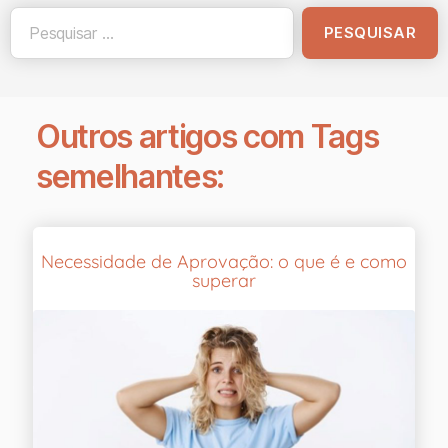
Outros artigos com Tags
semelhantes:
Necessidade de Aprovação: o que é e como
superar