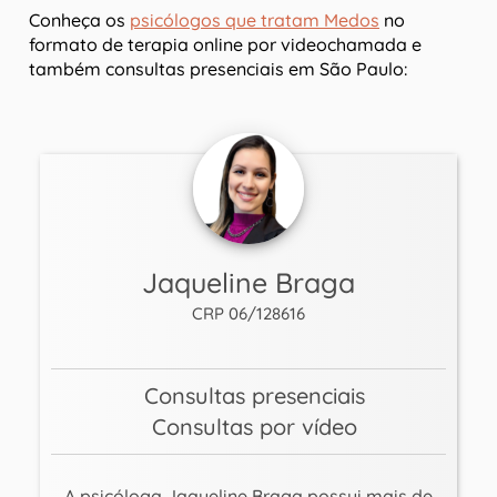
Conheça os
psicólogos que tratam Medos
no
formato de terapia online por videochamada e
também consultas presenciais em São Paulo:
Jaqueline Braga
CRP 06/128616
Consultas presenciais
Consultas por vídeo
A psicóloga Jaqueline Braga possui mais de