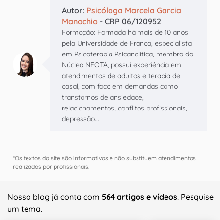
Autor:
Psicóloga Marcela Garcia
Manochio
- CRP 06/120952
Formação: Formada há mais de 10 anos
pela Universidade de Franca, especialista
em Psicoterapia Psicanalítica, membro do
Núcleo NEOTA, possui experiência em
atendimentos de adultos e terapia de
casal, com foco em demandas como
transtornos de ansiedade,
relacionamentos, conflitos profissionais,
depressão...
*Os textos do site são informativos e não substituem atendimentos
realizados por profissionais.
Nosso blog já conta com
564 artigos e vídeos
. Pesquise
um tema.