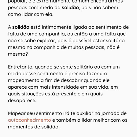
popular, e é extremamente comum encontrarmos
pessoas com medo da
solidão
, pois não sabem
como lidar com ela.
A
solidão
está intimamente ligada ao sentimento de
falta de uma companhia, ou então a uma falta que
não se sabe explicar, pois é possível estar solitário
mesmo na companhia de muitas pessoas, não é
mesmo?
Entretanto, quando se sente solitário ou com um
medo desse sentimento é preciso fazer um
mapeamento a fim de descobrir quando ele
aparece com mais intensidade em sua vida, em
quais situações está presente e em quais
desaparece.
Mapear seu sentimento irá te auxiliar na jornada de
autoconhecimento
e também a lidar melhor com os
momentos de solidão.