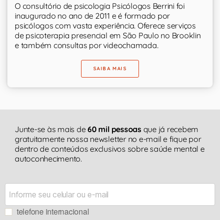
O consultório de psicologia Psicólogos Berrini foi
inaugurado no ano de 2011 e é formado por
psicólogos com vasta experiência. Oferece serviços
de psicoterapia presencial em São Paulo no Brooklin
e também consultas por videochamada.
SAIBA MAIS
Junte-se às mais de
60 mil pessoas
que já recebem
gratuitamente nossa newsletter no e-mail e fique por
dentro de conteúdos exclusivos sobre saúde mental e
autoconhecimento.
telefone internacional