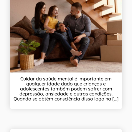
Cuidar da saúde mental é importante em
qualquer idade dado que crianças e
adolescentes também podem sofrer com
depressão, ansiedade e outras condições.
Quando se obtém consciência disso logo na [...]