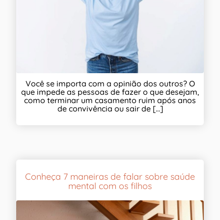
Você se importa com a opinião dos outros? O
que impede as pessoas de fazer o que desejam,
como terminar um casamento ruim após anos
de convivência ou sair de [...]
Conheça 7 maneiras de falar sobre saúde
mental com os filhos