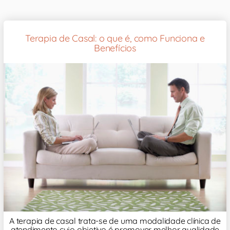
Terapia de Casal: o que é, como Funciona e
Benefícios
A terapia de casal trata-se de uma modalidade clínica de
atendimento cujo objetivo é promover melhor qualidade