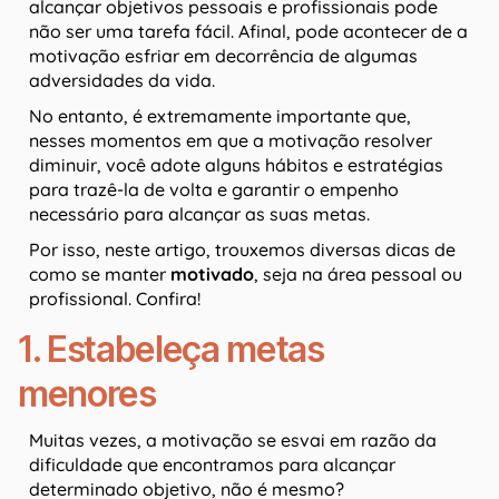
alcançar objetivos pessoais e profissionais pode
não ser uma tarefa fácil. Afinal, pode acontecer de a
motivação esfriar em decorrência de algumas
adversidades da vida.
No entanto, é extremamente importante que,
nesses momentos em que a motivação resolver
diminuir, você adote alguns hábitos e estratégias
para trazê-la de volta e garantir o empenho
necessário para alcançar as suas metas.
Por isso, neste artigo, trouxemos diversas dicas de
como se manter
motivado
, seja na área pessoal ou
profissional. Confira!
1. Estabeleça metas
menores
Muitas vezes, a motivação se esvai em razão da
dificuldade que encontramos para alcançar
determinado objetivo, não é mesmo?