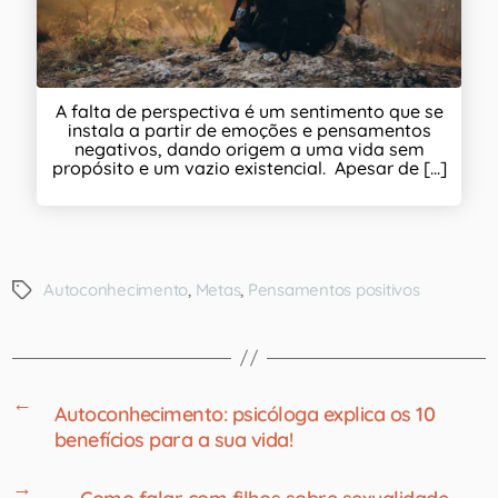
A falta de perspectiva é um sentimento que se
instala a partir de emoções e pensamentos
negativos, dando origem a uma vida sem
propósito e um vazio existencial. Apesar de [...]
Autoconhecimento
,
Metas
,
Pensamentos positivos
←
Autoconhecimento: psicóloga explica os 10
benefícios para a sua vida!
→