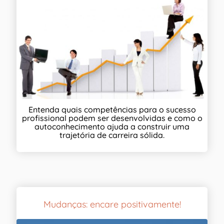
Entenda quais competências para o sucesso
profissional podem ser desenvolvidas e como o
autoconhecimento ajuda a construir uma
trajetória de carreira sólida.
Mudanças: encare positivamente!