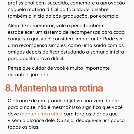
profissional bem-sucedido, comemore a aprovação
naquela matéria difícil da faculdade. Celebre
também o início da pós-graduação, por exemplo.
Além de comemorar, vale a pena também
estabelecer um sistema de recompensas para cada
conquista que você considere importante. Pode ser
uma recompensa simples, como uma saída com os
amigos depois de ficar estudando a semana inteira
para aquela prova difícil.
Pense que cuidar de você é muito importante
durante a jornada.
8. Mantenha uma rotina
O alcance de um grande objetivo não vem do dia
para a noite, não é mesmo? Isso significa que você
deve
manter uma rotina
com tarefas diárias que
visem o alcance dele. Ou seja, dedique-se um pouco
todos os dias.