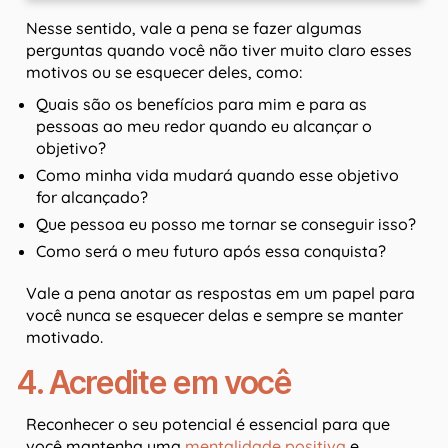
Nesse sentido, vale a pena se fazer algumas
perguntas quando você não tiver muito claro esses
motivos ou se esquecer deles, como:
Quais são os benefícios para mim e para as
pessoas ao meu redor quando eu alcançar o
objetivo?
Como minha vida mudará quando esse objetivo
for alcançado?
Que pessoa eu posso me tornar se conseguir isso?
Como será o meu futuro após essa conquista?
Vale a pena anotar as respostas em um papel para
você nunca se esquecer delas e sempre se manter
motivado.
4. Acredite em você
Reconhecer o seu potencial é essencial para que
você mantenha uma
mentalidade positiva
e