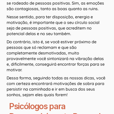
se rodeado de pessoas positivas. Sim, as emoções
são contagiosas, tanto as boas quanto as ruins.
Nesse sentido, para ter disposição, energia e
motivação, é importante que o seu círculo social
seja de pessoas positivas, que acreditem no
potencial delas e no seu também.
Do contrário, isto é, se você estiver próximo de
pessoas que só reclamam e que são
completamente desmotivadas, muito
provavelmente você sintonizará na vibração delas
e, dificilmente, conseguirá encontrar forças para se
motivar.
Dessa forma, seguindo todas as nossas dicas, você
com certeza encontrará motivações de sobra para
persistir na caminhada e ir em busca dos seus
sonhos, sejam eles quais forem!
Psicólogos para