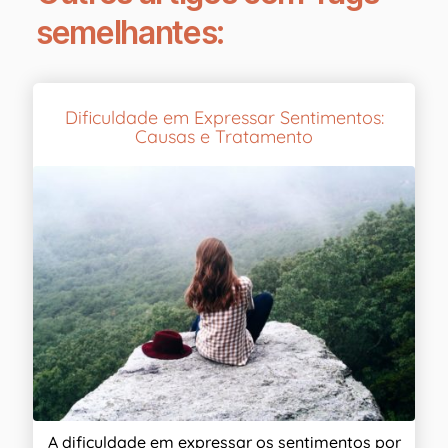
semelhantes:
Dificuldade em Expressar Sentimentos:
Causas e Tratamento
A dificuldade em expressar os sentimentos por