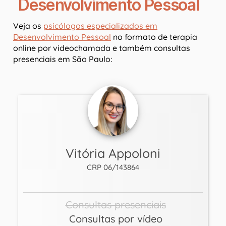
Desenvolvimento Pessoal
Veja os
psicólogos especializados em
Desenvolvimento Pessoal
no formato de terapia
online por videochamada e também consultas
presenciais em São Paulo:
Vitória Appoloni
CRP 06/143864
Consultas presenciais
Consultas por vídeo