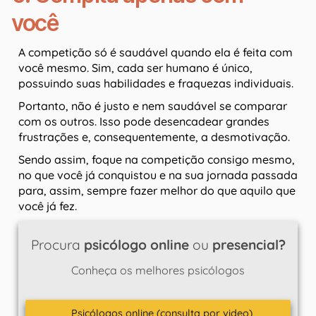
você
A competição só é saudável quando ela é feita com
você mesmo. Sim, cada ser humano é único,
possuindo suas habilidades e fraquezas individuais.
Portanto, não é justo e nem saudável se comparar
com os outros. Isso pode desencadear grandes
frustrações e, consequentemente, a desmotivação.
Sendo assim, foque na competição consigo mesmo,
no que você já conquistou e na sua jornada passada
para, assim, sempre fazer melhor do que aquilo que
você já fez.
Procura
psicólogo online
ou
presencial?
Conheça os melhores psicólogos
Psicólogos online (consulta por video)