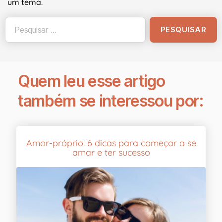
um tema.
Quem leu esse artigo
também se interessou por:
Amor-próprio: 6 dicas para começar a se
amar e ter sucesso