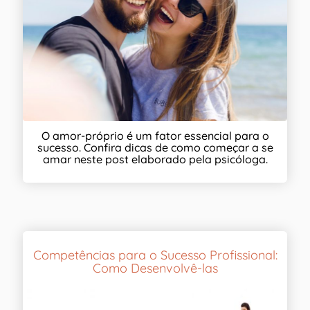
O amor-próprio é um fator essencial para o
sucesso. Confira dicas de como começar a se
amar neste post elaborado pela psicóloga.
Competências para o Sucesso Profissional:
Como Desenvolvê-las