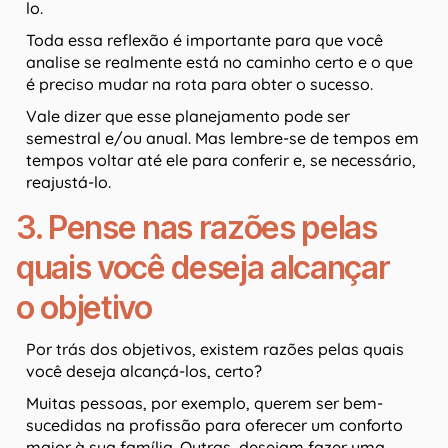
lo.
Toda essa reflexão é importante para que você
analise se realmente está no caminho certo e o que
é preciso mudar na rota para obter o sucesso.
Vale dizer que esse planejamento pode ser
semestral e/ou anual. Mas lembre-se de tempos em
tempos voltar até ele para conferir e, se necessário,
reajustá-lo.
3. Pense nas razões pelas
quais você deseja alcançar
o objetivo
Por trás dos objetivos, existem razões pelas quais
você deseja alcançá-los, certo?
Muitas pessoas, por exemplo, querem ser bem-
sucedidas na profissão para oferecer um conforto
maior à sua família. Outras, desejam fazer uma