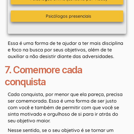
Psicólogos presenciais
Essa é uma forma de te ajudar a ter mais disciplina
e foco na busca por seus objetivos, além de te
auxiliar a não desistir diante das adversidades.
7. Comemore cada
conquista
Cada conquista, por menor que ela pareça, precisa
ser comemorada. Essa é uma forma de ser justo
com você e também de permitir com que você se
sinta motivado e orgulhoso de si para ir atrás do
seu objetivo maior.
Nesse sentido, se o seu objetivo é se tornar um