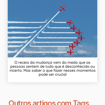
O receio da mudança vem do medo que as
pessoas sentem de tudo que é desconhecido ou
incerto. Mas saber o que fazer nesses momentos
pode ser crucial
Outros artigos com Tags