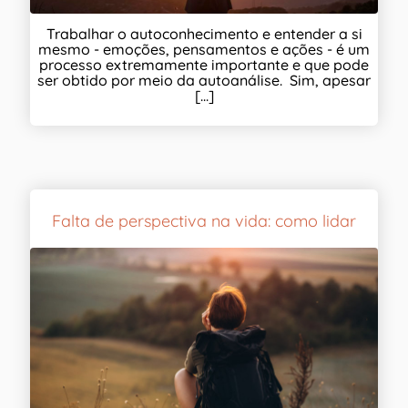
Trabalhar o autoconhecimento e entender a si
mesmo - emoções, pensamentos e ações - é um
processo extremamente importante e que pode
ser obtido por meio da autoanálise. Sim, apesar
[...]
Falta de perspectiva na vida: como lidar