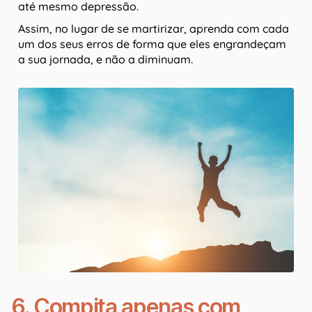
até mesmo depressão.
Assim, no lugar de se martirizar, aprenda com cada
um dos seus erros de forma que eles engrandeçam
a sua jornada, e não a diminuam.
6. Compita apenas com