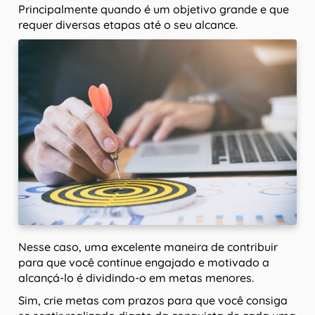
Principalmente quando é um objetivo grande e que
requer diversas etapas até o seu alcance.
Nesse caso, uma excelente maneira de contribuir
para que você continue engajado e motivado a
alcançá-lo é dividindo-o em metas menores.
Sim, crie metas com prazos para que você consiga