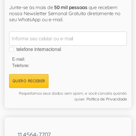
Junte-se às mais de
50 mil pessoas
que recebem
nossa Newsletter Semanal Gratuita diretamente no
seu WhatsApp ou e-mail.
telefone internacional
E-mail:
Telefone:
QUERO RECEBER
Respeitamos seus dados: sem spam, e você cancela quando
quiser.
Política de Privacidade
11 4564-7707