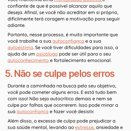
confiante de que é possível alcançar aquilo que
deseja. Afinal, se você não acreditar em si próprio,
dificilmente terá coragem e motivação para seguir
adiante.
Portanto, nesse processo, é muito importante que
você trabalhe a sua
autoconfiança
e a sua
autoestima
. Se você tiver dificuldades para isso, a
ajuda de um
psicólogo
pode ser útil para o seu
autoconhecimento
e fortalecimento emocional.
5. Não se culpe pelos erros
Durante a caminhada na busca pelo seu objetivo,
você pode cometer alguns erros. E está tudo bem
com isso! Não seja autocrítico demais e nem se
culpe por falhas que ocorrerem. Isso pode minar a
sua
autoconfiança
e fazer você desistir.
Além disso, o excesso de culpa pode prejudicar a
sua saúde mental, levando ao
estresse
, ansiedade e