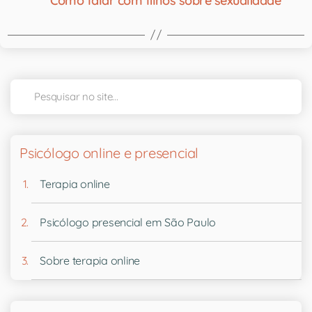
Como falar com filhos sobre sexualidade
Psicólogo online e presencial
Terapia online
Psicólogo presencial em São Paulo
Sobre terapia online