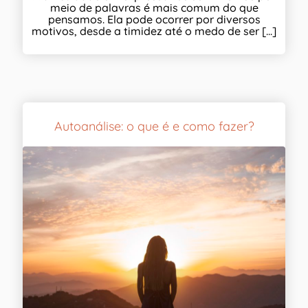
meio de palavras é mais comum do que
pensamos. Ela pode ocorrer por diversos
motivos, desde a timidez até o medo de ser [...]
Autoanálise: o que é e como fazer?