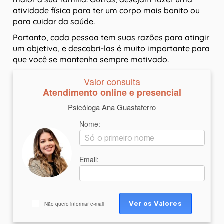
atividade física para ter um corpo mais bonito ou
para cuidar da saúde.
Portanto, cada pessoa tem suas razões para atingir
um objetivo, e descobri-las é muito importante para
que você se mantenha sempre motivado.
Valor consulta
Atendimento online e presencial
Psicóloga Ana Guastaferro
Nome:
Email:
Não quero informar e-mail