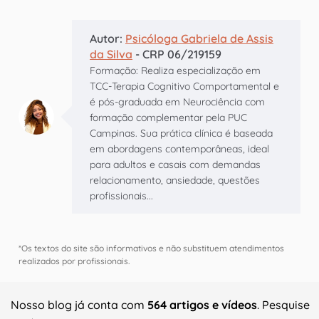
Autor:
Psicóloga Gabriela de Assis
da Silva
- CRP 06/219159
Formação: Realiza especialização em
TCC-Terapia Cognitivo Comportamental e
é pós-graduada em Neurociência com
formação complementar pela PUC
Campinas. Sua prática clínica é baseada
em abordagens contemporâneas, ideal
para adultos e casais com demandas
relacionamento, ansiedade, questões
profissionais...
*Os textos do site são informativos e não substituem atendimentos
realizados por profissionais.
Nosso blog já conta com
564 artigos e vídeos
. Pesquise