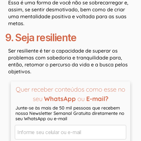
Essa é uma forma de você não se sobrecarregar e,
assim, se sentir desmotivado, bem como de criar
uma mentalidade positiva e voltada para as suas
metas.
9. Seja resiliente
Ser resiliente é ter a capacidade de superar os
problemas com sabedoria e tranquilidade para,
então, retomar o percurso da vida e a busca pelos
objetivos.
Quer receber conteúdos como esse no
seu
WhatsApp
ou
E-mail?
Junte-se às mais de 50 mil pessoas que recebem
nossa Newsletter Semanal Gratuita diretamente no
seu WhatsApp ou e-mail