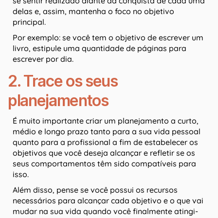
se sentir realizado diante da conquista de cada uma
delas e, assim, mantenha o foco no objetivo
principal.
Por exemplo: se você tem o objetivo de escrever um
livro, estipule uma quantidade de páginas para
escrever por dia.
2. Trace os seus
planejamentos
É muito importante criar um planejamento a curto,
médio e longo prazo tanto para a sua vida pessoal
quanto para a profissional a fim de estabelecer os
objetivos que você deseja alcançar e refletir se os
seus comportamentos têm sido compatíveis para
isso.
Além disso, pense se você possui os recursos
necessários para alcançar cada objetivo e o que vai
mudar na sua vida quando você finalmente atingi-