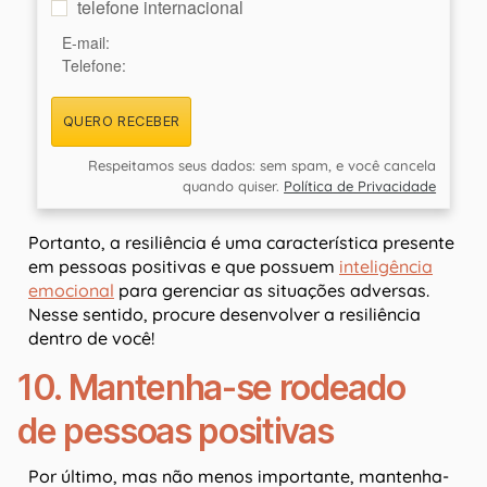
telefone internacional
E-mail:
Telefone:
QUERO RECEBER
Respeitamos seus dados: sem spam, e você cancela
quando quiser.
Política de Privacidade
Portanto, a resiliência é uma característica presente
em pessoas positivas e que possuem
inteligência
emocional
para gerenciar as situações adversas.
Nesse sentido, procure desenvolver a resiliência
dentro de você!
10. Mantenha-se rodeado
de pessoas positivas
Por último, mas não menos importante, mantenha-