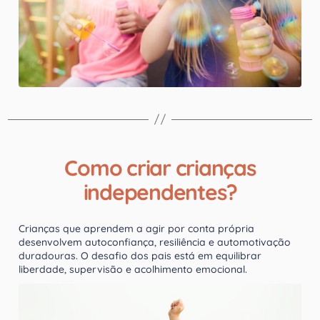
Como criar crianças
independentes?
Crianças que aprendem a agir por conta própria
desenvolvem autoconfiança, resiliência e automotivação
duradouras. O desafio dos pais está em equilibrar
liberdade, supervisão e acolhimento emocional.