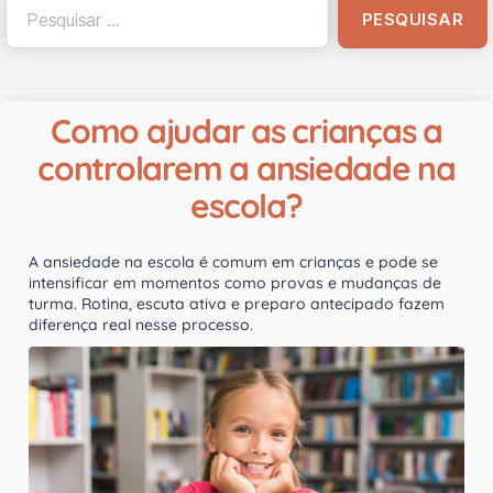
Como ajudar as crianças a
controlarem a ansiedade na
escola?
A ansiedade na escola é comum em crianças e pode se
intensificar em momentos como provas e mudanças de
turma. Rotina, escuta ativa e preparo antecipado fazem
diferença real nesse processo.