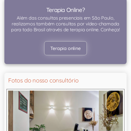
Terapia Online?
Além das consultas presenciais em São Paulo,
realizamos também consultas por vídeo-chamada
para todo Brasil através de terapia online. Conheça!
Terapia online
Fotos do nosso consultório