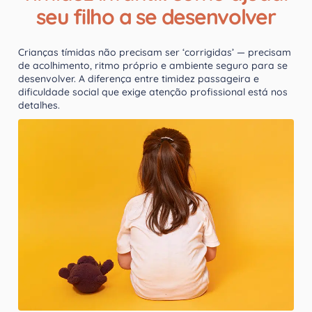
seu filho a se desenvolver
Crianças tímidas não precisam ser ‘corrigidas’ — precisam
de acolhimento, ritmo próprio e ambiente seguro para se
desenvolver. A diferença entre timidez passageira e
dificuldade social que exige atenção profissional está nos
detalhes.