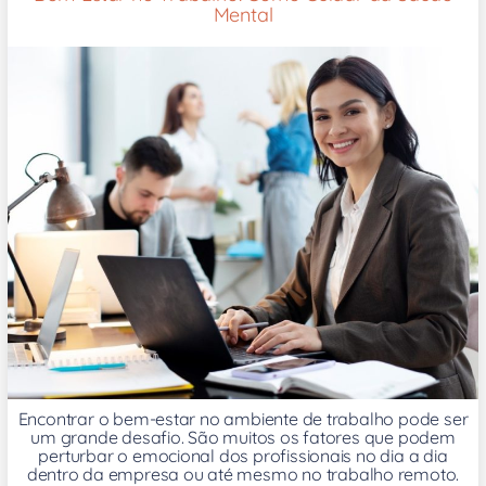
Mental
Encontrar o bem-estar no ambiente de trabalho pode ser
um grande desafio. São muitos os fatores que podem
perturbar o emocional dos profissionais no dia a dia
dentro da empresa ou até mesmo no trabalho remoto.