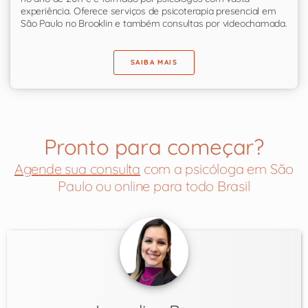
experiência. Oferece serviços de psicoterapia presencial em
São Paulo no Brooklin e também consultas por videochamada.
SAIBA MAIS
Pronto para começar?
Agende sua consulta
com a psicóloga em São
Paulo ou online para todo Brasil