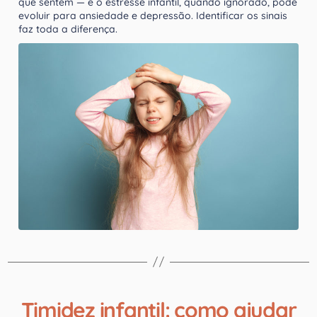
que sentem — e o estresse infantil, quando ignorado, pode
evoluir para ansiedade e depressão. Identificar os sinais
faz toda a diferença.
Timidez infantil: como ajudar