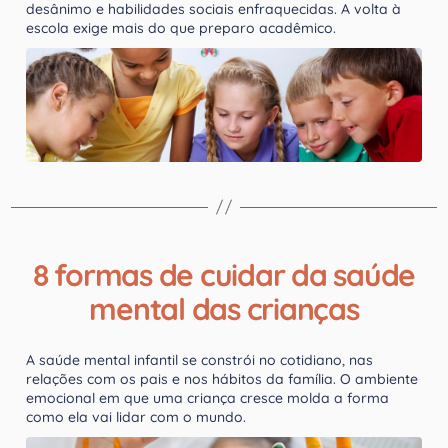
desânimo e habilidades sociais enfraquecidas. A volta à
escola exige mais do que preparo acadêmico.
8 formas de cuidar da saúde
mental das crianças
A saúde mental infantil se constrói no cotidiano, nas
relações com os pais e nos hábitos da família. O ambiente
emocional em que uma criança cresce molda a forma
como ela vai lidar com o mundo.