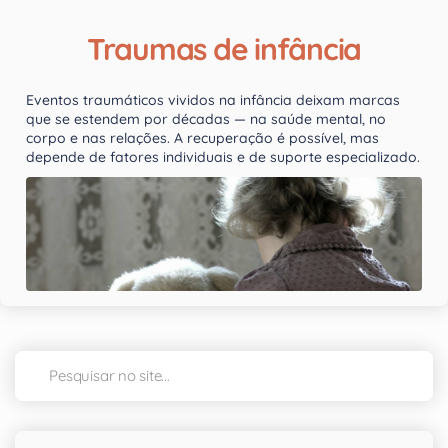
Traumas de infância
Eventos traumáticos vividos na infância deixam marcas
que se estendem por décadas — na saúde mental, no
corpo e nas relações. A recuperação é possível, mas
depende de fatores individuais e de suporte especializado.