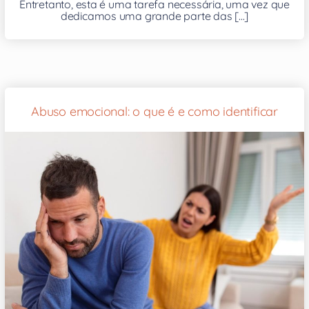
Entretanto, esta é uma tarefa necessária, uma vez que
dedicamos uma grande parte das [...]
Abuso emocional: o que é e como identificar