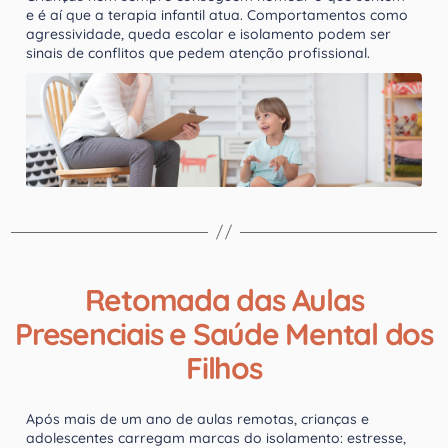
e é aí que a terapia infantil atua. Comportamentos como
agressividade, queda escolar e isolamento podem ser
sinais de conflitos que pedem atenção profissional.
Retomada das Aulas
Presenciais e Saúde Mental dos
Filhos
Após mais de um ano de aulas remotas, crianças e
adolescentes carregam marcas do isolamento: estresse,