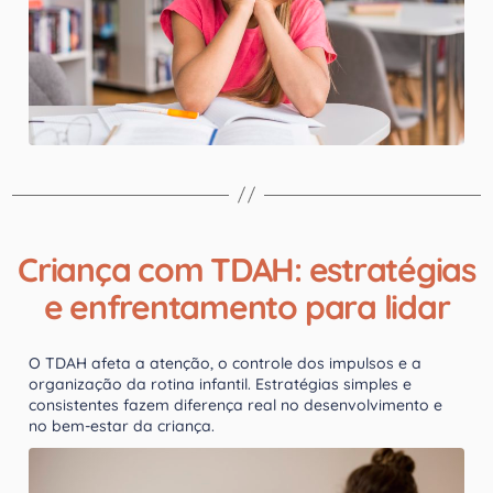
Criança com TDAH: estratégias
e enfrentamento para lidar
O TDAH afeta a atenção, o controle dos impulsos e a
organização da rotina infantil. Estratégias simples e
consistentes fazem diferença real no desenvolvimento e
no bem-estar da criança.