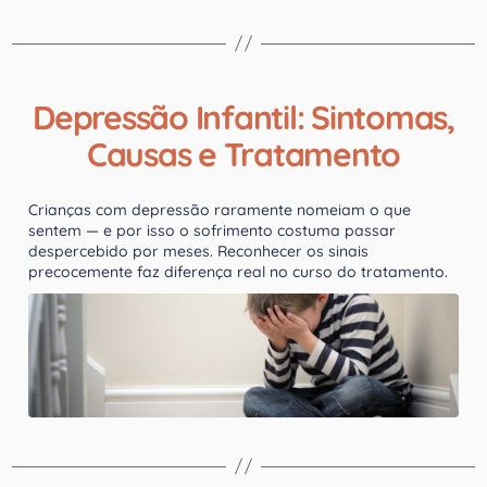
Depressão Infantil: Sintomas,
Causas e Tratamento
Crianças com depressão raramente nomeiam o que
sentem — e por isso o sofrimento costuma passar
despercebido por meses. Reconhecer os sinais
precocemente faz diferença real no curso do tratamento.