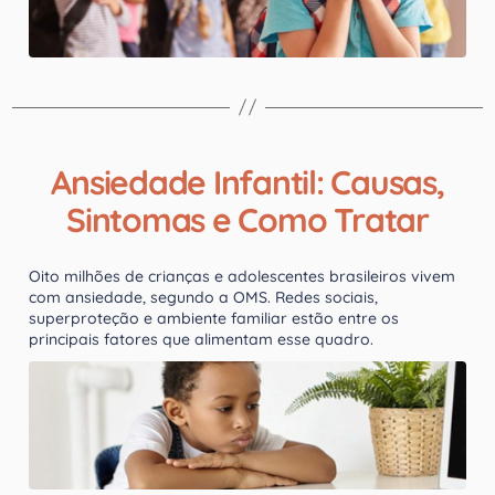
Ansiedade Infantil: Causas,
Sintomas e Como Tratar
Oito milhões de crianças e adolescentes brasileiros vivem
com ansiedade, segundo a OMS. Redes sociais,
superproteção e ambiente familiar estão entre os
principais fatores que alimentam esse quadro.