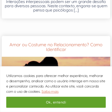
Interações interpessoais podem ser um grande desafio
para diversas pessoas. Neste contexto, engana-se quem
pensa que psicólogos [...]
Amor ou Costume no Relacionamento? Como
Identificar
Utilizamos cookies para oferecer melhor experiência, melhorar
o desempenho, analisar como o usuário interage em nosso site
e personalizar conteúdo. Ao utilizar este site, você concorda
com o uso de cookies.
Saiba mais
Ok, entendi