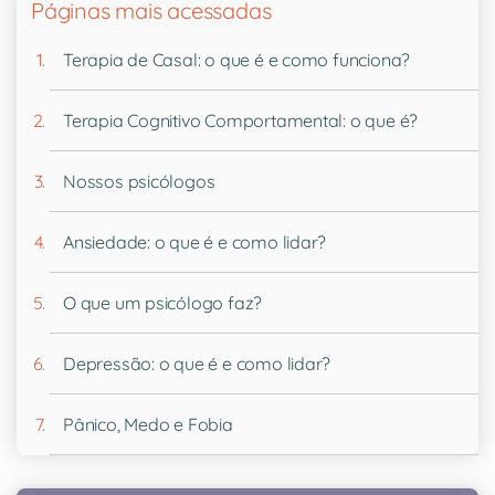
Páginas mais acessadas
Terapia de Casal: o que é e como funciona?
Terapia Cognitivo Comportamental: o que é?
Nossos psicólogos
Ansiedade: o que é e como lidar?
O que um psicólogo faz?
Depressão: o que é e como lidar?
Pânico, Medo e Fobia