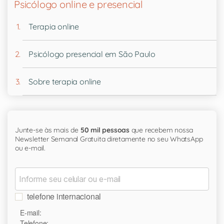
Psicólogo online e presencial
Terapia online
Psicólogo presencial em São Paulo
Sobre terapia online
Junte-se às mais de
50 mil pessoas
que recebem nossa
Newsletter Semanal Gratuita diretamente no seu WhatsApp
ou e-mail.
telefone internacional
E-mail:
Telefone: