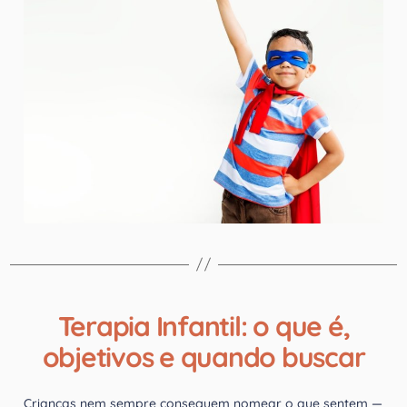
Terapia Infantil: o que é,
objetivos e quando buscar
Crianças nem sempre conseguem nomear o que sentem —