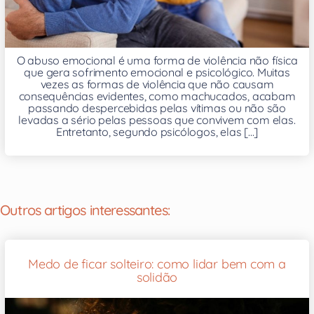
O abuso emocional é uma forma de violência não física
que gera sofrimento emocional e psicológico. Muitas
vezes as formas de violência que não causam
consequências evidentes, como machucados, acabam
passando despercebidas pelas vítimas ou não são
levadas a sério pelas pessoas que convivem com elas.
Entretanto, segundo psicólogos, elas [...]
Outros artigos interessantes:
Medo de ficar solteiro: como lidar bem com a
solidão