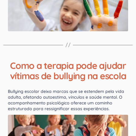
Como a terapia pode ajudar
vítimas de bullying na escola
Bullying escolar deixa marcas que se estendem pela vida
adulta, afetando autoestima, vínculos e saúde mental. O
acompanhamento psicológico oferece um caminho
estruturado para ressignificar essas experiências.