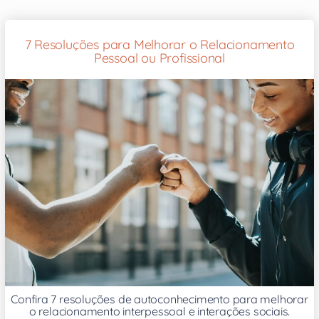
7 Resoluções para Melhorar o Relacionamento
Pessoal ou Profissional
Confira 7 resoluções de autoconhecimento para melhorar
o relacionamento interpessoal e interações sociais.