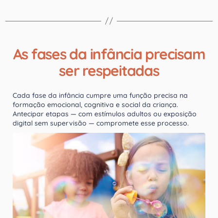
As fases da infância precisam
ser respeitadas
Cada fase da infância cumpre uma função precisa na
formação emocional, cognitiva e social da criança.
Antecipar etapas — com estímulos adultos ou exposição
digital sem supervisão — compromete esse processo.