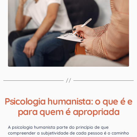
Psicologia humanista: o que é e
para quem é apropriada
A psicologia humanista parte do princípio de que
compreender a subjetividade de cada pessoa é o caminho