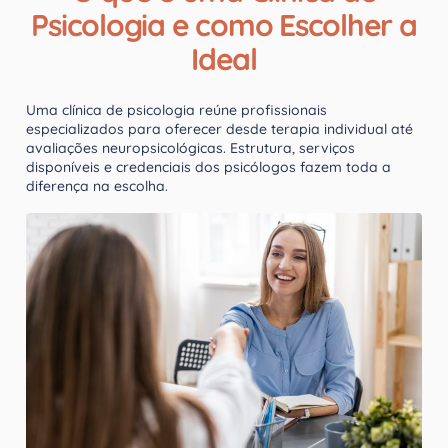
Psicologia e como Escolher a
Ideal
Uma clínica de psicologia reúne profissionais
especializados para oferecer desde terapia individual até
avaliações neuropsicológicas. Estrutura, serviços
disponíveis e credenciais dos psicólogos fazem toda a
diferença na escolha.