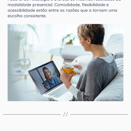
modalidade presencial. Comodidade, flexibilidade e
acessibilidade estão entre as razões que a tornam uma
escolha consistente.