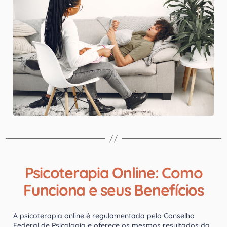
Psicoterapia Online: Como
Funciona e seus Benefícios
A psicoterapia online é regulamentada pelo Conselho
Federal de Psicologia e oferece os mesmos resultados da