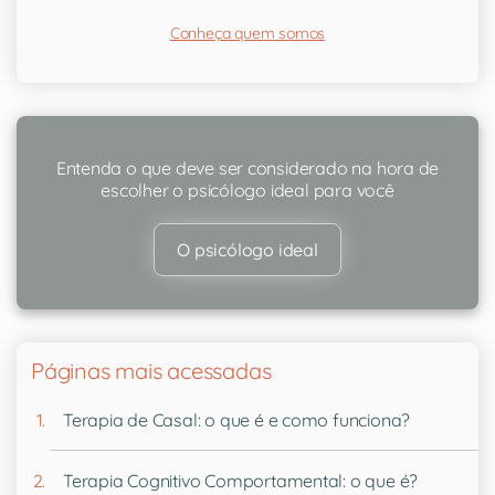
Conheça quem somos
Entenda o que deve ser considerado na hora de
escolher o psicólogo ideal para você
O psicólogo ideal
Páginas mais acessadas
Terapia de Casal: o que é e como funciona?
Terapia Cognitivo Comportamental: o que é?