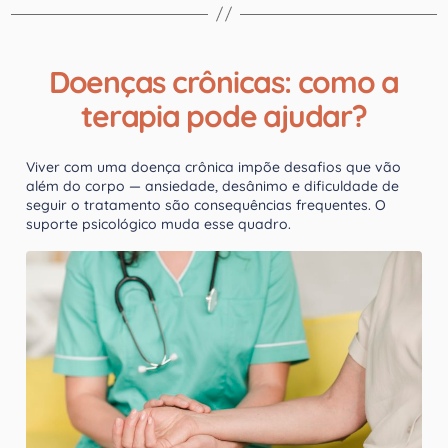
Doenças crônicas: como a
terapia pode ajudar?
Viver com uma doença crônica impõe desafios que vão
além do corpo — ansiedade, desânimo e dificuldade de
seguir o tratamento são consequências frequentes. O
suporte psicológico muda esse quadro.