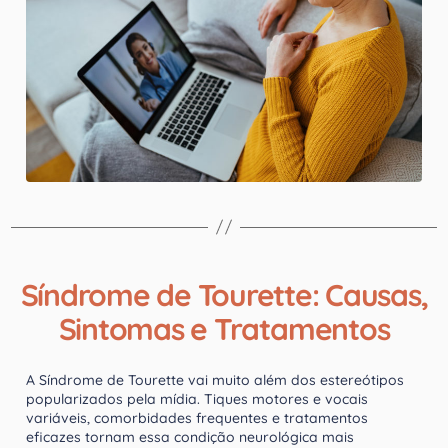
Síndrome de Tourette: Causas,
Sintomas e Tratamentos
A Síndrome de Tourette vai muito além dos estereótipos
popularizados pela mídia. Tiques motores e vocais
variáveis, comorbidades frequentes e tratamentos
eficazes tornam essa condição neurológica mais