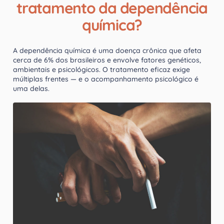
tratamento da dependência
química?
A dependência química é uma doença crônica que afeta
cerca de 6% dos brasileiros e envolve fatores genéticos,
ambientais e psicológicos. O tratamento eficaz exige
múltiplas frentes — e o acompanhamento psicológico é
uma delas.