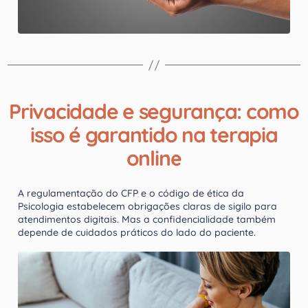
Privacidade e segurança: como
isso é garantido na terapia
online
A regulamentação do CFP e o código de ética da
Psicologia estabelecem obrigações claras de sigilo para
atendimentos digitais. Mas a confidencialidade também
depende de cuidados práticos do lado do paciente.