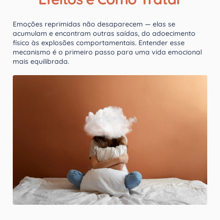
Emoções reprimidas não desaparecem — elas se
acumulam e encontram outras saídas, do adoecimento
físico às explosões comportamentais. Entender esse
mecanismo é o primeiro passo para uma vida emocional
mais equilibrada.