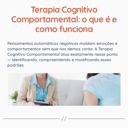
Terapia Cognitivo
Comportamental: o que é e
como funciona
Pensamentos automáticos negativos moldam emoções e
comportamentos sem que nos demos conta. A Terapia
Cognitivo Comportamental atua exatamente nesse ponto
— identificando, compreendendo e modificando esses
padrões.