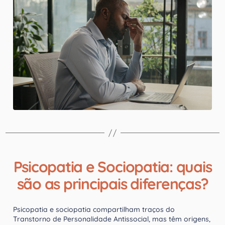
Psicopatia e Sociopatia: quais
são as principais diferenças?
Psicopatia e sociopatia compartilham traços do
Transtorno de Personalidade Antissocial, mas têm origens,