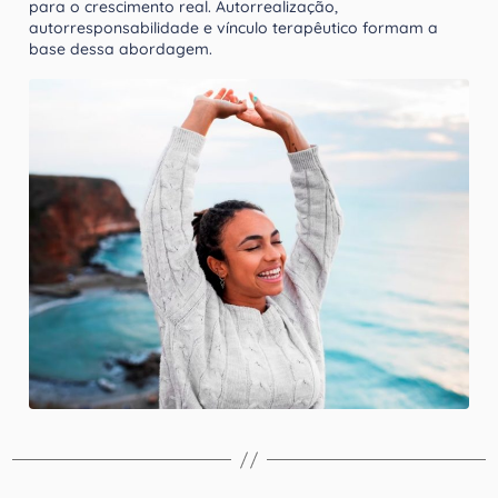
para o crescimento real. Autorrealização,
autorresponsabilidade e vínculo terapêutico formam a
base dessa abordagem.