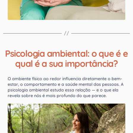
Psicologia ambiental: o que é e
qual é a sua importância?
O ambiente físico ao redor influencia diretamente o bem-
estar, o comportamento e a saúde mental das pessoas. A
psicologia ambiental estuda essa relação — e o que ela
revela sobre nós é mais profundo do que parece.