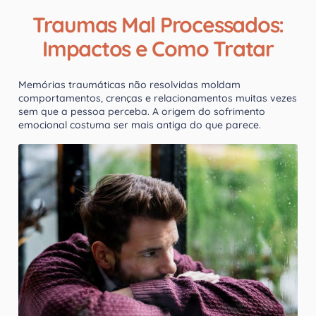
Traumas Mal Processados:
Impactos e Como Tratar
Memórias traumáticas não resolvidas moldam
comportamentos, crenças e relacionamentos muitas vezes
sem que a pessoa perceba. A origem do sofrimento
emocional costuma ser mais antiga do que parece.