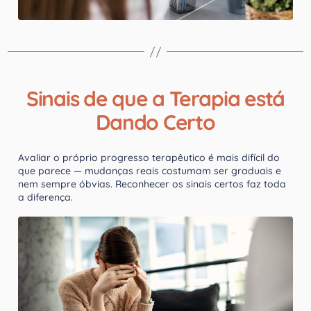
Sinais de que a Terapia está
Dando Certo
Avaliar o próprio progresso terapêutico é mais difícil do
que parece — mudanças reais costumam ser graduais e
nem sempre óbvias. Reconhecer os sinais certos faz toda
a diferença.