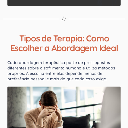
Tipos de Terapia: Como
Escolher a Abordagem Ideal
Cada abordagem terapêutica parte de pressupostos
diferentes sobre o sofrimento humano e utiliza métodos
próprios. A escolha entre elas depende menos de
preferência pessoal e mais do que cada caso exige.