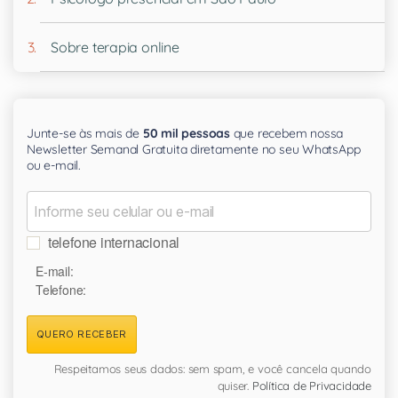
Sobre terapia online
Junte-se às mais de
50 mil pessoas
que recebem nossa
Newsletter Semanal Gratuita diretamente no seu WhatsApp
ou e-mail.
telefone internacional
E-mail:
Telefone:
QUERO RECEBER
Respeitamos seus dados: sem spam, e você cancela quando
quiser.
Política de Privacidade