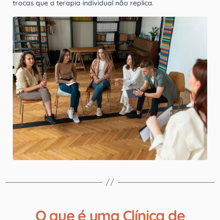
trocas que a terapia individual não replica.
O que é uma Clínica de