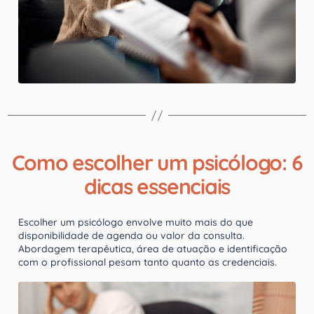
Como escolher um psicólogo: 6
dicas essenciais
Escolher um psicólogo envolve muito mais do que
disponibilidade de agenda ou valor da consulta.
Abordagem terapêutica, área de atuação e identificação
com o profissional pesam tanto quanto as credenciais.