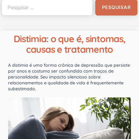
Distimia: o que é, sintomas,
causas e tratamento
A distimia é uma forma crônica de depressão que persiste
por anos e costuma ser confundida com traços de
personalidade. Seu impacto silencioso sobre
relacionamentos e qualidade de vida é frequentemente
subestimado.