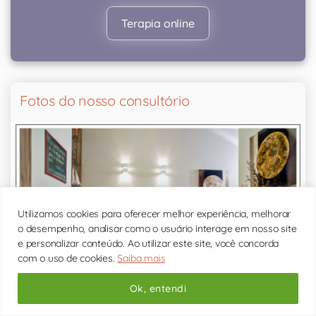
Terapia online
Fotos do nosso consultório
Utilizamos cookies para oferecer melhor experiência, melhorar
o desempenho, analisar como o usuário interage em nosso site
e personalizar conteúdo. Ao utilizar este site, você concorda
com o uso de cookies.
Saiba mais
Ok, entendi