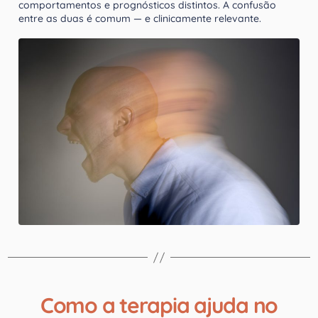
comportamentos e prognósticos distintos. A confusão
entre as duas é comum — e clinicamente relevante.
Como a terapia ajuda no