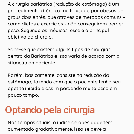
A cirurgia bariátrica (redução de estômago) é um
procedimento cirúrgico muito usado por obesos de
graus dois e três, que através de métodos comuns –
como dietas e exercícios – não conseguiram perder
peso. Segundo os médicos, esse é o principal
objetivo da cirurgia.
Sabe-se que existem alguns tipos de cirurgias
dentro da Bariátrica e isso varia de acordo com a
situação do paciente.
Porém, basicamente, consiste na redução do
estômago, fazendo com que o paciente tenha seu
apetite inibido e assim perdendo muito peso em
pouco tempo.
Optando pela cirurgia
Nos tempos atuais, o índice de obesidade tem
aumentado gradativamente. Isso se deve a