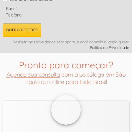
E-mail:
Telefone:
QUERO RECEBER
Respeitamos seus dados: sem spam, e você cancela quando quiser.
Política de Privacidade
Pronto para começar?
Agende sua consulta
com a psicóloga em São
Paulo ou online para todo Brasil