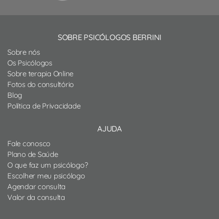
SOBRE PSICÓLOGOS BERRINI
Sobre nós
Os Psicólogos
Sobre terapia Online
Fotos do consultório
Blog
Política de Privacidade
AJUDA
Fale conosco
Plano de Saúde
O que faz um psicólogo?
Escolher meu psicólogo
Agendar consulta
Valor da consulta