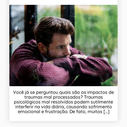
Você já se perguntou quais são os impactos de
traumas mal processados? Traumas
psicológicos mal resolvidos podem sutilmente
interferir na vida diária, causando sofrimento
emocional e frustração. De fato, muitos [...]