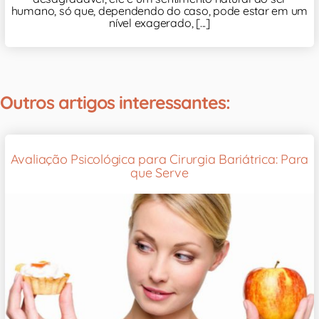
humano, só que, dependendo do caso, pode estar em um
nível exagerado, [...]
Outros artigos interessantes:
Avaliação Psicológica para Cirurgia Bariátrica: Para
que Serve