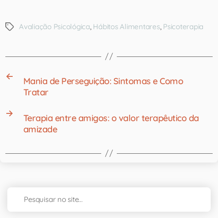
Avaliação Psicológica
,
Hábitos Alimentares
,
Psicoterapia
←
Mania de Perseguição: Sintomas e Como
Tratar
→
Terapia entre amigos: o valor terapêutico da
amizade