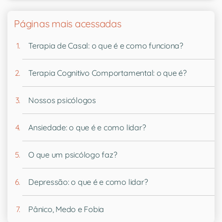
Páginas mais acessadas
Terapia de Casal: o que é e como funciona?
Terapia Cognitivo Comportamental: o que é?
Nossos psicólogos
Ansiedade: o que é e como lidar?
O que um psicólogo faz?
Depressão: o que é e como lidar?
Pânico, Medo e Fobia