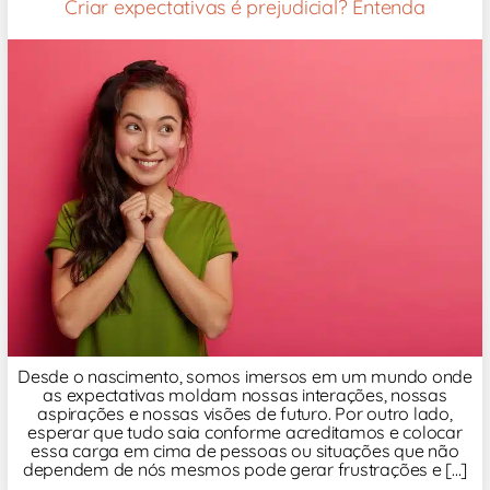
Criar expectativas é prejudicial? Entenda
Desde o nascimento, somos imersos em um mundo onde
as expectativas moldam nossas interações, nossas
aspirações e nossas visões de futuro. Por outro lado,
esperar que tudo saia conforme acreditamos e colocar
essa carga em cima de pessoas ou situações que não
dependem de nós mesmos pode gerar frustrações e [...]