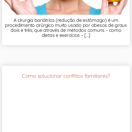
A cirurgia bariátrica (redução de estômago) é um
procedimento cirúrgico muito usado por obesos de graus
dois e três, que através de métodos comuns – como
dietas e exercícios – [...]
Como solucionar conflitos familiares?