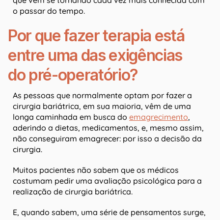
o passar do tempo.
Por que fazer terapia está
entre uma das exigências
do pré-operatório?
As pessoas que normalmente optam por fazer a
cirurgia bariátrica, em sua maioria, vêm de uma
longa caminhada em busca do
emagrecimento
,
aderindo a dietas, medicamentos, e, mesmo assim,
não conseguiram emagrecer: por isso a decisão da
cirurgia.
Muitos pacientes não sabem que os médicos
costumam pedir uma avaliação psicológica para a
realização de cirurgia bariátrica.
E, quando sabem, uma série de pensamentos surge,