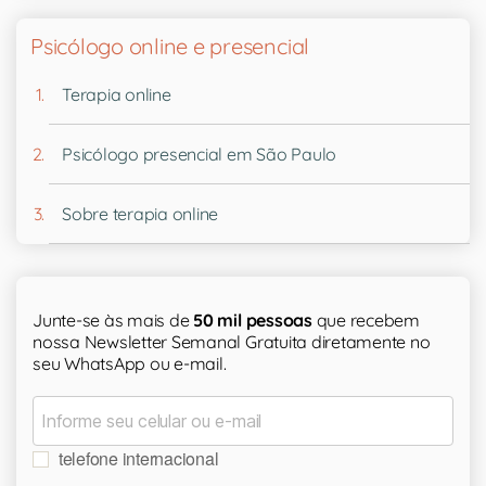
Psicólogo online e presencial
Terapia online
Psicólogo presencial em São Paulo
Sobre terapia online
Junte-se às mais de
50 mil pessoas
que recebem
nossa Newsletter Semanal Gratuita diretamente no
seu WhatsApp ou e-mail.
telefone internacional