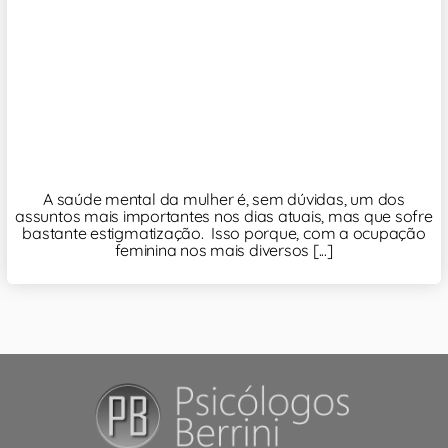
A saúde mental da mulher é, sem dúvidas, um dos
assuntos mais importantes nos dias atuais, mas que sofre
bastante estigmatização. Isso porque, com a ocupação
feminina nos mais diversos [...]