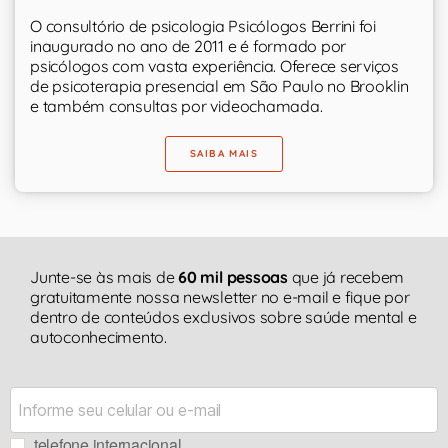
O consultório de psicologia Psicólogos Berrini foi
inaugurado no ano de 2011 e é formado por
psicólogos com vasta experiência. Oferece serviços
de psicoterapia presencial em São Paulo no Brooklin
e também consultas por videochamada.
SAIBA MAIS
Junte-se às mais de
60 mil pessoas
que já recebem
gratuitamente nossa newsletter no e-mail e fique por
dentro de conteúdos exclusivos sobre saúde mental e
autoconhecimento.
telefone internacional