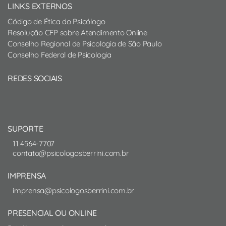
LINKS EXTERNOS
Código de Ética do Psicólogo
Resolução CFP sobre Atendimento Online
Conselho Regional de Psicologia de São Paulo
Conselho Federal de Psicologia
REDES SOCIAIS
SUPORTE
11 4564-7707
contato@psicologosberrini.com.br
IMPRENSA
imprensa@psicologosberrini.com.br
PRESENCIAL OU ONLINE