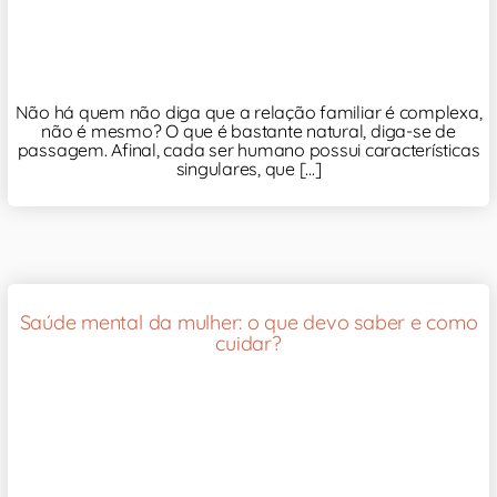
Não há quem não diga que a relação familiar é complexa,
não é mesmo? O que é bastante natural, diga-se de
passagem. Afinal, cada ser humano possui características
singulares, que [...]
Saúde mental da mulher: o que devo saber e como
cuidar?