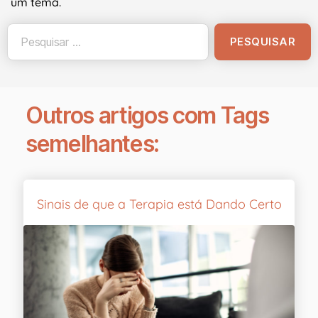
um tema.
Outros artigos com Tags
semelhantes:
Sinais de que a Terapia está Dando Certo