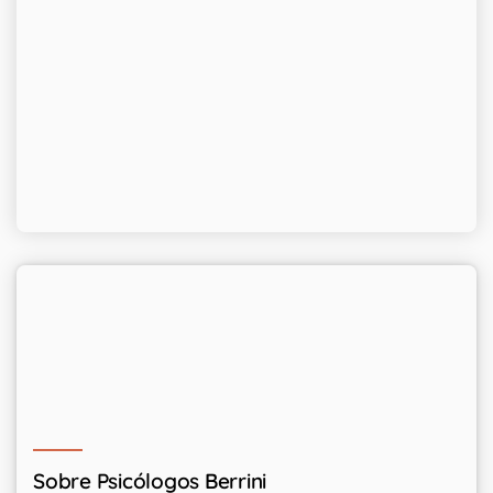
Sobre Psicólogos Berrini