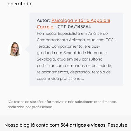
operatório.
Autor:
Psicóloga Vitória Appoloni
Correia
- CRP 06/143864
Formação: Especialista em Análise do
Comportamento Aplicada, atua com TCC -
Terapia Comportamental e é pós-
graduada em Sexualidade Humana e
Sexologia, atua em seu consultório
particular com demandas de ansiedade,
relacionamentos, depressão, terapia de
casal e vida profissional...
*Os textos do site são informativos e não substituem atendimentos
realizados por profissionais.
Nosso blog já conta com
564 artigos e vídeos
. Pesquise