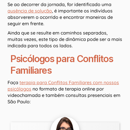
Se ao decorrer da jornada, for identificado uma
ausência de solução
, é importante os indivíduos
absorverem o ocorrido e encontrar maneiras de
seguir em frente.
Ainda que se resulte em caminhos separados,
muitas vezes, este tipo de dinâmica pode ser a mais
indicada para todos os lados.
Psicólogos para Conflitos
Familiares
Faça
terapia para Conflitos Familiares com nossos
psicólogos
no formato de terapia online por
videochamada e também consultas presenciais em
São Paulo: