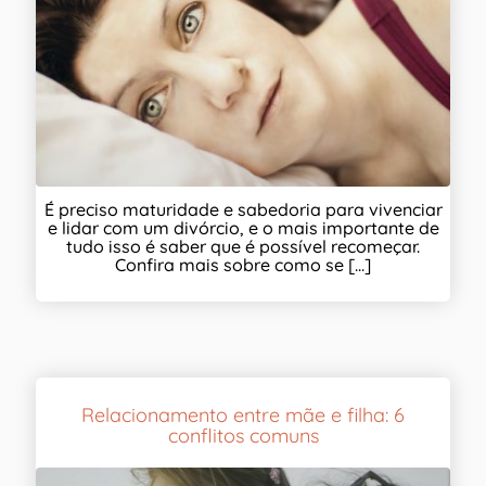
É preciso maturidade e sabedoria para vivenciar
e lidar com um divórcio, e o mais importante de
tudo isso é saber que é possível recomeçar.
Confira mais sobre como se [...]
Relacionamento entre mãe e filha: 6
conflitos comuns