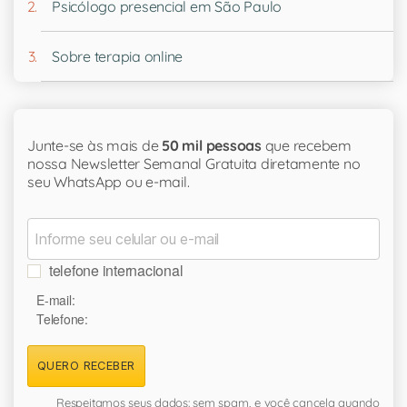
Psicólogo presencial em São Paulo
Sobre terapia online
Junte-se às mais de
50 mil pessoas
que recebem
nossa Newsletter Semanal Gratuita diretamente no
seu WhatsApp ou e-mail.
telefone internacional
E-mail:
Telefone:
QUERO RECEBER
Respeitamos seus dados: sem spam, e você cancela quando