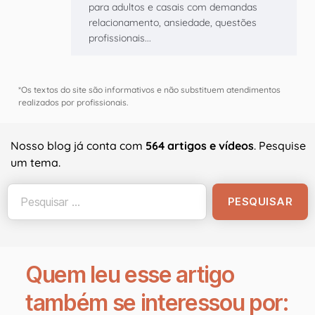
para adultos e casais com demandas
relacionamento, ansiedade, questões
profissionais...
*Os textos do site são informativos e não substituem atendimentos
realizados por profissionais.
Nosso blog já conta com
564 artigos e vídeos
. Pesquise
um tema.
Quem leu esse artigo
também se interessou por: