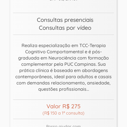
Consultas presenciais
Consultas por vídeo
Realiza especialização em TCC-Terapia
Cognitivo Comportamental e é pós-
graduada em Neurociência com formação
complementar pela PUC Campinas. Sua
prática clínica é baseada em abordagens
contemporâneas, ideal para adultos e casais
com demandas relacionamento, ansiedade,
questões profissionais...
Valor R$ 275
(R$ 150 a 1ª consulta)
Posso ajudar com