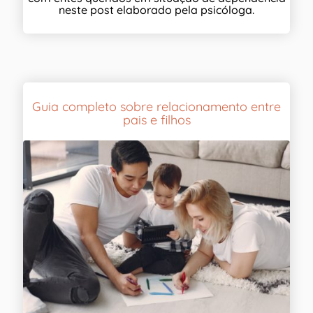
neste post elaborado pela psicóloga.
Guia completo sobre relacionamento entre
pais e filhos