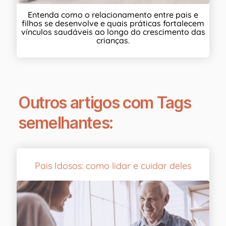
Entenda como o relacionamento entre pais e
filhos se desenvolve e quais práticas fortalecem
vínculos saudáveis ao longo do crescimento das
crianças.
Outros artigos com Tags
semelhantes:
Pais Idosos: como lidar e cuidar deles