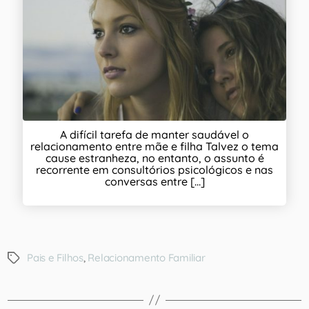
A difícil tarefa de manter saudável o
relacionamento entre mãe e filha Talvez o tema
cause estranheza, no entanto, o assunto é
recorrente em consultórios psicológicos e nas
conversas entre [...]
Pais e Filhos
,
Relacionamento Familiar