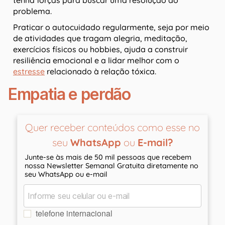
problema.
Praticar o autocuidado regularmente, seja por meio
de atividades que tragam alegria, meditação,
exercícios físicos ou hobbies, ajuda a construir
resiliência emocional e a lidar melhor com o
estresse
relacionado à relação tóxica.
Empatia e perdão
Quer receber conteúdos como esse no
seu
WhatsApp
ou
E-mail?
Junte-se às mais de 50 mil pessoas que recebem
nossa Newsletter Semanal Gratuita diretamente no
seu WhatsApp ou e-mail
telefone internacional