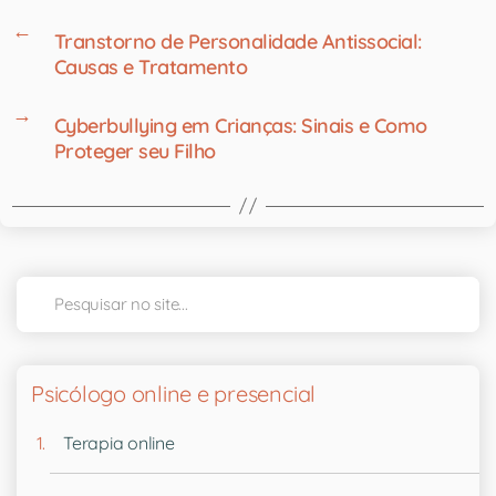
←
Transtorno de Personalidade Antissocial:
Causas e Tratamento
→
Cyberbullying em Crianças: Sinais e Como
Proteger seu Filho
Psicólogo online e presencial
Terapia online