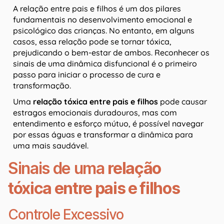
A relação entre pais e filhos é um dos pilares
fundamentais no desenvolvimento emocional e
psicológico das crianças. No entanto, em alguns
casos, essa relação pode se tornar tóxica,
prejudicando o bem-estar de ambos. Reconhecer os
sinais de uma dinâmica disfuncional é o primeiro
passo para iniciar o processo de cura e
transformação.
Uma
relação tóxica entre pais e filhos
pode causar
estragos emocionais duradouros, mas com
entendimento e esforço mútuo, é possível navegar
por essas águas e transformar a dinâmica para
uma mais saudável.
Sinais de uma
relação
tóxica entre pais e filhos
Controle Excessivo