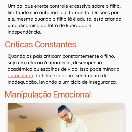
Um pai que exerce controle excessivo sobre o filho,
limitando sua autonomia e tomando decisões por
ele, mesmo quando o filho já é adulto, está criando
uma dinâmica de falta de liberdade e
independência.
Críticas Constantes
Quando os pais criticam constantemente o filho,
seja em relação à aparência, desempenho
acadêmico ou escolhas de vida, isso pode minar a
autoestima
do filho e criar um sentimento de
inadequação, levando a um ciclo de insegurança.
Manipulação Emocional