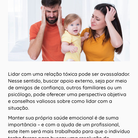
Lidar com uma relação tóxica pode ser avassalador.
Nesse sentido, buscar apoio externo, seja por meio
de amigos de confiança, outros familiares ou um
psicólogo, pode oferecer uma perspectiva objetiva
e conselhos valiosos sobre como lidar com a
situação.
Manter sua própria saúde emocional é de suma
importância – e com a ajuda de um profissional,
este item será mais trabalhado para que o indivíduo
tenha forças para buscar uma resolução do