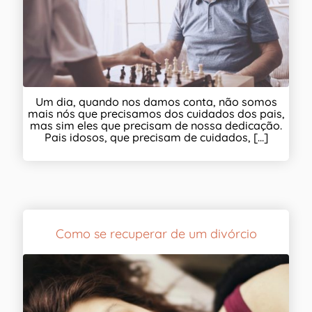
Um dia, quando nos damos conta, não somos
mais nós que precisamos dos cuidados dos pais,
mas sim eles que precisam de nossa dedicação.
Pais idosos, que precisam de cuidados, [...]
Como se recuperar de um divórcio