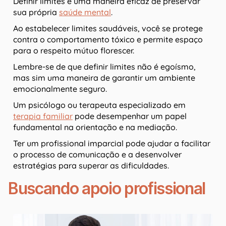
Definir limites é uma maneira eficaz de preservar
sua própria
saúde mental
.
Ao estabelecer limites saudáveis, você se protege
contra o comportamento tóxico e permite espaço
para o respeito mútuo florescer.
Lembre-se de que definir limites não é egoísmo,
mas sim uma maneira de garantir um ambiente
emocionalmente seguro.
Um psicólogo ou terapeuta especializado em
terapia familiar
pode desempenhar um papel
fundamental na orientação e na mediação.
Ter um profissional imparcial pode ajudar a facilitar
o processo de comunicação e a desenvolver
estratégias para superar as dificuldades.
Buscando apoio profissional