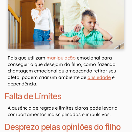
Pais que utilizam
manipulação
emocional para
conseguir o que desejam do filho, como fazendo
chantagem emocional ou ameaçando retirar seu
afeto, podem criar um ambiente de
ansiedade
e
dependência.
Falta de Limites
A ausência de regras e limites claros pode levar a
comportamentos indisciplinados e impulsivos.
Desprezo pelas opiniões do filho