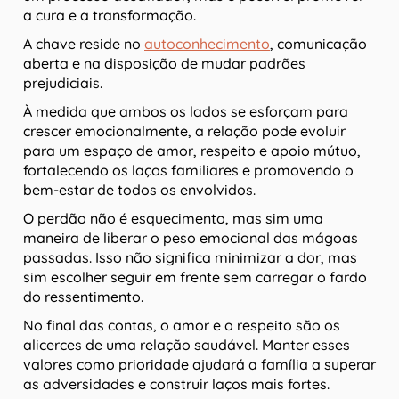
a cura e a transformação.
A chave reside no
autoconhecimento
, comunicação
aberta e na disposição de mudar padrões
prejudiciais.
À medida que ambos os lados se esforçam para
crescer emocionalmente, a relação pode evoluir
para um espaço de amor, respeito e apoio mútuo,
fortalecendo os laços familiares e promovendo o
bem-estar de todos os envolvidos.
O perdão não é esquecimento, mas sim uma
maneira de liberar o peso emocional das mágoas
passadas. Isso não significa minimizar a dor, mas
sim escolher seguir em frente sem carregar o fardo
do ressentimento.
No final das contas, o amor e o respeito são os
alicerces de uma relação saudável. Manter esses
valores como prioridade ajudará a família a superar
as adversidades e construir laços mais fortes.