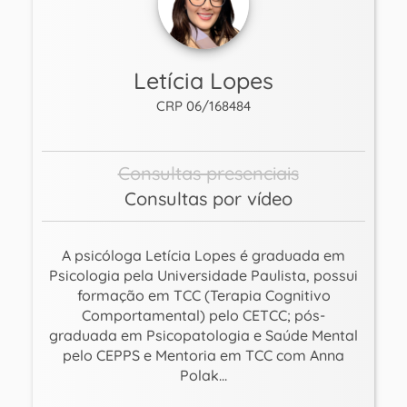
Letícia Lopes
CRP 06/168484
Consultas presenciais
Consultas por vídeo
A psicóloga Letícia Lopes é graduada em
Psicologia pela Universidade Paulista, possui
formação em TCC (Terapia Cognitivo
Comportamental) pelo CETCC; pós-
graduada em Psicopatologia e Saúde Mental
pelo CEPPS e Mentoria em TCC com Anna
Polak...