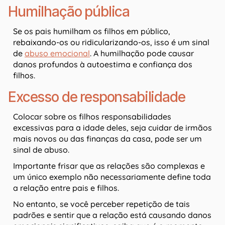
Humilhação pública
Se os pais humilham os filhos em público,
rebaixando-os ou ridicularizando-os, isso é um sinal
de
abuso emocional
. A humilhação pode causar
danos profundos à autoestima e confiança dos
filhos.
Excesso de responsabilidade
Colocar sobre os filhos responsabilidades
excessivas para a idade deles, seja cuidar de irmãos
mais novos ou das finanças da casa, pode ser um
sinal de abuso.
Importante frisar que as relações são complexas e
um único exemplo não necessariamente define toda
a relação entre pais e filhos.
No entanto, se você perceber repetição de tais
padrões e sentir que a relação está causando danos