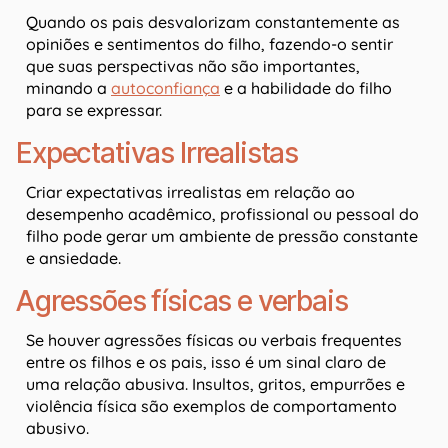
Quando os pais desvalorizam constantemente as
opiniões e sentimentos do filho, fazendo-o sentir
que suas perspectivas não são importantes,
minando a
autoconfiança
e a habilidade do filho
para se expressar.
Expectativas Irrealistas
Criar expectativas irrealistas em relação ao
desempenho acadêmico, profissional ou pessoal do
filho pode gerar um ambiente de pressão constante
e ansiedade.
Agressões físicas e verbais
Se houver agressões físicas ou verbais frequentes
entre os filhos e os pais, isso é um sinal claro de
uma relação abusiva. Insultos, gritos, empurrões e
violência física são exemplos de comportamento
abusivo.