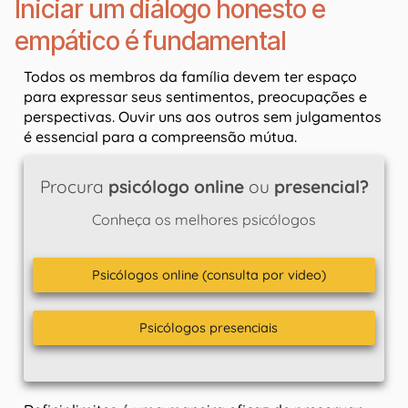
Iniciar um diálogo honesto e
empático é fundamental
Todos os membros da família devem ter espaço
para expressar seus sentimentos, preocupações e
perspectivas. Ouvir uns aos outros sem julgamentos
é essencial para a compreensão mútua.
Procura
psicólogo online
ou
presencial?
Conheça os melhores psicólogos
Psicólogos online (consulta por video)
Psicólogos presenciais