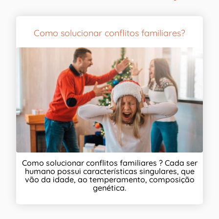
Como solucionar conflitos familiares?
Como solucionar conflitos familiares ? Cada ser
humano possui características singulares, que
vão da idade, ao temperamento, composição
genética.