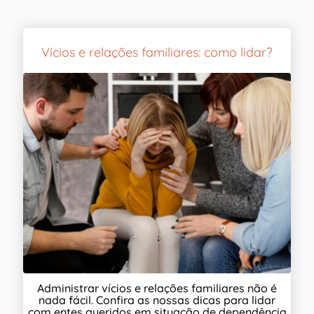
Vícios e relações familiares: como lidar?
Administrar vícios e relações familiares não é
nada fácil. Confira as nossas dicas para lidar
com entes queridos em situação de dependência