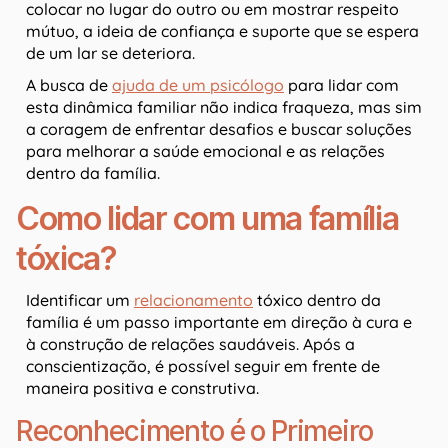
colocar no lugar do outro ou em mostrar respeito
mútuo, a ideia de confiança e suporte que se espera
de um lar se deteriora.
A busca de
ajuda de um psicólogo
para lidar com
esta dinâmica familiar não indica fraqueza, mas sim
a coragem de enfrentar desafios e buscar soluções
para melhorar a saúde emocional e as relações
dentro da família.
Como lidar com uma família
tóxica?
Identificar um
relacionamento
tóxico dentro da
família é um passo importante em direção à cura e
à construção de relações saudáveis. Após a
conscientização, é possível seguir em frente de
maneira positiva e construtiva.
Reconhecimento é o Primeiro