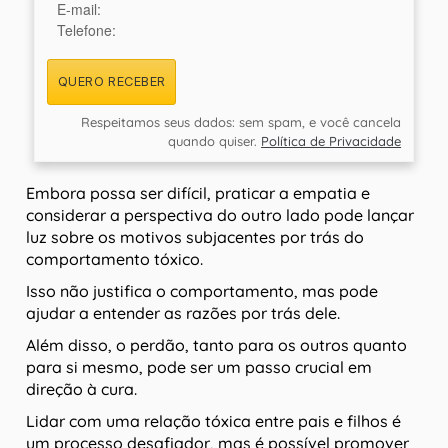
E-mail:
Telefone:
QUERO RECEBER
Respeitamos seus dados: sem spam, e você cancela
quando quiser.
Política de Privacidade
Embora possa ser difícil, praticar a empatia e
considerar a perspectiva do outro lado pode lançar
luz sobre os motivos subjacentes por trás do
comportamento tóxico.
Isso não justifica o comportamento, mas pode
ajudar a entender as razões por trás dele.
Além disso, o perdão, tanto para os outros quanto
para si mesmo, pode ser um passo crucial em
direção à cura.
Lidar com uma relação tóxica entre pais e filhos é
um processo desafiador, mas é possível promover