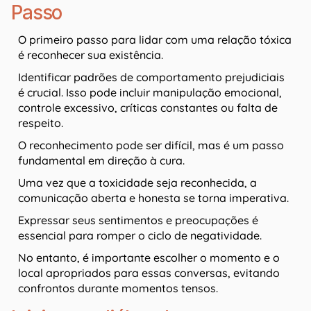
Passo
O primeiro passo para lidar com uma relação tóxica
é reconhecer sua existência.
Identificar padrões de comportamento prejudiciais
é crucial. Isso pode incluir manipulação emocional,
controle excessivo, críticas constantes ou falta de
respeito.
O reconhecimento pode ser difícil, mas é um passo
fundamental em direção à cura.
Uma vez que a toxicidade seja reconhecida, a
comunicação aberta e honesta se torna imperativa.
Expressar seus sentimentos e preocupações é
essencial para romper o ciclo de negatividade.
No entanto, é importante escolher o momento e o
local apropriados para essas conversas, evitando
confrontos durante momentos tensos.