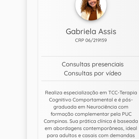
Gabriela Assis
CRP 06/219159
Consultas presenciais
Consultas por vídeo
Realiza especialização em TCC-Terapia
Cognitivo Comportamental e é pós-
graduada em Neurociência com
formação complementar pela PUC
Campinas. Sua prática clínica é baseada
em abordagens contemporâneas, ideal
para adultos e casais com demandas