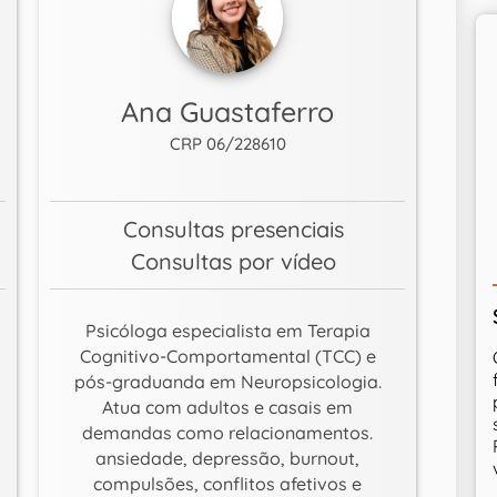
Ana Guastaferro
CRP 06/228610
Consultas presenciais
Consultas por vídeo
Psicóloga especialista em Terapia
Cognitivo-Comportamental (TCC) e
pós-graduanda em Neuropsicologia.
Atua com adultos e casais em
demandas como relacionamentos.
ansiedade, depressão, burnout,
compulsões, conflitos afetivos e