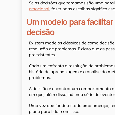
Se as decisões que tomamos são uma batal
emocional
, fazer boas escolhas significa es
Um modelo para facilita
decisão
Existem modelos clássicos de como decisõ
resolução de problemas. É claro que as pe
preexistentes.
Cada um enfrenta a resolução de problemas 
história de aprendizagem e a análise do mét
problemas.
A decisão é encontrar um comportamento a
em que, além disso, há uma série de eventos
Uma vez que for detectada uma ameaça, real
plano para lidar com isso.