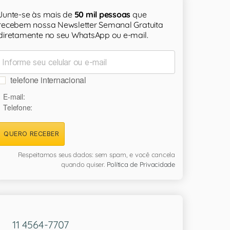
Junte-se às mais de
50 mil pessoas
que
recebem nossa Newsletter Semanal Gratuita
diretamente no seu WhatsApp ou e-mail.
telefone internacional
E-mail:
Telefone:
QUERO RECEBER
Respeitamos seus dados: sem spam, e você cancela
quando quiser.
Política de Privacidade
11 4564-7707