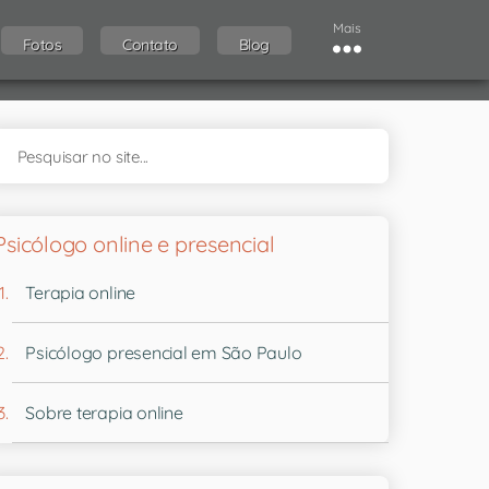
Mais
Fotos
Contato
Blog
Psicólogo online e presencial
Terapia online
Psicólogo presencial em São Paulo
Sobre terapia online