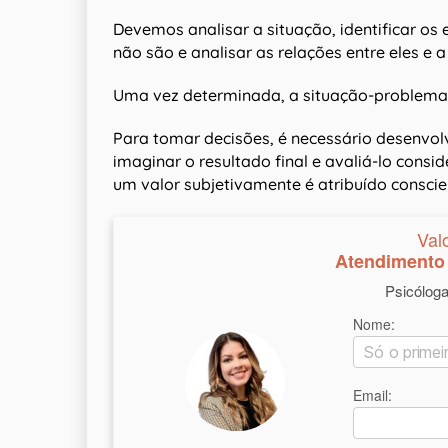
Devemos analisar a situação, identificar os
não são e analisar as relações entre eles e
Uma vez determinada, a situação-problema é
Para tomar decisões, é necessário desenvol
imaginar o resultado final e avaliá-lo cons
um valor subjetivamente é atribuído consci
Val
Atendimento 
Psicólog
Nome:
Email: