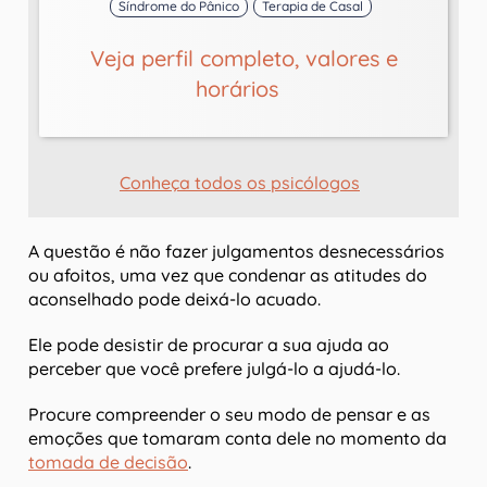
Síndrome do Pânico
Terapia de Casal
Veja perfil completo, valores e
horários
Conheça todos os psicólogos
A questão é não fazer julgamentos desnecessários
ou afoitos, uma vez que condenar as atitudes do
aconselhado pode deixá-lo acuado.
Ele pode desistir de procurar a sua ajuda ao
perceber que você prefere julgá-lo a ajudá-lo.
Procure compreender o seu modo de pensar e as
emoções que tomaram conta dele no momento da
tomada de decisão
.