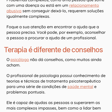
com uma doença ou está em um
relacionamento
abusivo
sem conseguir deixá-lo, requerem soluções
igualmente complexas.
Foque a sua atenção em encontrar a ajuda que a
pessoa precisa. Você pode, por exemplo, aconselhar
a pessoa a procurar a ajuda de um profissional.
Terapia é diferente de conselhos
O
psicólogo
não dá conselhos, como muitos ainda
acham.
O profissional de psicologia possui conhecimento de
teorias e técnicas de tratamento psicoterapêutico
para uma série de condições de
saúde mental
e
problemas pontuais.
Ele é capaz de ajudas as pessoas a superarem os
mais complexos impasses, bem como a lidar bem