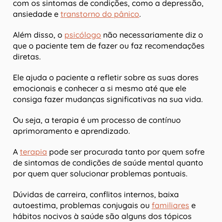
com os sintomas de condições, como a depressão,
ansiedade e
transtorno do pânico
.
Além disso, o
psicólogo
não necessariamente diz o
que o paciente tem de fazer ou faz recomendações
diretas.
Ele ajuda o paciente a refletir sobre as suas dores
emocionais e conhecer a si mesmo até que ele
consiga fazer mudanças significativas na sua vida.
Ou seja, a terapia é um processo de contínuo
aprimoramento e aprendizado.
A
terapia
pode ser procurada tanto por quem sofre
de sintomas de condições de saúde mental quanto
por quem quer solucionar problemas pontuais.
Dúvidas de carreira, conflitos internos, baixa
autoestima, problemas conjugais ou
familiares
e
hábitos nocivos à saúde são alguns dos tópicos