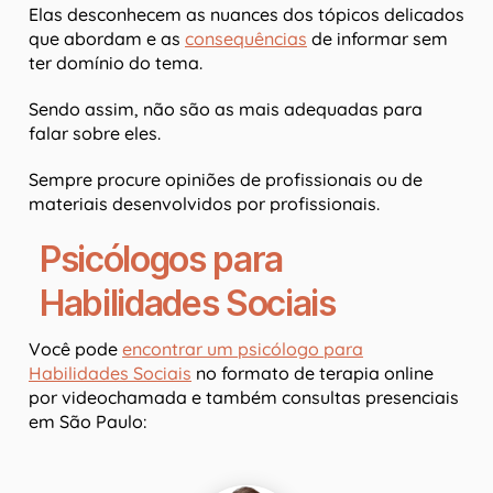
Elas desconhecem as nuances dos tópicos delicados
que abordam e as
consequências
de informar sem
ter domínio do tema.
Sendo assim, não são as mais adequadas para
falar sobre eles.
Sempre procure opiniões de profissionais ou de
materiais desenvolvidos por profissionais.
Psicólogos para
Habilidades Sociais
Você pode
encontrar um psicólogo para
Habilidades Sociais
no formato de terapia online
por videochamada e também consultas presenciais
em São Paulo: