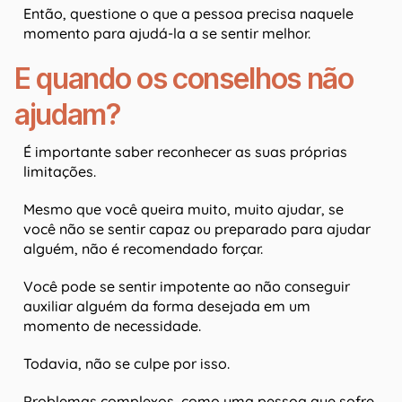
Então, questione o que a pessoa precisa naquele
momento para ajudá-la a se sentir melhor.
E quando os conselhos não
ajudam?
É importante saber reconhecer as suas próprias
limitações.
Mesmo que você queira muito, muito ajudar, se
você não se sentir capaz ou preparado para ajudar
alguém, não é recomendado forçar.
Você pode se sentir impotente ao não conseguir
auxiliar alguém da forma desejada em um
momento de necessidade.
Todavia, não se culpe por isso.
Problemas complexos, como uma pessoa que sofre