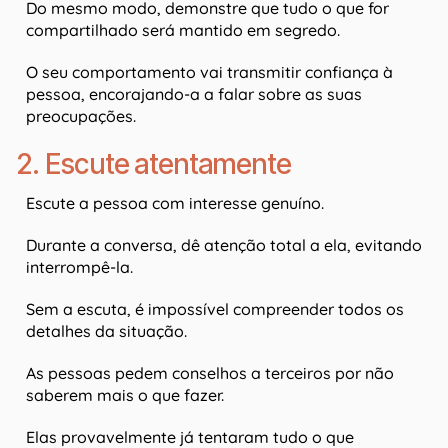
Do mesmo modo, demonstre que tudo o que for
compartilhado será mantido em segredo.
O seu comportamento vai transmitir confiança à
pessoa, encorajando-a a falar sobre as suas
preocupações.
2. Escute atentamente
Escute a pessoa com interesse genuíno.
Durante a conversa, dê atenção total a ela, evitando
interrompê-la.
Sem a escuta, é impossível compreender todos os
detalhes da situação.
As pessoas pedem conselhos a terceiros por não
saberem mais o que fazer.
Elas provavelmente já tentaram tudo o que