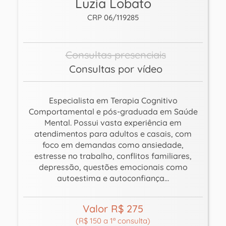
Luzia Lobato
CRP 06/119285
Consultas presenciais
Consultas por vídeo
Especialista em Terapia Cognitivo
Comportamental e pós-graduada em Saúde
Mental. Possui vasta experiência em
atendimentos para adultos e casais, com
foco em demandas como ansiedade,
estresse no trabalho, conflitos familiares,
depressão, questões emocionais como
autoestima e autoconfiança…
Valor R$ 275
(R$ 150 a 1ª consulta)