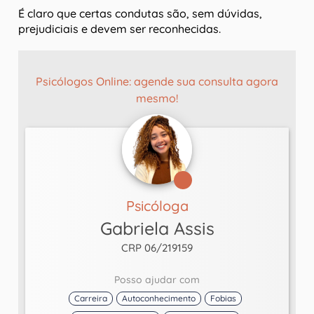
É claro que certas condutas são, sem dúvidas,
prejudiciais e devem ser reconhecidas.
Psicólogos Online: agende sua consulta agora
mesmo!
Psicóloga
Gabriela Assis
CRP 06/219159
Posso ajudar com
Carreira
Autoconhecimento
Fobias