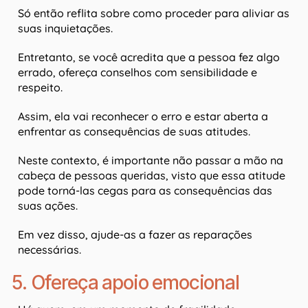
Só então reflita sobre como proceder para aliviar as
suas inquietações.
Entretanto, se você acredita que a pessoa fez algo
errado, ofereça conselhos com sensibilidade e
respeito.
Assim, ela vai reconhecer o erro e estar aberta a
enfrentar as consequências de suas atitudes.
Neste contexto, é importante não passar a mão na
cabeça de pessoas queridas, visto que essa atitude
pode torná-las cegas para as consequências das
suas ações.
Em vez disso, ajude-as a fazer as reparações
necessárias.
5. Ofereça apoio emocional