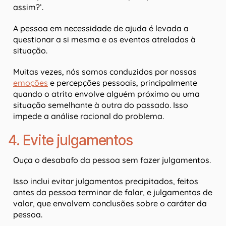
assim?’.
A pessoa em necessidade de ajuda é levada a
questionar a si mesma e os eventos atrelados à
situação.
Muitas vezes, nós somos conduzidos por nossas
emoções
e percepções pessoais, principalmente
quando o atrito envolve alguém próximo ou uma
situação semelhante à outra do passado. Isso
impede a análise racional do problema.
4. Evite julgamentos
Ouça o desabafo da pessoa sem fazer julgamentos.
Isso inclui evitar julgamentos precipitados, feitos
antes da pessoa terminar de falar, e julgamentos de
valor, que envolvem conclusões sobre o caráter da
pessoa.