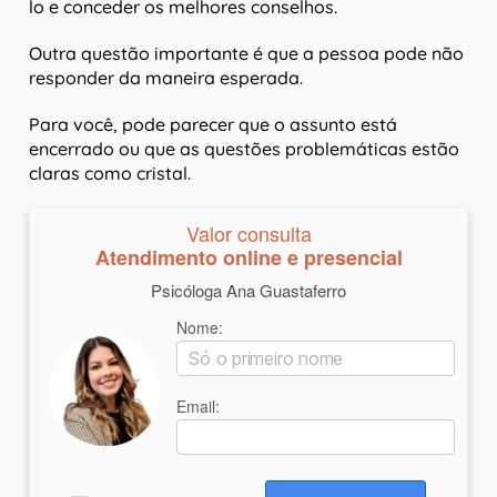
lo e conceder os melhores conselhos.
Outra questão importante é que a pessoa pode não
responder da maneira esperada.
Para você, pode parecer que o assunto está
encerrado ou que as questões problemáticas estão
claras como cristal.
Valor consulta
Atendimento online e presencial
Psicóloga Ana Guastaferro
Nome:
Email: