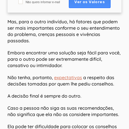
Não quero informar e-mail
Mas, para o outro indivíduo, há fatores que podem
ser mais importantes conforme o seu entendimento
do problema, crenças pessoais e vivências
passadas.
Embora encontrar uma solução seja fácil para você,
para o outro pode ser extremamente difícil,
cansativo ou intimidador.
Não tenha, portanto,
expectativas
a respeito das
decisões tomadas por quem lhe pediu conselhos.
A decisão final é sempre do outro.
Caso a pessoa não siga as suas recomendações,
não significa que ela não as considere importantes.
Ela pode ter dificuldade para colocar os conselhos