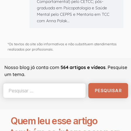
Comportamental) pelo CETCC; pós-
graduada em Psicopatologia e Saúde
Mental pelo CEPPS e Mentoria em TCC
com Anna Polak...
*Os textos do site são informativos e não substituem atendimentos
realizados por profissionais.
Nosso blog já conta com
564 artigos e vídeos
. Pesquise
um tema.
Quem leu esse artigo