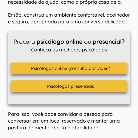
necessidade de ajuda, como a própria casa dela.
Então, construa um ambiente confortável, acolhedor
e seguro, apropriado para uma conversa delicada.
Procura
psicólogo online
ou
presencial?
Conheça os melhores psicólogos
Psicólogos online (consulta por video)
Psicólogos presenciais
Para isso, você pode convidar a pessoa para
conversar em um local reservado e manter uma
postura de mente aberta e afabilidade.