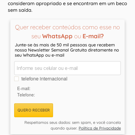
consideram apropriado e se encontram em um beco
sem saída.
Quer receber conteúdos como esse no
seu
WhatsApp
ou
E-mail?
Junte-se às mais de 50 mil pessoas que recebem
nossa Newsletter Semanal Gratuita diretamente no
seu WhatsApp ou e-mail
telefone internacional
E-mail:
Telefone:
QUERO RECEBER
Respeitamos seus dados: sem spam, e você cancela
quando quiser.
Política de Privacidade