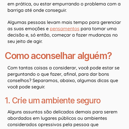
em prática, ou estar empurrando o problema com a
barriga até onde conseguir.
Algumas pessoas levam mais tempo para gerenciar
as suas emoções e
pensamentos
para tomar uma
decisão e, só então, começar a fazer mudanças no
seu jeito de agir.
Como aconselhar alguém?
Com tantas coisas a considerar, você pode estar se
perguntando o que fazer, afinal, para dar bons
conselhos? Separamos, abaixo, algumas dicas que
você pode seguir.
1. Crie um ambiente seguro
Alguns assuntos são delicados demais para serem
abordados em lugares públicos ou ambientes
considerados opressivos pela pessoa que