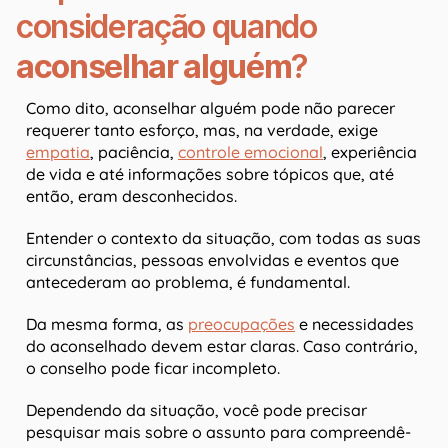
consideração quando
aconselhar alguém
?
Como dito, aconselhar alguém pode não parecer
requerer tanto esforço, mas, na verdade, exige
empatia
, paciência,
controle emocional
, experiência
de vida e até informações sobre tópicos que, até
então, eram desconhecidos.
Entender o contexto da situação, com todas as suas
circunstâncias, pessoas envolvidas e eventos que
antecederam ao problema, é fundamental.
Da mesma forma, as
preocupações
e necessidades
do aconselhado devem estar claras. Caso contrário,
o conselho pode ficar incompleto.
Dependendo da situação, você pode precisar
pesquisar mais sobre o assunto para compreendê-