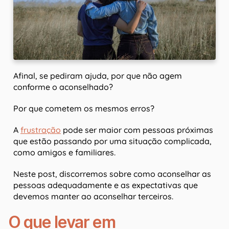
Afinal, se pediram ajuda, por que não agem
conforme o aconselhado?
Por que cometem os mesmos erros?
A
frustração
pode ser maior com pessoas próximas
que estão passando por uma situação complicada,
como amigos e familiares.
Neste post, discorremos sobre como aconselhar as
pessoas adequadamente e as expectativas que
devemos manter ao aconselhar terceiros.
O que levar em