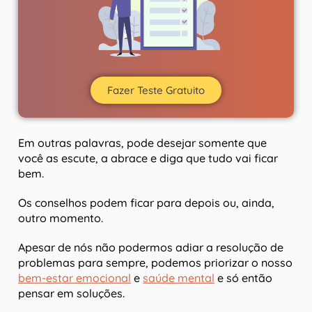
Fazer Teste Gratuito
Em outras palavras, pode desejar somente que
você as escute, a abrace e diga que tudo vai ficar
bem.
Os conselhos podem ficar para depois ou, ainda,
outro momento.
Apesar de nós não podermos adiar a resolução de
problemas para sempre, podemos priorizar o nosso
bem-estar emocional
e
saúde mental
e só então
pensar em soluções.