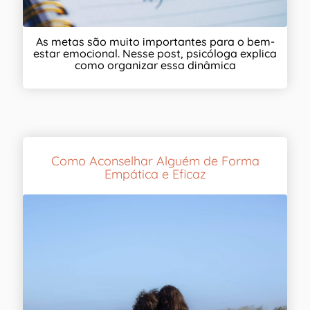
As metas são muito importantes para o bem-
estar emocional. Nesse post, psicóloga explica
como organizar essa dinâmica
Como Aconselhar Alguém de Forma
Empática e Eficaz