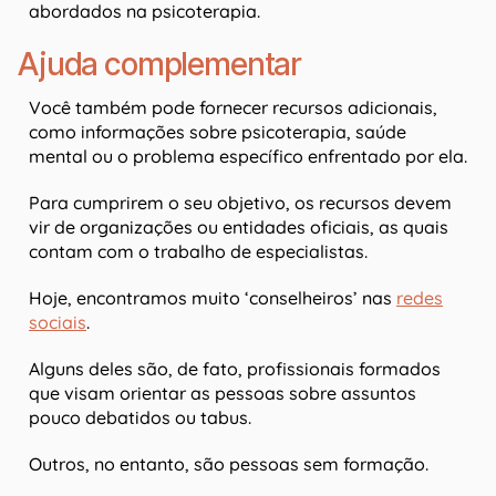
abordados na psicoterapia.
Ajuda complementar
Você também pode fornecer recursos adicionais,
como informações sobre psicoterapia, saúde
mental ou o problema específico enfrentado por ela.
Para cumprirem o seu objetivo, os recursos devem
vir de organizações ou entidades oficiais, as quais
contam com o trabalho de especialistas.
Hoje, encontramos muito ‘conselheiros’ nas
redes
sociais
.
Alguns deles são, de fato, profissionais formados
que visam orientar as pessoas sobre assuntos
pouco debatidos ou tabus.
Outros, no entanto, são pessoas sem formação.