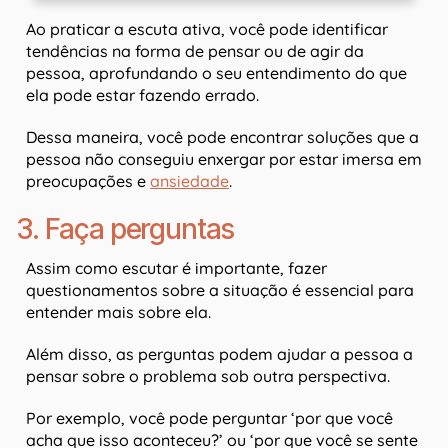
Ao praticar a escuta ativa, você pode identificar
tendências na forma de pensar ou de agir da
pessoa, aprofundando o seu entendimento do que
ela pode estar fazendo errado.
Dessa maneira, você pode encontrar soluções que a
pessoa não conseguiu enxergar por estar imersa em
preocupações e
ansiedade
.
3. Faça perguntas
Assim como escutar é importante, fazer
questionamentos sobre a situação é essencial para
entender mais sobre ela.
Além disso, as perguntas podem ajudar a pessoa a
pensar sobre o problema sob outra perspectiva.
Por exemplo, você pode perguntar ‘por que você
acha que isso aconteceu?’ ou ‘por que você se sente