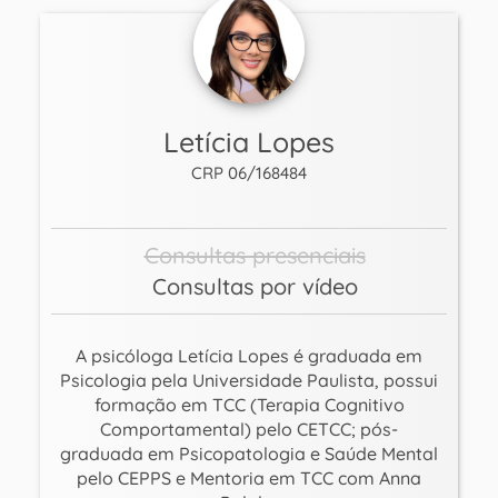
Letícia Lopes
CRP 06/168484
Consultas presenciais
Consultas por vídeo
A psicóloga Letícia Lopes é graduada em
Psicologia pela Universidade Paulista, possui
formação em TCC (Terapia Cognitivo
Comportamental) pelo CETCC; pós-
graduada em Psicopatologia e Saúde Mental
pelo CEPPS e Mentoria em TCC com Anna