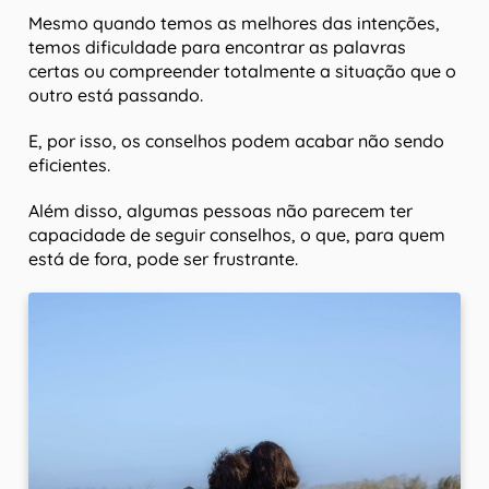
Mesmo quando temos as melhores das intenções,
temos dificuldade para encontrar as palavras
certas ou compreender totalmente a situação que o
outro está passando.
E, por isso, os conselhos podem acabar não sendo
eficientes.
Além disso, algumas pessoas não parecem ter
capacidade de seguir conselhos, o que, para quem
está de fora, pode ser frustrante.