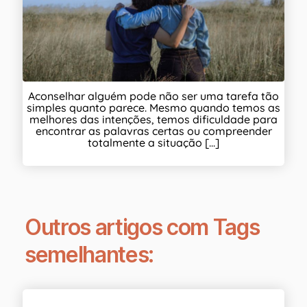
Aconselhar alguém pode não ser uma tarefa tão
simples quanto parece. Mesmo quando temos as
melhores das intenções, temos dificuldade para
encontrar as palavras certas ou compreender
totalmente a situação [...]
Outros artigos com Tags
semelhantes: