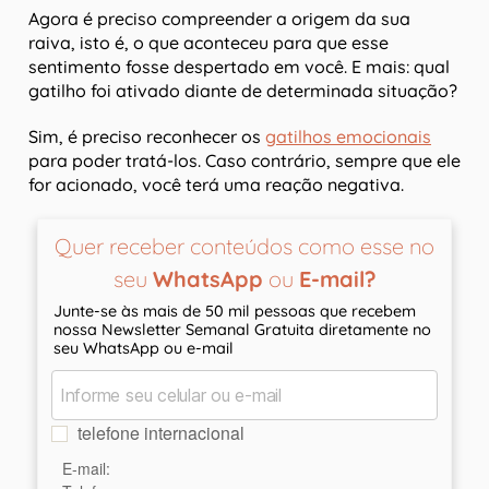
Agora é preciso compreender a origem da sua
raiva, isto é, o que aconteceu para que esse
sentimento fosse despertado em você. E mais: qual
gatilho foi ativado diante de determinada situação?
Sim, é preciso reconhecer os
gatilhos emocionais
para poder tratá-los. Caso contrário, sempre que ele
for acionado, você terá uma reação negativa.
Quer receber conteúdos como esse no
seu
WhatsApp
ou
E-mail?
Junte-se às mais de 50 mil pessoas que recebem
nossa Newsletter Semanal Gratuita diretamente no
seu WhatsApp ou e-mail
telefone internacional
E-mail: