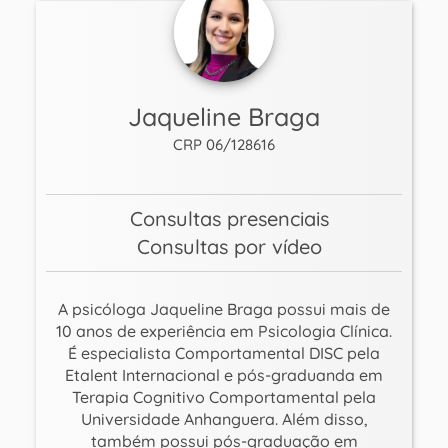
Jaqueline Braga
CRP 06/128616
Consultas presenciais
Consultas por vídeo
A psicóloga Jaqueline Braga possui mais de
10 anos de experiência em Psicologia Clínica.
É especialista Comportamental DISC pela
Etalent Internacional e pós-graduanda em
Terapia Cognitivo Comportamental pela
Universidade Anhanguera. Além disso,
também possui pós-graduação em