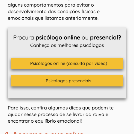
alguns comportamentos para evitar o
desenvolvimento das condições físicas e
emocionais que listamos anteriormente.
Procura
psicólogo online
ou
presencial?
Conheça os melhores psicólogos
Psicólogos online (consulta por video)
Psicólogos presenciais
Para isso, confira algumas dicas que podem te
ajudar nesse processo de se livrar da raiva e
encontrar o equilíbrio emocional!