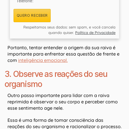
Telefone:
QUERO RECEBER
Respeitamos seus dados: sem spam, e você cancela
quando quiser.
Política de Privacidade
Portanto, tentar entender a origem da sua raiva é
importante para enfrentar essa questão de frente e
com
inteligência emocional.
3. Observe as reações do seu
organismo
Outro passo importante para lidar com a raiva
reprimida é observar o seu corpo e perceber como
esse sentimento age nele.
Essa é uma forma de tomar consciência das
reações do seu organismo e racionalizar o processo.