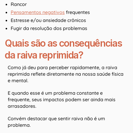
Rancor
Pensamentos negativos
frequentes
Estresse e/ou ansiedade crônicos
Fugir da resolução dos problemas
Quais são as consequências
da raiva reprimida?
Como já deu para perceber rapidamente, a raiva
reprimida reflete diretamente na nossa saúde física
e mental.
E quando esse é um problema constante e
frequente, seus impactos podem ser ainda mais
arrasadores.
Convém destacar que sentir raiva não é um
problema.