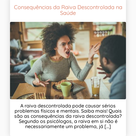
Consequências da Raiva Descontrolada na
Saúde
A raiva descontrolada pode causar sérios
problemas físicos e mentais. Saiba mais! Quais
são as consequências da raiva descontrolada?
Segundo os psicólogos, a raiva em si não é
necessariamente um problema, já [...]