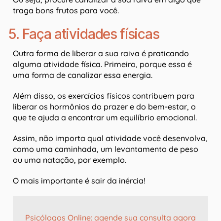
traga bons frutos para você.
5. Faça atividades físicas
Outra forma de liberar a sua raiva é praticando
alguma atividade física. Primeiro, porque essa é
uma forma de canalizar essa energia.
Além disso, os exercícios físicos contribuem para
liberar os hormônios do prazer e do bem-estar, o
que te ajuda a encontrar um equilíbrio emocional.
Assim, não importa qual atividade você desenvolva,
como uma caminhada, um levantamento de peso
ou uma natação, por exemplo.
O mais importante é sair da inércia!
Psicólogos Online: agende sua consulta agora