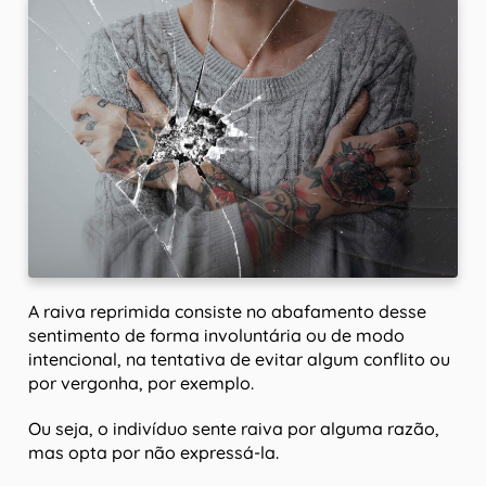
A raiva reprimida consiste no abafamento desse
sentimento de forma involuntária ou de modo
intencional, na tentativa de evitar algum conflito ou
por vergonha, por exemplo.
Ou seja, o indivíduo sente raiva por alguma razão,
mas opta por não expressá-la.