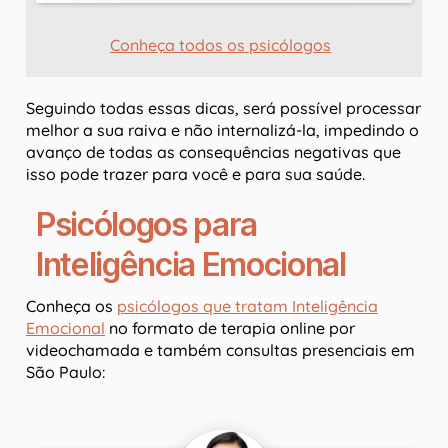
Conheça todos os psicólogos
Seguindo todas essas dicas, será possível processar
melhor a sua raiva e não internalizá-la, impedindo o
avanço de todas as consequências negativas que
isso pode trazer para você e para sua saúde.
Psicólogos para
Inteligência Emocional
Conheça os
psicólogos que tratam Inteligência
Emocional
no formato de terapia online por
videochamada e também consultas presenciais em
São Paulo: