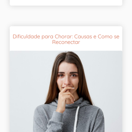
Dificuldade para Chorar: Causas e Como se
Reconectar