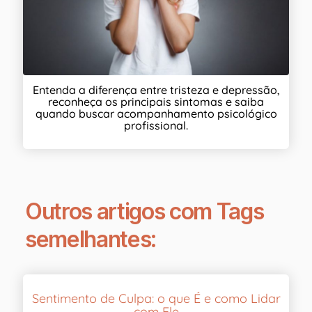
Entenda a diferença entre tristeza e depressão,
reconheça os principais sintomas e saiba
quando buscar acompanhamento psicológico
profissional.
Outros artigos com Tags
semelhantes:
Sentimento de Culpa: o que É e como Lidar
com Ele