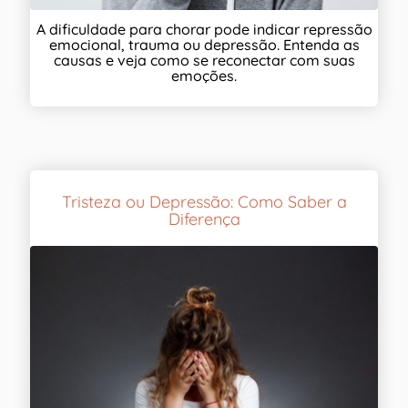
A dificuldade para chorar pode indicar repressão
emocional, trauma ou depressão. Entenda as
causas e veja como se reconectar com suas
emoções.
Tristeza ou Depressão: Como Saber a
Diferença