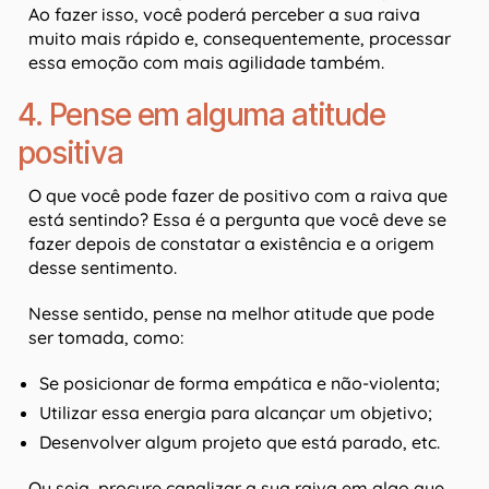
Ao fazer isso, você poderá perceber a sua raiva
muito mais rápido e, consequentemente, processar
essa emoção com mais agilidade também.
4. Pense em alguma atitude
positiva
O que você pode fazer de positivo com a raiva que
está sentindo? Essa é a pergunta que você deve se
fazer depois de constatar a existência e a origem
desse sentimento.
Nesse sentido, pense na melhor atitude que pode
ser tomada, como:
Se posicionar de forma empática e não-violenta;
Utilizar essa energia para alcançar um objetivo;
Desenvolver algum projeto que está parado, etc.
Ou seja, procure canalizar a sua raiva em algo que