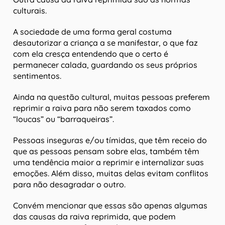
culturais.
A sociedade de uma forma geral costuma
desautorizar a criança a se manifestar, o que faz
com ela cresça entendendo que o certo é
permanecer calada, guardando os seus próprios
sentimentos.
Ainda na questão cultural, muitas pessoas preferem
reprimir a raiva para não serem taxados como
“loucas” ou “barraqueiras”.
Pessoas inseguras e/ou tímidas, que têm receio do
que as pessoas pensam sobre elas, também têm
uma tendência maior a reprimir e internalizar suas
emoções. Além disso, muitas delas evitam conflitos
para não desagradar o outro.
Convém mencionar que essas são apenas algumas
das causas da raiva reprimida, que podem