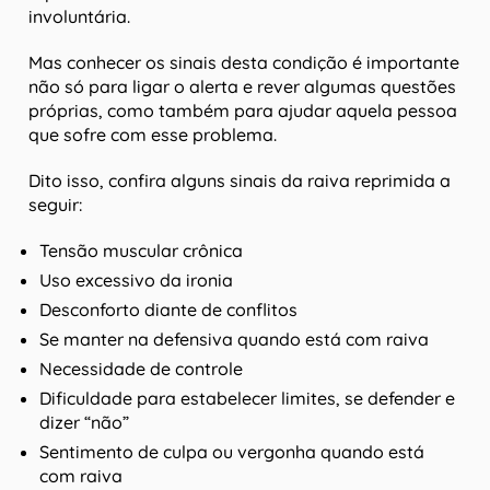
involuntária.
Mas conhecer os sinais desta condição é importante
não só para ligar o alerta e rever algumas questões
próprias, como também para ajudar aquela pessoa
que sofre com esse problema.
Dito isso, confira alguns sinais da raiva reprimida a
seguir:
Tensão muscular crônica
Uso excessivo da ironia
Desconforto diante de conflitos
Se manter na defensiva quando está com raiva
Necessidade de controle
Dificuldade para estabelecer limites, se defender e
dizer “não”
Sentimento de culpa ou vergonha quando está
com raiva