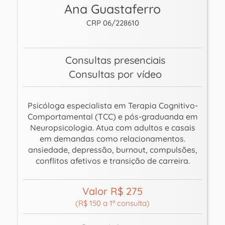
Ana Guastaferro
CRP 06/228610
Consultas presenciais
Consultas por vídeo
Psicóloga especialista em Terapia Cognitivo-
Comportamental (TCC) e pós-graduanda em
Neuropsicologia. Atua com adultos e casais
em demandas como relacionamentos.
ansiedade, depressão, burnout, compulsões,
conflitos afetivos e transição de carreira.
Valor R$ 275
(R$ 150 a 1ª consulta)