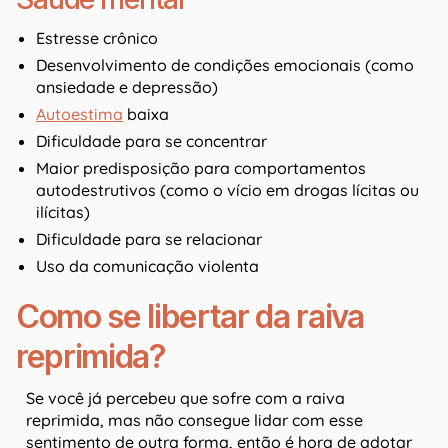
Estresse crônico
Desenvolvimento de condições emocionais (como
ansiedade e depressão)
Autoestima
baixa
Dificuldade para se concentrar
Maior predisposição para comportamentos
autodestrutivos (como o vício em drogas lícitas ou
ilícitas)
Dificuldade para se relacionar
Uso da comunicação violenta
Como se libertar da raiva
reprimida?
Se você já percebeu que sofre com a raiva
reprimida, mas não consegue lidar com esse
sentimento de outra forma, então é hora de adotar