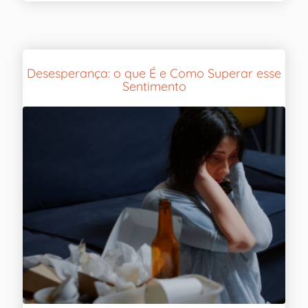
Desesperança: o que É e Como Superar esse
Sentimento