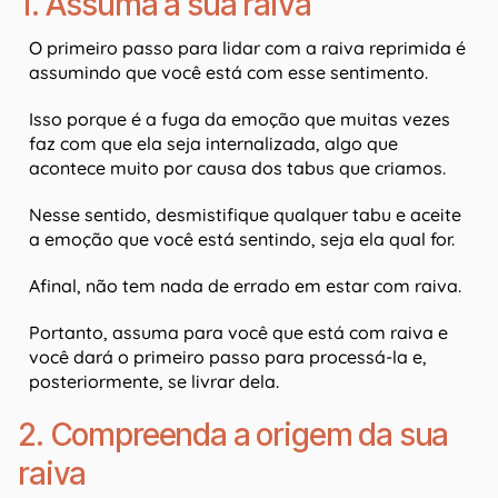
1. Assuma a sua raiva
O primeiro passo para lidar com a raiva reprimida é
assumindo que você está com esse sentimento.
Isso porque é a fuga da emoção que muitas vezes
faz com que ela seja internalizada, algo que
acontece muito por causa dos tabus que criamos.
Nesse sentido, desmistifique qualquer tabu e aceite
a emoção que você está sentindo, seja ela qual for.
Afinal, não tem nada de errado em estar com raiva.
Portanto, assuma para você que está com raiva e
você dará o primeiro passo para processá-la e,
posteriormente, se livrar dela.
2. Compreenda a origem da sua
raiva