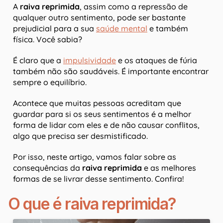
A
raiva reprimida
, assim como a repressão de
qualquer outro sentimento, pode ser bastante
prejudicial para a sua
saúde mental
e também
física. Você sabia?
É claro que a
impulsividade
e os ataques de fúria
também não são saudáveis. É importante encontrar
sempre o equilíbrio.
Acontece que muitas pessoas acreditam que
guardar para si os seus sentimentos é a melhor
forma de lidar com eles e de não causar conflitos,
algo que precisa ser desmistificado.
Por isso, neste artigo, vamos falar sobre as
consequências da
raiva reprimida
e as melhores
formas de se livrar desse sentimento. Confira!
O que é raiva reprimida?