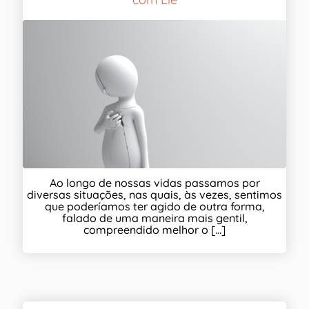
Ao longo de nossas vidas passamos por
diversas situações, nas quais, às vezes, sentimos
que poderíamos ter agido de outra forma,
falado de uma maneira mais gentil,
compreendido melhor o [...]