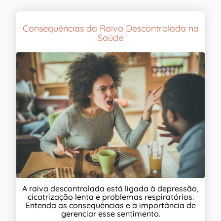
Consequências da Raiva Descontrolada na
Saúde
A raiva descontrolada está ligada à depressão,
cicatrização lenta e problemas respiratórios.
Entenda as consequências e a importância de
gerenciar esse sentimento.