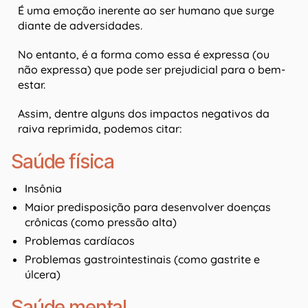
É uma emoção inerente ao ser humano que surge
diante de adversidades.
No entanto, é a forma como essa é expressa (ou
não expressa) que pode ser prejudicial para o bem-
estar.
Assim, dentre alguns dos impactos negativos da
raiva reprimida, podemos citar:
Saúde física
Insônia
Maior predisposição para desenvolver doenças
crônicas (como pressão alta)
Problemas cardíacos
Problemas gastrointestinais (como gastrite e
úlcera)
Saúde mental