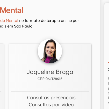
 Mental
úde Mental
no formato de terapia online por
ais em São Paulo:
Jaqueline Braga
CRP 06/128616
Consultas presenciais
Consultas por vídeo