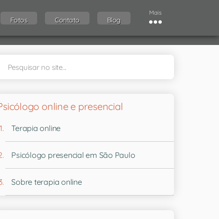
Mais
Fotos
Contato
Blog
Psicólogo online e presencial
Terapia online
Psicólogo presencial em São Paulo
Sobre terapia online