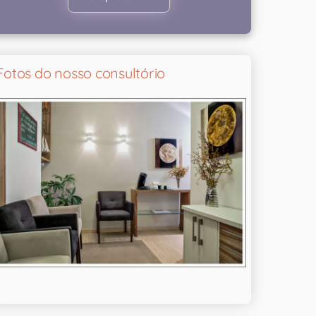
Fotos do nosso consultório