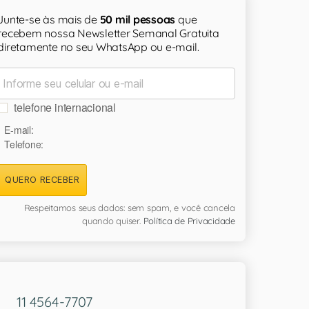
Junte-se às mais de
50 mil pessoas
que
recebem nossa Newsletter Semanal Gratuita
diretamente no seu WhatsApp ou e-mail.
telefone internacional
E-mail:
Telefone:
QUERO RECEBER
Respeitamos seus dados: sem spam, e você cancela
quando quiser.
Política de Privacidade
11 4564-7707