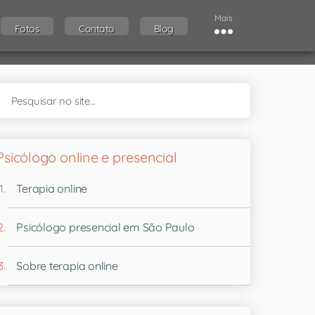
Mais
Fotos
Contato
Blog
Psicólogo online e presencial
Terapia online
Psicólogo presencial em São Paulo
Sobre terapia online