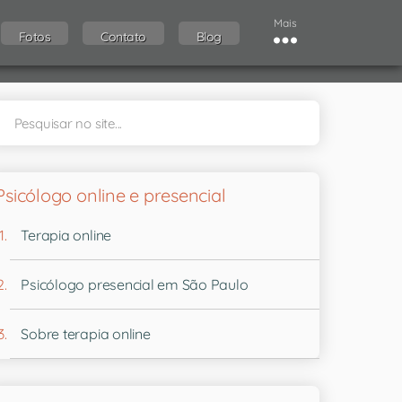
Mais
Fotos
Contato
Blog
Psicólogo online e presencial
Terapia online
Psicólogo presencial em São Paulo
Sobre terapia online