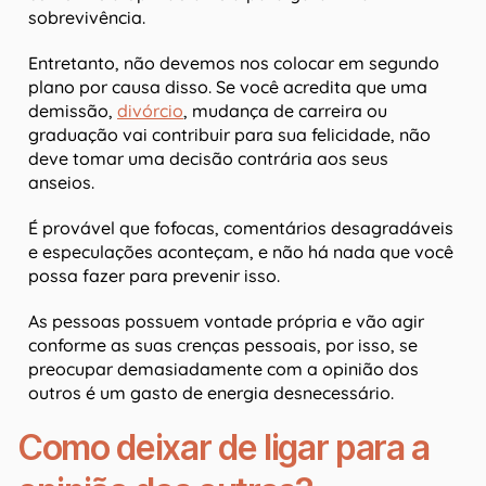
sobrevivência.
Entretanto, não devemos nos colocar em segundo
plano por causa disso. Se você acredita que uma
demissão,
divórcio
, mudança de carreira ou
graduação vai contribuir para sua felicidade, não
deve tomar uma decisão contrária aos seus
anseios.
É provável que fofocas, comentários desagradáveis
e especulações aconteçam, e não há nada que você
possa fazer para prevenir isso.
As pessoas possuem vontade própria e vão agir
conforme as suas crenças pessoais, por isso, se
preocupar demasiadamente com a opinião dos
outros é um gasto de energia desnecessário.
Como deixar de ligar para a