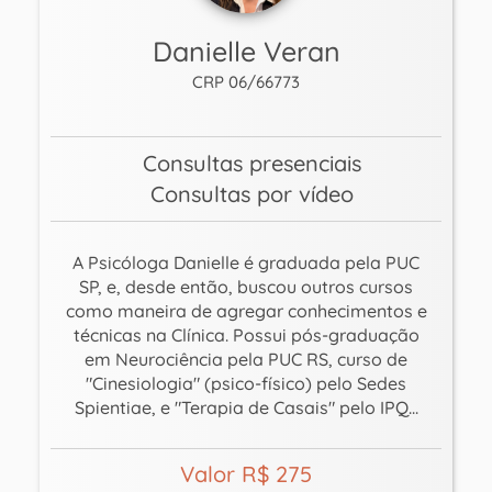
Danielle Veran
CRP 06/66773
Consultas presenciais
Consultas por vídeo
A Psicóloga Danielle é graduada pela PUC
SP, e, desde então, buscou outros cursos
como maneira de agregar conhecimentos e
técnicas na Clínica. Possui pós-graduação
em Neurociência pela PUC RS, curso de
"Cinesiologia" (psico-físico) pelo Sedes
Spientiae, e "Terapia de Casais" pelo IPQ...
Valor R$ 275