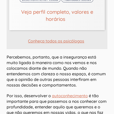
Veja perfil completo, valores e
horários
Conheça todos os psicólogos
Percebemos, portanto, que a insegurança está
muito ligada à maneira como nos vemos e nos
colocamos diante de mundo. Quando não
entendemos com clareza o nosso espaço, é comum
que a opinião de outras pessoas interfiram em
nossas decisões e comportamentos.
Por isso, desenvolver o
autoconhecimento
é tão
importante para que passemos a nos conhecer com
profundidade, entender aquilo que queremos e o
que não queremos em nossas vidas, o que nos faz