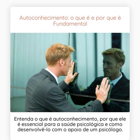
Autoconhecimento: o que é e por que é
Fundamental
Entenda o que é autoconhecimento, por que ele
é essencial para a saúde psicológica e como
desenvolvê-lo com o apoio de um psicólogo.