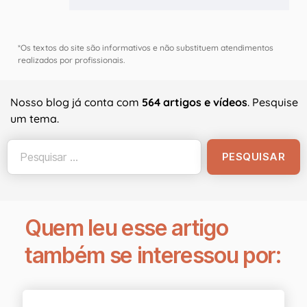
*Os textos do site são informativos e não substituem atendimentos
realizados por profissionais.
Nosso blog já conta com
564 artigos e vídeos
. Pesquise
um tema.
Quem leu esse artigo
também se interessou por: