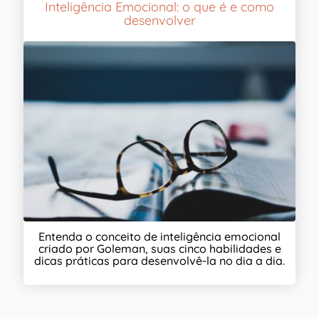
Inteligência Emocional: o que é e como
desenvolver
Entenda o conceito de inteligência emocional
criado por Goleman, suas cinco habilidades e
dicas práticas para desenvolvê-la no dia a dia.