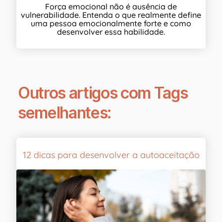
Força emocional não é ausência de
vulnerabilidade. Entenda o que realmente define
uma pessoa emocionalmente forte e como
desenvolver essa habilidade.
Outros artigos com Tags
semelhantes:
12 dicas para desenvolver a autoaceitação