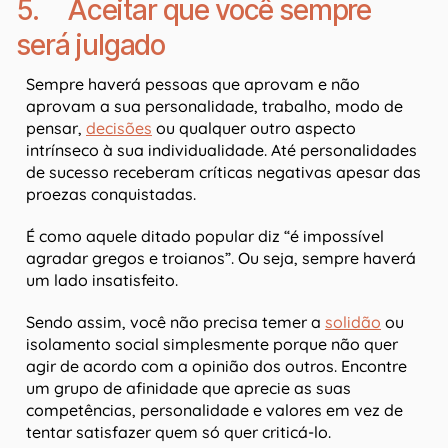
5. Aceitar que você sempre
será julgado
Sempre haverá pessoas que aprovam e não
aprovam a sua personalidade, trabalho, modo de
pensar,
decisões
ou qualquer outro aspecto
intrínseco à sua individualidade. Até personalidades
de sucesso receberam críticas negativas apesar das
proezas conquistadas.
É como aquele ditado popular diz “é impossível
agradar gregos e troianos”. Ou seja, sempre haverá
um lado insatisfeito.
Sendo assim, você não precisa temer a
solidão
ou
isolamento social simplesmente porque não quer
agir de acordo com a opinião dos outros. Encontre
um grupo de afinidade que aprecie as suas
competências, personalidade e valores em vez de
tentar satisfazer quem só quer criticá-lo.