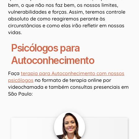
bem, o que não nos faz bem, os nossos limites,
vulnerabilidades e forças. Assim, teremos controle
absoluto de como reagiremos perante às
circunstâncias e como elas irão refletir em nossas
vidas.
Psicólogos para
Autoconhecimento
Faça
terapia para Autoconhecimento com nossos
psicólogos
no formato de terapia online por
videochamada e também consultas presenciais em
São Paulo: