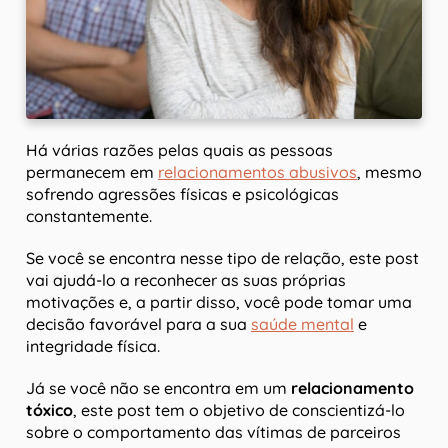
Há várias razões pelas quais as pessoas
permanecem em
relacionamentos abusivos
, mesmo
sofrendo agressões físicas e psicológicas
constantemente.
Se você se encontra nesse tipo de relação, este post
vai ajudá-lo a reconhecer as suas próprias
motivações e, a partir disso, você pode tomar uma
decisão favorável para a sua
saúde mental
e
integridade física.
Já se você não se encontra em um
relacionamento
tóxico
, este post tem o objetivo de conscientizá-lo
sobre o comportamento das vítimas de parceiros