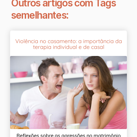
Outros artigos com Tags
semelhantes:
Violência no casamento: a importância da
terapia individual e de casal
Reflexões sobre as agressões no matrimônio