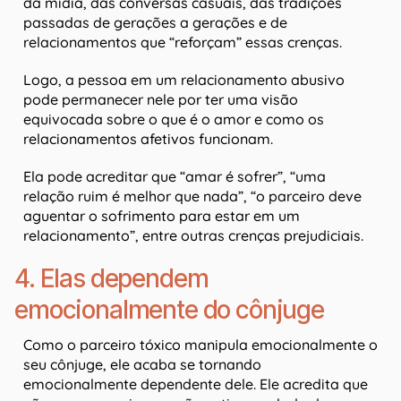
da mídia, das conversas casuais, das tradições
passadas de gerações a gerações e de
relacionamentos que “reforçam” essas crenças.
Logo, a pessoa em um relacionamento abusivo
pode permanecer nele por ter uma visão
equivocada sobre o que é o amor e como os
relacionamentos afetivos funcionam.
Ela pode acreditar que “amar é sofrer”, “uma
relação ruim é melhor que nada”, “o parceiro deve
aguentar o sofrimento para estar em um
relacionamento”, entre outras crenças prejudiciais.
4. Elas dependem
emocionalmente do cônjuge
Como o parceiro tóxico manipula emocionalmente o
seu cônjuge, ele acaba se tornando
emocionalmente dependente dele. Ele acredita que