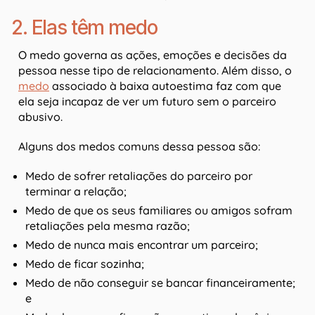
2. Elas têm medo
O medo governa as ações, emoções e decisões da
pessoa nesse tipo de relacionamento. Além disso, o
medo
associado à baixa autoestima faz com que
ela seja incapaz de ver um futuro sem o parceiro
abusivo.
Alguns dos medos comuns dessa pessoa são:
Medo de sofrer retaliações do parceiro por
terminar a relação;
Medo de que os seus familiares ou amigos sofram
retaliações pela mesma razão;
Medo de nunca mais encontrar um parceiro;
Medo de ficar sozinha;
Medo de não conseguir se bancar financeiramente;
e