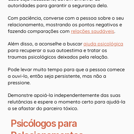
autoridades para garantir a segurança dela.
Com paciência, converse com a pessoa sobre o seu
relacionamento, mostrando os pontos negativos e
fazendo comparações com
relações saudáveis
.
Além disso, a aconselhe a buscar
ajuda psicológica
para recuperar a sua autoestima e tratar os
traumas psicológicos deixados pela relação.
Pode levar muito tempo para que a pessoa comece
a ouvi-lo, então seja persistente, mas não a
pressione.
Demonstre apoiá-la independentemente das suas
relutâncias e espere o momento certo para ajudá-la
a se afastar do parceiro tóxico.
Psicólogos para