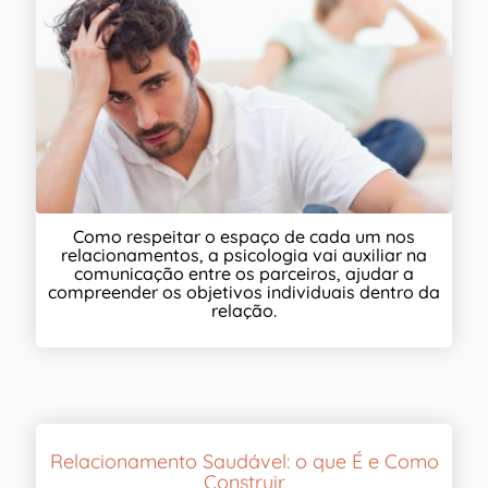
Como respeitar o espaço de cada um nos
relacionamentos, a psicologia vai auxiliar na
comunicação entre os parceiros, ajudar a
compreender os objetivos individuais dentro da
relação.
Relacionamento Saudável: o que É e Como
Construir