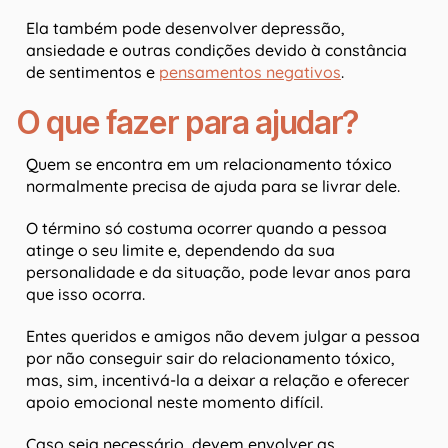
Ela também pode desenvolver depressão,
ansiedade e outras condições devido à constância
de sentimentos e
pensamentos negativos
.
O que fazer para ajudar?
Quem se encontra em um relacionamento tóxico
normalmente precisa de ajuda para se livrar dele.
O término só costuma ocorrer quando a pessoa
atinge o seu limite e, dependendo da sua
personalidade e da situação, pode levar anos para
que isso ocorra.
Entes queridos e amigos não devem julgar a pessoa
por não conseguir sair do relacionamento tóxico,
mas, sim, incentivá-la a deixar a relação e oferecer
apoio emocional neste momento difícil.
Caso seja necessário, devem envolver as