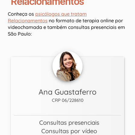
Relacionamentos
Conheça os
psicólogos que tratam
Relacionamentos
no formato de terapia online por
videochamada e também consultas presenciais em
São Paulo:
Ana Guastaferro
CRP 06/228610
Consultas presenciais
Consultas por vídeo