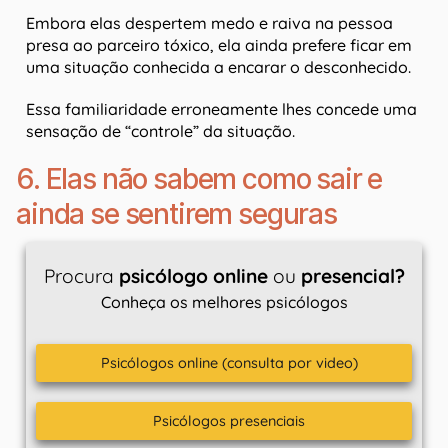
Embora elas despertem medo e raiva na pessoa
presa ao parceiro tóxico, ela ainda prefere ficar em
uma situação conhecida a encarar o desconhecido.
Essa familiaridade erroneamente lhes concede uma
sensação de “controle” da situação.
6. Elas não sabem como sair e
ainda se sentirem seguras
Procura
psicólogo online
ou
presencial?
Conheça os melhores psicólogos
Psicólogos online (consulta por video)
Psicólogos presenciais