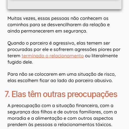
Muitas vezes, essas pessoas não conhecem os
caminhos para se desvencilharem da relação e
ainda permanecerem em segurança.
Quando o parceiro é agressivo, elas temem ser
procuradas por ele e sofrerem agressões piores por
terem
terminado o relacionamento
ou literalmente
fugido dele.
Para não se colocarem em uma situação de risco,
elas escolhem ficar ao lado do parceiro abusivo.
7. Elas têm outras preocupações
A preocupação com a situação financeira, com a
segurança dos filhos e de outros familiares, com a
moradia e a alimentação e com outros aspectos
prendem às pessoas a relacionamentos tóxicos.