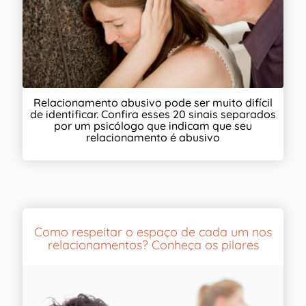
Relacionamento abusivo pode ser muito difícil
de identificar. Confira esses 20 sinais separados
por um psicólogo que indicam que seu
relacionamento é abusivo
Como respeitar o espaço de cada um nos
relacionamentos? Conheça os pilares