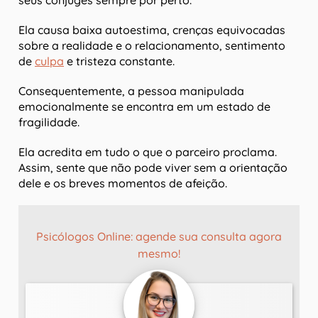
seus cônjuges sempre por perto.
Ela causa baixa autoestima, crenças equivocadas
sobre a realidade e o relacionamento, sentimento
de
culpa
e tristeza constante.
Consequentemente, a pessoa manipulada
emocionalmente se encontra em um estado de
fragilidade.
Ela acredita em tudo o que o parceiro proclama.
Assim, sente que não pode viver sem a orientação
dele e os breves momentos de afeição.
Psicólogos Online: agende sua consulta agora
mesmo!