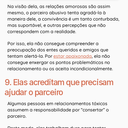
Na visão dela, as relações amorosas são assim
mesmo, o parceiro abusivo tenta agradá-la à
maneira dele, a convivência é um tanto conturbada,
mas suportável, e outras percepções que não
correspondem com a realidade.
Por isso, ela não consegue compreender a
preocupação dos entes queridos e amigos que
tentam alertá-la. Por
estar apaixonada
, ela não
consegue enxergar os pontos problemáticos no
relacionamento ou os aceita incondicionalmente.
9. Elas acreditam que precisam
ajudar o parceiro
Algumas pessoas em relacionamentos tóxicos
assumem a responsabilidade por “consertar” o
parceiro.