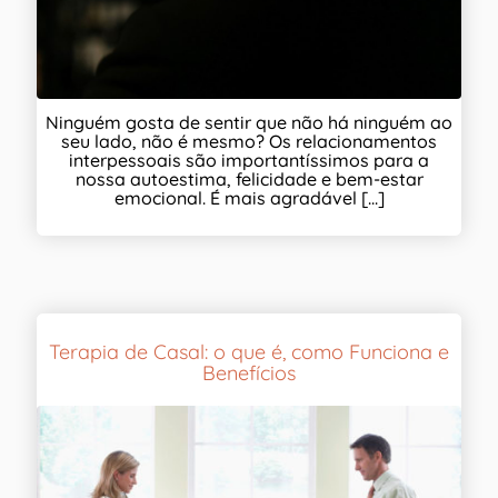
Ninguém gosta de sentir que não há ninguém ao
seu lado, não é mesmo? Os relacionamentos
interpessoais são importantíssimos para a
nossa autoestima, felicidade e bem-estar
emocional. É mais agradável [...]
Terapia de Casal: o que é, como Funciona e
Benefícios