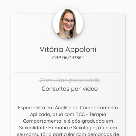
Vitória Appoloni
CRP 06/143864
Consultas presenciais
Consultas por vídeo
Especialista em Análise do Comportamento
Aplicada, atua com TCC - Terapia
Comportamental e é pós-graduada em
Sexualidade Humana e Sexologia, atua em
seu consultório particular com demandas de