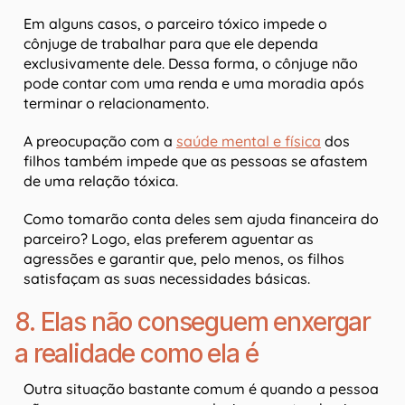
Em alguns casos, o parceiro tóxico impede o
cônjuge de trabalhar para que ele dependa
exclusivamente dele. Dessa forma, o cônjuge não
pode contar com uma renda e uma moradia após
terminar o relacionamento.
A preocupação com a
saúde mental e física
dos
filhos também impede que as pessoas se afastem
de uma relação tóxica.
Como tomarão conta deles sem ajuda financeira do
parceiro? Logo, elas preferem aguentar as
agressões e garantir que, pelo menos, os filhos
satisfaçam as suas necessidades básicas.
8. Elas não conseguem enxergar
a realidade como ela é
Outra situação bastante comum é quando a pessoa