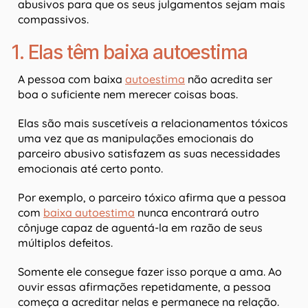
abusivos para que os seus julgamentos sejam mais
compassivos.
1. Elas têm baixa autoestima
A pessoa com baixa
autoestima
não acredita ser
boa o suficiente nem merecer coisas boas.
Elas são mais suscetíveis a relacionamentos tóxicos
uma vez que as manipulações emocionais do
parceiro abusivo satisfazem as suas necessidades
emocionais até certo ponto.
Por exemplo, o parceiro tóxico afirma que a pessoa
com
baixa autoestima
nunca encontrará outro
cônjuge capaz de aguentá-la em razão de seus
múltiplos defeitos.
Somente ele consegue fazer isso porque a ama. Ao
ouvir essas afirmações repetidamente, a pessoa
começa a acreditar nelas e permanece na relação.