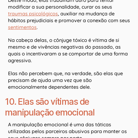
Deste modo, elas trabalham duro para tentar
modificar a sua personalidade, curar os seus
traumas psicológicos
, auxiliar na mudança de
hábitos prejudiciais e promover a conexão com seus
sentimentos
.
Na cabeça delas, o cônjuge tóxico é vítima de si
mesmo e de vivências negativas do passado, as
quais o incentivaram a se comportar de uma forma
agressiva.
Elas não percebem que, na verdade, são elas que
precisam de ajuda uma vez que são
emocionalmente dependentes dele.
10. Elas são vítimas de
manipulação emocional
A manipulação emocional é uma das táticas
utilizadas pelos parceiros abusivos para manter os