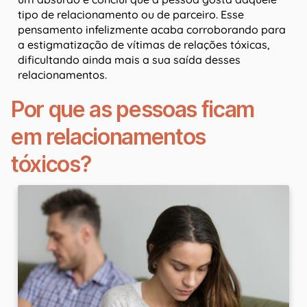
tipo de relacionamento ou de parceiro. Esse
pensamento infelizmente acaba corroborando para
a estigmatização de vítimas de relações tóxicas,
dificultando ainda mais a sua saída desses
relacionamentos.
Por que as pessoas ficam
em relacionamentos
tóxicos?