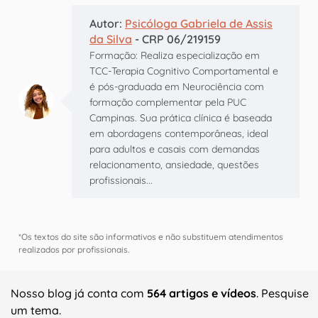
Autor:
Psicóloga Gabriela de Assis
da Silva
- CRP 06/219159
Formação: Realiza especialização em
TCC-Terapia Cognitivo Comportamental e
é pós-graduada em Neurociência com
formação complementar pela PUC
Campinas. Sua prática clínica é baseada
em abordagens contemporâneas, ideal
para adultos e casais com demandas
relacionamento, ansiedade, questões
profissionais...
*Os textos do site são informativos e não substituem atendimentos
realizados por profissionais.
Nosso blog já conta com
564 artigos e vídeos
. Pesquise
um tema.