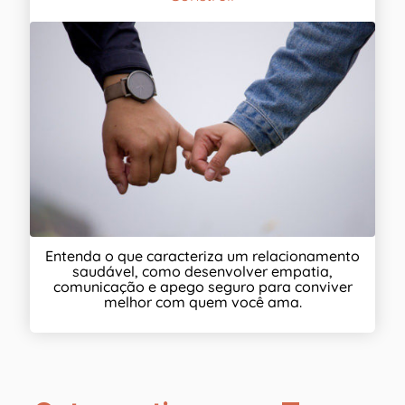
Entenda o que caracteriza um relacionamento
saudável, como desenvolver empatia,
comunicação e apego seguro para conviver
melhor com quem você ama.